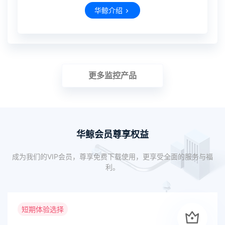
华鲸介绍
更多监控产品
华鲸会员尊享权益
成为我们的VIP会员，尊享免费下载使用，更享受全面的服务与福
利。
短期体验选择