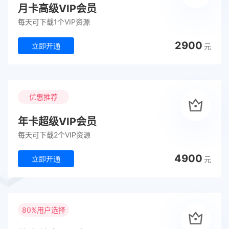
月卡高级VIP会员
每天可下载1个VIP资源
2900
立即开通
元
优惠推荐
年卡超级VIP会员
每天可下载2个VIP资源
4900
立即开通
元
80%用户选择