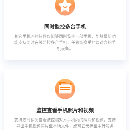
同时监控多台手机
其它手机监控软件仅能够同时监控一部手机，华鲸最新功
能支持同时在线监控多台手机，任意切换受控端对方的手
机设备。
监控查看手机照片和视频
支持随时翻阅查看被控端对方手机内的照片和视频，支持
导出手机视频照片至本地文件，或可云储存至中转服务