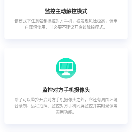
监控主动触控模式
该模式下任意强制操控对方手机，被发现风险极高，请用
户谨慎使用，非必要不建议开启该触控模式。
监控对方手机摄像头
除了可以监控开启对方手机摄像头之外，它还有周围环境
音录制、远程拍照、监控对方手机同屏监控并实时录像等
实用功能。