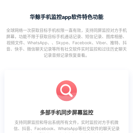
华鲸手机监控app软件特色功能
全球网络一次获取目标手机权限一直有效，支持同屏监控对方手机
屏幕，功能不限于获取目标手机通话记录、短信记录、图库相册、
视频文件、WhatsApp、、Skype、Facebook、Viber、推特、抖
音、快手、微信聊天记录等所有社交软件实时监控和过往历史聊天
记录音频记录恢复查看。
多部手机同步屏幕监控
支持同屏监控和导出系统所有文件，实时监控对方手机微
信、抖音、Facebook、WhatsApp等社交软件的聊天记录