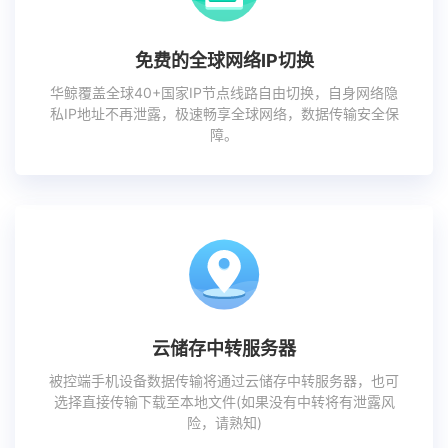
免费的全球网络IP切换
华鲸覆盖全球40+国家IP节点线路自由切换，自身网络隐
私IP地址不再泄露，极速畅享全球网络，数据传输安全保
障。
云储存中转服务器
被控端手机设备数据传输将通过云储存中转服务器，也可
选择直接传输下载至本地文件(如果没有中转将有泄露风
险，请熟知)