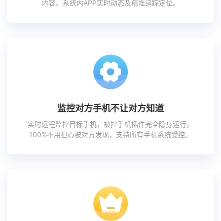
内容、系统内APP实时动态及精准追踪定位。
监控对方手机不让对方知道
实时远程监控目标手机，被控手机插件完全隐身运行，
100%不用担心被对方发现，支持所有手机系统受控。