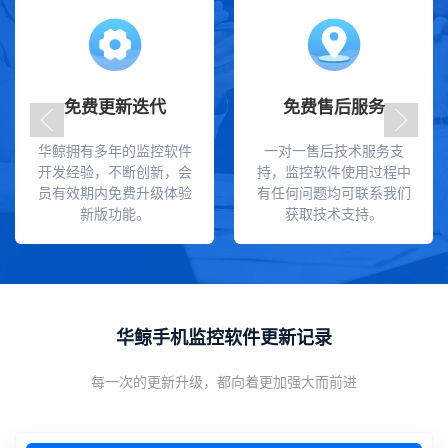
免费更新迭代
免费售后服务
华鲸拥有多年的监控软件
一对一售后技术服务支
开发经验，不断创新，会
持，监控软件使用过程中
员有效期内免费升级体验
有任何问题均可联系我们
新版功能。
获取技术支持。
华鲸手机监控软件更新记录
每一次的更新升级，都向着更加强大而前进