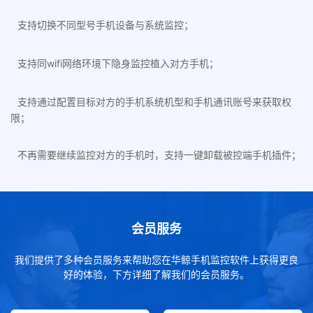
支持切换不同型号手机设备与系统监控；
支持同wifi网络环境下隐身监控植入对方手机；
支持通过配置目标对方的手机系统机型和手机通讯账号来获取权
限；
不再需要继续监控对方的手机时，支持一键卸载被控端手机插件；
会员服务
我们提供了多种会员服务来帮助您在华鲸手机监控软件上获得更良
好的体验，下方详细了解我们的会员服务。