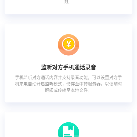
器。
监听对方手机通话录音
手机监听对方通话内容并支持录音功能，可以设置对方手
机来电自动开启监听模式，储存至中转服务器，以便随时
翻阅或传输至本地文件。