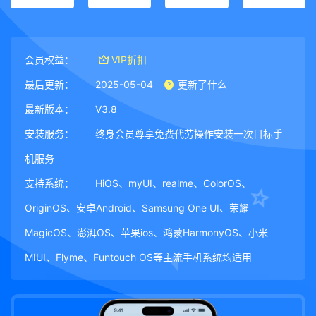
会员权益：
VIP折扣
最后更新：
2025-05-04
更新了什么
最新版本：
V3.8
安装服务：
终身会员尊享免费代劳操作安装一次目标手
机服务
支持系统：
HiOS、myUI、realme、ColorOS、
OriginOS、安卓Android、Samsung One UI、荣耀
MagicOS、澎湃OS、苹果ios、鸿蒙HarmonyOS、小米
MIUI、Flyme、Funtouch OS等主流手机系统均适用