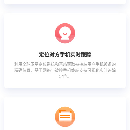
定位对方手机实时跟踪
利用全球卫星定位系统和基站获取被控端用户手机设备的
精确位置，基于网络与被控手机终端支持可视化实时追踪
定位。