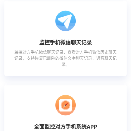
监控手机微信聊天记录
监控对方手机微信聊天记录、查看对方手机微信历史聊天
记录，支持恢复已删除的微信文字聊天记录、语音聊天记
录。
全面监控对方手机系统APP