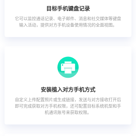
目标手机键盘记录
它可以监控通话记录、电子邮件、消息和社交媒体等键盘
输入活动，提供对方手机设备使用情况的全面视图。
安装植入对方手机方式
自定义上传配置照片或生成链接，发送与对方接收打开后
即可完成获取对方手机权限，还可配置目标系统机型和手
机通讯账号来获取权限。