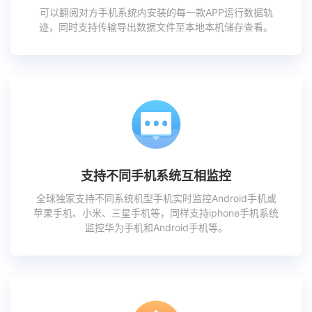
可以翻阅对方手机系统内安装的每一款APP运行数据轨
迹，同时支持传输导出数据文件至本地本机储存查看。
支持不同手机系统互相监控
全球独家支持不同系统机型手机实时监控Android手机或
苹果手机、小米、三星手机等，同样支持iphone手机系统
监控华为手机和Android手机等。