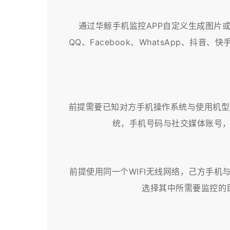
通过华鲸手机监控APP自定义生成图片
QQ、Facebook、WhatsApp、
前提需要已知对方手机操作系统与使用机型以及
统，手机号码与社交媒体账号，
前提使用同一个WIFI无线网络，己方手机
选择其中所需要监控的