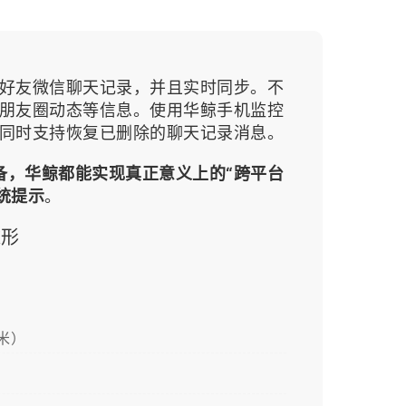
好友微信聊天记录，并且实时同步。
不
朋友圈动态等信息。使用华鲸手机监控
同时支持恢复已删除的聊天记录消息。
设备，华鲸都能实现真正意义上的“跨平台
统提示
。
遁形
米）