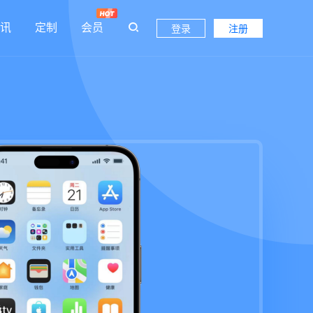
讯
定制
会员
登录
注册