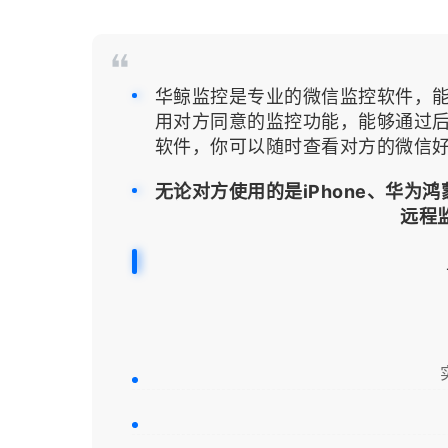
华鲸监控是专业的微信监控软件，
用对方同意
的监控功能，能够通过
软件，你可以随时查看对方的微信
无论对方使用的是iPhone、华为
远程