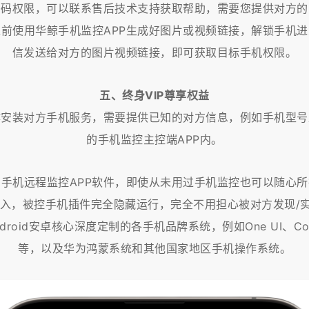
密码权限，可以联系售后技术支持获取帮助，需要您提供对方的
前使用华鲸手机监控APP生成好图片或视频链接，解锁手机
信发送给对方的图片视频链接，即可获取目标手机权限。
五、终身VIP尊享权益
作安装对方手机服务，需要提供已知的对方信息，例如手机型号
的手机监控主控端APP内。
手机远程监控APP软件，即使从未用过手机监控也可以随心
，被控手机插件完全隐藏运行，完全不用担心被对方发现/实现1
roid安卓核心深度定制的各手机品牌系统，例如One UI、Color
等，以及华为鸿蒙系统和其他国家地区手机操作系统。