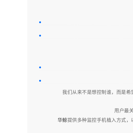
我们从来不是想控制谁，而是希
用户最
华鲸
提供多种监控手机植入方式，