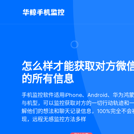
怎么样才能获取对方微
的所有信息
手机监控软件适用iPhone、Android、华为
与机型，可以监控获取对方的一切行动轨迹和
解他们的想法和聊天记录信息，100%完全不会
现，远程无感监控方法多样