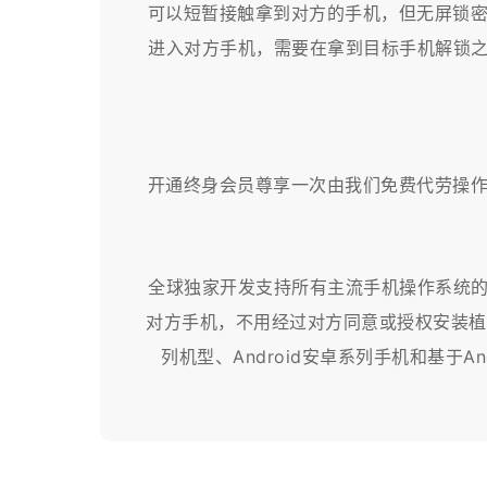
可以短暂接触拿到对方的手机，但无屏锁
进入对方手机，需要在拿到目标手机解锁之
开通终身会员尊享一次由我们免费代劳操
全球独家开发支持所有主流手机操作系统的
对方手机，不用经过对方同意或授权安装植入
列机型、Android安卓系列手机和基于And