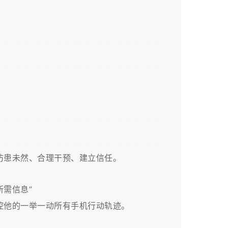
患未然、合理干预、建立信任。​
需信息”
控他的一举一动所有手机行动轨迹。