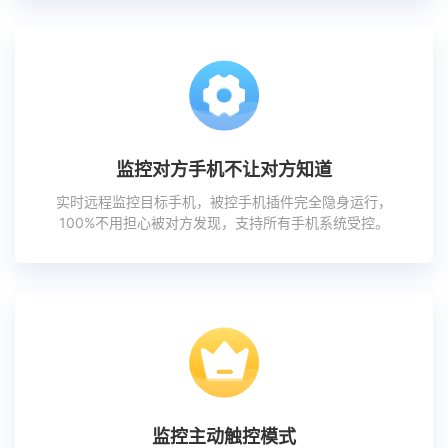
监控对方手机不让对方知道
实时远程监控目标手机，被控手机插件完全隐身运行，
100%不用担心被对方发现，支持所有手机系统受控。
监控主动触控模式