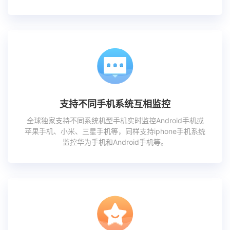
支持不同手机系统互相监控
全球独家支持不同系统机型手机实时监控Android手机或
苹果手机、小米、三星手机等，同样支持iphone手机系统
监控华为手机和Android手机等。