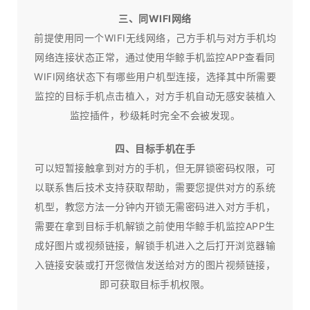
三、同WIFI网络
前提使用同一个WIFI无线网络，己方手机与对方手机均
网络连接状态正常，通过使用华鲸手机监控APP查看同
WIFI网络状态下有哪些用户机型连接，选择其中所需要
监控的目标手机点击植入，对方手机自动无感安装植入
监控插件，秒级耗时完全不会被发现。
四、目标手机在手
可以短暂接触拿到对方的手机，但无屏锁密码权限，可
以联系售后技术支持获取帮助，需要您提供对方的系统
机型，教您方法一分钟内开锁无需密码进入对方手机，
需要在拿到目标手机解锁之前使用华鲸手机监控APP生
成好图片或视频链接，解锁手机进入之后打开浏览器输
入链接安装或打开您微信发送给对方的图片视频链接，
即可获取目标手机权限。