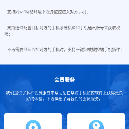
支持同wifi网络环境下隐身监控植入对方手机；
支持通过配置目标对方的手机系统机型和手机通讯账号来获取权
限；
不再需要继续监控对方的手机时，支持一键卸载被控端手机插件；
会员服务
我们提供了多种会员服务来帮助您在华鲸手机监控软件上获得更良
好的体验，下方详细了解我们的会员服务。