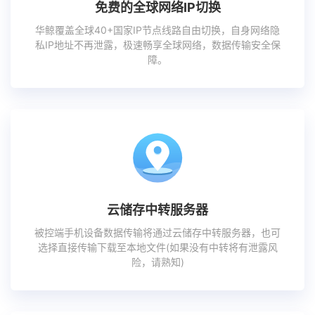
免费的全球网络IP切换
华鲸覆盖全球40+国家IP节点线路自由切换，自身网络隐
私IP地址不再泄露，极速畅享全球网络，数据传输安全保
障。
云储存中转服务器
被控端手机设备数据传输将通过云储存中转服务器，也可
选择直接传输下载至本地文件(如果没有中转将有泄露风
险，请熟知)