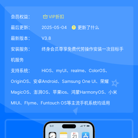
会员权益：
VIP折扣
最后更新：
2025-05-04
更新了什么
最新版本：
V3.8
安装服务：
终身会员尊享免费代劳操作安装一次目标手
机服务
支持系统：
HiOS、myUI、realme、ColorOS、
OriginOS、安卓Android、Samsung One UI、荣耀
MagicOS、澎湃OS、苹果ios、鸿蒙HarmonyOS、小米
MIUI、Flyme、Funtouch OS等主流手机系统均适用