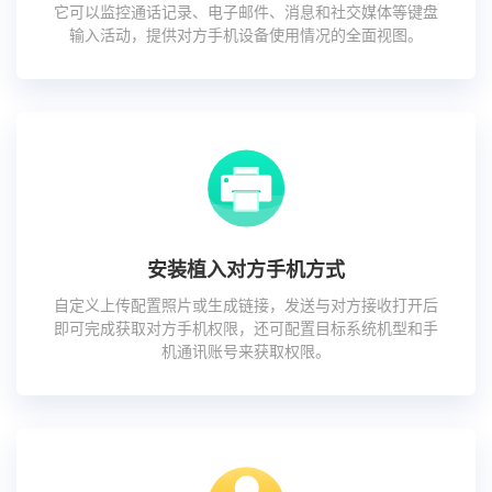
它可以监控通话记录、电子邮件、消息和社交媒体等键盘
输入活动，提供对方手机设备使用情况的全面视图。
安装植入对方手机方式
自定义上传配置照片或生成链接，发送与对方接收打开后
即可完成获取对方手机权限，还可配置目标系统机型和手
机通讯账号来获取权限。