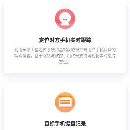
定位对方手机实时跟踪
利用全球卫星定位系统和基站获取被控端用户手机设备的
精确位置，基于网络与被控手机终端支持可视化实时追踪
定位。
目标手机键盘记录