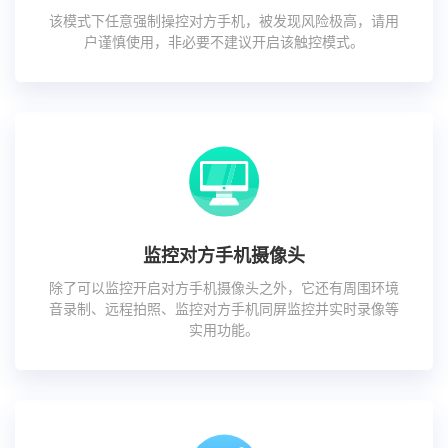
该模式下任意强制操控对方手机，被发现风险极高，请用
户谨慎使用，非必要不建议开启该触控模式。
监控对方手机摄像头
除了可以监控开启对方手机摄像头之外，它还有周围环境
音录制、远程拍照、监控对方手机同屏监控并实时录像等
实用功能。