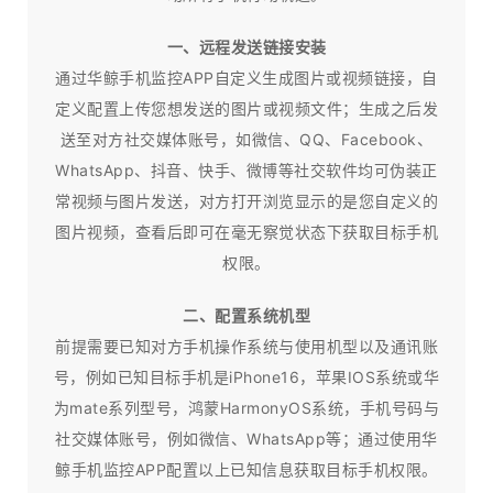
一、远程发送链接安装
通过华鲸手机监控APP自定义生成图片或视频链接，自
定义配置上传您想发送的图片或视频文件；生成之后发
送至对方社交媒体账号，如微信、QQ、Facebook、
WhatsApp、抖音、快手、微博等社交软件均可伪装正
常视频与图片发送，对方打开浏览显示的是您自定义的
图片视频，查看后即可在毫无察觉状态下获取目标手机
权限。
二、配置系统机型
前提需要已知对方手机操作系统与使用机型以及通讯账
号，例如已知目标手机是iPhone16，苹果IOS系统或华
为mate系列型号，鸿蒙HarmonyOS系统，手机号码与
社交媒体账号，例如微信、WhatsApp等；通过使用华
鲸手机监控APP配置以上已知信息获取目标手机权限。