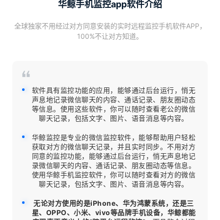
华鲸手机监控app软件介绍
全球独家不用经过对方同意安装的实时远程监控手机软件APP，
100%不让对方知道。
软件具有监控功能的应用，能够通过后台运行，悄无
声息地记录微信聊天的内容、通话记录、朋友圈动态
等信息。使用这些软件，你可以随时查看老公的微信
聊天记录，包括文字、图片、语音消息等内容。
华鲸监控是专业的微信监控软件，能够帮助用户轻松
获取对方的微信聊天记录，并且实时同步。
不用对方
同意
的监控功能，能够通过后台运行，悄无声息地记
录微信聊天的内容、通话记录、朋友圈动态等信息。
使用华鲸手机监控软件，你可以随时查看对方的微信
聊天记录，包括文字、图片、语音消息等内容。
无论对方使用的是iPhone、华为鸿蒙系统，还是三
星、OPPO、小米、vivo等品牌手机设备，华鲸都能