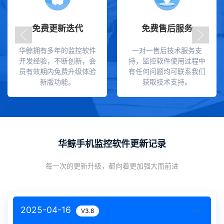
免费更新迭代
免费售后服务
华鲸拥有多年的监控软件
一对一售后技术服务支
开发经验，不断创新，会
持，监控软件使用过程中
员有效期内免费升级体验
有任何问题均可联系我们
新版功能。
获取技术支持。
华鲸手机监控软件更新记录
每一次的更新升级，都向着更加强大而前进
2025-04-16
V3.8