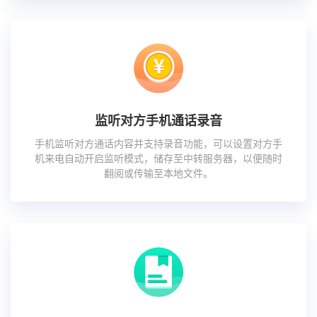
监听对方手机通话录音
手机监听对方通话内容并支持录音功能，可以设置对方手
机来电自动开启监听模式，储存至中转服务器，以便随时
翻阅或传输至本地文件。