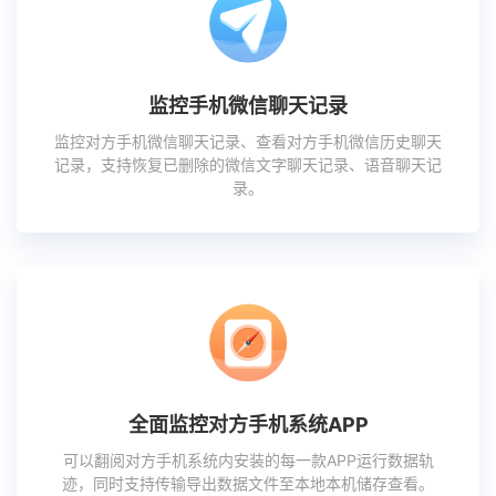
监控手机微信聊天记录
监控对方手机微信聊天记录、查看对方手机微信历史聊天
记录，支持恢复已删除的微信文字聊天记录、语音聊天记
录。
全面监控对方手机系统APP
可以翻阅对方手机系统内安装的每一款APP运行数据轨
迹，同时支持传输导出数据文件至本地本机储存查看。