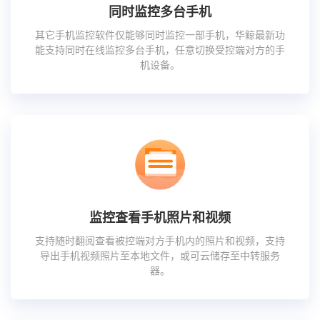
同时监控多台手机
其它手机监控软件仅能够同时监控一部手机，华鲸最新功
能支持同时在线监控多台手机，任意切换受控端对方的手
机设备。
监控查看手机照片和视频
支持随时翻阅查看被控端对方手机内的照片和视频，支持
导出手机视频照片至本地文件，或可云储存至中转服务
器。