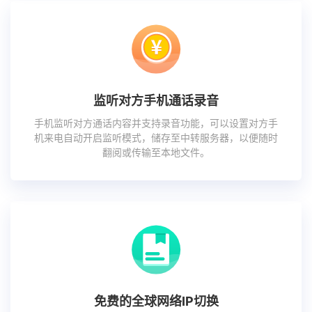
监听对方手机通话录音
手机监听对方通话内容并支持录音功能，可以设置对方手
机来电自动开启监听模式，储存至中转服务器，以便随时
翻阅或传输至本地文件。
免费的全球网络IP切换