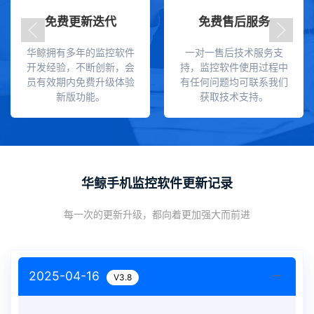
免费更新迭代
免费售后服务
华鲸拥有多年的监控软件
一对一售后技术服务支
开发经验，不断创新，会
持，监控软件使用过程中
员有效期内免费升级体验
有任何问题均可联系我们
新版功能。
获取技术支持。
华鲸手机监控软件更新记录
每一次的更新升级，都向着更加强大而前进
2025-04-16
V3.8