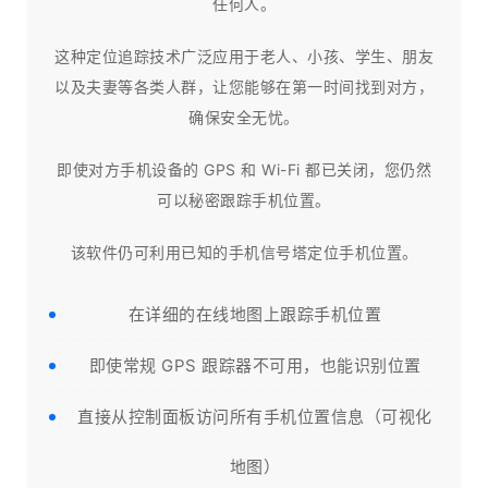
任何人。
这种定位追踪技术广泛应用于老人、小孩、学生、朋友
以及夫妻等各类人群，让您能够在第一时间找到对方，
确保安全无忧。
即使对方手机设备的 GPS 和 Wi-Fi 都已关闭，您仍然
可以秘密跟踪手机位置。
该软件仍可利用已知的手机信号塔定位手机位置。
在详细的在线地图上跟踪手机位置
即使常规 GPS 跟踪器不可用，也能识别位置
直接从控制面板访问所有手机位置信息（可视化
地图）