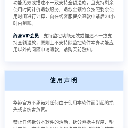
功能无效或描述不一致支持全额退款，且支持剩余
使用时间计价退款服务，退款金额将会按照剩余使
用时间进行计算，向在线客服提交退款申请后24小
时内到账。
终身VIP会员
：支持监控功能无效或描述不一致支
持全额退款，原则上不支持除监控软件本身功能应
用以外的问题申请退款，请购买前熟知。
使用声明
华鲸官方不承诺对任何由于使用本软件而引起的损
失或者伤害负责。
禁止任何拆分本软件的活动，拆分包括主程序、帮