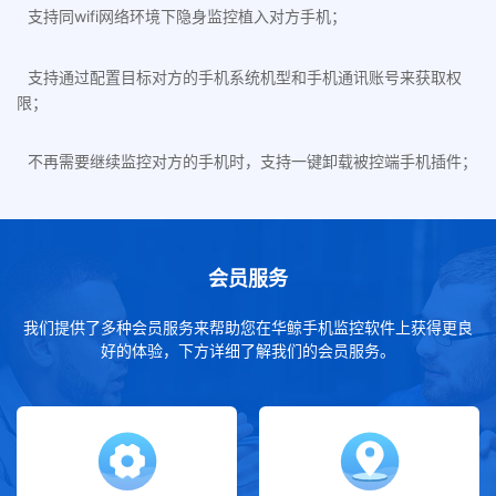
支持同wifi网络环境下隐身监控植入对方手机；
支持通过配置目标对方的手机系统机型和手机通讯账号来获取权
限；
不再需要继续监控对方的手机时，支持一键卸载被控端手机插件；
会员服务
我们提供了多种会员服务来帮助您在华鲸手机监控软件上获得更良
好的体验，下方详细了解我们的会员服务。