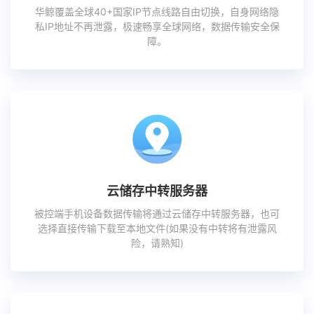
华鲸覆盖全球40+国家IP节点线路自由切换，自身网络隐
私IP地址不再泄露，极速畅享全球网络，数据传输安全保
障。
云储存中转服务器
被控端手机设备数据传输将通过云储存中转服务器，也可
选择直接传输下载至本地文件(如果没有中转将有泄露风
险，请熟知)