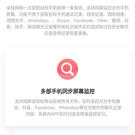
全球网络一次获取目标手机权限一直有效，支持同屏监控对方手机
屏幕，功能不限于获取目标手机通话记录、短信记录、图库相册、
视频文件、WhatsApp、、Skype、Facebook、Viber、推特、抖
音、快手、微信聊天记录等所有社交软件实时监控和过往历史聊天
记录音频记录恢复查看。
多部手机同步屏幕监控
支持同屏监控和导出系统所有文件，实时监控对方手机微
信、抖音、Facebook、WhatsApp等社交软件的聊天记录
内容、系统内APP实时动态及精准追踪定位。