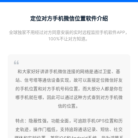
定位对方手机微信位置软件介绍
全球独家不用经过对方同意安装的实时远程监控手机软件APP，
100%不让对方知道。
和大家好好讲讲手机微信连接的网络是通过卫星、基
站、信号塔等通信设备实现，故可以直接定位微信好友
的手机位置和对方手机号码位置，而大部分人都是你在
哪手机就在哪，因此可以通过这种方式查到对方手机微
信的位置。
特点：隐蔽性强，功能全面，可追踪手机GPS位置和历
史轨迹，操作门槛低，支持追踪通话记录、短信、社交
媒体和实时位置，兼容iOS和Android系统、华为鸿蒙系