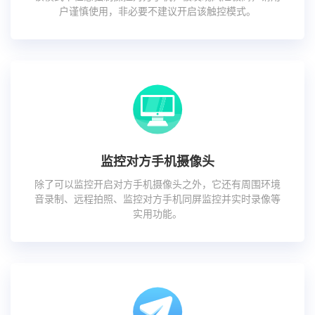
户谨慎使用，非必要不建议开启该触控模式。
监控对方手机摄像头
除了可以监控开启对方手机摄像头之外，它还有周围环境
音录制、远程拍照、监控对方手机同屏监控并实时录像等
实用功能。