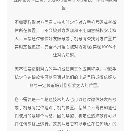
统。
不需要取得对方同意支持实时定位对方手机号码或者微
信所在位置，且不会被对方发现和不用同意授权安装植
入，直接通过微信好友账号或手机号码查找对方位置并
实时定位追踪，完全不用担心被对方发现/实现100%不
让对方知道。
您不需要拿到对方的手机或使用其他应用程序。华鲸手
机定位追踪软件可以只通过他们的电话号码或微信好友
账号来定位追踪到您所爱之人的位置。
您不需要是一个精通技术的人也可以通过微信好友账号
或手机号码定位追踪手机的位置。您甚至不需要知道他
们使用的是哪个网络，因为华鲸手机定位追踪软件可以
在任何网络上运行，这意味着它可以定位在任何地方的