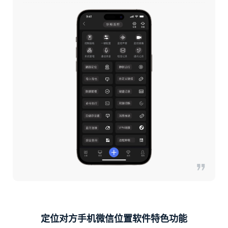
定位对方手机微信位置软件特色功能