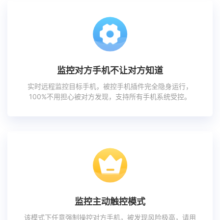
监控对方手机不让对方知道
实时远程监控目标手机，被控手机插件完全隐身运行，
100%不用担心被对方发现，支持所有手机系统受控。
监控主动触控模式
该模式下任意强制操控对方手机，被发现风险极高，请用