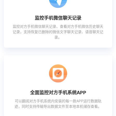
监控手机微信聊天记录
监控对方手机微信聊天记录、查看对方手机微信历史聊天
记录，支持恢复已删除的微信文字聊天记录、语音聊天记
录。
全面监控对方手机系统APP
可以翻阅对方手机系统内安装的每一款APP运行数据轨
迹，同时支持传输导出数据文件至本地本机储存查看。