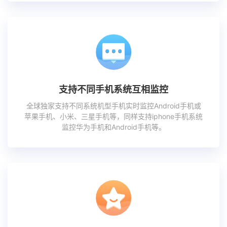
支持不同手机系统互相监控
全球独家支持不同系统机型手机实时监控Android手机或
苹果手机、小米、三星手机等，同样支持iphone手机系统
监控华为手机和Android手机等。