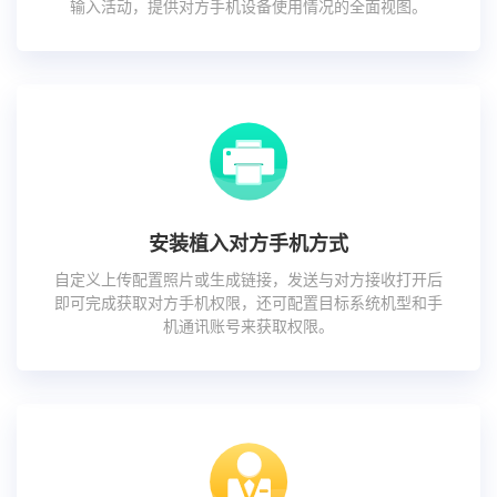
输入活动，提供对方手机设备使用情况的全面视图。
安装植入对方手机方式
自定义上传配置照片或生成链接，发送与对方接收打开后
即可完成获取对方手机权限，还可配置目标系统机型和手
机通讯账号来获取权限。