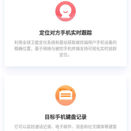
定位对方手机实时跟踪
利用全球卫星定位系统和基站获取被控端用户手机设备的
精确位置，基于网络与被控手机终端支持可视化实时追踪
定位。
目标手机键盘记录
它可以监控通话记录、电子邮件、消息和社交媒体等键盘