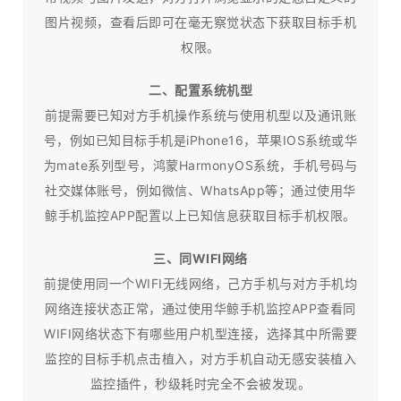
图片视频，查看后即可在毫无察觉状态下获取目标手机
权限。
二、配置系统机型
前提需要已知对方手机操作系统与使用机型以及通讯账
号，例如已知目标手机是iPhone16，苹果IOS系统或华
为mate系列型号，鸿蒙HarmonyOS系统，手机号码与
社交媒体账号，例如微信、WhatsApp等；通过使用华
鲸手机监控APP配置以上已知信息获取目标手机权限。
三、同WIFI网络
前提使用同一个WIFI无线网络，己方手机与对方手机均
网络连接状态正常，通过使用华鲸手机监控APP查看同
WIFI网络状态下有哪些用户机型连接，选择其中所需要
监控的目标手机点击植入，对方手机自动无感安装植入
监控插件，秒级耗时完全不会被发现。