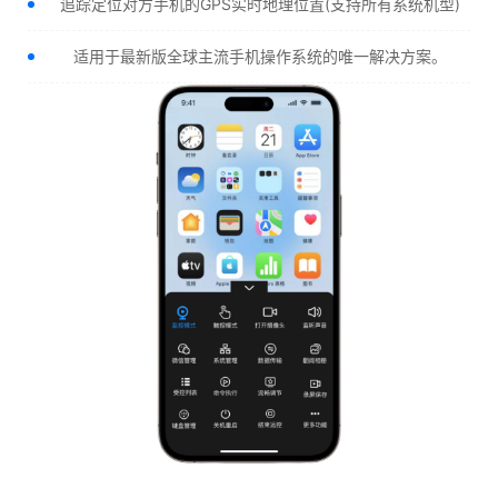
追踪定位对方手机的GPS实时地理位置(支持所有系统机型)
适用于最新版全球主流手机操作系统的唯一解决方案。