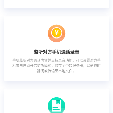
监听对方手机通话录音
手机监听对方通话内容并支持录音功能，可以设置对方手
机来电自动开启监听模式，储存至中转服务器，以便随时
翻阅或传输至本地文件。