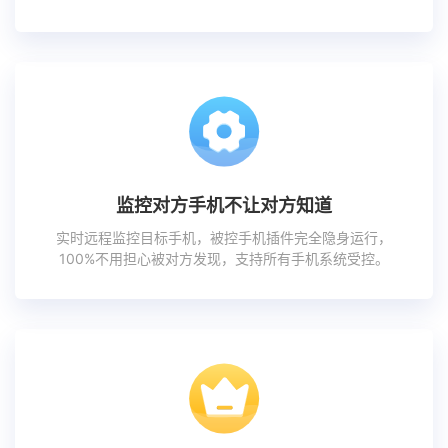
监控对方手机不让对方知道
实时远程监控目标手机，被控手机插件完全隐身运行，
100%不用担心被对方发现，支持所有手机系统受控。