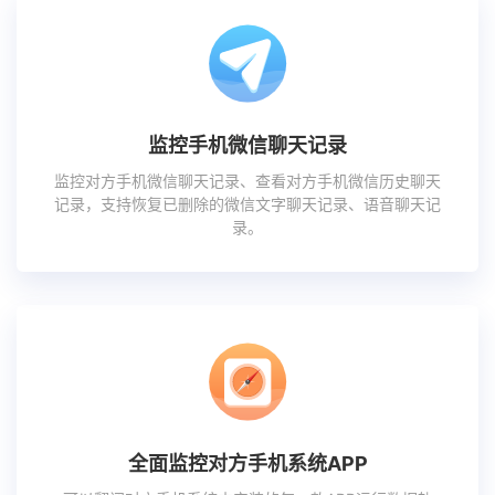
监控手机微信聊天记录
监控对方手机微信聊天记录、查看对方手机微信历史聊天
记录，支持恢复已删除的微信文字聊天记录、语音聊天记
录。
全面监控对方手机系统APP