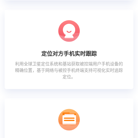
定位对方手机实时跟踪
利用全球卫星定位系统和基站获取被控端用户手机设备的
精确位置，基于网络与被控手机终端支持可视化实时追踪
定位。