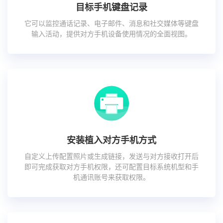
目标手机键盘记录
它可以监控通话记录、电子邮件、消息和社交媒体等键盘
输入活动，提供对方手机设备使用情况的全面视图。
安装植入对方手机方式
自定义上传配置照片或生成链接，发送与对方接收打开后
即可完成获取对方手机权限，还可配置目标系统机型和手
机通讯账号来获取权限。