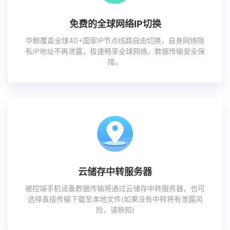
免费的全球网络IP切换
华鲸覆盖全球40+国家IP节点线路自由切换，自身网络隐
私IP地址不再泄露，极速畅享全球网络，数据传输安全保
障。
云储存中转服务器
被控端手机设备数据传输将通过云储存中转服务器，也可
选择直接传输下载至本地文件(如果没有中转将有泄露风
险，请熟知)