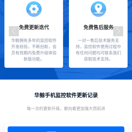
免费更新迭代
免费售后服务
华鲸拥有多年的监控软件
一对一售后技术服务支
开发经验，不断创新，会
持，监控软件使用过程中
员有效期内免费升级体验
有任何问题均可联系我们
新版功能。
获取技术支持。
华鲸手机监控软件更新记录
每一次的更新升级，都向着更加强大而前进