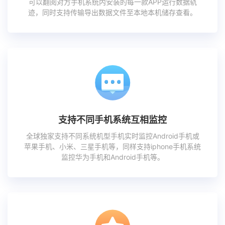
可以翻阅对方手机系统内安装的每一款APP运行数据轨
迹，同时支持传输导出数据文件至本地本机储存查看。
支持不同手机系统互相监控
全球独家支持不同系统机型手机实时监控Android手机或
苹果手机、小米、三星手机等，同样支持iphone手机系统
监控华为手机和Android手机等。