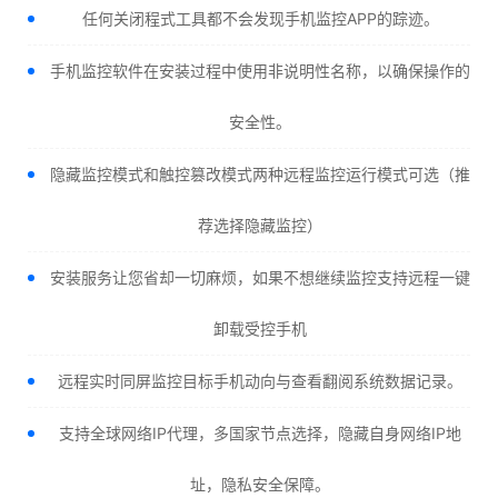
任何关闭程式工具都不会发现手机监控APP的踪迹。
手机监控软件在安装过程中使用非说明性名称，以确保操作的
安全性。
隐藏监控模式和触控篡改模式两种远程监控运行模式可选（推
荐选择隐藏监控）
安装服务让您省却一切麻烦，如果不想继续监控支持远程一键
卸载受控手机
远程实时同屏监控目标手机动向与查看翻阅系统数据记录。
支持全球网络IP代理，多国家节点选择，隐藏自身网络IP地
址，隐私安全保障。