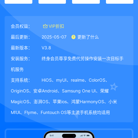
会员权益：
VIP折扣
最后更新：
2025-05-07
更新了什么
最新版本：
V3.8
安装服务：
终身会员尊享免费代劳操作安装一次目标手
机服务
支持系统：
HiOS、myUI、realme、ColorOS、
OriginOS、安卓Android、Samsung One UI、荣耀
MagicOS、澎湃OS、苹果ios、鸿蒙HarmonyOS、小米
MIUI、Flyme、Funtouch OS等主流手机系统均适用