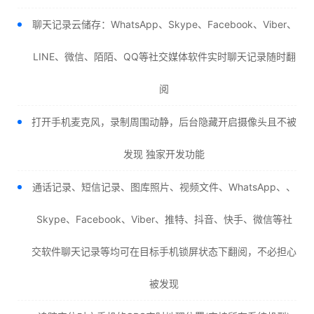
聊天记录云储存：WhatsApp、Skype、Facebook、Viber、
LINE、微信、陌陌、QQ等社交媒体软件实时聊天记录随时翻
阅
打开手机麦克风，录制周围动静，后台隐藏开启摄像头且不被
发现 独家开发功能
通话记录、短信记录、图库照片、视频文件、WhatsApp、、
Skype、Facebook、Viber、推特、抖音、快手、微信等社
交软件聊天记录等均可在目标手机锁屏状态下翻阅，不必担心
被发现