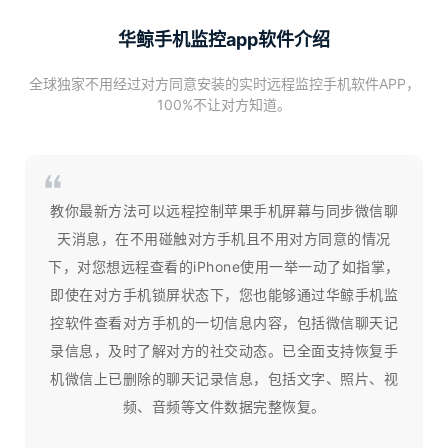
华鲸手机监控app软件介绍
全球独家不用经过对方同意安装的实时远程监控手机软件APP，
100%不让对方知道。
教你最新方法可以远程控制苹果手机屏幕与同步微信聊
天消息，在不用碰触对方手机且不用对方同意的情况
下，对您想远程查看的iPhone使用一举一动了如指掌，
即使在对方手机锁屏状态下，您也能够通过华鲸手机监
控软件查看对方手机的一切信息内容，包括微信聊天记
录信息，及时了解对方的社交动态。已全面支持恢复手
机微信上已删除的聊天记录信息，包括文字、照片、视
频、音频等文件数据完整恢复。