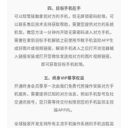
四、目标手机在手
可以短暂接触拿到对方的手机，但无屏锁密码权限，可
以联系售后技术支持获取帮助，需要您提供对方的系统
机型，教您方法一分钟内开锁无需密码进入对方手机，
需要在拿到目标手机解锁之前使用华鲸手机监控APP生
成好图片或视频链接，解锁手机进入之后打开浏览器输
入链接安装或打开您微信发送给对方的图片视频链接，
即可获取目标手机权限。
五、终身VIP尊享权益
开通终身会员尊享一次由我们免费代劳操作安装对方手
机服务，需要提供已知的对方信息，例如手机型号及社
交通讯账号，您只需等待交付权限到您的手机监控主控
端APP内。
全球独家开发支持所有主流手机操作系统的手机远程监