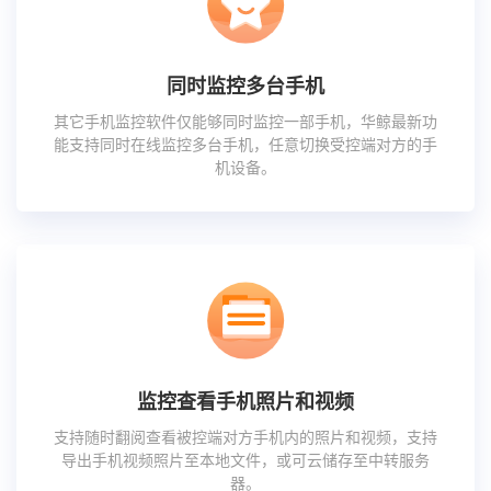
同时监控多台手机
其它手机监控软件仅能够同时监控一部手机，华鲸最新功
能支持同时在线监控多台手机，任意切换受控端对方的手
机设备。
监控查看手机照片和视频
支持随时翻阅查看被控端对方手机内的照片和视频，支持
导出手机视频照片至本地文件，或可云储存至中转服务
器。