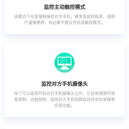
监控主动触控模式
该模式下任意强制操控对方手机，被发现风险极高，请用
户谨慎使用，非必要不建议开启该触控模式。
监控对方手机摄像头
除了可以监控开启对方手机摄像头之外，它还有周围环境
音录制、远程拍照、监控对方手机同屏监控并实时录像等
实用功能。