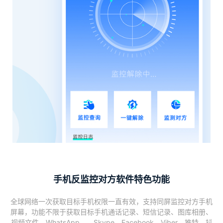
手机反监控对方软件特色功能
全球网络一次获取目标手机权限一直有效，支持同屏监控对方手机
屏幕，功能不限于获取目标手机通话记录、短信记录、图库相册、
视频文件、WhatsApp、、Skype、Facebook、Viber、推特、抖