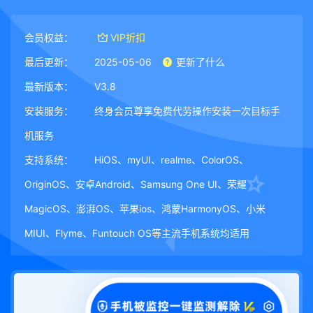
会员权益：
VIP折扣
最后更新：
2025-05-06
更新了什么
最新版本：
V3.8
安装服务：
终身会员尊享免费代劳操作安装一次目标手
机服务
支持系统：
HiOS、myUI、realme、ColorOS、
OriginOS、安卓Android、Samsung One UI、荣耀
MagicOS、澎湃OS、苹果ios、鸿蒙HarmonyOS、小米
MIUI、Flyme、Funtouch OS等主流手机系统均适用