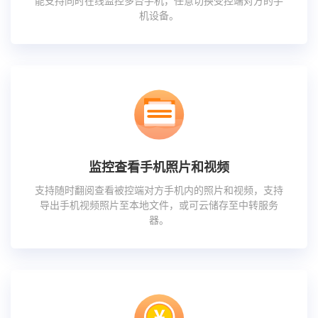
能支持同时在线监控多台手机，任意切换受控端对方的手
机设备。
监控查看手机照片和视频
支持随时翻阅查看被控端对方手机内的照片和视频，支持
导出手机视频照片至本地文件，或可云储存至中转服务
器。