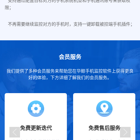
支持通过配置目标对方的手机系统机型和手机通讯账号来获取权
限；
不再需要继续监控对方的手机时，支持一键卸载被控端手机插件；
会员服务
我们提供了多种会员服务来帮助您在华鲸手机监控软件上获得更良
好的体验，下方详细了解我们的会员服务。
免费更新迭代
免费售后服务