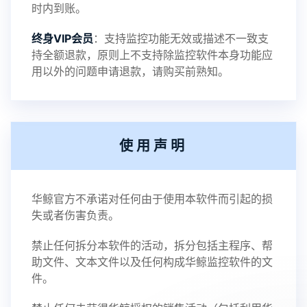
时内到账。
终身VIP会员
：支持监控功能无效或描述不一致支
持全额退款，原则上不支持除监控软件本身功能应
用以外的问题申请退款，请购买前熟知。
使用声明
华鲸官方不承诺对任何由于使用本软件而引起的损
失或者伤害负责。
禁止任何拆分本软件的活动，拆分包括主程序、帮
助文件、文本文件以及任何构成华鲸监控软件的文
件。