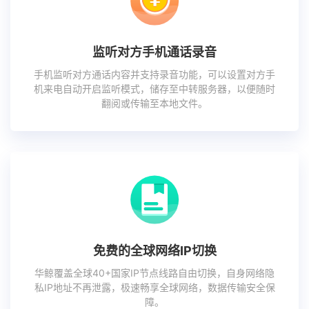
监听对方手机通话录音
手机监听对方通话内容并支持录音功能，可以设置对方手
机来电自动开启监听模式，储存至中转服务器，以便随时
翻阅或传输至本地文件。
免费的全球网络IP切换
华鲸覆盖全球40+国家IP节点线路自由切换，自身网络隐
私IP地址不再泄露，极速畅享全球网络，数据传输安全保
障。