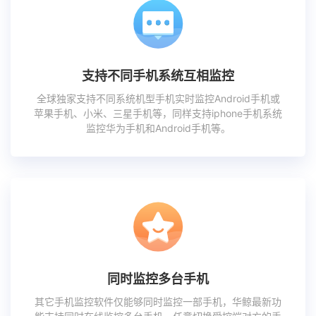
支持不同手机系统互相监控
全球独家支持不同系统机型手机实时监控Android手机或
苹果手机、小米、三星手机等，同样支持iphone手机系统
监控华为手机和Android手机等。
同时监控多台手机
其它手机监控软件仅能够同时监控一部手机，华鲸最新功