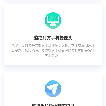
监控对方手机摄像头
除了可以监控开启对方手机摄像头之外，它还有周围环境
音录制、远程拍照、监控对方手机同屏监控并实时录像等
实用功能。