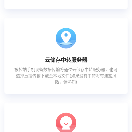
云储存中转服务器
被控端手机设备数据传输将通过云储存中转服务器，也可
选择直接传输下载至本地文件(如果没有中转将有泄露风
险，请熟知)