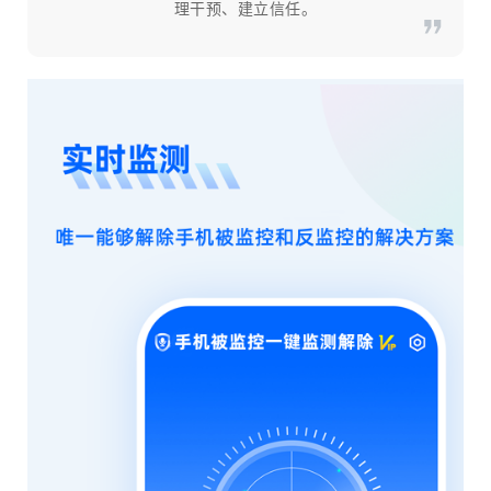
理干预、建立信任。​