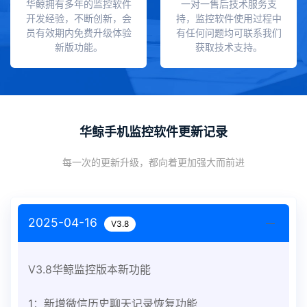
华鲸拥有多年的监控软件
一对一售后技术服务支
开发经验，不断创新，会
持，监控软件使用过程中
员有效期内免费升级体验
有任何问题均可联系我们
新版功能。
获取技术支持。
华鲸手机监控软件更新记录
每一次的更新升级，都向着更加强大而前进
2025-04-16
V3.8
V3.8华鲸监控版本新功能
1：新增微信历史聊天记录恢复功能