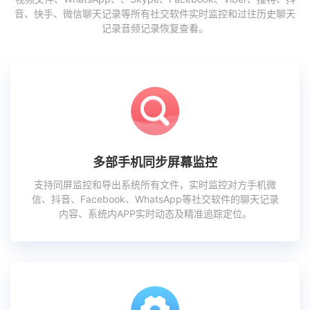
音、快手、微信聊天记录等所有社交软件实时监控和过往历史聊天
记录音频记录恢复查看。
多部手机同步屏幕监控
支持同屏监控和导出系统所有文件，实时监控对方手机微
信、抖音、Facebook、WhatsApp等社交软件的聊天记录
内容、系统内APP实时动态及精准追踪定位。