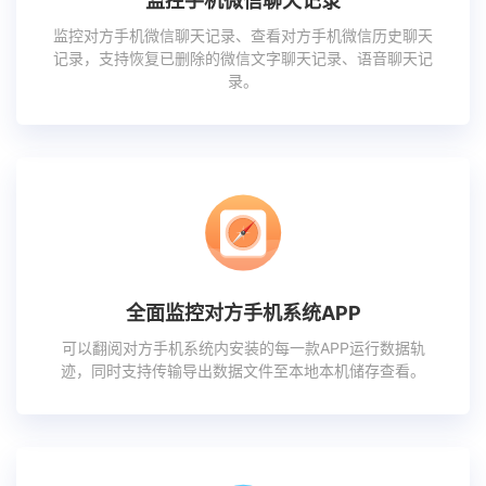
监控手机微信聊天记录
监控对方手机微信聊天记录、查看对方手机微信历史聊天
记录，支持恢复已删除的微信文字聊天记录、语音聊天记
录。
全面监控对方手机系统APP
可以翻阅对方手机系统内安装的每一款APP运行数据轨
迹，同时支持传输导出数据文件至本地本机储存查看。