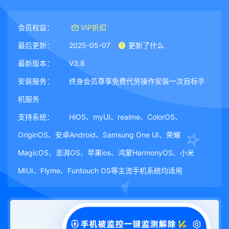
会员权益：
VIP折扣
最后更新：
2025-05-07
更新了什么
最新版本：
V3.8
安装服务：
终身会员尊享免费代劳操作安装一次目标手
机服务
支持系统：
HiOS、myUI、realme、ColorOS、
OriginOS、安卓Android、Samsung One UI、荣耀
MagicOS、澎湃OS、苹果ios、鸿蒙HarmonyOS、小米
MIUI、Flyme、Funtouch OS等主流手机系统均适用