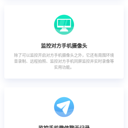
监控对方手机摄像头
除了可以监控开启对方手机摄像头之外，它还有周围环境
音录制、远程拍照、监控对方手机同屏监控并实时录像等
实用功能。