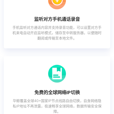
监听对方手机通话录音
手机监听对方通话内容并支持录音功能，可以设置对方手
机来电自动开启监听模式，储存至中转服务器，以便随时
翻阅或传输至本地文件。
免费的全球网络IP切换
华鲸覆盖全球40+国家IP节点线路自由切换，自身网络隐
私IP地址不再泄露，极速畅享全球网络，数据传输安全保
障。