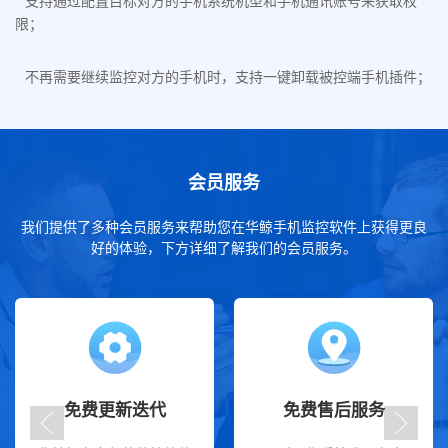
支持通过配置目标对方的手机系统机型和手机通讯账号来获取权
限；
不再需要继续监控对方的手机时，支持一键卸载被控端手机插件；
会员服务
我们提供了多种会员服务来帮助您在华鲸手机监控软件上获得更良
好的体验，下方详细了解我们的会员服务。
免费更新迭代
免费售后服务