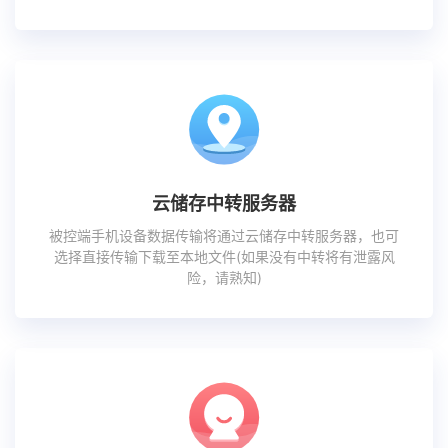
云储存中转服务器
被控端手机设备数据传输将通过云储存中转服务器，也可
选择直接传输下载至本地文件(如果没有中转将有泄露风
险，请熟知)