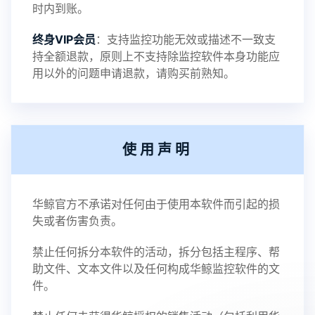
时内到账。
终身VIP会员
：支持监控功能无效或描述不一致支
持全额退款，原则上不支持除监控软件本身功能应
用以外的问题申请退款，请购买前熟知。
使用声明
华鲸官方不承诺对任何由于使用本软件而引起的损
失或者伤害负责。
禁止任何拆分本软件的活动，拆分包括主程序、帮
助文件、文本文件以及任何构成华鲸监控软件的文
件。