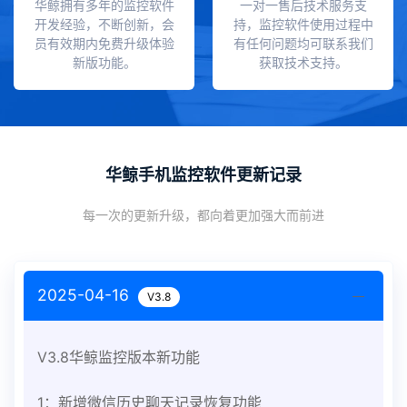
华鲸拥有多年的监控软件
一对一售后技术服务支
开发经验，不断创新，会
持，监控软件使用过程中
员有效期内免费升级体验
有任何问题均可联系我们
新版功能。
获取技术支持。
华鲸手机监控软件更新记录
每一次的更新升级，都向着更加强大而前进
2025-04-16
V3.8
V3.8华鲸监控版本新功能
1：新增微信历史聊天记录恢复功能