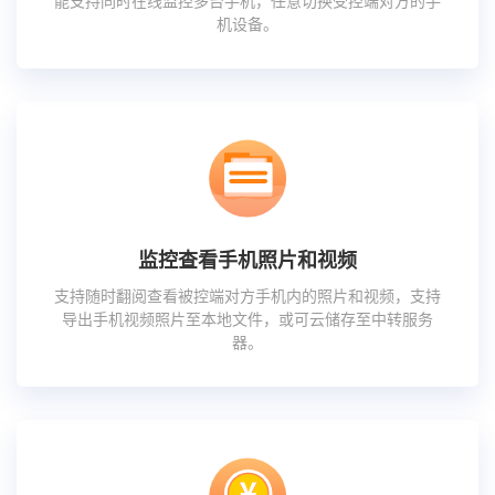
能支持同时在线监控多台手机，任意切换受控端对方的手
机设备。
监控查看手机照片和视频
支持随时翻阅查看被控端对方手机内的照片和视频，支持
导出手机视频照片至本地文件，或可云储存至中转服务
器。