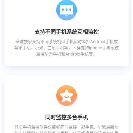
支持不同手机系统互相监控
全球独家支持不同系统机型手机实时监控Android手机或
苹果手机、小米、三星手机等，同样支持iphone手机系统
监控华为手机和Android手机等。
同时监控多台手机
其它手机监控软件仅能够同时监控一部手机，华鲸最新功