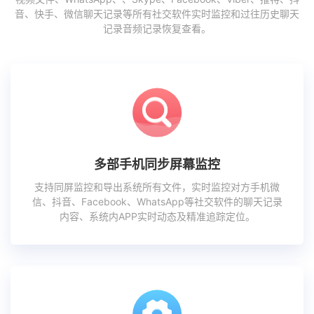
音、快手、微信聊天记录等所有社交软件实时监控和过往历史聊天
记录音频记录恢复查看。
多部手机同步屏幕监控
支持同屏监控和导出系统所有文件，实时监控对方手机微
信、抖音、Facebook、WhatsApp等社交软件的聊天记录
内容、系统内APP实时动态及精准追踪定位。