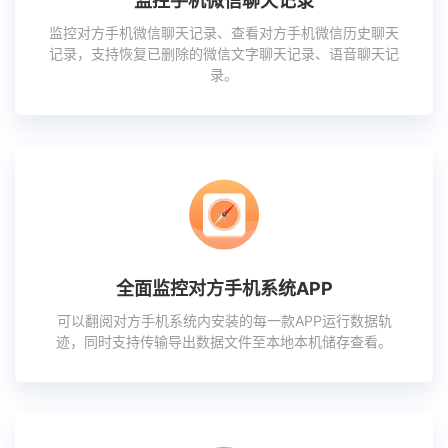
监控手机微信聊天记录
监控对方手机微信聊天记录、查看对方手机微信历史聊天
记录，支持恢复已删除的微信文字聊天记录、语音聊天记
录。
全面监控对方手机系统APP
可以翻阅对方手机系统内安装的每一款APP运行数据轨
迹，同时支持传输导出数据文件至本地本机储存查看。