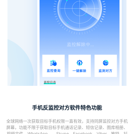
手机反监控对方软件特色功能
全球网络一次获取目标手机权限一直有效，支持同屏监控对方手机
屏幕，功能不限于获取目标手机通话记录、短信记录、图库相册、
视频文件、WhatsApp、、Skype、Facebook、Viber、推特、抖