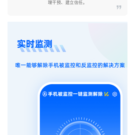
理干预、建立信任。​