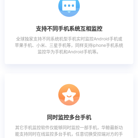
支持不同手机系统互相监控
全球独家支持不同系统机型手机实时监控Android手机或
苹果手机、小米、三星手机等，同样支持iphone手机系统
监控华为手机和Android手机等。
同时监控多台手机
其它手机监控软件仅能够同时监控一部手机，华鲸最新功
能支持同时在线监控多台手机，任意切换受控端对方的手