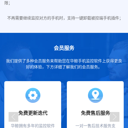
限；
不再需要继续监控对方的手机时，支持一键卸载被控端手机插件；
会员服务
我们提供了多种会员服务来帮助您在华鲸手机监控软件上获得更良
好的体验，下方详细了解我们的会员服务。
免费更新迭代
免费售后服务
华鲸拥有多年的监控软件
一对一售后技术服务支