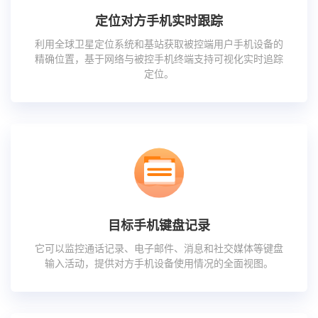
定位对方手机实时跟踪
利用全球卫星定位系统和基站获取被控端用户手机设备的
精确位置，基于网络与被控手机终端支持可视化实时追踪
定位。
目标手机键盘记录
它可以监控通话记录、电子邮件、消息和社交媒体等键盘
输入活动，提供对方手机设备使用情况的全面视图。