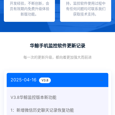
开发经验，不断创新，会
持，监控软件使用过程中
员有效期内免费升级体验
有任何问题均可联系我们
新版功能。
获取技术支持。
华鲸手机监控软件更新记录
每一次的更新升级，都向着更加强大而前进
2025-04-16
V3.8
V3.8华鲸监控版本新功能
1：新增微信历史聊天记录恢复功能