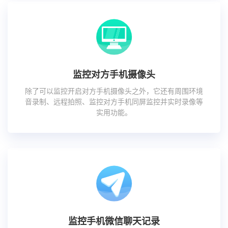
监控对方手机摄像头
除了可以监控开启对方手机摄像头之外，它还有周围环境
音录制、远程拍照、监控对方手机同屏监控并实时录像等
实用功能。
监控手机微信聊天记录