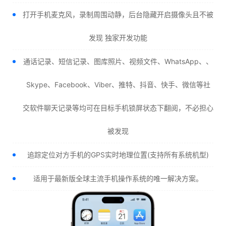
打开手机麦克风，录制周围动静，后台隐藏开启摄像头且不被
发现 独家开发功能
通话记录、短信记录、图库照片、视频文件、WhatsApp、、
Skype、Facebook、Viber、推特、抖音、快手、微信等社
交软件聊天记录等均可在目标手机锁屏状态下翻阅，不必担心
被发现
追踪定位对方手机的GPS实时地理位置(支持所有系统机型)
适用于最新版全球主流手机操作系统的唯一解决方案。