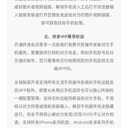
成好图片或视频链接，解锁手机进入之后打开浏览器输
入链接安装或打开您微信发送给对方的图片视频链接，
即可获取目标手机权限。
五、终身VIP尊享权益
开通终身会员尊享一次由我们免费代劳操作安装对方手
机服务，需要提供已知的对方信息，例如手机型号及社
交通讯账号，您只需等待交付权限到您的手机监控主控
端APP内。
全球独家开发支持所有主流手机操作系统的手机远程监
控APP软件，即使从未用过手机监控也可以随心所欲的
一键配置管理，支持实时远程同屏监控对方手机，不用
经过对方同意或授权安装植入，被控手机插件完全隐藏
运行，完全不用担心被对方发现/实现100%不让对方知
道，支持所有iPhone系列机型、Android安卓系列手机