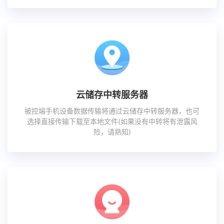
云储存中转服务器
被控端手机设备数据传输将通过云储存中转服务器，也可
选择直接传输下载至本地文件(如果没有中转将有泄露风
险，请熟知)