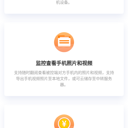
机设备。
监控查看手机照片和视频
支持随时翻阅查看被控端对方手机内的照片和视频，支持
导出手机视频照片至本地文件，或可云储存至中转服务
器。