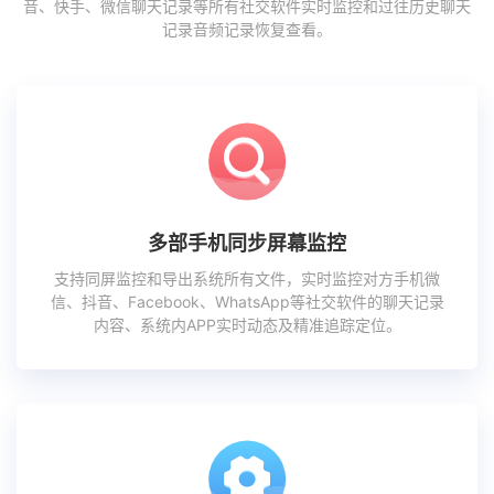
音、快手、微信聊天记录等所有社交软件实时监控和过往历史聊天
记录音频记录恢复查看。
多部手机同步屏幕监控
支持同屏监控和导出系统所有文件，实时监控对方手机微
信、抖音、Facebook、WhatsApp等社交软件的聊天记录
内容、系统内APP实时动态及精准追踪定位。