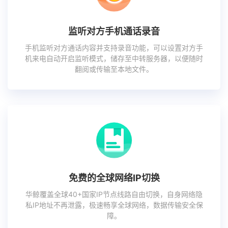
监听对方手机通话录音
手机监听对方通话内容并支持录音功能，可以设置对方手
机来电自动开启监听模式，储存至中转服务器，以便随时
翻阅或传输至本地文件。
免费的全球网络IP切换
华鲸覆盖全球40+国家IP节点线路自由切换，自身网络隐
私IP地址不再泄露，极速畅享全球网络，数据传输安全保
障。