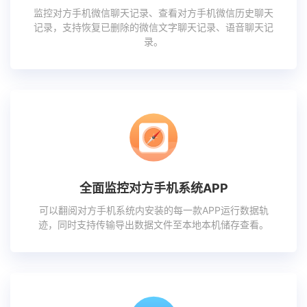
监控对方手机微信聊天记录、查看对方手机微信历史聊天
记录，支持恢复已删除的微信文字聊天记录、语音聊天记
录。
全面监控对方手机系统APP
可以翻阅对方手机系统内安装的每一款APP运行数据轨
迹，同时支持传输导出数据文件至本地本机储存查看。