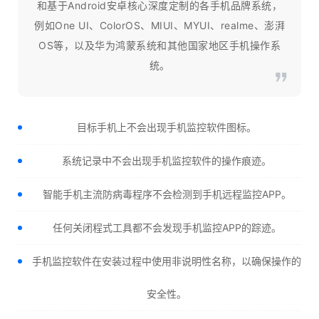
和基于Android安卓核心深度定制的各手机品牌系统，
例如One UI、ColorOS、MIUI、MYUI、realme、澎湃
OS等，以及华为鸿蒙系统和其他国家地区手机操作系
统。
目标手机上不会出现手机监控软件图标。
系统记录中不会出现手机监控软件的操作痕迹。
智能手机主流防病毒程序不会检测到手机远程监控APP。
任何关闭程式工具都不会发现手机监控APP的踪迹。
手机监控软件在安装过程中使用非说明性名称，以确保操作的
安全性。