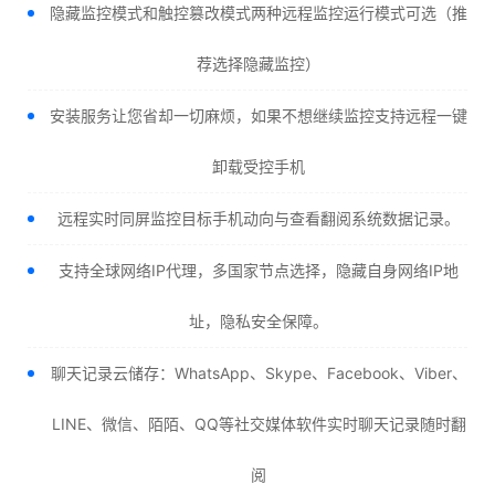
隐藏监控模式和触控篡改模式两种远程监控运行模式可选（推
荐选择隐藏监控）
安装服务让您省却一切麻烦，如果不想继续监控支持远程一键
卸载受控手机
远程实时同屏监控目标手机动向与查看翻阅系统数据记录。
支持全球网络IP代理，多国家节点选择，隐藏自身网络IP地
址，隐私安全保障。
聊天记录云储存：WhatsApp、Skype、Facebook、Viber、
LINE、微信、陌陌、QQ等社交媒体软件实时聊天记录随时翻
阅