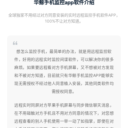
华鲸手机监控app软件介绍
全球独家不用经过对方同意安装的实时远程监控手机软件APP，
100%不让对方知道。
想怎么监控手机，最简单的办法，就是用远程监控软
件，好用的远程实时监控间谍软件，可以解决你的很多
麻烦。如果要远程看对方手机屏幕，又不想被对方发现
和不被对方知道，目前就只有华鲸手机监控APP能够实
现无需授权不经过他人同意植入安装，其他同类软件均
需授权同意。
远程实时同屏对方苹果手机屏幕与同步微信聊天消息，
在不用碰触对方手机且不用对方同意的情况下，对您想
远程查看的别人手机使用一举一动了如指掌，即使在对