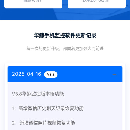
华鲸手机监控软件更新记录
每一次的更新升级，都向着更加强大而前进
2025-04-16
V3.8
V3.8华鲸监控版本新功能
1：新增微信历史聊天记录恢复功能
2：新增微信照片视频恢复功能