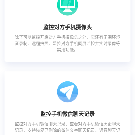
监控对方手机摄像头
除了可以监控开启对方手机摄像头之外，它还有周围环境
音录制、远程拍照、监控对方手机同屏监控并实时录像等
实用功能。
监控手机微信聊天记录
监控对方手机微信聊天记录、查看对方手机微信历史聊天
记录，支持恢复已删除的微信文字聊天记录、语音聊天记