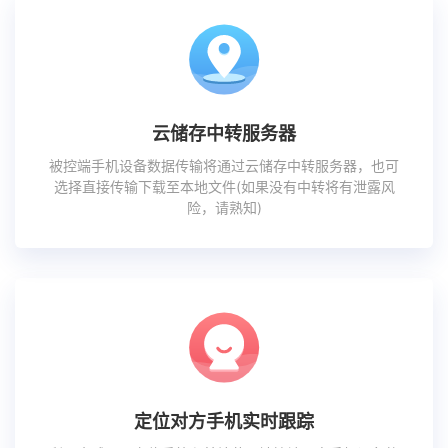
云储存中转服务器
被控端手机设备数据传输将通过云储存中转服务器，也可
选择直接传输下载至本地文件(如果没有中转将有泄露风
险，请熟知)
定位对方手机实时跟踪