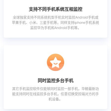
支持不同手机系统互相监控
全球独家支持不同系统机型手机实时监控Android手机或
苹果手机、小米、三星手机等，同样支持iphone手机系统
监控华为手机和Android手机等。
同时监控多台手机
其它手机监控软件仅能够同时监控一部手机，华鲸最新功
能支持同时在线监控多台手机，任意切换受控端对方的手
机设备。