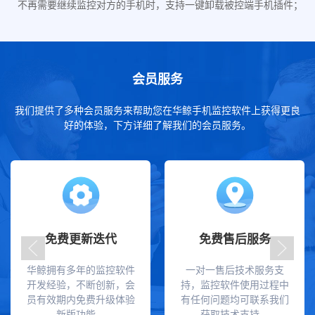
不再需要继续监控对方的手机时，支持一键卸载被控端手机插件；
会员服务
我们提供了多种会员服务来帮助您在华鲸手机监控软件上获得更良
好的体验，下方详细了解我们的会员服务。
免费更新迭代
免费售后服务
华鲸拥有多年的监控软件
一对一售后技术服务支
开发经验，不断创新，会
持，监控软件使用过程中
员有效期内免费升级体验
有任何问题均可联系我们
新版功能。
获取技术支持。