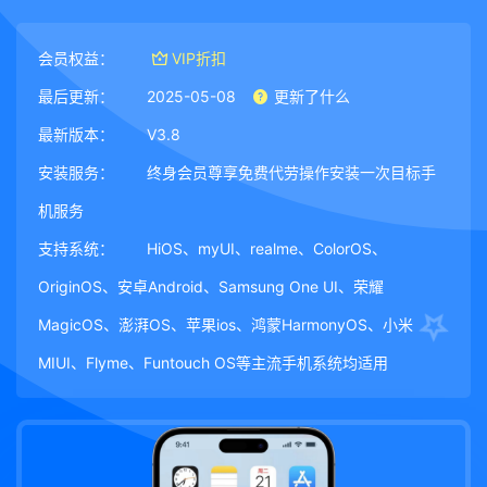
会员权益：
VIP折扣
最后更新：
2025-05-08
更新了什么
最新版本：
V3.8
安装服务：
终身会员尊享免费代劳操作安装一次目标手
机服务
支持系统：
HiOS、myUI、realme、ColorOS、
OriginOS、安卓Android、Samsung One UI、荣耀
MagicOS、澎湃OS、苹果ios、鸿蒙HarmonyOS、小米
MIUI、Flyme、Funtouch OS等主流手机系统均适用