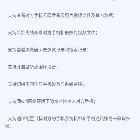
支持查看对方手机云网盘备份照片视频文件及其它数据；
支持监控离线查看对方手机相册照片视频文件；
支持查看浏览器历史浏览记录和搜索记录；
支持开启监听周围环境音；
支持切换不同型号手机设备与系统监控；
支持同wifi网络环境下隐身监控植入对方手机；
支持通过配置目标对方的手机系统机型和手机通讯账号来获取权
限；