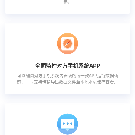
录。
全面监控对方手机系统APP
可以翻阅对方手机系统内安装的每一款APP运行数据轨
迹，同时支持传输导出数据文件至本地本机储存查看。