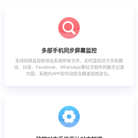
多部手机同步屏幕监控
支持同屏监控和导出系统所有文件，实时监控对方手机微
信、抖音、Facebook、WhatsApp等社交软件的聊天记录
内容、系统内APP实时动态及精准追踪定位。