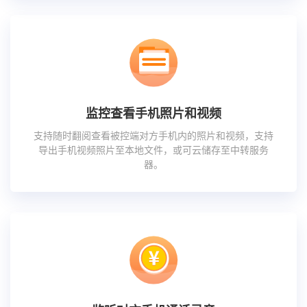
监控查看手机照片和视频
支持随时翻阅查看被控端对方手机内的照片和视频，支持
导出手机视频照片至本地文件，或可云储存至中转服务
器。