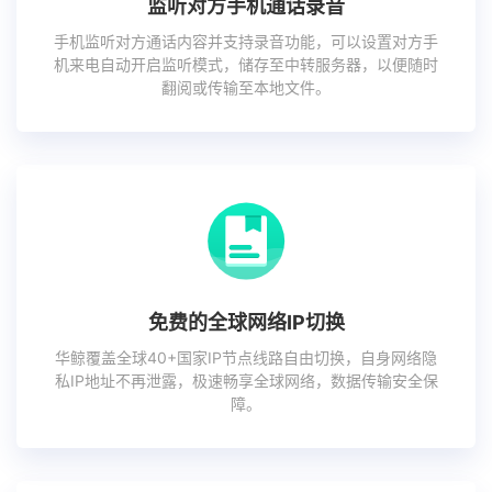
监听对方手机通话录音
手机监听对方通话内容并支持录音功能，可以设置对方手
机来电自动开启监听模式，储存至中转服务器，以便随时
翻阅或传输至本地文件。
免费的全球网络IP切换
华鲸覆盖全球40+国家IP节点线路自由切换，自身网络隐
私IP地址不再泄露，极速畅享全球网络，数据传输安全保
障。