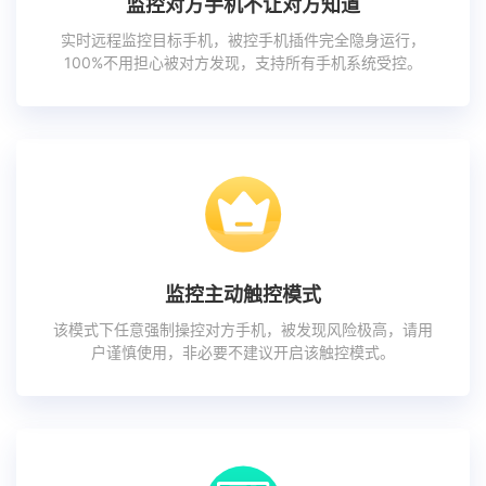
监控对方手机不让对方知道
实时远程监控目标手机，被控手机插件完全隐身运行，
100%不用担心被对方发现，支持所有手机系统受控。
监控主动触控模式
该模式下任意强制操控对方手机，被发现风险极高，请用
户谨慎使用，非必要不建议开启该触控模式。