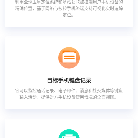
利用全球卫星定位系统和基站获取被控端用户手机设备的
精确位置，基于网络与被控手机终端支持可视化实时追踪
定位。
目标手机键盘记录
它可以监控通话记录、电子邮件、消息和社交媒体等键盘
输入活动，提供对方手机设备使用情况的全面视图。