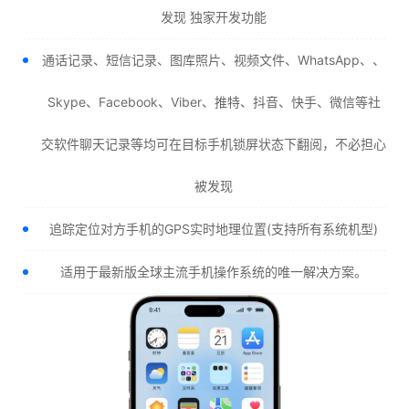
发现 独家开发功能
通话记录、短信记录、图库照片、视频文件、WhatsApp、、
Skype、Facebook、Viber、推特、抖音、快手、微信等社
交软件聊天记录等均可在目标手机锁屏状态下翻阅，不必担心
被发现
追踪定位对方手机的GPS实时地理位置(支持所有系统机型)
适用于最新版全球主流手机操作系统的唯一解决方案。