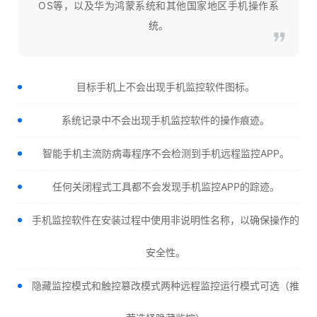
OS等，以及华为鸿蒙系统和其他国家地区手机操作系
统。
目标手机上不会出现手机监控软件图标。
系统记录中不会出现手机监控软件的操作痕迹。
智能手机主流防病毒程序不会检测到手机远程监控APP。
任何关闭程式工具都不会发现手机监控APP的踪迹。
手机监控软件在安装过程中使用非说明性名称，以确保操作的
安全性。
隐藏监控模式和触控篡改模式两种远程监控运行模式可选（推