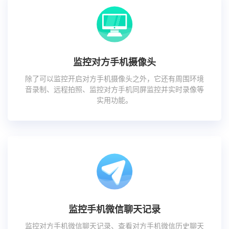
监控对方手机摄像头
除了可以监控开启对方手机摄像头之外，它还有周围环境
音录制、远程拍照、监控对方手机同屏监控并实时录像等
实用功能。
监控手机微信聊天记录
监控对方手机微信聊天记录、查看对方手机微信历史聊天