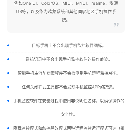
例如One UI、ColorOS、MIUI、MYUI、realme、澎湃
OS等，以及华为鸿蒙系统和其他国家地区手机操作系
统。
目标手机上不会出现手机监控软件图标。
系统记录中不会出现手机监控软件的操作痕迹。
智能手机主流防病毒程序不会检测到手机远程监控APP。
任何关闭程式工具都不会发现手机监控APP的踪迹。
手机监控软件在安装过程中使用非说明性名称，以确保操作的
安全性。
隐藏监控模式和触控篡改模式两种远程监控运行模式可选（推