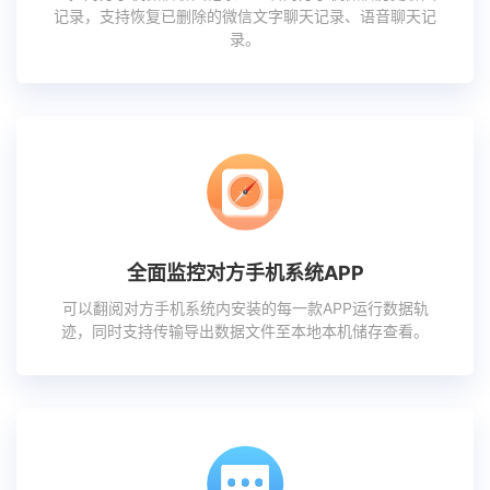
记录，支持恢复已删除的微信文字聊天记录、语音聊天记
录。
全面监控对方手机系统APP
可以翻阅对方手机系统内安装的每一款APP运行数据轨
迹，同时支持传输导出数据文件至本地本机储存查看。