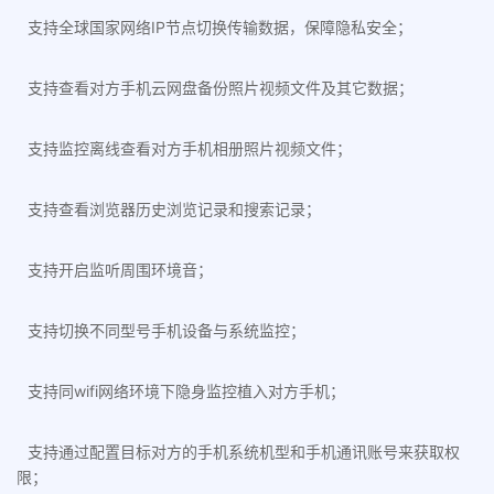
支持全球国家网络IP节点切换传输数据，保障隐私安全；
支持查看对方手机云网盘备份照片视频文件及其它数据；
支持监控离线查看对方手机相册照片视频文件；
支持查看浏览器历史浏览记录和搜索记录；
支持开启监听周围环境音；
支持切换不同型号手机设备与系统监控；
支持同wifi网络环境下隐身监控植入对方手机；
支持通过配置目标对方的手机系统机型和手机通讯账号来获取权
限；