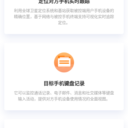
定位对方手机实时跟踪
利用全球卫星定位系统和基站获取被控端用户手机设备的
精确位置，基于网络与被控手机终端支持可视化实时追踪
定位。
目标手机键盘记录
它可以监控通话记录、电子邮件、消息和社交媒体等键盘
输入活动，提供对方手机设备使用情况的全面视图。