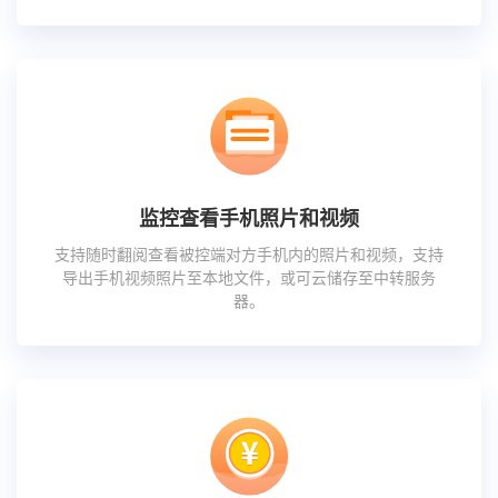
监控查看手机照片和视频
支持随时翻阅查看被控端对方手机内的照片和视频，支持
导出手机视频照片至本地文件，或可云储存至中转服务
器。