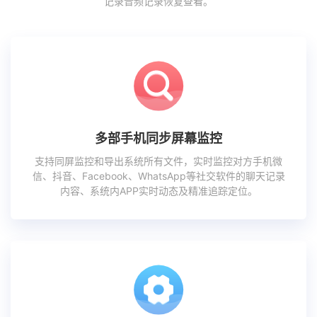
记录音频记录恢复查看。
多部手机同步屏幕监控
支持同屏监控和导出系统所有文件，实时监控对方手机微
信、抖音、Facebook、WhatsApp等社交软件的聊天记录
内容、系统内APP实时动态及精准追踪定位。