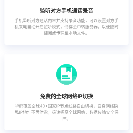
监听对方手机通话录音
手机监听对方通话内容并支持录音功能，可以设置对方手
机来电自动开启监听模式，储存至中转服务器，以便随时
翻阅或传输至本地文件。
免费的全球网络IP切换
华鲸覆盖全球40+国家IP节点线路自由切换，自身网络隐
私IP地址不再泄露，极速畅享全球网络，数据传输安全保
障。