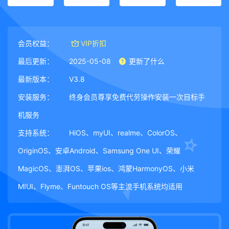
会员权益：
VIP折扣
最后更新：
2025-05-08
更新了什么
最新版本：
V3.8
安装服务：
终身会员尊享免费代劳操作安装一次目标手
机服务
支持系统：
HiOS、myUI、realme、ColorOS、
OriginOS、安卓Android、Samsung One UI、荣耀
MagicOS、澎湃OS、苹果ios、鸿蒙HarmonyOS、小米
MIUI、Flyme、Funtouch OS等主流手机系统均适用