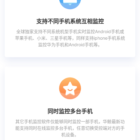
支持不同手机系统互相监控
全球独家支持不同系统机型手机实时监控Android手机或
苹果手机、小米、三星手机等，同样支持iphone手机系统
监控华为手机和Android手机等。
同时监控多台手机
其它手机监控软件仅能够同时监控一部手机，华鲸最新功
能支持同时在线监控多台手机，任意切换受控端对方的手
机设备。