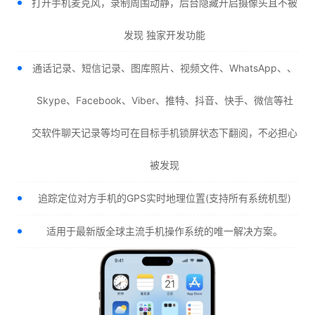
打开手机麦克风，录制周围动静，后台隐藏开启摄像头且不被
发现 独家开发功能
通话记录、短信记录、图库照片、视频文件、WhatsApp、、
Skype、Facebook、Viber、推特、抖音、快手、微信等社
交软件聊天记录等均可在目标手机锁屏状态下翻阅，不必担心
被发现
追踪定位对方手机的GPS实时地理位置(支持所有系统机型)
适用于最新版全球主流手机操作系统的唯一解决方案。