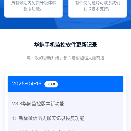
员有效期内免费升级体验
有任何问题均可联系我们
新版功能。
获取技术支持。
华鲸手机监控软件更新记录
每一次的更新升级，都向着更加强大而前进
2025-04-16
V3.8
V3.8华鲸监控版本新功能
1：新增微信历史聊天记录恢复功能