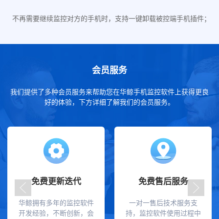
不再需要继续监控对方的手机时，支持一键卸载被控端手机插件；
会员服务
我们提供了多种会员服务来帮助您在华鲸手机监控软件上获得更良
好的体验，下方详细了解我们的会员服务。
免费更新迭代
免费售后服务
华鲸拥有多年的监控软件
一对一售后技术服务支
开发经验，不断创新，会
持，监控软件使用过程中