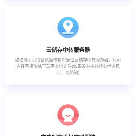
云储存中转服务器
被控端手机设备数据传输将通过云储存中转服务器，也可
选择直接传输下载至本地文件(如果没有中转将有泄露风
险，请熟知)