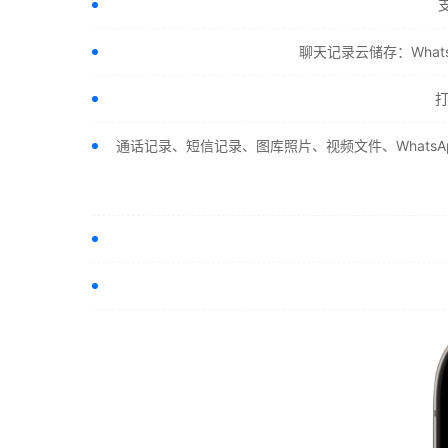
聊天记录云储存：Whats
通话记录、短信记录、图库照片、视频文件、WhatsA