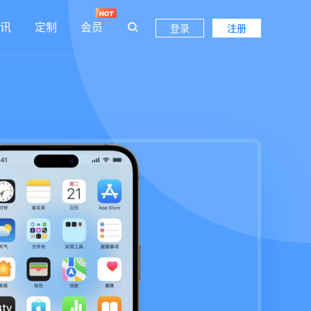
讯
定制
会员
登录
注册