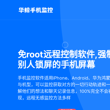
免root远程控制软件,
别人锁屏的手机屏幕
手机监控软件适用iPhone、Android、华为
与机型，可以监控获取对方的一切行动轨迹和
解他们的想法和聊天记录信息，100%完全不会
现，远程无感监控方法多样