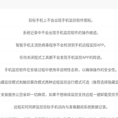
目标手机上不会出现手机监控软件图标。
系统记录中不会出现手机监控软件的操作痕迹。
智能手机主流防病毒程序不会检测到手机远程监控APP。
任何关闭程式工具都不会发现手机监控APP的踪迹。
手机监控软件在安装过程中使用非说明性名称，以确保操作的安全性
隐藏监控模式和触控篡改模式两种远程监控运行模式可选（推荐选择隐藏
安装服务让您省却一切麻烦，如果不想继续监控支持远程一键卸载受控
远程实时同屏监控目标手机动向与查看翻阅系统数据记录。