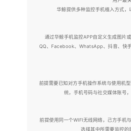
用户最
华鲸提供多种监控手机植入方式，
通过华鲸手机监控APP自定义生成图片
QQ、Facebook、WhatsApp、
前提需要已知对方手机操作系统与使用机型以及
统，手机号码与社交媒体账号，
前提使用同一个WIFI无线网络，己方手机
选择其中所需要监控的