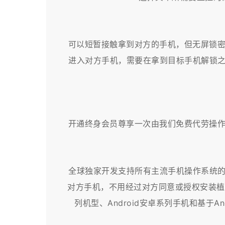
可以短暂接触拿到对方的手机，但无屏锁
进入对方手机，需要在拿到目标手机解锁之
开通终身会员尊享一次由我们免费代劳操
全球独家开发支持所有主流手机操作系统的
对方手机，不用经过对方同意或授权安装植入
列机型、Android安卓系列手机和基于And