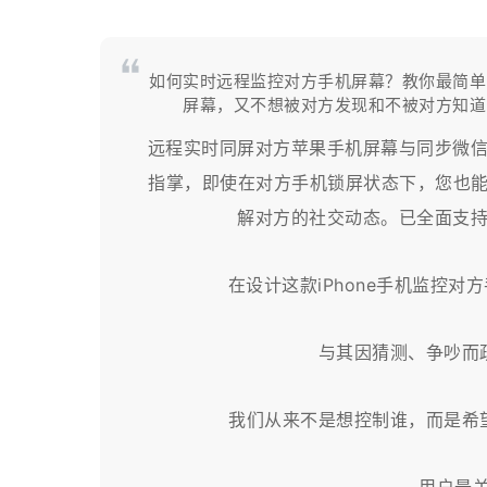
如何实时远程监控对方手机屏幕？教你最简单
屏幕，又不想被对方发现和不被对方知道
远程实时同屏对方苹果手机屏幕与同步微
指掌，即使在对方手机锁屏状态下，您也能
解对方的社交动态。已全面支
在设计这款iPhone手机监控
与其因猜测、争吵而
我们从来不是想控制谁，而是希