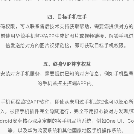
四、目标手机在手
密码权限，可以联系售后技术支持获取帮助，需要您提供对方的
前使用华鲸手机监控APP生成好图片或视频链接，解锁手机
信发送给对方的图片视频链接，即可获取目标手机权限。
五、终身VIP尊享权益
作安装对方手机服务，需要提供已知的对方信息，例如手机型号
的手机监控主控端APP内。
手机远程监控APP软件，即使从未用过手机监控也可以随心
，被控手机插件完全隐藏运行，完全不用担心被对方发现/实现1
roid安卓核心深度定制的各手机品牌系统，例如One UI、Color
等，以及华为鸿蒙系统和其他国家地区手机操作系统。