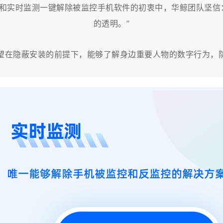
本和实时监测一键解除被监控手机软件的初衷中，华鲸团队坚信
的透明。”
望在隐蔽安装的前提下，能够了解身边重要人物的数字行为，防