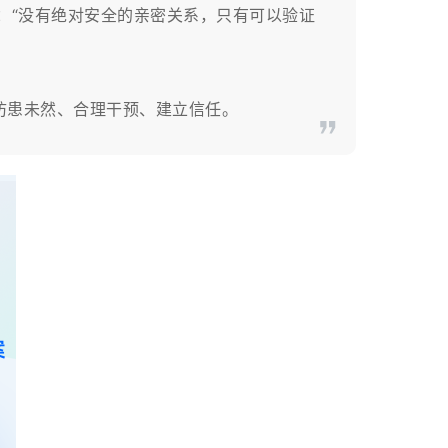
：“没有绝对安全的亲密关系，只有可以验证
患未然、合理干预、建立信任。​