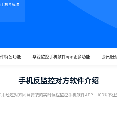
等主流手机系统均
件特色功能
华鲸监控手机软件app更多功能
会员服
手机反监控对方软件介绍
用经过对方同意安装的实时远程监控手机软件APP，100%不