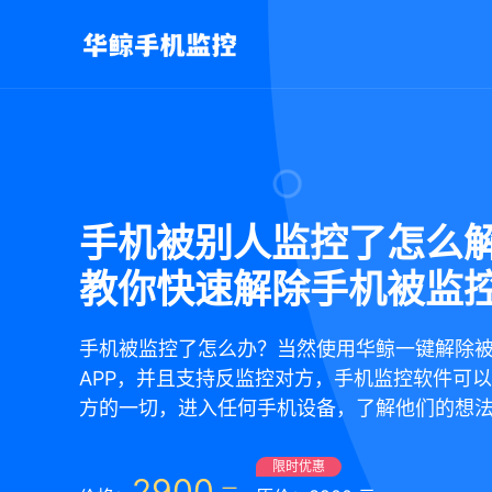
手机被别人监控了怎么
教你快速解除手机被监
手机被监控了怎么办？当然使用华鲸一键解除
APP，并且支持反监控对方，手机监控软件可
方的一切，进入任何手机设备，了解他们的想
限时优惠
2900