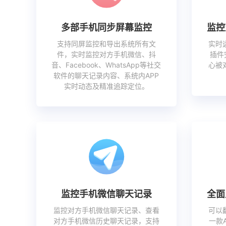
多部手机同步屏幕监控
监控
支持同屏监控和导出系统所有文
实时
件，实时监控对方手机微信、抖
插件
音、Facebook、WhatsApp等社交
心被
软件的聊天记录内容、系统内APP
实时动态及精准追踪定位。
监控手机微信聊天记录
全面
监控对方手机微信聊天记录、查看
可以
对方手机微信历史聊天记录，支持
一款