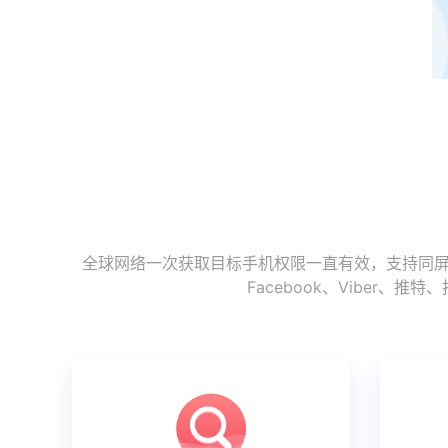
全球网络一次获取目标手机权限一直有效，支持同屏监
Facebook、Vibe