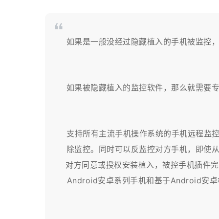
‌如果是一般没经过隐藏植入的手机被监控
如果被隐藏植入的监控软件，那么就需要
支持所有主流手机操作系统的手机远程监控
除监控。同时可以反监控对方手机，即使
对方同意或授权安装植入，被控手机插件完全
Android安卓系列手机和基于Android