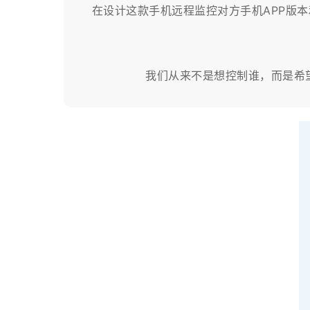
在设计这款手机远程监控对方手机APP版
我们从来不是想控制谁，而是希