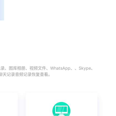
库相册、视频文件、WhatsApp、、Skype、
史聊天记录音频记录恢复查看。