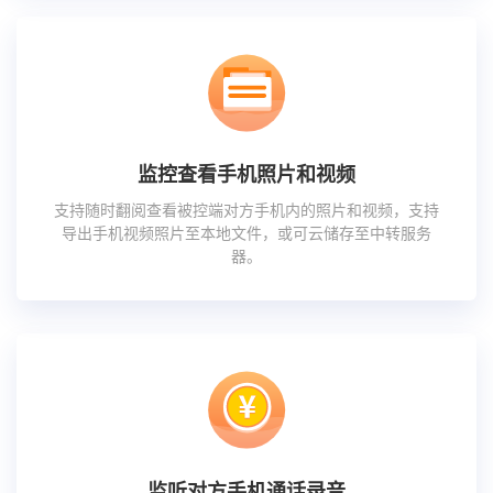
监控查看手机照片和视频
支持随时翻阅查看被控端对方手机内的照片和视频，支持
导出手机视频照片至本地文件，或可云储存至中转服务
器。
监听对方手机通话录音