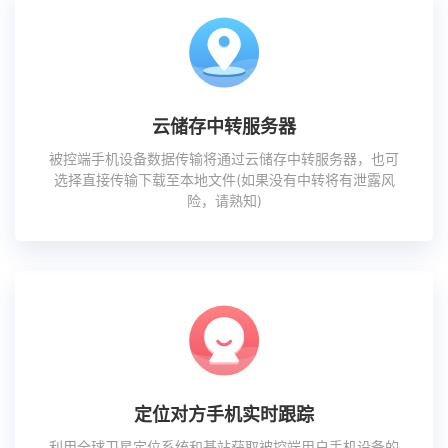
云储存中转服务器
被控端手机设备数据传输将通过云储存中转服务器，也可
选择直接传输下载至本地文件(如果没有中转将有泄露风
险，请熟知)
定位对方手机实时跟踪
利用全球卫星定位系统和基站获取被控端用户手机设备的