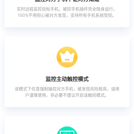
实时远程监控目标手机，被控手机插件完全隐身运行，
100%不用担心被对方发现，支持所有手机系统受控。
监控主动触控模式
该模式下任意强制操控对方手机，被发现风险极高，请用
户谨慎使用，非必要不建议开启该触控模式。