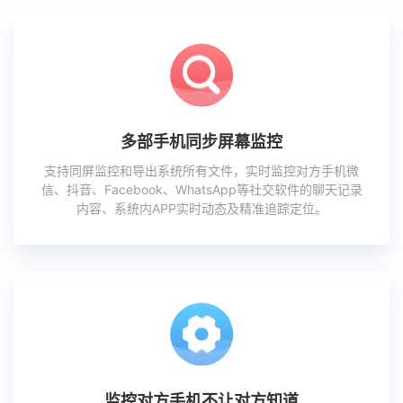
多部手机同步屏幕监控
支持同屏监控和导出系统所有文件，实时监控对方手机微
信、抖音、Facebook、WhatsApp等社交软件的聊天记录
内容、系统内APP实时动态及精准追踪定位。
监控对方手机不让对方知道