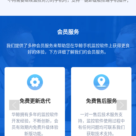
会员服务
我们提供了多种会员服务来帮助您在华鲸手机监控软件上获得更良
好的体验，下方详细了解我们的会员服务。
免费更新迭代
免费售后服务
华鲸拥有多年的监控软件
一对一售后技术服务支
开发经验，不断创新，会
持，监控软件使用过程中
员有效期内免费升级体验
有任何问题均可联系我们
新版功能。
获取技术支持。