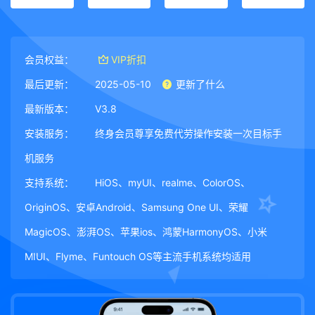
会员权益：
VIP折扣
最后更新：
2025-05-10
更新了什么
最新版本：
V3.8
安装服务：
终身会员尊享免费代劳操作安装一次目标手
机服务
支持系统：
HiOS、myUI、realme、ColorOS、
OriginOS、安卓Android、Samsung One UI、荣耀
MagicOS、澎湃OS、苹果ios、鸿蒙HarmonyOS、小米
MIUI、Flyme、Funtouch OS等主流手机系统均适用