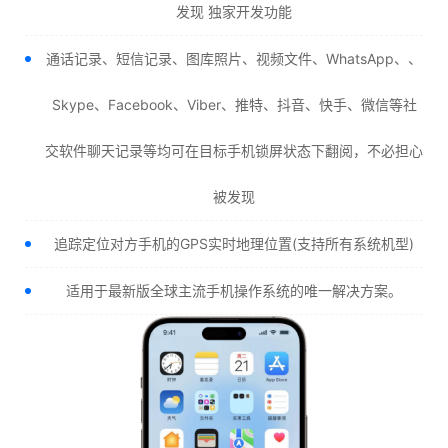
发现 独家开发功能
通话记录、短信记录、图库照片、视频文件、WhatsApp、、
Skype、Facebook、Viber、推特、抖音、快手、微信等社
交软件聊天记录等均可在目标手机锁屏状态下翻阅，不必担心
被发现
追踪定位对方手机的GPS实时地理位置(支持所有系统机型)
适用于最新版全球主流手机操作系统的唯一解决方案。