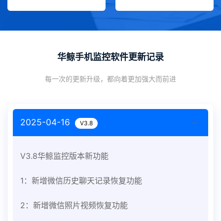
华鲸手机监控软件更新记录
每一次的更新升级，都向着更加强大而前进
2025-04-16
V3.8
V3.8华鲸监控版本新功能
1：新增微信历史聊天记录恢复功能
2：新增微信照片视频恢复功能