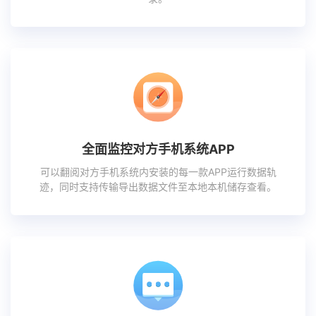
全面监控对方手机系统APP
可以翻阅对方手机系统内安装的每一款APP运行数据轨
迹，同时支持传输导出数据文件至本地本机储存查看。