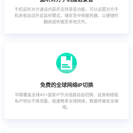
手机监听对方通话内容并支持录音功能，可以设置对方手
机来电自动开启监听模式，储存至中转服务器，以便随时
翻阅或传输至本地文件。
免费的全球网络IP切换
华鲸覆盖全球40+国家IP节点线路自由切换，自身网络隐
私IP地址不再泄露，极速畅享全球网络，数据传输安全保
障。