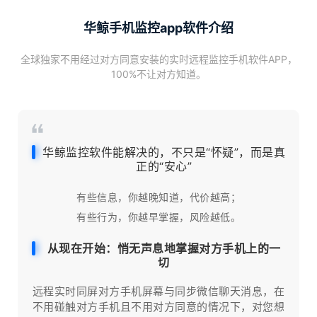
华鲸手机监控app软件介绍
全球独家不用经过对方同意安装的实时远程监控手机软件APP，
100%不让对方知道。
华鲸监控软件能解决的，不只是“怀疑”，而是真
正的“安心”
有些信息，你越晚知道，代价越高；
有些行为，你越早掌握，风险越低。
从现在开始：悄无声息地掌握对方手机上的一
切
远程实时同屏对方手机屏幕与同步微信聊天消息，在
不用碰触对方手机且不用对方同意的情况下，对您想