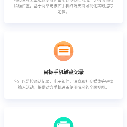
精确位置，基于网络与被控手机终端支持可视化实时追踪
定位。
目标手机键盘记录
它可以监控通话记录、电子邮件、消息和社交媒体等键盘
输入活动，提供对方手机设备使用情况的全面视图。