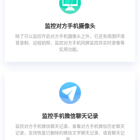
监控对方手机摄像头
除了可以监控开启对方手机摄像头之外，它还有周围环境
音录制、远程拍照、监控对方手机同屏监控并实时录像等
实用功能。
监控手机微信聊天记录
监控对方手机微信聊天记录、查看对方手机微信历史聊天
记录，支持恢复已删除的微信文字聊天记录、语音聊天记
录。