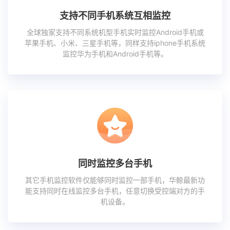
支持不同手机系统互相监控
全球独家支持不同系统机型手机实时监控Android手机或
苹果手机、小米、三星手机等，同样支持iphone手机系统
监控华为手机和Android手机等。
同时监控多台手机
其它手机监控软件仅能够同时监控一部手机，华鲸最新功
能支持同时在线监控多台手机，任意切换受控端对方的手
机设备。