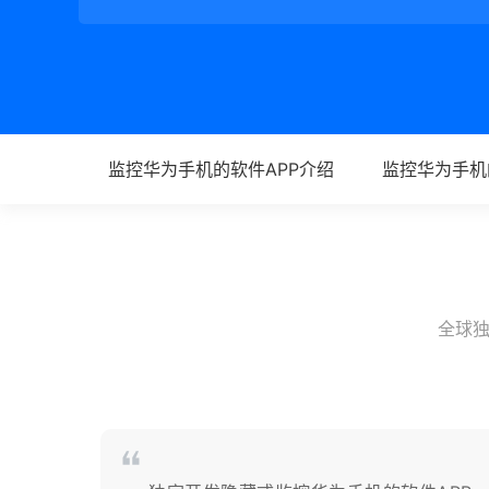
监控华为手机的软件APP介绍
监控华为手机
全球独