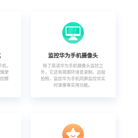
式
监控华为手机摄像头
手机，
除了高清华为手机摄像头监控之
慎使
外，它还有周围环境音录制、远程
控模
拍照、监控华为手机同屏监控并实
时录像等实用功能。