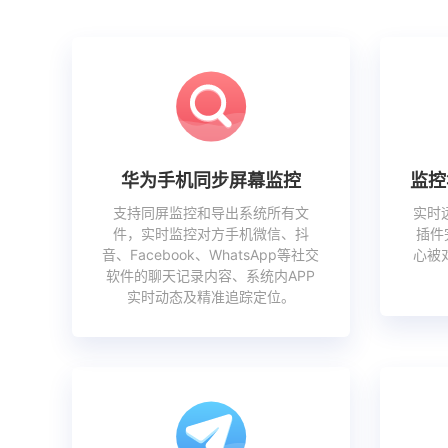
华为手机同步屏幕监控
监控
支持同屏监控和导出系统所有文
实时
件，实时监控对方手机微信、抖
插件
音、Facebook、WhatsApp等社交
心被
软件的聊天记录内容、系统内APP
实时动态及精准追踪定位。