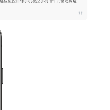
时远程监控目标手机被控手机插件完全隐藏运