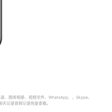
库相册、视频文件、WhatsApp、、Skype、
史聊天记录音频记录恢复查看。