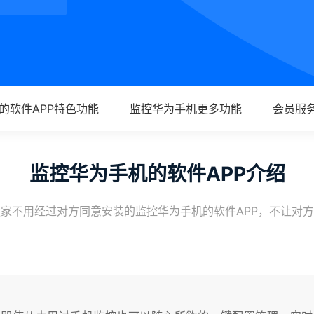
的软件APP特色功能
监控华为手机更多功能
会员服
监控华为手机的软件APP介绍
家不用经过对方同意安装的监控华为手机的软件APP，不让对