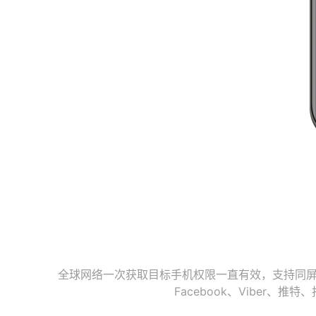
全球网络一次获取目标手机权限一直有效，支持同屏监
Facebook、Vibe