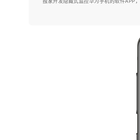
独家开发隐藏式监控华为手机的软件APP