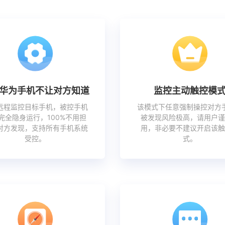
华为手机不让对方知道
监控主动触控模
远程监控目标手机，被控手机
该模式下任意强制操控对方
完全隐身运行，100%不用担
被发现风险极高，请用户谨
对方发现，支持所有手机系统
用，非必要不建议开启该触
受控。
式。