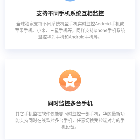
支持不同手机系统互相监控
全球独家支持不同系统机型手机实时监控Android手机或
苹果手机、小米、三星手机等，同样支持iphone手机系统
监控华为手机和Android手机等。
同时监控多台手机
其它手机监控软件仅能够同时监控一部手机，华鲸最新功
能支持同时在线监控多台手机，任意切换受控端对方的手
机设备。