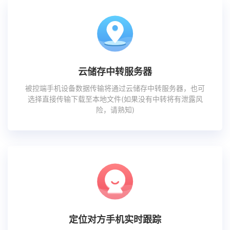
云储存中转服务器
被控端手机设备数据传输将通过云储存中转服务器，也可
选择直接传输下载至本地文件(如果没有中转将有泄露风
险，请熟知)
定位对方手机实时跟踪