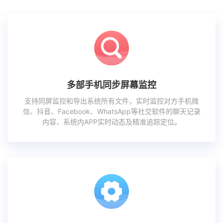
多部手机同步屏幕监控
支持同屏监控和导出系统所有文件，实时监控对方手机微
信、抖音、Facebook、WhatsApp等社交软件的聊天记录
内容、系统内APP实时动态及精准追踪定位。