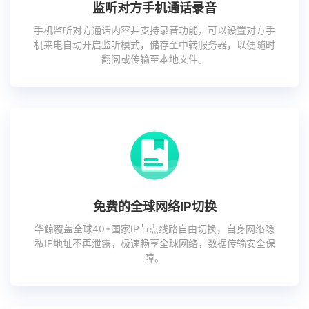
监听对方手机通话录音
手机监听对方通话内容并支持录音功能，可以设置对方手
机来电自动开启监听模式，储存至中转服务器，以便随时
翻阅或传输至本地文件。
免费的全球网络IP切换
华鲸覆盖全球40+国家IP节点线路自由切换，自身网络隐
私IP地址不再泄露，极速畅享全球网络，数据传输安全保
障。