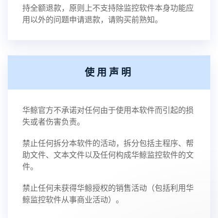
持全额退款，原则上不支持除监控软件本身功能应
用以外的问题申请退款，请购买前熟知。
使用声明
华鲸官方不承诺对任何由于使用本软件而引起的损
失或者伤害负责。
禁止任何拆分本软件的活动，拆分包括主程序、帮
助文件、文本文件以及任何构成华鲸监控软件的文
件。
禁止任何未获得华鲸授权的销售活动（包括利用华
鲸监控软件从事商业活动）。