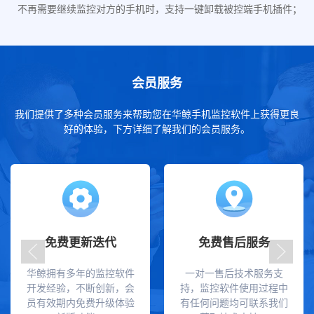
不再需要继续监控对方的手机时，支持一键卸载被控端手机插件；
会员服务
我们提供了多种会员服务来帮助您在华鲸手机监控软件上获得更良
好的体验，下方详细了解我们的会员服务。
免费更新迭代
免费售后服务
华鲸拥有多年的监控软件
一对一售后技术服务支
开发经验，不断创新，会
持，监控软件使用过程中
员有效期内免费升级体验
有任何问题均可联系我们