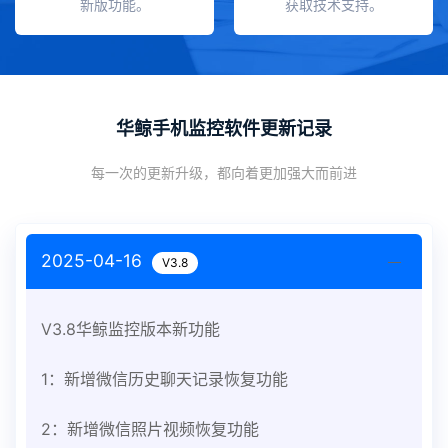
新版功能。
获取技术支持。
华鲸手机监控软件更新记录
每一次的更新升级，都向着更加强大而前进
2025-04-16
V3.8
V3.8华鲸监控版本新功能
1：新增微信历史聊天记录恢复功能
2：新增微信照片视频恢复功能