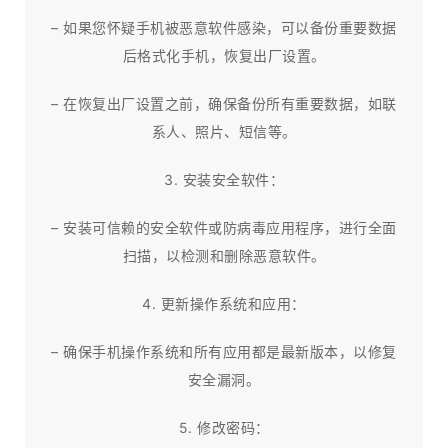
– 如果您怀疑手机被恶意软件感染，可以备份重要数据
后格式化手机，恢复出厂设置。
– 在恢复出厂设置之前，确保备份所有重要数据，如联
系人、照片、短信等。
3. 安装安全软件：
– 安装可信赖的安全软件或防病毒应用程序，进行全面
扫描，以检测和删除恶意软件。
4. 更新操作系统和应用：
– 确保手机操作系统和所有应用都是最新版本，以修复
安全漏洞。
5. 修改密码：