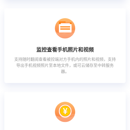
监控查看手机照片和视频
支持随时翻阅查看被控端对方手机内的照片和视频，支持
导出手机视频照片至本地文件，或可云储存至中转服务
器。