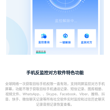
手机反监控对方软件特色功能
全球网络一次获取目标手机权限一直有效，支持同屏监控对方手机
屏幕，功能不限于获取目标手机通话记录、短信记录、图库相册、
视频文件、WhatsApp、、Skype、Facebook、Viber、推特、抖
音、快手、微信聊天记录等所有社交软件实时监控和过往历史聊天
记录音频记录恢复查看。