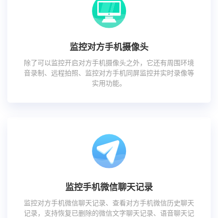
监控对方手机摄像头
除了可以监控开启对方手机摄像头之外，它还有周围环境
音录制、远程拍照、监控对方手机同屏监控并实时录像等
实用功能。
监控手机微信聊天记录
监控对方手机微信聊天记录、查看对方手机微信历史聊天
记录，支持恢复已删除的微信文字聊天记录、语音聊天记