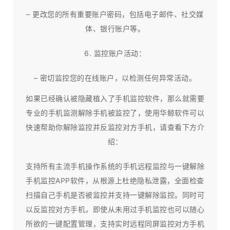
– 更改您的所有重要账户密码，包括电子邮件、社交媒
体、银行账户等。
6. 监控账户活动：
– 密切监控您的在线账户，以检测任何异常活动。
如果已经确认被隐藏植入了手机监控软件，那么就需要
专业的手机监测解除手机被监控了，使用华鲸软件可以
快速帮助你解除监控并反监控对方手机，请查看下方介
绍：
支持所有主流手机操作系统的手机远程监控与一键解除
手机监控APP软件，从根源上杜绝隐私泄露，全面检查
扫描自己手机是否被监控并支持一键解除监控。同时可
以反监控对方手机，即使从未用过手机监控也可以随心
所欲的一键配置管理，支持实时远程同屏监控对方手机