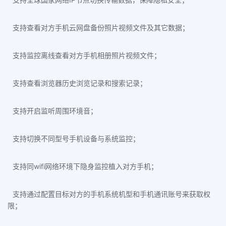
支持查看对方手机云网盘备份照片视频文件及其它数据；
支持监控离线查看对方手机相册照片视频文件；
支持查看浏览器历史浏览记录和搜索记录；
支持开启监听周围环境音；
支持切换不同型号手机设备与系统监控；
支持同wifi网络环境下隐身监控植入对方手机；
支持通过配置目标对方的手机系统机型和手机通讯账号来获取权
限；