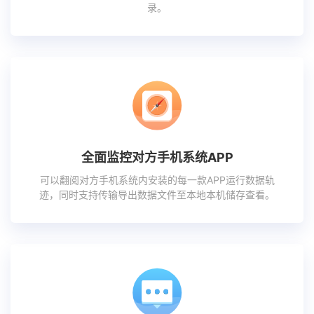
录。
全面监控对方手机系统APP
可以翻阅对方手机系统内安装的每一款APP运行数据轨
迹，同时支持传输导出数据文件至本地本机储存查看。