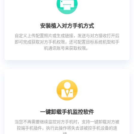
安装植入对方手机方式
自定义上传配置照片或生成链接，发送与对方接收打开后
即可完成获取对方手机权限，还可配置目标系统机型和手
机通讯账号来获取权限。
一键卸载手机监控软件
当您不再需要继续监控对方手机时，支持一键卸载对方被
控端手机插件，执行此操作将失去该被控手机设备的连