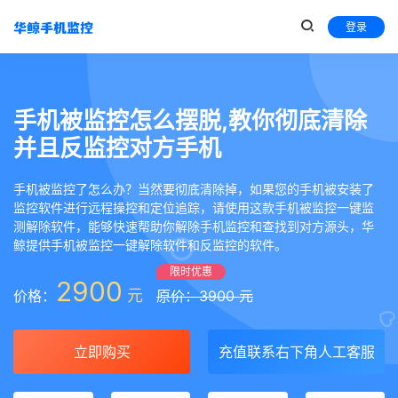
登录
手机被监控怎么摆脱,教你彻底清除
并且反监控对方手机
手机被监控了怎么办？当然要彻底清除掉，如果您的手机被安装了
监控软件进行远程操控和定位追踪，请使用这款手机被监控一键监
测解除软件，能够快速帮助你解除手机监控和查找到对方源头，华
鲸提供手机被监控一键解除软件和反监控的软件。
限时优惠
2900
元
价格：
原价：3900 元
立即购买
充值联系右下角人工客服