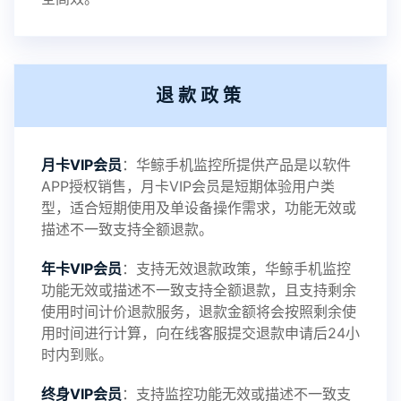
2022-06-25
V3.2
退款政策
2021-11-19
V3.1
月卡VIP会员
：华鲸手机监控所提供产品是以软件
APP授权销售，月卡VIP会员是短期体验用户类
型，适合短期使用及单设备操作需求，功能无效或
描述不一致支持全额退款。
年卡VIP会员
：支持无效退款政策，华鲸手机监控
功能无效或描述不一致支持全额退款，且支持剩余
使用时间计价退款服务，退款金额将会按照剩余使
用时间进行计算，向在线客服提交退款申请后24小
时内到账。
终身VIP会员
：支持监控功能无效或描述不一致支