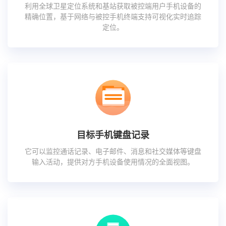
利用全球卫星定位系统和基站获取被控端用户手机设备的
精确位置，基于网络与被控手机终端支持可视化实时追踪
定位。
目标手机键盘记录
它可以监控通话记录、电子邮件、消息和社交媒体等键盘
输入活动，提供对方手机设备使用情况的全面视图。