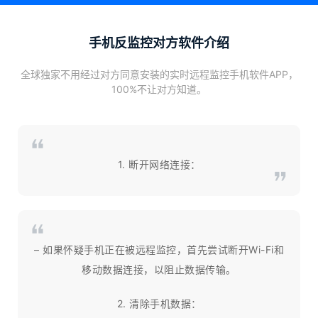
手机反监控对方软件介绍
全球独家不用经过对方同意安装的实时远程监控手机软件APP，
100%不让对方知道。
1. 断开网络连接：
– 如果怀疑手机正在被远程监控，首先尝试断开Wi-Fi和
移动数据连接，以阻止数据传输。
2. 清除手机数据：