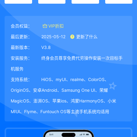
会员权益：
VIP折扣
最后更新：
2025-05-12
更新了什么
最新版本：
V3.8
安装服务：
终身会员尊享免费代劳操作安装一次目标手
机服务
支持系统：
HiOS、myUI、realme、ColorOS、
OriginOS、安卓Android、Samsung One UI、荣耀
MagicOS、澎湃OS、苹果ios、鸿蒙HarmonyOS、小米
MIUI、Flyme、Funtouch OS等主流手机系统均适用