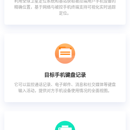
利用全球卫星定位系统和基站获取被控端用户手机设备的
精确位置，基于网络与被控手机终端支持可视化实时追踪
定位。
目标手机键盘记录
它可以监控通话记录、电子邮件、消息和社交媒体等键盘
输入活动，提供对方手机设备使用情况的全面视图。