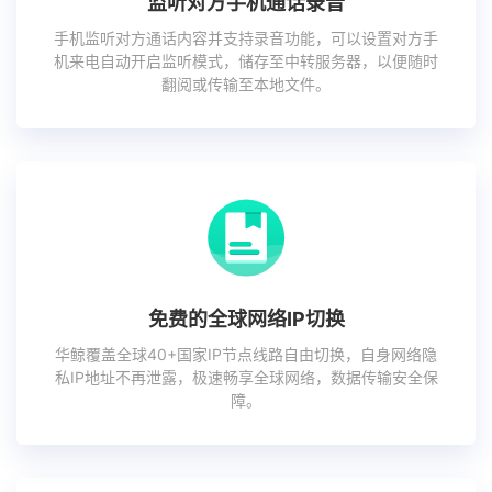
监听对方手机通话录音
手机监听对方通话内容并支持录音功能，可以设置对方手
机来电自动开启监听模式，储存至中转服务器，以便随时
翻阅或传输至本地文件。
免费的全球网络IP切换
华鲸覆盖全球40+国家IP节点线路自由切换，自身网络隐
私IP地址不再泄露，极速畅享全球网络，数据传输安全保
障。