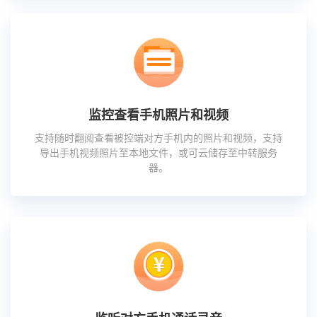
监控查看手机照片和视频
支持随时翻阅查看被控端对方手机内的照片和视频，支持
导出手机视频照片至本地文件，或可云储存至中转服务
器。