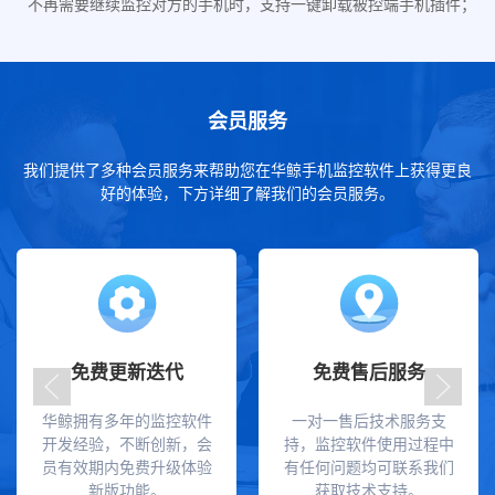
不再需要继续监控对方的手机时，支持一键卸载被控端手机插件；
会员服务
我们提供了多种会员服务来帮助您在华鲸手机监控软件上获得更良
好的体验，下方详细了解我们的会员服务。
免费更新迭代
免费售后服务
华鲸拥有多年的监控软件
一对一售后技术服务支
开发经验，不断创新，会
持，监控软件使用过程中
员有效期内免费升级体验
有任何问题均可联系我们
新版功能。
获取技术支持。