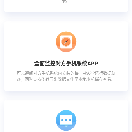
录。
全面监控对方手机系统APP
可以翻阅对方手机系统内安装的每一款APP运行数据轨
迹，同时支持传输导出数据文件至本地本机储存查看。