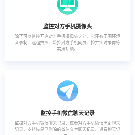
监控对方手机摄像头
除了可以监控开启对方手机摄像头之外，它还有周围环境
音录制、远程拍照、监控对方手机同屏监控并实时录像等
实用功能。
监控手机微信聊天记录
监控对方手机微信聊天记录、查看对方手机微信历史聊天
记录，支持恢复已删除的微信文字聊天记录、语音聊天记