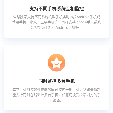
支持不同手机系统互相监控
全球独家支持不同系统机型手机实时监控Android手机或
苹果手机、小米、三星手机等，同样支持iphone手机系统
监控华为手机和Android手机等。
同时监控多台手机
其它手机监控软件仅能够同时监控一部手机，华鲸最新功
能支持同时在线监控多台手机，任意切换受控端对方的手
机设备。