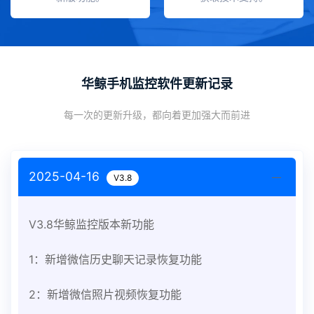
华鲸手机监控软件更新记录
每一次的更新升级，都向着更加强大而前进
2025-04-16
V3.8
V3.8华鲸监控版本新功能
1：新增微信历史聊天记录恢复功能
2：新增微信照片视频恢复功能