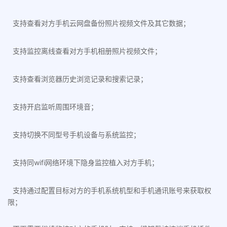
支持查看对方手机云网盘备份照片视频文件及其它数据；
支持监控离线查看对方手机相册照片视频文件；
支持查看浏览器历史浏览记录和搜索记录；
支持开启监听周围环境音；
支持切换不同型号手机设备与系统监控；
支持同wifi网络环境下隐身监控植入对方手机；
支持通过配置目标对方的手机系统机型和手机通讯账号来获取权
限；