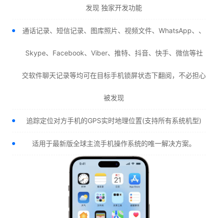
发现 独家开发功能
通话记录、短信记录、图库照片、视频文件、WhatsApp、、
Skype、Facebook、Viber、推特、抖音、快手、微信等社
交软件聊天记录等均可在目标手机锁屏状态下翻阅，不必担心
被发现
追踪定位对方手机的GPS实时地理位置(支持所有系统机型)
适用于最新版全球主流手机操作系统的唯一解决方案。