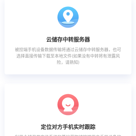
云储存中转服务器
被控端手机设备数据传输将通过云储存中转服务器，也可
选择直接传输下载至本地文件(如果没有中转将有泄露风
险，请熟知)
定位对方手机实时跟踪