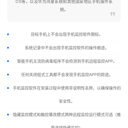
OS等，以及华为鸿蒙系统和其他国家地区手机操作系
统。
目标手机上不会出现手机监控软件图标。
系统记录中不会出现手机监控软件的操作痕迹。
智能手机主流防病毒程序不会检测到手机远程监控APP。
任何关闭程式工具都不会发现手机监控APP的踪迹。
手机监控软件在安装过程中使用非说明性名称，以确保操作的
安全性。
隐藏监控模式和触控篡改模式两种远程监控运行模式可选（推
荐选择隐藏监控）