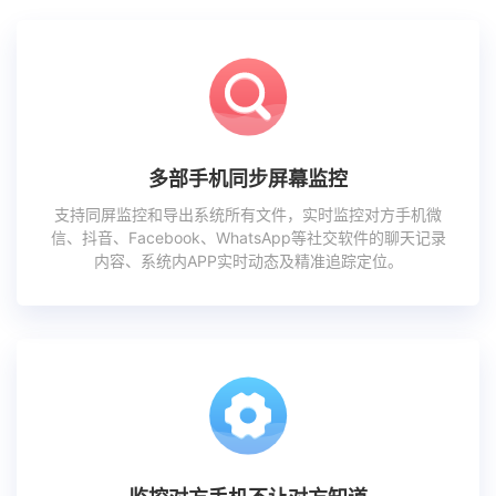
多部手机同步屏幕监控
支持同屏监控和导出系统所有文件，实时监控对方手机微
信、抖音、Facebook、WhatsApp等社交软件的聊天记录
内容、系统内APP实时动态及精准追踪定位。