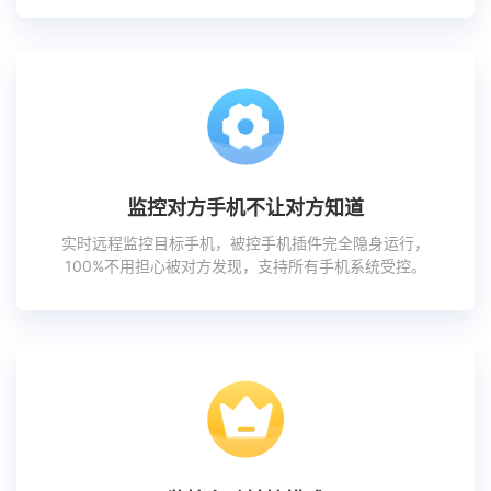
监控对方手机不让对方知道
实时远程监控目标手机，被控手机插件完全隐身运行，
100%不用担心被对方发现，支持所有手机系统受控。