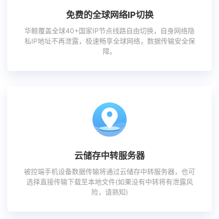
免费的全球网络IP切换
华鲸覆盖全球40+国家IP节点线路自由切换，自身网络隐
私IP地址不再泄露，极速畅享全球网络，数据传输安全保
障。
云储存中转服务器
被控端手机设备数据传输将通过云储存中转服务器，也可
选择直接传输下载至本地文件(如果没有中转将有泄露风
险，请熟知)