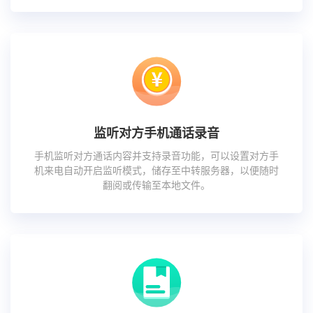
监听对方手机通话录音
手机监听对方通话内容并支持录音功能，可以设置对方手
机来电自动开启监听模式，储存至中转服务器，以便随时
翻阅或传输至本地文件。