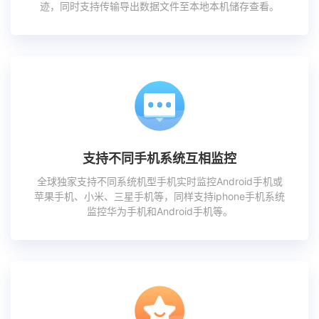
迹，同时支持传输导出数据文件至本地本机储存查看。
支持不同手机系统互相监控
全球独家支持不同系统机型手机实时监控Android手机或
苹果手机、小米、三星手机等，同样支持iphone手机系统
监控华为手机和Android手机等。