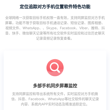
定位追踪对方手机位置软件特色功能
全球网络一次获取目标手机权限一直有效，支持同屏监控对方手机
屏幕，功能不限于获取目标手机通话记录、短信记录、图库相册、
视频文件、WhatsApp、、Skype、Facebook、Viber、推特、抖
音、快手、微信聊天记录等所有社交软件实时监控和过往历史聊天
记录音频记录恢复查看。
多部手机同步屏幕监控
支持同屏监控和导出系统所有文件，实时监控对方手机微
信、抖音、Facebook、WhatsApp等社交软件的聊天记录
内容、系统内APP实时动态及精准追踪定位。