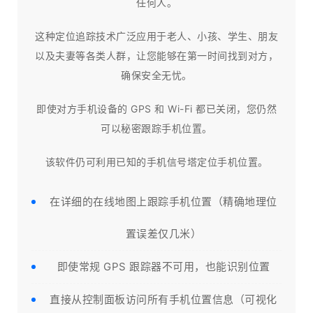
任何人。
这种定位追踪技术广泛应用于老人、小孩、学生、朋友
以及夫妻等各类人群，让您能够在第一时间找到对方，
确保安全无忧。
即使对方手机设备的 GPS 和 Wi-Fi 都已关闭，您仍然
可以秘密跟踪手机位置。
该软件仍可利用已知的手机信号塔定位手机位置。
在详细的在线地图上跟踪手机位置（精确地理位
置误差仅几米）
即使常规 GPS 跟踪器不可用，也能识别位置
直接从控制面板访问所有手机位置信息（可视化