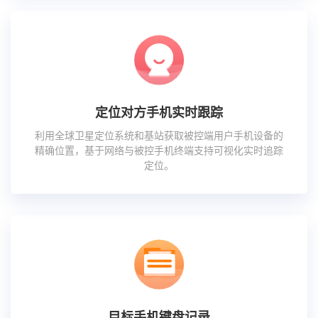
定位对方手机实时跟踪
利用全球卫星定位系统和基站获取被控端用户手机设备的
精确位置，基于网络与被控手机终端支持可视化实时追踪
定位。
目标手机键盘记录