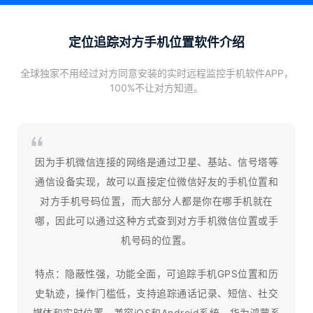
定位追踪对方手机位置软件介绍
全球独家不用经过对方同意安装的实时远程监控手机软件APP，
100%不让对方知道。
因为手机微信连接的网络是通过卫星、基站、信号塔等
通信设备实现，故可以直接定位微信好友的手机位置和
对方手机号码位置，而大部分人都是你在哪手机就在
哪，因此可以通过这种方式查到对方手机微信位置或手
机号码的位置。
特点：隐蔽性强，功能全面，可追踪手机GPS位置和历
史轨迹，操作门槛低，支持追踪通话记录、短信、社交
媒体和实时位置，兼容iOS和Android系统、华为鸿蒙系