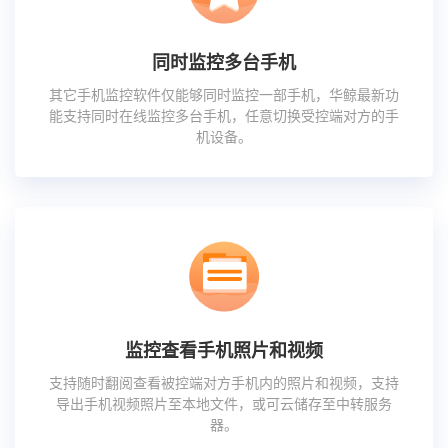
同时监控多台手机
其它手机监控软件仅能够同时监控一部手机，华鲸最新功
能支持同时在线监控多台手机，任意切换受控端对方的手
机设备。
监控查看手机照片和视频
支持随时翻阅查看被控端对方手机内的照片和视频，支持
导出手机视频照片至本地文件，或可云储存至中转服务
器。