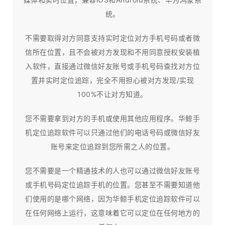
统。
不需要取得对方同意支持实时定位对方手机号码或者微
信所在位置，且不会被对方发现和不用同意授权安装植
入软件，直接通过微信好友账号或手机号码查找对方位
置并实时定位追踪，完全不用担心被对方发现/实现
100%不让对方知道。
您不需要拿到对方的手机或使用其他应用程序。华鲸手
机定位追踪软件可以只通过他们的电话号码或微信好友
账号来定位追踪到您所需之人的位置。
您不需要是一个精通技术的人也可以通过微信好友账号
或手机号码定位追踪手机的位置。您甚至不需要知道他
们使用的是哪个网络，因为华鲸手机定位追踪软件可以
在任何网络上运行，这意味着它可以定位在任何地方的