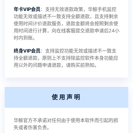
年卡VIP会员
：支持无效退款政策，华鲸手机监控
功能无效或描述不一致支持全额退款，且支持剩余
使用时间计价退款服务，退款金额将会按照剩余使
用时间进行计算，向在线客服提交退款申请后24小
时内到账。
终身VIP会员
：支持监控功能无效或描述不一致支
持全额退款，原则上不支持除监控软件本身功能应
用以外的问题申请退款，请购买前熟知。
使用声明
华鲸官方不承诺对任何由于使用本软件而引起的损
失或者伤害负责。