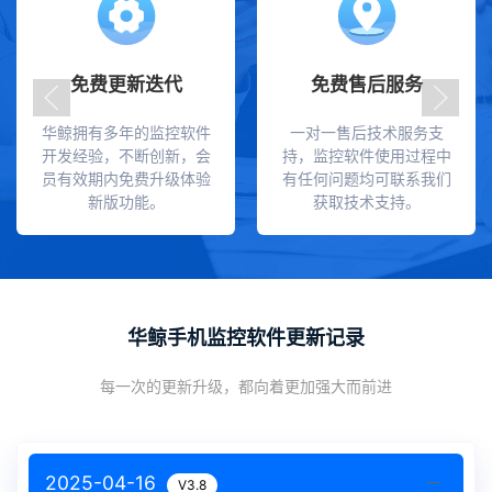
免费更新迭代
免费售后服务
华鲸拥有多年的监控软件
一对一售后技术服务支
开发经验，不断创新，会
持，监控软件使用过程中
员有效期内免费升级体验
有任何问题均可联系我们
新版功能。
获取技术支持。
华鲸手机监控软件更新记录
每一次的更新升级，都向着更加强大而前进
2025-04-16
V3.8