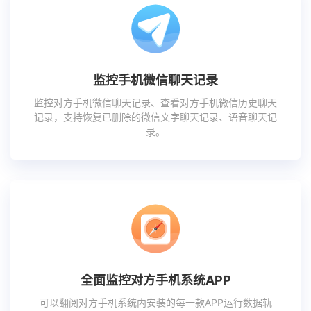
监控手机微信聊天记录
监控对方手机微信聊天记录、查看对方手机微信历史聊天
记录，支持恢复已删除的微信文字聊天记录、语音聊天记
录。
全面监控对方手机系统APP
可以翻阅对方手机系统内安装的每一款APP运行数据轨