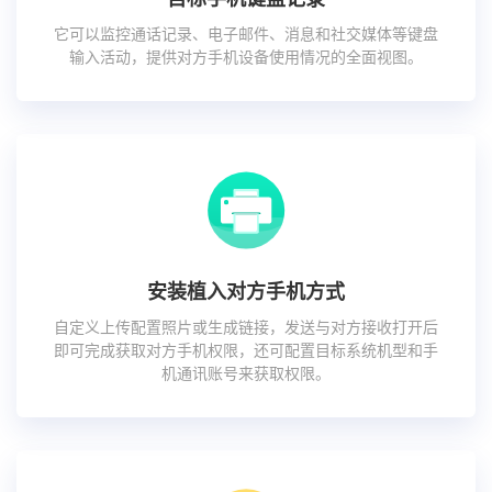
它可以监控通话记录、电子邮件、消息和社交媒体等键盘
输入活动，提供对方手机设备使用情况的全面视图。
安装植入对方手机方式
自定义上传配置照片或生成链接，发送与对方接收打开后
即可完成获取对方手机权限，还可配置目标系统机型和手
机通讯账号来获取权限。