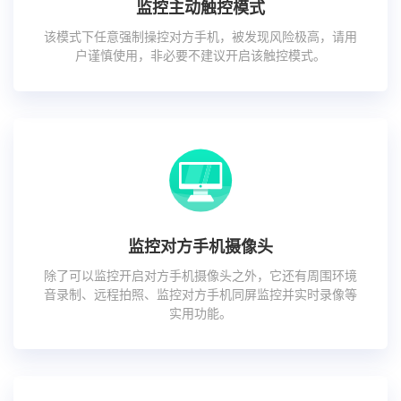
监控主动触控模式
该模式下任意强制操控对方手机，被发现风险极高，请用
户谨慎使用，非必要不建议开启该触控模式。
监控对方手机摄像头
除了可以监控开启对方手机摄像头之外，它还有周围环境
音录制、远程拍照、监控对方手机同屏监控并实时录像等
实用功能。