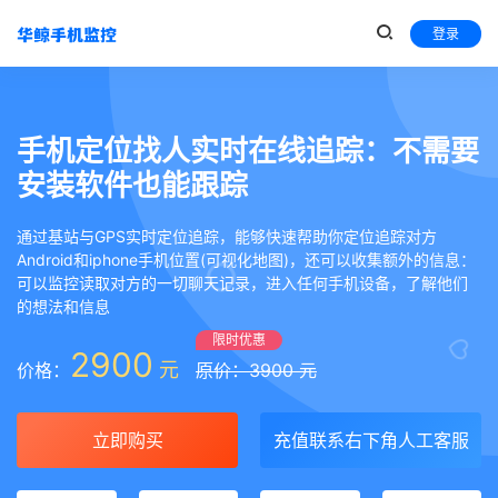
登录
手机定位找人实时在线追踪：不需要
安装软件也能跟踪
通过基站与GPS实时定位追踪，能够快速帮助你定位追踪对方
Android和iphone手机位置(可视化地图)，还可以收集额外的信息：
可以监控读取对方的一切聊天记录，进入任何手机设备，了解他们
的想法和信息
限时优惠
2900
元
价格：
原价：3900 元
立即购买
充值联系右下角人工客服