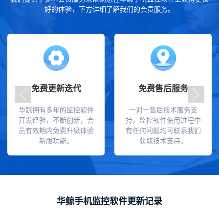
好的体验，下方详细了解我们的会员服务。
免费更新迭代
免费售后服务
华鲸拥有多年的监控软件
一对一售后技术服务支
开发经验，不断创新，会
持，监控软件使用过程中
员有效期内免费升级体验
有任何问题均可联系我们
新版功能。
获取技术支持。
华鲸手机监控软件更新记录