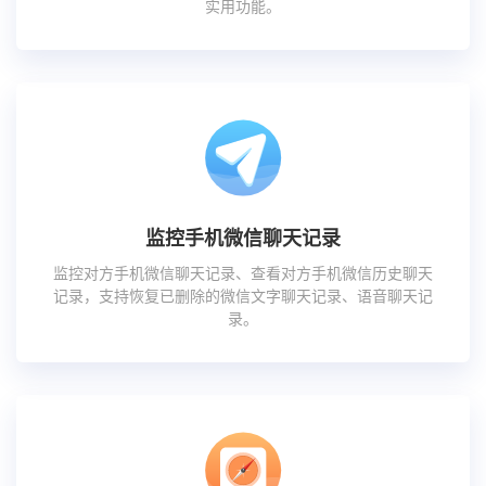
实用功能。
监控手机微信聊天记录
监控对方手机微信聊天记录、查看对方手机微信历史聊天
记录，支持恢复已删除的微信文字聊天记录、语音聊天记
录。