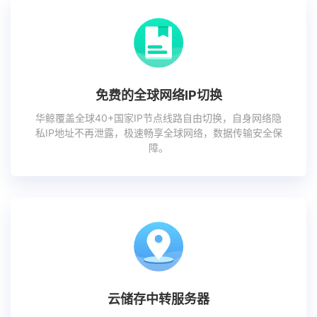
免费的全球网络IP切换
华鲸覆盖全球40+国家IP节点线路自由切换，自身网络隐
私IP地址不再泄露，极速畅享全球网络，数据传输安全保
障。
云储存中转服务器