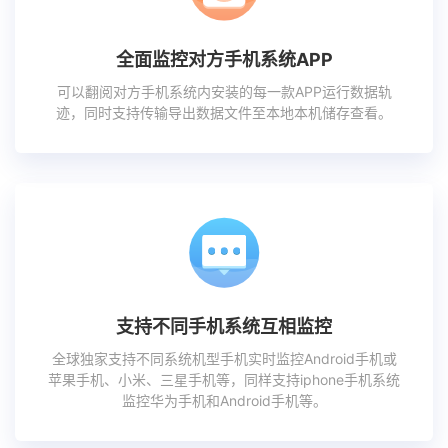
全面监控对方手机系统APP
可以翻阅对方手机系统内安装的每一款APP运行数据轨
迹，同时支持传输导出数据文件至本地本机储存查看。
支持不同手机系统互相监控
全球独家支持不同系统机型手机实时监控Android手机或
苹果手机、小米、三星手机等，同样支持iphone手机系统
监控华为手机和Android手机等。