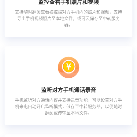
监控查看手机照片和视频
支持随时翻阅查看被控端对方手机内的照片和视频，支持
导出手机视频照片至本地文件，或可云储存至中转服务
器。
监听对方手机通话录音
手机监听对方通话内容并支持录音功能，可以设置对方手
机来电自动开启监听模式，储存至中转服务器，以便随时
翻阅或传输至本地文件。