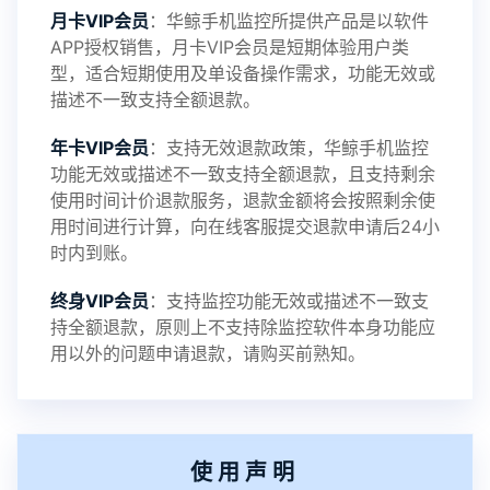
月卡VIP会员
：华鲸手机监控所提供产品是以软件
APP授权销售，月卡VIP会员是短期体验用户类
型，适合短期使用及单设备操作需求，功能无效或
描述不一致支持全额退款。
年卡VIP会员
：支持无效退款政策，华鲸手机监控
功能无效或描述不一致支持全额退款，且支持剩余
使用时间计价退款服务，退款金额将会按照剩余使
用时间进行计算，向在线客服提交退款申请后24小
时内到账。
终身VIP会员
：支持监控功能无效或描述不一致支
持全额退款，原则上不支持除监控软件本身功能应
用以外的问题申请退款，请购买前熟知。
使用声明