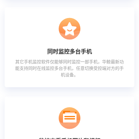
同时监控多台手机
其它手机监控软件仅能够同时监控一部手机，华鲸最新功
能支持同时在线监控多台手机，任意切换受控端对方的手
机设备。