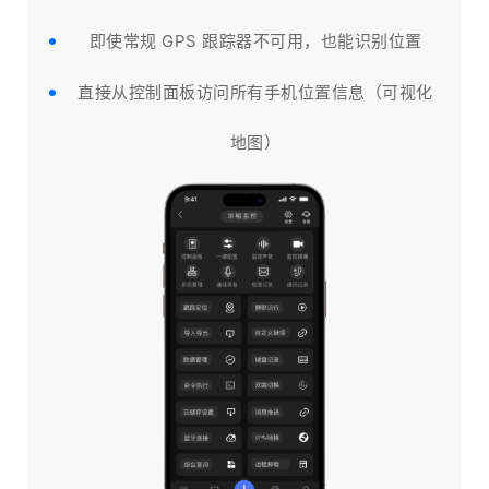
即使常规 GPS 跟踪器不可用，也能识别位置
直接从控制面板访问所有手机位置信息（可视化
地图）