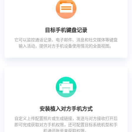
目标手机键盘记录
它可以监控通话记录、电子邮件、消息和社交媒体等键盘
输入活动，提供对方手机设备使用情况的全面视图。
安装植入对方手机方式
自定义上传配置照片或生成链接，发送与对方接收打开后
即可完成获取对方手机权限，还可配置目标系统机型和手
机通讯账号来获取权限。