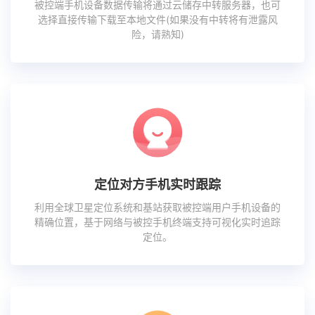
被控端手机设备数据传输将通过云储存中转服务器，也可
选择直接传输下载至本地文件(如果没有中转将有泄露风
险，请熟知)
定位对方手机实时跟踪
利用全球卫星定位系统和基站获取被控端用户手机设备的
精确位置，基于网络与被控手机终端支持可视化实时追踪
定位。