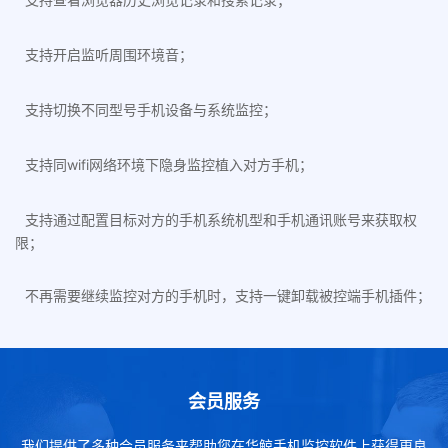
支持开启监听周围环境音；
支持切换不同型号手机设备与系统监控；
支持同wifi网络环境下隐身监控植入对方手机；
支持通过配置目标对方的手机系统机型和手机通讯账号来获取权
限；
不再需要继续监控对方的手机时，支持一键卸载被控端手机插件；
会员服务
我们提供了多种会员服务来帮助您在华鲸手机监控软件上获得更良