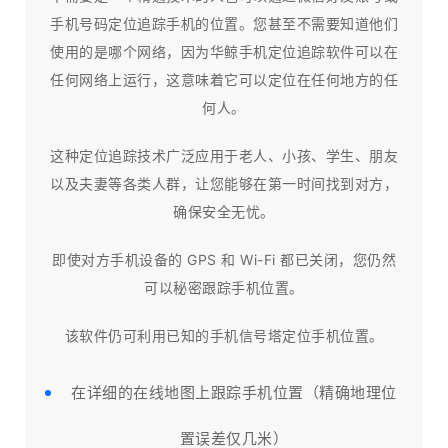
手机号码定位追踪手机的位置。您甚至不需要知道他们
使用的是哪个网络，因为华鲸手机定位追踪软件可以在
任何网络上运行，这意味着它可以定位在任何地方的任
何人。
这种定位追踪技术广泛应用于老人、小孩、学生、朋友
以及夫妻等各类人群，让您能够在第一时间找到对方，
确保安全无忧。
即使对方手机设备的 GPS 和 Wi-Fi 都已关闭，您仍然
可以秘密跟踪手机位置。
该软件仍可利用已知的手机信号塔定位手机位置。
在详细的在线地图上跟踪手机位置（精确地理位
置误差仅几米）