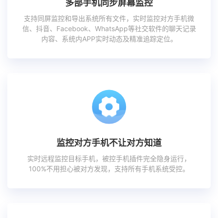
多部手机同步屏幕监控
支持同屏监控和导出系统所有文件，实时监控对方手机微
信、抖音、Facebook、WhatsApp等社交软件的聊天记录
内容、系统内APP实时动态及精准追踪定位。
监控对方手机不让对方知道
实时远程监控目标手机，被控手机插件完全隐身运行，
100%不用担心被对方发现，支持所有手机系统受控。