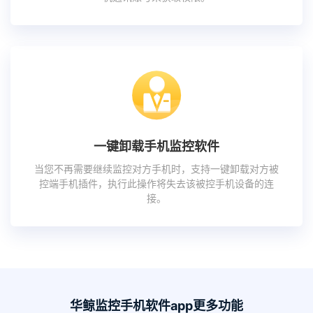
一键卸载手机监控软件
当您不再需要继续监控对方手机时，支持一键卸载对方被
控端手机插件，执行此操作将失去该被控手机设备的连
接。
华鲸监控手机软件app更多功能