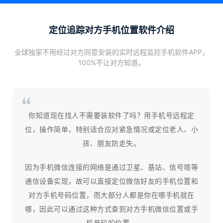
定位追踪对方手机位置软件介绍
全球独家不用经过对方同意安装的实时远程监控手机软件APP，
100%不让对方知道。
你知道现在找人不需要装软件了吗？用手机号远程定
位，操作简单，特别适合应对紧急情况或定位老人、小
孩、朋友防走失。
因为手机微信连接的网络是通过卫星、基站、信号塔等
通信设备实现，故可以直接定位微信好友的手机位置和
对方手机号码位置，而大部分人都是你在哪手机就在
哪，因此可以通过这种方式查到对方手机微信位置或手
机号码的位置。