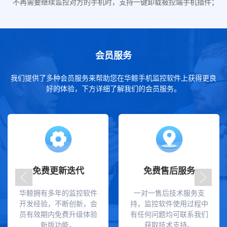
不再需要继续监控对方的手机时，支持一键卸载被控端手机插件；
会员服务
我们提供了多种会员服务来帮助您在华鲸手机监控软件上获得更良
好的体验，下方详细了解我们的会员服务。
免费更新迭代
免费售后服务
华鲸拥有多年的监控软件
一对一售后技术服务支
开发经验，不断创新，会
持，监控软件使用过程中
员有效期内免费升级体验
有任何问题均可联系我们
新版功能。
获取技术支持。