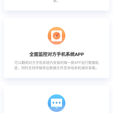
录。
全面监控对方手机系统APP
可以翻阅对方手机系统内安装的每一款APP运行数据轨
迹，同时支持传输导出数据文件至本地本机储存查看。