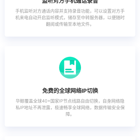
监听对方手机通话录音
手机监听对方通话内容并支持录音功能，可以设置对方手
机来电自动开启监听模式，储存至中转服务器，以便随时
翻阅或传输至本地文件。
免费的全球网络IP切换
华鲸覆盖全球40+国家IP节点线路自由切换，自身网络隐
私IP地址不再泄露，极速畅享全球网络，数据传输安全保
障。