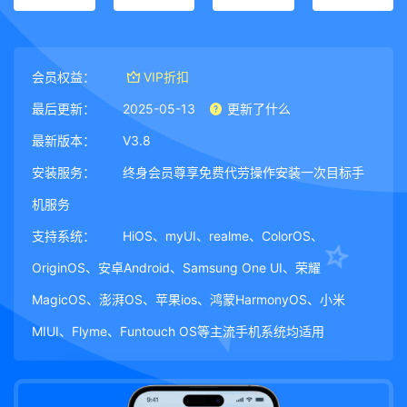
会员权益：
VIP折扣
最后更新：
2025-05-13
更新了什么
最新版本：
V3.8
安装服务：
终身会员尊享免费代劳操作安装一次目标手
机服务
支持系统：
HiOS、myUI、realme、ColorOS、
OriginOS、安卓Android、Samsung One UI、荣耀
MagicOS、澎湃OS、苹果ios、鸿蒙HarmonyOS、小米
MIUI、Flyme、Funtouch OS等主流手机系统均适用