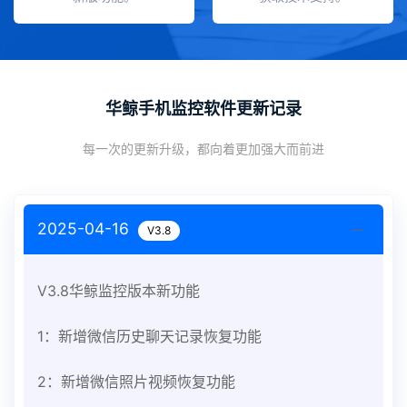
华鲸手机监控软件更新记录
每一次的更新升级，都向着更加强大而前进
2025-04-16
V3.8
V3.8华鲸监控版本新功能
1：新增微信历史聊天记录恢复功能
2：新增微信照片视频恢复功能