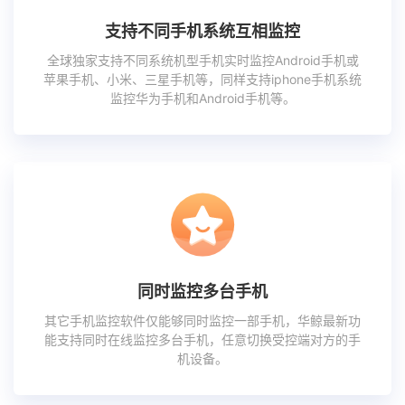
支持不同手机系统互相监控
全球独家支持不同系统机型手机实时监控Android手机或
苹果手机、小米、三星手机等，同样支持iphone手机系统
监控华为手机和Android手机等。
同时监控多台手机
其它手机监控软件仅能够同时监控一部手机，华鲸最新功
能支持同时在线监控多台手机，任意切换受控端对方的手
机设备。