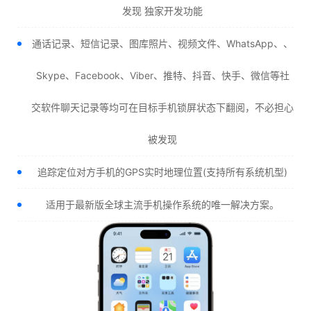
发现 独家开发功能
通话记录、短信记录、图库照片、视频文件、WhatsApp、、
Skype、Facebook、Viber、推特、抖音、快手、微信等社
交软件聊天记录等均可在目标手机锁屏状态下翻阅，不必担心
被发现
追踪定位对方手机的GPS实时地理位置(支持所有系统机型)
适用于最新版全球主流手机操作系统的唯一解决方案。