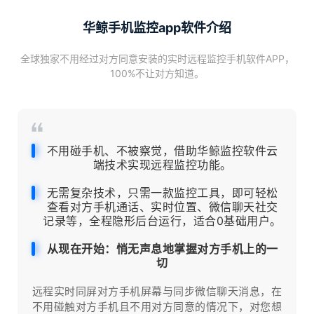
华鲸手机监控app软件介绍
全球独家不用经过对方同意安装的实时远程监控手机软件APP，
100%不让对方知道。
不用碰手机、不被察觉，借助华鲸监控软件云
端技术实现远程监控功能。
无需复杂技术，只需一款监控工具，即可轻松
查看对方手机通话、实时位置、微信聊天社交
记录等，全程隐形后台运行，适合0基础用户。
从现在开始：悄无声息地掌握对方手机上的一
切
远程实时同屏对方手机屏幕与同步微信聊天消息，在
不用碰触对方手机且不用对方同意的情况下，对您想