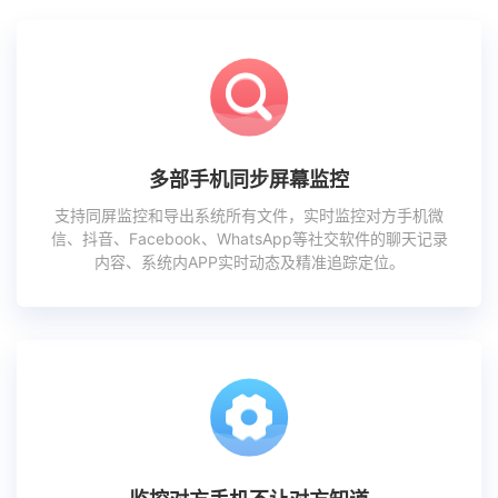
多部手机同步屏幕监控
支持同屏监控和导出系统所有文件，实时监控对方手机微
信、抖音、Facebook、WhatsApp等社交软件的聊天记录
内容、系统内APP实时动态及精准追踪定位。