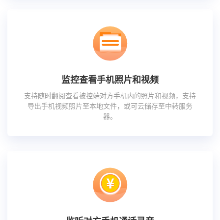
监控查看手机照片和视频
支持随时翻阅查看被控端对方手机内的照片和视频，支持
导出手机视频照片至本地文件，或可云储存至中转服务
器。