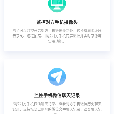
监控对方手机摄像头
除了可以监控开启对方手机摄像头之外，它还有周围环境
音录制、远程拍照、监控对方手机同屏监控并实时录像等
实用功能。
监控手机微信聊天记录
监控对方手机微信聊天记录、查看对方手机微信历史聊天
记录，支持恢复已删除的微信文字聊天记录、语音聊天记