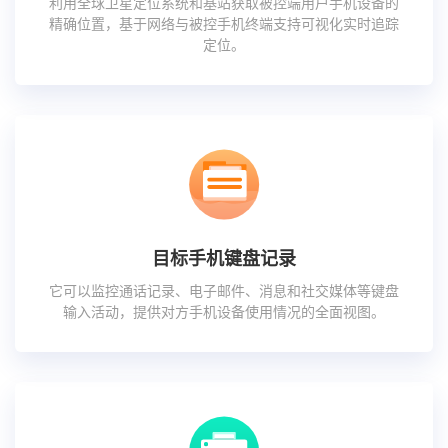
利用全球卫星定位系统和基站获取被控端用户手机设备的
精确位置，基于网络与被控手机终端支持可视化实时追踪
定位。
目标手机键盘记录
它可以监控通话记录、电子邮件、消息和社交媒体等键盘
输入活动，提供对方手机设备使用情况的全面视图。