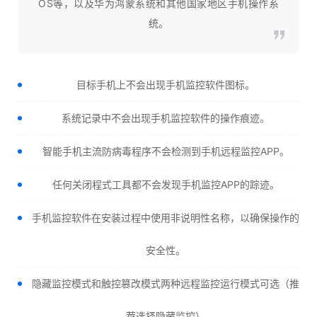
OS等，以及华为鸿蒙系统和其他国家地区手机操作系
统。
目标手机上不会出现手机监控软件图标。
系统记录中不会出现手机监控软件的操作痕迹。
智能手机主流防病毒程序不会检测到手机远程监控APP。
任何关闭程式工具都不会发现手机监控APP的踪迹。
手机监控软件在安装过程中使用非说明性名称，以确保操作的
安全性。
隐藏监控模式和触控篡改模式两种远程监控运行模式可选（推
荐选择隐藏监控）