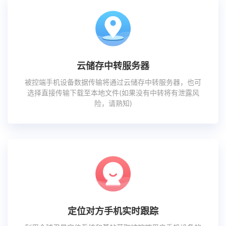
云储存中转服务器
被控端手机设备数据传输将通过云储存中转服务器，也可
选择直接传输下载至本地文件(如果没有中转将有泄露风
险，请熟知)
定位对方手机实时跟踪