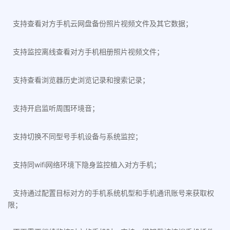
支持查看对方手机云网盘备份照片视频文件及其它数据；
支持监控离线查看对方手机相册照片视频文件；
支持查看浏览器历史浏览记录和搜索记录；
支持开启监听周围环境音；
支持切换不同型号手机设备与系统监控；
支持同wifi网络环境下隐身监控植入对方手机；
支持通过配置目标对方的手机系统机型和手机通讯账号来获取权
限；