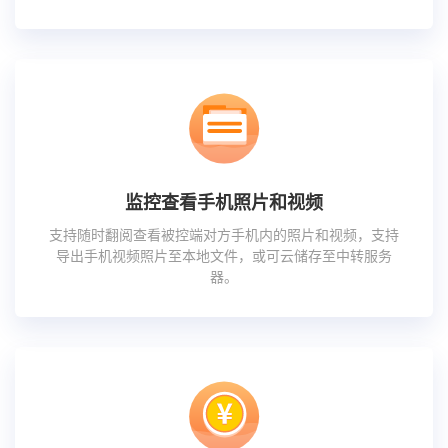
监控查看手机照片和视频
支持随时翻阅查看被控端对方手机内的照片和视频，支持
导出手机视频照片至本地文件，或可云储存至中转服务
器。