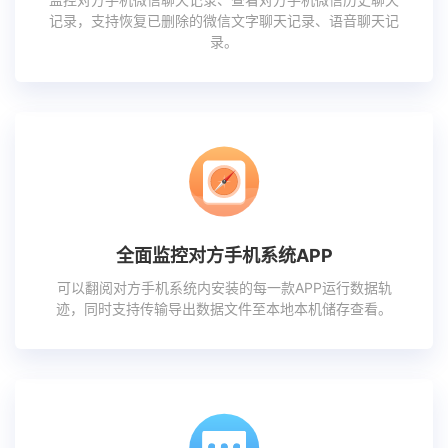
记录，支持恢复已删除的微信文字聊天记录、语音聊天记
录。
全面监控对方手机系统APP
可以翻阅对方手机系统内安装的每一款APP运行数据轨
迹，同时支持传输导出数据文件至本地本机储存查看。