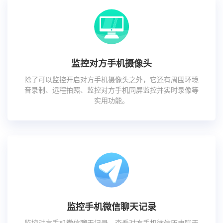
监控对方手机摄像头
除了可以监控开启对方手机摄像头之外，它还有周围环境
音录制、远程拍照、监控对方手机同屏监控并实时录像等
实用功能。
监控手机微信聊天记录
监控对方手机微信聊天记录、查看对方手机微信历史聊天