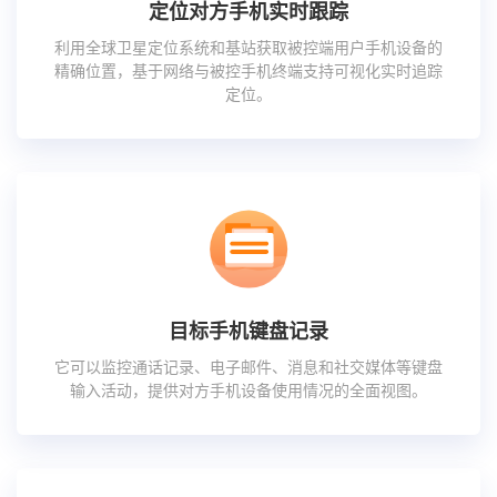
定位对方手机实时跟踪
利用全球卫星定位系统和基站获取被控端用户手机设备的
精确位置，基于网络与被控手机终端支持可视化实时追踪
定位。
目标手机键盘记录
它可以监控通话记录、电子邮件、消息和社交媒体等键盘
输入活动，提供对方手机设备使用情况的全面视图。