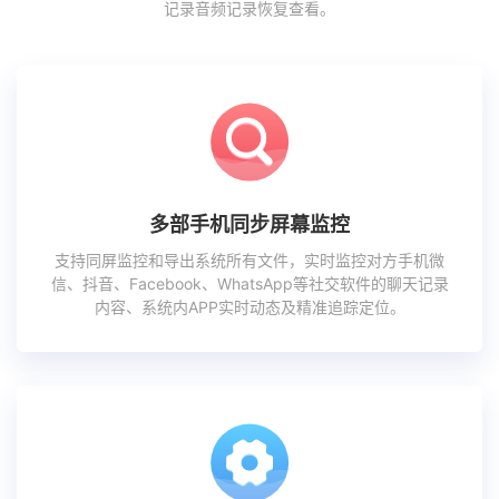
记录音频记录恢复查看。
多部手机同步屏幕监控
支持同屏监控和导出系统所有文件，实时监控对方手机微
信、抖音、Facebook、WhatsApp等社交软件的聊天记录
内容、系统内APP实时动态及精准追踪定位。