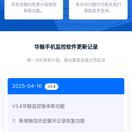
员有效期内免费升级体验
有任何问题均可联系我们
新版功能。
获取技术支持。
华鲸手机监控软件更新记录
每一次的更新升级，都向着更加强大而前进
2025-04-16
V3.8
V3.8华鲸监控版本新功能
1：新增微信历史聊天记录恢复功能