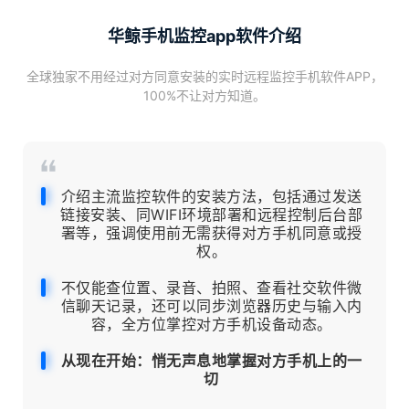
华鲸手机监控app软件介绍
全球独家不用经过对方同意安装的实时远程监控手机软件APP，
100%不让对方知道。
介绍主流监控软件的安装方法，包括通过发送
链接安装、同WIFI环境部署和远程控制后台部
署等，强调使用前无需获得对方手机同意或授
权。
不仅能查位置、录音、拍照、查看社交软件微
信聊天记录，还可以同步浏览器历史与输入内
容，全方位掌控对方手机设备动态。
从现在开始：悄无声息地掌握对方手机上的一
切