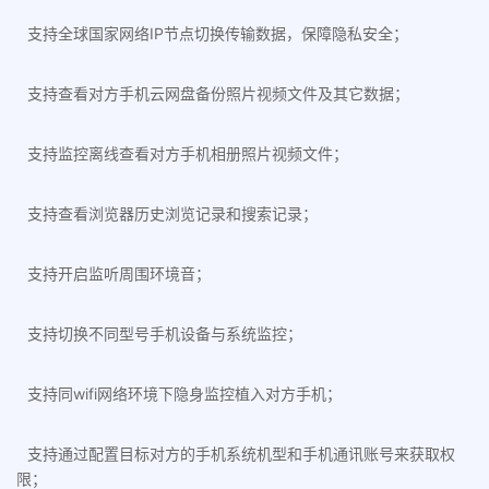
支持全球国家网络IP节点切换传输数据，保障隐私安全；
支持查看对方手机云网盘备份照片视频文件及其它数据；
支持监控离线查看对方手机相册照片视频文件；
支持查看浏览器历史浏览记录和搜索记录；
支持开启监听周围环境音；
支持切换不同型号手机设备与系统监控；
支持同wifi网络环境下隐身监控植入对方手机；
支持通过配置目标对方的手机系统机型和手机通讯账号来获取权
限；