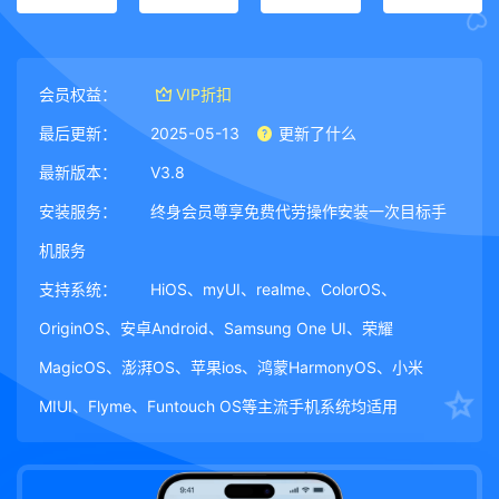
会员权益：
VIP折扣
最后更新：
2025-05-13
更新了什么
最新版本：
V3.8
安装服务：
终身会员尊享免费代劳操作安装一次目标手
机服务
支持系统：
HiOS、myUI、realme、ColorOS、
OriginOS、安卓Android、Samsung One UI、荣耀
MagicOS、澎湃OS、苹果ios、鸿蒙HarmonyOS、小米
MIUI、Flyme、Funtouch OS等主流手机系统均适用