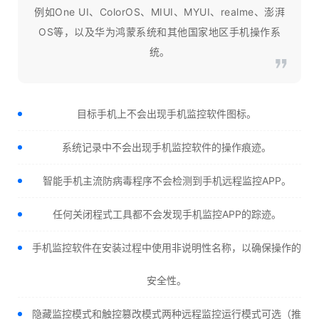
例如One UI、ColorOS、MIUI、MYUI、realme、澎湃
OS等，以及华为鸿蒙系统和其他国家地区手机操作系
统。
目标手机上不会出现手机监控软件图标。
系统记录中不会出现手机监控软件的操作痕迹。
智能手机主流防病毒程序不会检测到手机远程监控APP。
任何关闭程式工具都不会发现手机监控APP的踪迹。
手机监控软件在安装过程中使用非说明性名称，以确保操作的
安全性。
隐藏监控模式和触控篡改模式两种远程监控运行模式可选（推