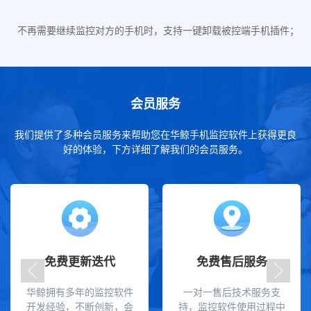
不再需要继续监控对方的手机时，支持一键卸载被控端手机插件；
会员服务
我们提供了多种会员服务来帮助您在华鲸手机监控软件上获得更良
好的体验，下方详细了解我们的会员服务。
免费更新迭代
免费售后服务
华鲸拥有多年的监控软件
一对一售后技术服务支
开发经验，不断创新，会
持，监控软件使用过程中