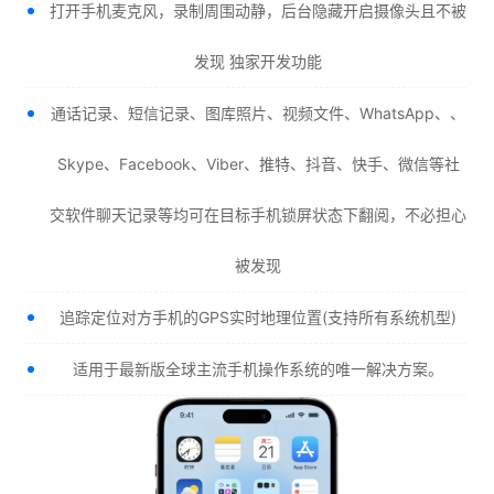
打开手机麦克风，录制周围动静，后台隐藏开启摄像头且不被
发现 独家开发功能
通话记录、短信记录、图库照片、视频文件、WhatsApp、、
Skype、Facebook、Viber、推特、抖音、快手、微信等社
交软件聊天记录等均可在目标手机锁屏状态下翻阅，不必担心
被发现
追踪定位对方手机的GPS实时地理位置(支持所有系统机型)
适用于最新版全球主流手机操作系统的唯一解决方案。