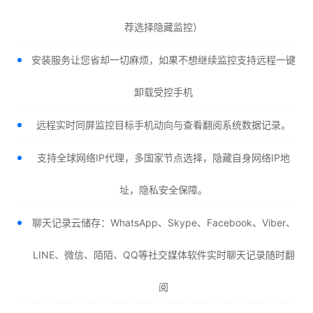
荐选择隐藏监控）
安装服务让您省却一切麻烦，如果不想继续监控支持远程一键
卸载受控手机
远程实时同屏监控目标手机动向与查看翻阅系统数据记录。
支持全球网络IP代理，多国家节点选择，隐藏自身网络IP地
址，隐私安全保障。
聊天记录云储存：WhatsApp、Skype、Facebook、Viber、
LINE、微信、陌陌、QQ等社交媒体软件实时聊天记录随时翻
阅