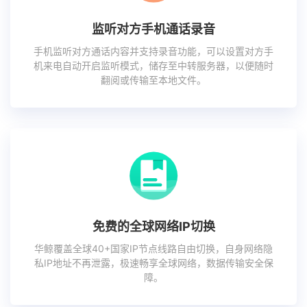
监听对方手机通话录音
手机监听对方通话内容并支持录音功能，可以设置对方手
机来电自动开启监听模式，储存至中转服务器，以便随时
翻阅或传输至本地文件。
免费的全球网络IP切换
华鲸覆盖全球40+国家IP节点线路自由切换，自身网络隐
私IP地址不再泄露，极速畅享全球网络，数据传输安全保
障。