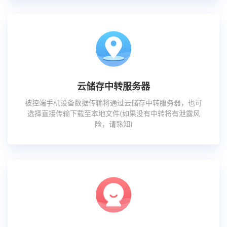
云储存中转服务器
被控端手机设备数据传输将通过云储存中转服务器，也可
选择直接传输下载至本地文件(如果没有中转将有泄露风
险，请熟知)