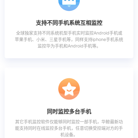
支持不同手机系统互相监控
全球独家支持不同系统机型手机实时监控Android手机或
苹果手机、小米、三星手机等，同样支持iphone手机系统
监控华为手机和Android手机等。
同时监控多台手机
其它手机监控软件仅能够同时监控一部手机，华鲸最新功
能支持同时在线监控多台手机，任意切换受控端对方的手
机设备。