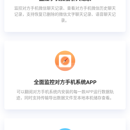
监控对方手机微信聊天记录、查看对方手机微信历史聊天
记录，支持恢复已删除的微信文字聊天记录、语音聊天记
录。
全面监控对方手机系统APP
可以翻阅对方手机系统内安装的每一款APP运行数据轨
迹，同时支持传输导出数据文件至本地本机储存查看。