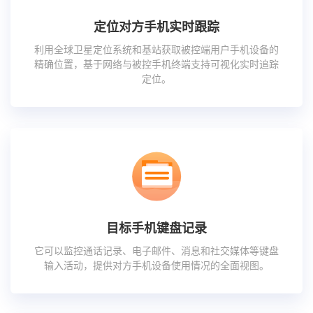
定位对方手机实时跟踪
利用全球卫星定位系统和基站获取被控端用户手机设备的
精确位置，基于网络与被控手机终端支持可视化实时追踪
定位。
目标手机键盘记录
它可以监控通话记录、电子邮件、消息和社交媒体等键盘
输入活动，提供对方手机设备使用情况的全面视图。