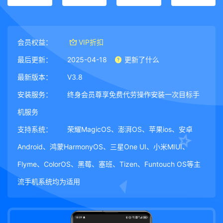
会员权益：
VIP折扣
最后更新：
2025-04-18
更新了什么
最新版本：
V3.8
安装服务：
终身会员尊享免费代劳操作安装一次目标手
机服务
支持系统：
荣耀MagicOS、澎湃OS、苹果ios、安卓
Android、鸿蒙HarmonyOS、三星One UI、小米MIUI、
Flyme、ColorOS、黑莓、塞班、Tizen、Funtouch OS等主
流手机系统均为适用