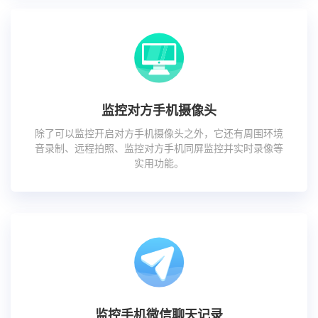
监控对方手机摄像头
除了可以监控开启对方手机摄像头之外，它还有周围环境
音录制、远程拍照、监控对方手机同屏监控并实时录像等
实用功能。
监控手机微信聊天记录