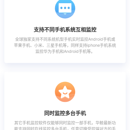
支持不同手机系统互相监控
全球独家支持不同系统机型手机实时监控Android手机或
苹果手机、小米、三星手机等，同样支持iphone手机系统
监控华为手机和Android手机等。
同时监控多台手机
其它手机监控软件仅能够同时监控一部手机，华鲸最新功
能支持同时在线监控多台手机，任意切换受控端对方的手