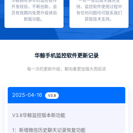
华鲸拥有多年的监控软件
一对一售后技术服务支
开发经验，不断创新，会
持，监控软件使用过程中
员有效期内免费升级体验
有任何问题均可联系我们
新版功能。
获取技术支持。
华鲸手机监控软件更新记录
每一次的更新升级，都向着更加强大而前进
2025-04-16
V3.8
V3.8华鲸监控版本新功能
1：新增微信历史聊天记录恢复功能