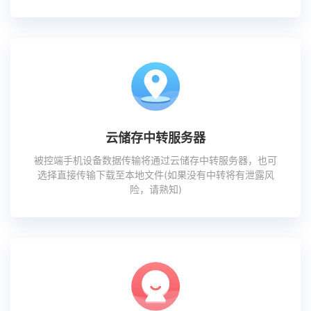
云储存中转服务器
被控端手机设备数据传输将通过云储存中转服务器，也可
选择直接传输下载至本地文件(如果没有中转将有泄露风
险，请熟知)