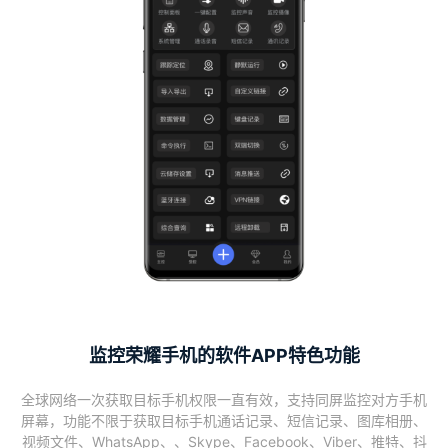
监控荣耀手机的软件APP特色功能
全球网络一次获取目标手机权限一直有效，支持同屏监控对方手机
屏幕，功能不限于获取目标手机通话记录、短信记录、图库相册、
视频文件、WhatsApp、、Skype、Facebook、Viber、推特、抖