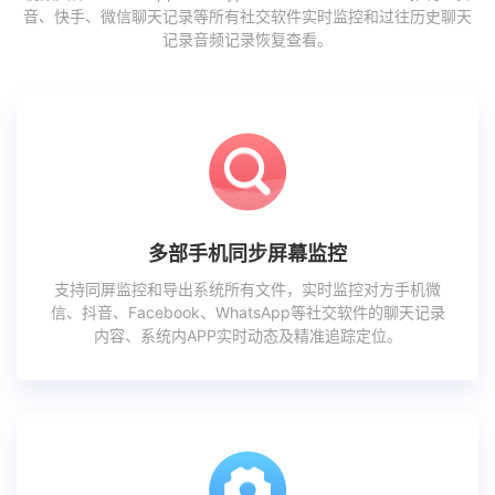
音、快手、微信聊天记录等所有社交软件实时监控和过往历史聊天
记录音频记录恢复查看。
多部手机同步屏幕监控
支持同屏监控和导出系统所有文件，实时监控对方手机微
信、抖音、Facebook、WhatsApp等社交软件的聊天记录
内容、系统内APP实时动态及精准追踪定位。