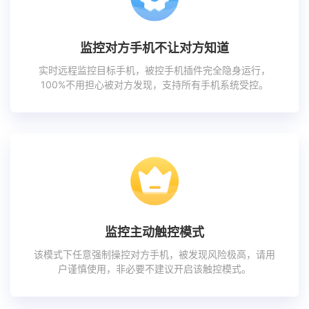
监控对方手机不让对方知道
实时远程监控目标手机，被控手机插件完全隐身运行，
100%不用担心被对方发现，支持所有手机系统受控。
监控主动触控模式
该模式下任意强制操控对方手机，被发现风险极高，请用
户谨慎使用，非必要不建议开启该触控模式。