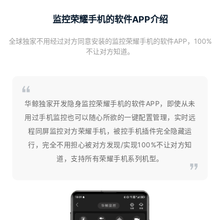
监控荣耀手机的软件APP介绍
全球独家不用经过对方同意安装的监控荣耀手机的软件APP，100%
不让对方知道。
华鲸独家开发隐身监控荣耀手机的软件APP，即使从未
用过手机监控也可以随心所欲的一键配置管理，实时远
程同屏监控对方荣耀手机，被控手机插件完全隐藏运
行，完全不用担心被对方发现/实现100%不让对方知
道，支持所有荣耀手机系列机型。