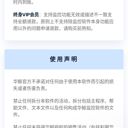
时内到账。
终身VIP会员
：支持监控功能无效或描述不一致支
持全额退款，原则上不支持除监控软件本身功能应
用以外的问题申请退款，请购买前熟知。
使用声明
华鲸官方不承诺对任何由于使用本软件而引起的损
失或者伤害负责。
禁止任何拆分本软件的活动，拆分包括主程序、帮
助文件、文本文件以及任何构成华鲸监控软件的文
件。
禁止任何未获得华鲸授权的销售活动（包括利用华