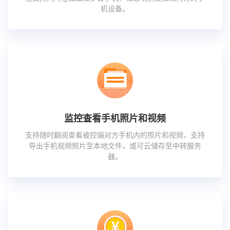
机设备。
监控查看手机照片和视频
支持随时翻阅查看被控端对方手机内的照片和视频，支持
导出手机视频照片至本地文件，或可云储存至中转服务
器。