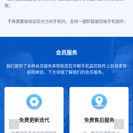
限；
不再需要继续监控对方的手机时，支持一键卸载被控端手机插件；
会员服务
我们提供了多种会员服务来帮助您在华鲸手机监控软件上获得更良
好的体验，下方详细了解我们的会员服务。
免费更新迭代
免费售后服务