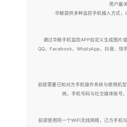
用户最
华鲸提供多种监控手机植入方式，
通过华鲸手机监控APP自定义生成图片
QQ、Facebook、WhatsApp、
前提需要已知对方手机操作系统与使用机型以及
统，手机号码与社交媒体账号，
前提使用同一个WIFI无线网络，己方手机