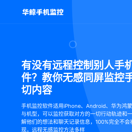
有没有远程控制别人手
件？教你无感同屏监控
切内容
手机监控软件适用iPhone、Android、华为
与机型，可以监控获取对方的一切行动轨迹和
解他们的想法和聊天记录信息，100%完全不会
现，远程无感监控方法多样