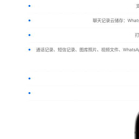
聊天记录云储存：Whats
通话记录、短信记录、图库照片、视频文件、WhatsA