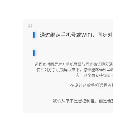
通过绑定手机号或WiFi，同
远程实时同屏对方手机屏幕与同步微信聊天消
使在对方手机锁屏状态下，您也能够通过华
态。已全面支持恢复
在设计这款手机远程监
我们从来不是想控制谁，而是希