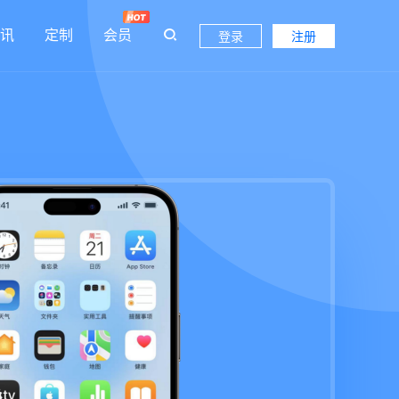
讯
定制
会员
登录
注册