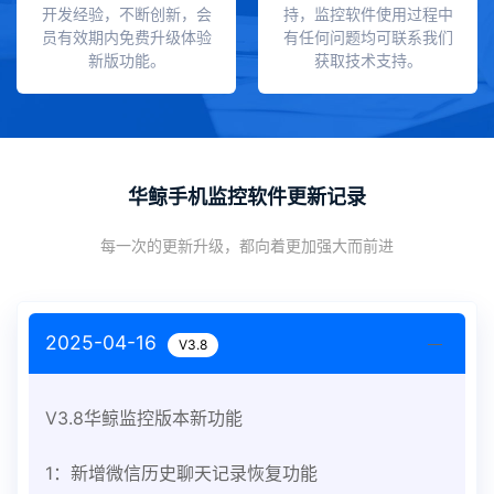
开发经验，不断创新，会
持，监控软件使用过程中
员有效期内免费升级体验
有任何问题均可联系我们
新版功能。
获取技术支持。
华鲸手机监控软件更新记录
每一次的更新升级，都向着更加强大而前进
2025-04-16
V3.8
V3.8华鲸监控版本新功能
1：新增微信历史聊天记录恢复功能