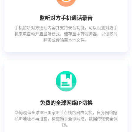
监听对方手机通话录音
手机监听对方通话内容并支持录音功能，可以设置对方手
机来电自动开启监听模式，储存至中转服务器，以便随时
翻阅或传输至本地文件。
免费的全球网络IP切换
华鲸覆盖全球40+国家IP节点线路自由切换，自身网络隐
私IP地址不再泄露，极速畅享全球网络，数据传输安全保
障。