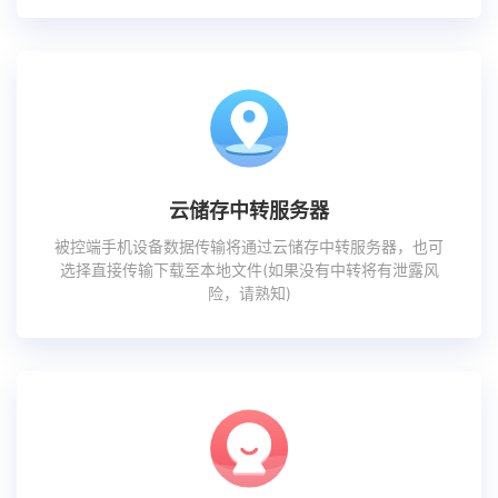
云储存中转服务器
被控端手机设备数据传输将通过云储存中转服务器，也可
选择直接传输下载至本地文件(如果没有中转将有泄露风
险，请熟知)