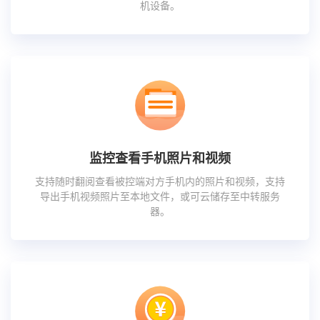
机设备。
监控查看手机照片和视频
支持随时翻阅查看被控端对方手机内的照片和视频，支持
导出手机视频照片至本地文件，或可云储存至中转服务
器。