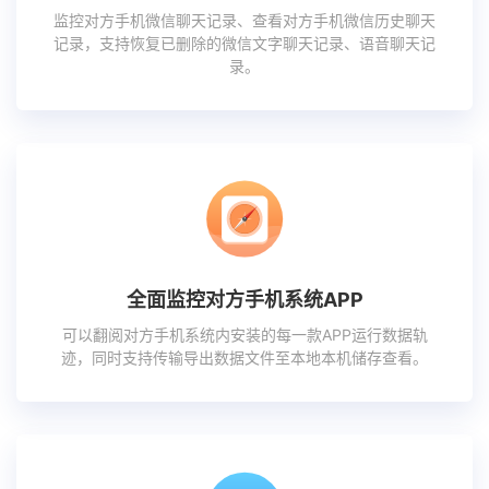
监控对方手机微信聊天记录、查看对方手机微信历史聊天
记录，支持恢复已删除的微信文字聊天记录、语音聊天记
录。
全面监控对方手机系统APP
可以翻阅对方手机系统内安装的每一款APP运行数据轨
迹，同时支持传输导出数据文件至本地本机储存查看。