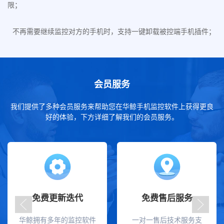
限；
不再需要继续监控对方的手机时，支持一键卸载被控端手机插件；
会员服务
我们提供了多种会员服务来帮助您在华鲸手机监控软件上获得更良
好的体验，下方详细了解我们的会员服务。
免费更新迭代
免费售后服务
华鲸拥有多年的监控软件
一对一售后技术服务支