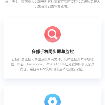
音、快手、微信聊天记录等所有社交软件实时监控和过往历史聊天
记录音频记录恢复查看。
多部手机同步屏幕监控
支持同屏监控和导出系统所有文件，实时监控对方手机微
信、抖音、Facebook、WhatsApp等社交软件的聊天记录
内容、系统内APP实时动态及精准追踪定位。