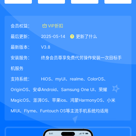
会员权益：
VIP折扣
最后更新：
2025-05-14
更新了什么
最新版本：
V3.8
安装服务：
终身会员尊享免费代劳操作安装一次目标手
机服务
支持系统：
HiOS、myUI、realme、ColorOS、
OriginOS、安卓Android、Samsung One UI、荣耀
MagicOS、澎湃OS、苹果ios、鸿蒙HarmonyOS、小米
MIUI、Flyme、Funtouch OS等主流手机系统均适用