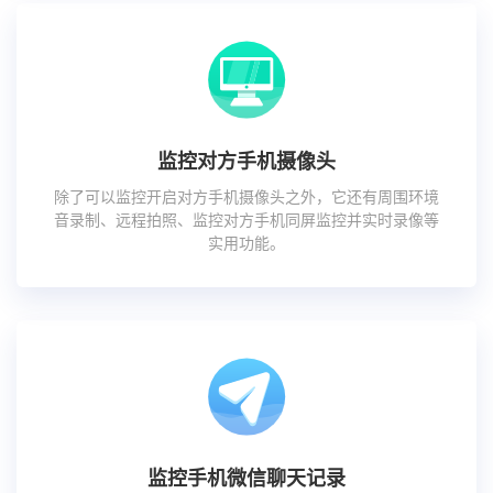
监控对方手机摄像头
除了可以监控开启对方手机摄像头之外，它还有周围环境
音录制、远程拍照、监控对方手机同屏监控并实时录像等
实用功能。
监控手机微信聊天记录