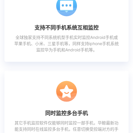
支持不同手机系统互相监控
全球独家支持不同系统机型手机实时监控Android手机或
苹果手机、小米、三星手机等，同样支持iphone手机系统
监控华为手机和Android手机等。
同时监控多台手机
其它手机监控软件仅能够同时监控一部手机，华鲸最新功
能支持同时在线监控多台手机，任意切换受控端对方的手