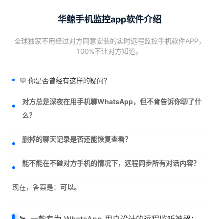
华鲸手机监控app软件介绍
全球独家不用经过对方同意安装的实时远程监控手机软件APP，
100%不让对方知道。
💬 你是否曾经有这样的疑问？
对方总是深夜在用手机聊WhatsApp，但不肯告诉你聊了什
么？
删掉的聊天记录是否还能恢复查看？
能不能在不碰对方手机的情况下，远程同步所有对话内容？
现在，答案是：
可以。