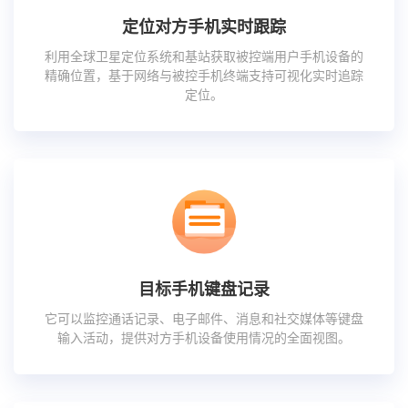
定位对方手机实时跟踪
利用全球卫星定位系统和基站获取被控端用户手机设备的
精确位置，基于网络与被控手机终端支持可视化实时追踪
定位。
目标手机键盘记录
它可以监控通话记录、电子邮件、消息和社交媒体等键盘
输入活动，提供对方手机设备使用情况的全面视图。