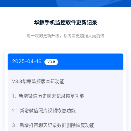
华鲸手机监控软件更新记录
每一次的更新升级，都向着更加强大而前进
2025-04-16
V3.8
V3.8华鲸监控版本新功能
1：新增微信历史聊天记录恢复功能
2：新增微信照片视频恢复功能
3：新增抖音聊天记录数据删除恢复功能