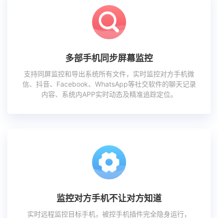
多部手机同步屏幕监控
支持同屏监控和导出系统所有文件，实时监控对方手机微
信、抖音、Facebook、WhatsApp等社交软件的聊天记录
内容、系统内APP实时动态及精准追踪定位。
监控对方手机不让对方知道
实时远程监控目标手机，被控手机插件完全隐身运行，