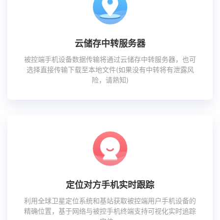
云储存中转服务器
被控端手机设备数据传输将通过云储存中转服务器，也可
选择直接传输下载至本地文件(如果没有中转将有泄露风
险，请熟知)
定位对方手机实时跟踪
利用全球卫星定位系统和基站获取被控端用户手机设备的
精确位置，基于网络与被控手机终端支持可视化实时追踪