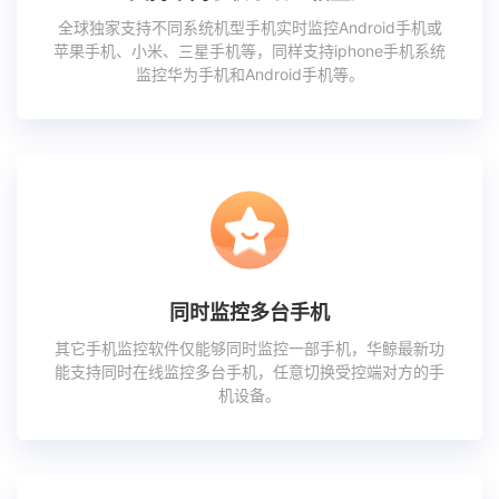
全球独家支持不同系统机型手机实时监控Android手机或
苹果手机、小米、三星手机等，同样支持iphone手机系统
监控华为手机和Android手机等。
同时监控多台手机
其它手机监控软件仅能够同时监控一部手机，华鲸最新功
能支持同时在线监控多台手机，任意切换受控端对方的手
机设备。