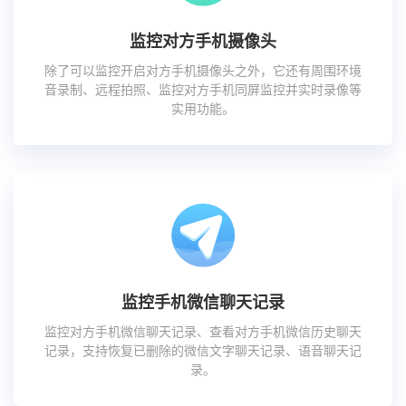
监控对方手机摄像头
除了可以监控开启对方手机摄像头之外，它还有周围环境
音录制、远程拍照、监控对方手机同屏监控并实时录像等
实用功能。
监控手机微信聊天记录
监控对方手机微信聊天记录、查看对方手机微信历史聊天
记录，支持恢复已删除的微信文字聊天记录、语音聊天记
录。