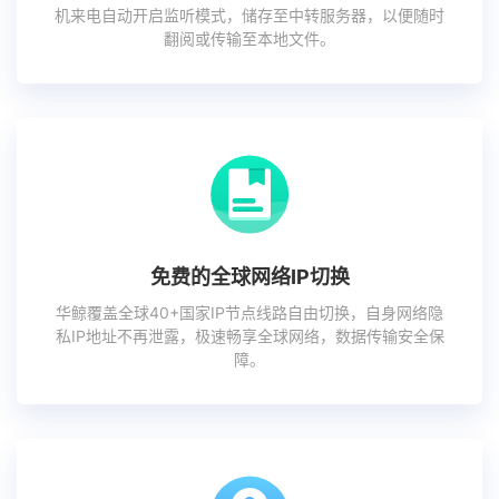
机来电自动开启监听模式，储存至中转服务器，以便随时
翻阅或传输至本地文件。
免费的全球网络IP切换
华鲸覆盖全球40+国家IP节点线路自由切换，自身网络隐
私IP地址不再泄露，极速畅享全球网络，数据传输安全保
障。