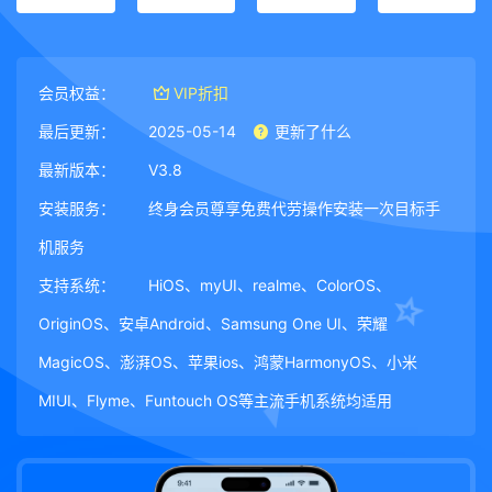
会员权益：
VIP折扣
最后更新：
2025-05-14
更新了什么
最新版本：
V3.8
安装服务：
终身会员尊享免费代劳操作安装一次目标手
机服务
支持系统：
HiOS、myUI、realme、ColorOS、
OriginOS、安卓Android、Samsung One UI、荣耀
MagicOS、澎湃OS、苹果ios、鸿蒙HarmonyOS、小米
MIUI、Flyme、Funtouch OS等主流手机系统均适用