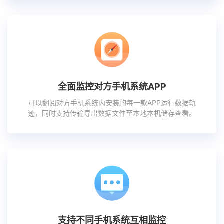
全面监控对方手机系统APP
可以翻阅对方手机系统内安装的每一款APP运行数据轨
迹，同时支持传输导出数据文件至本地本机储存查看。
支持不同手机系统互相监控