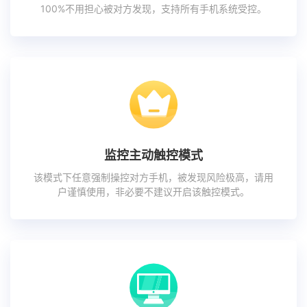
100%不用担心被对方发现，支持所有手机系统受控。
监控主动触控模式
该模式下任意强制操控对方手机，被发现风险极高，请用
户谨慎使用，非必要不建议开启该触控模式。