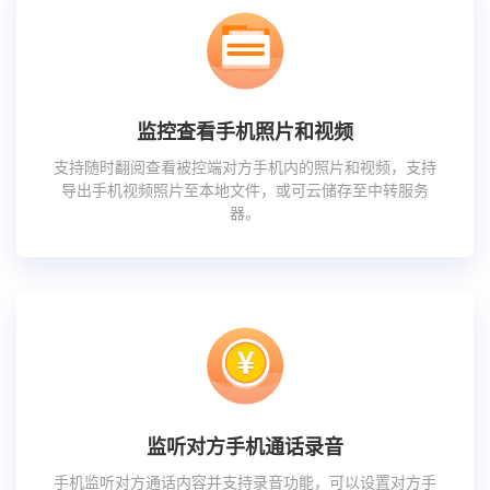
监控查看手机照片和视频
支持随时翻阅查看被控端对方手机内的照片和视频，支持
导出手机视频照片至本地文件，或可云储存至中转服务
器。
监听对方手机通话录音
手机监听对方通话内容并支持录音功能，可以设置对方手