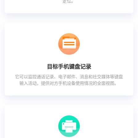
定位。
目标手机键盘记录
它可以监控通话记录、电子邮件、消息和社交媒体等键盘
输入活动，提供对方手机设备使用情况的全面视图。