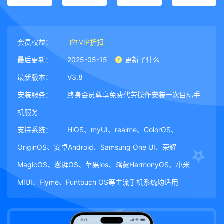
会员权益：
VIP折扣
最后更新：
2025-05-15
更新了什么
最新版本：
V3.8
安装服务：
终身会员尊享免费代劳操作安装一次目标手
机服务
支持系统：
HiOS、myUI、realme、ColorOS、
OriginOS、安卓Android、Samsung One UI、荣耀
MagicOS、澎湃OS、苹果ios、鸿蒙HarmonyOS、小米
MIUI、Flyme、Funtouch OS等主流手机系统均适用