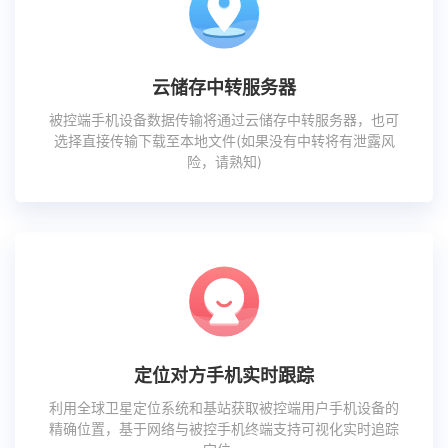
云储存中转服务器
被控端手机设备数据传输将通过云储存中转服务器，也可
选择直接传输下载至本地文件(如果没有中转将有泄露风
险，请熟知)
定位对方手机实时跟踪
利用全球卫星定位系统和基站获取被控端用户手机设备的
精确位置，基于网络与被控手机终端支持可视化实时追踪