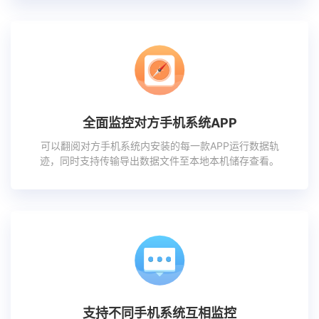
全面监控对方手机系统APP
可以翻阅对方手机系统内安装的每一款APP运行数据轨
迹，同时支持传输导出数据文件至本地本机储存查看。
支持不同手机系统互相监控