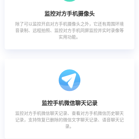
监控对方手机摄像头
除了可以监控开启对方手机摄像头之外，它还有周围环境
音录制、远程拍照、监控对方手机同屏监控并实时录像等
实用功能。
监控手机微信聊天记录
监控对方手机微信聊天记录、查看对方手机微信历史聊天
记录，支持恢复已删除的微信文字聊天记录、语音聊天记
录。