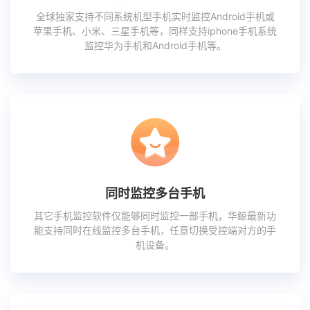
全球独家支持不同系统机型手机实时监控Android手机或
苹果手机、小米、三星手机等，同样支持iphone手机系统
监控华为手机和Android手机等。
同时监控多台手机
其它手机监控软件仅能够同时监控一部手机，华鲸最新功
能支持同时在线监控多台手机，任意切换受控端对方的手
机设备。