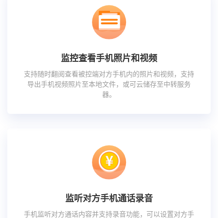
监控查看手机照片和视频
支持随时翻阅查看被控端对方手机内的照片和视频，支持
导出手机视频照片至本地文件，或可云储存至中转服务
器。
监听对方手机通话录音
手机监听对方通话内容并支持录音功能，可以设置对方手