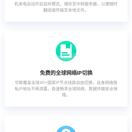
机来电自动开启监听模式，储存至中转服务器，以便随时
翻阅或传输至本地文件。
免费的全球网络IP切换
华鲸覆盖全球40+国家IP节点线路自由切换，自身网络隐
私IP地址不再泄露，极速畅享全球网络，数据传输安全保
障。