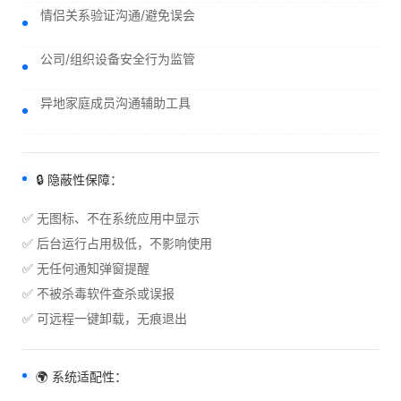
情侣关系验证沟通/避免误会
公司/组织设备安全行为监管
异地家庭成员沟通辅助工具
🔒 隐蔽性保障：
✅ 无图标、不在系统应用中显示
✅ 后台运行占用极低，不影响使用
✅ 无任何通知弹窗提醒
✅ 不被杀毒软件查杀或误报
✅ 可远程一键卸载，无痕退出
🌍 系统适配性：