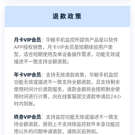
2022-06-25
V3.2
退款政策
2021-11-19
V3.1
月卡VIP会员
：华鲸手机监控所提供产品是以软件
APP授权销售，月卡VIP会员是短期体验用户类
型，适合短期使用及单设备操作需求，功能无效或
描述不一致支持全额退款。
年卡VIP会员
：支持无效退款政策，华鲸手机监控
功能无效或描述不一致支持全额退款，且支持剩余
使用时间计价退款服务，退款金额将会按照剩余使
用时间进行计算，向在线客服提交退款申请后24小
时内到账。
终身VIP会员
：支持监控功能无效或描述不一致支
持全额退款，原则上不支持除监控软件本身功能应
用以外的问题申请退款，请购买前熟知。