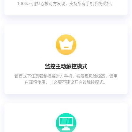
100%不用担心被对方发现，支持所有手机系统受控。
监控主动触控模式
该模式下任意强制操控对方手机，被发现风险极高，请用
户谨慎使用，非必要不建议开启该触控模式。