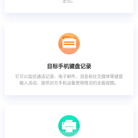
定位。
目标手机键盘记录
它可以监控通话记录、电子邮件、消息和社交媒体等键盘
输入活动，提供对方手机设备使用情况的全面视图。