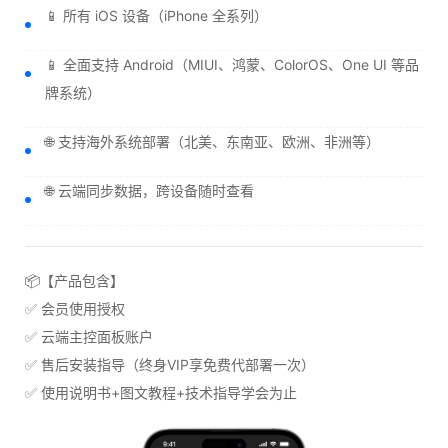
📱 所有 iOS 设备（iPhone 全系列）
📱 全面支持 Android（MIUI、鸿蒙、ColorOS、One UI 等品
牌系统）
🌐 支持海外系统部署（北美、东南亚、欧洲、非洲等）
🌐 云端同步数据，跨设备随时查看
📦【产品包含】
✅ 会员使用授权
✅ 云端主控面板账户
✅ 售后安装指导（终身VIP享免费代部署一次）
✅ 使用说明书+图文教程+技术指导学会为止