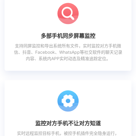
多部手机同步屏幕监控
支持同屏监控和导出系统所有文件，实时监控对方手机微
信、抖音、Facebook、WhatsApp等社交软件的聊天记录
内容、系统内APP实时动态及精准追踪定位。
监控对方手机不让对方知道
实时远程监控目标手机，被控手机插件完全隐身运行，