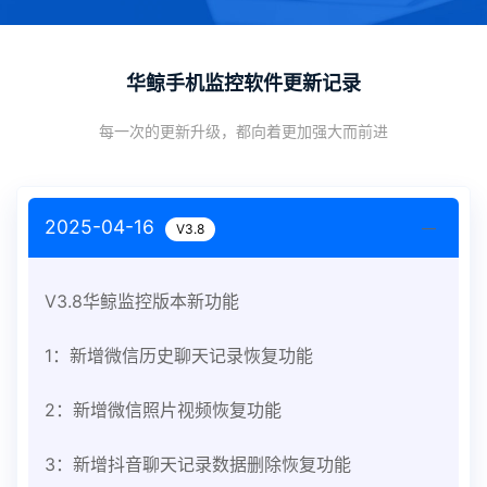
华鲸手机监控软件更新记录
每一次的更新升级，都向着更加强大而前进
2025-04-16
V3.8
V3.8华鲸监控版本新功能
1：新增微信历史聊天记录恢复功能
2：新增微信照片视频恢复功能
3：新增抖音聊天记录数据删除恢复功能