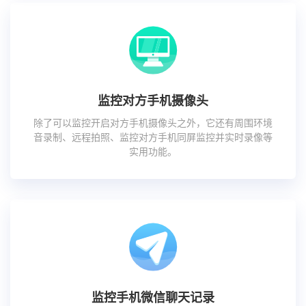
监控对方手机摄像头
除了可以监控开启对方手机摄像头之外，它还有周围环境
音录制、远程拍照、监控对方手机同屏监控并实时录像等
实用功能。
监控手机微信聊天记录