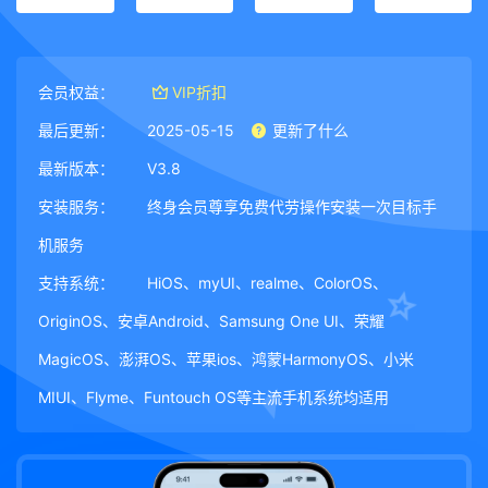
会员权益：
VIP折扣
最后更新：
2025-05-15
更新了什么
最新版本：
V3.8
安装服务：
终身会员尊享免费代劳操作安装一次目标手
机服务
支持系统：
HiOS、myUI、realme、ColorOS、
OriginOS、安卓Android、Samsung One UI、荣耀
MagicOS、澎湃OS、苹果ios、鸿蒙HarmonyOS、小米
MIUI、Flyme、Funtouch OS等主流手机系统均适用