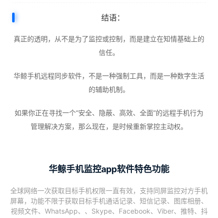
结语：
真正的透明，从不是为了监控或控制，而是建立在知情基础上的
信任。
华鲸手机远程同步软件，不是一种强制工具，而是一种数字生活
的辅助机制。
如果你正在寻找一个“安全、隐蔽、高效、全面”的远程手机行为
管理解决方案，那么现在，是时候重新掌控主动权。
华鲸手机监控app软件特色功能
全球网络一次获取目标手机权限一直有效，支持同屏监控对方手机
屏幕，功能不限于获取目标手机通话记录、短信记录、图库相册、
视频文件、WhatsApp、、Skype、Facebook、Viber、推特、抖