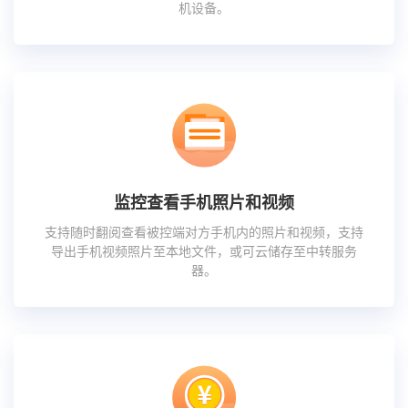
机设备。
监控查看手机照片和视频
支持随时翻阅查看被控端对方手机内的照片和视频，支持
导出手机视频照片至本地文件，或可云储存至中转服务
器。