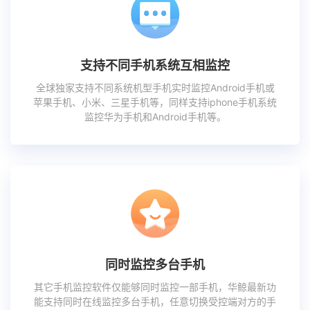
支持不同手机系统互相监控
全球独家支持不同系统机型手机实时监控Android手机或
苹果手机、小米、三星手机等，同样支持iphone手机系统
监控华为手机和Android手机等。
同时监控多台手机
其它手机监控软件仅能够同时监控一部手机，华鲸最新功
能支持同时在线监控多台手机，任意切换受控端对方的手