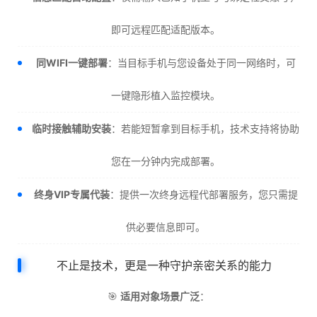
即可远程匹配适配版本。
同WIFI一键部署
：当目标手机与您设备处于同一网络时，可
一键隐形植入监控模块。
临时接触辅助安装
：若能短暂拿到目标手机，技术支持将协助
您在一分钟内完成部署。
终身VIP专属代装
：提供一次终身远程代部署服务，您只需提
供必要信息即可。
不止是技术，更是一种守护亲密关系的能力
🎯
适用对象场景广泛
：