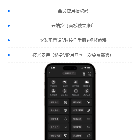
会员使用授权码
云端控制面板独立账户
安装配置说明+操作手册+视频教程
技术支持（终身VIP用户享一次免费部署）