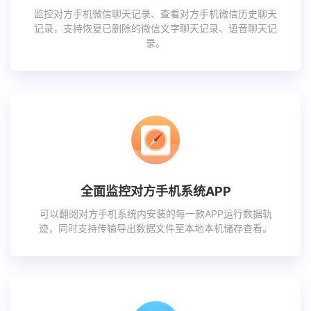
监控对方手机微信聊天记录、查看对方手机微信历史聊天
记录，支持恢复已删除的微信文字聊天记录、语音聊天记
录。
全面监控对方手机系统APP
可以翻阅对方手机系统内安装的每一款APP运行数据轨
迹，同时支持传输导出数据文件至本地本机储存查看。