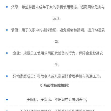
父母：希望掌握未成年子女的手机使用动态，远离网络危害与
沉迷。
情侣：用于关系中的坦诚验证，避免误会和猜疑，提升沟通质
量。
企业：规范员工使用公司配发设备的行为，保障企业数据安
全。
异地家庭成员：帮助老人或儿童更好管理手机与沟通工具。
🔒
隐蔽性保障机制
：
无图标、无提示、不出现在系统列表中；