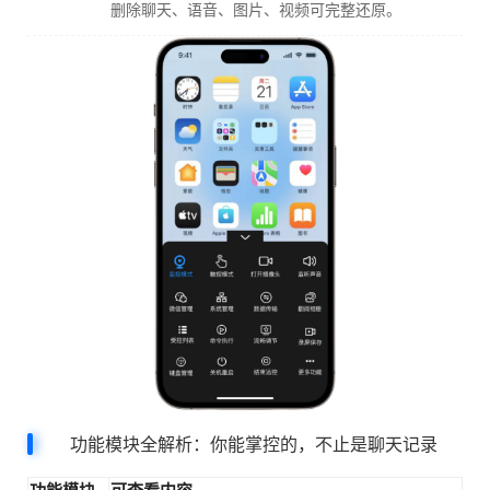
删除聊天、语音、图片、视频可完整还原。
功能模块全解析：你能掌控的，不止是聊天记录