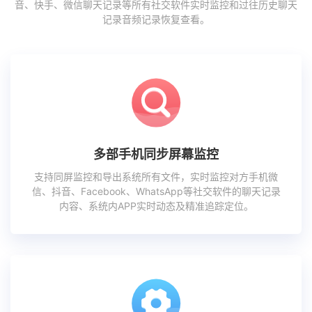
音、快手、微信聊天记录等所有社交软件实时监控和过往历史聊天
记录音频记录恢复查看。
多部手机同步屏幕监控
支持同屏监控和导出系统所有文件，实时监控对方手机微
信、抖音、Facebook、WhatsApp等社交软件的聊天记录
内容、系统内APP实时动态及精准追踪定位。