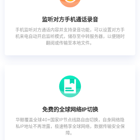
监听对方手机通话录音
手机监听对方通话内容并支持录音功能，可以设置对方手
机来电自动开启监听模式，储存至中转服务器，以便随时
翻阅或传输至本地文件。
免费的全球网络IP切换
华鲸覆盖全球40+国家IP节点线路自由切换，自身网络隐
私IP地址不再泄露，极速畅享全球网络，数据传输安全保
障。