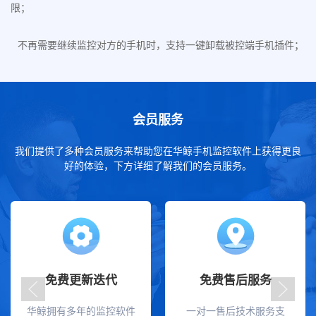
限；
不再需要继续监控对方的手机时，支持一键卸载被控端手机插件；
会员服务
我们提供了多种会员服务来帮助您在华鲸手机监控软件上获得更良
好的体验，下方详细了解我们的会员服务。
免费更新迭代
免费售后服务
华鲸拥有多年的监控软件
一对一售后技术服务支