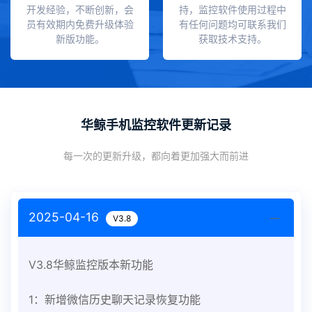
开发经验，不断创新，会
持，监控软件使用过程中
员有效期内免费升级体验
有任何问题均可联系我们
新版功能。
获取技术支持。
华鲸手机监控软件更新记录
每一次的更新升级，都向着更加强大而前进
2025-04-16
V3.8
V3.8华鲸监控版本新功能
1：新增微信历史聊天记录恢复功能