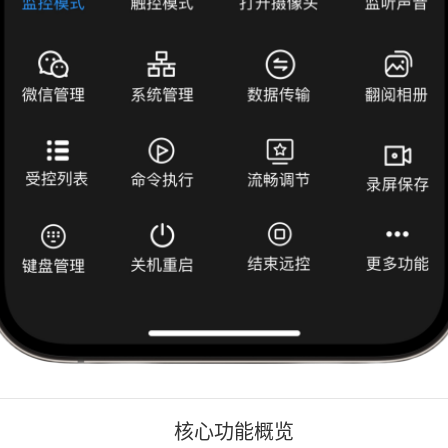
核心功能概览