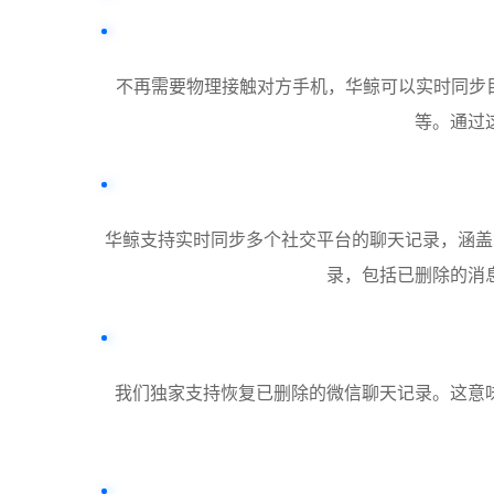
不再需要物理接触对方手机，华鲸可以实时同步
等。通过
华鲸支持实时同步多个社交平台的聊天记录，涵盖了微信、Q
录，包括已删除的消
我们独家支持恢复已删除的微信聊天记录。这意