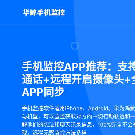
手机监控APP推荐：支
通话+远程开启摄像头+
APP同步
手机监控软件适用iPhone、Android、华为
与机型，可以监控获取对方的一切行动轨迹和
解他们的想法和聊天记录信息，100%完全不会
现，远程无感监控方法多样