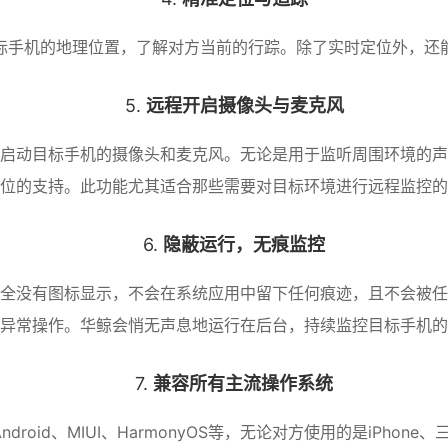
目标手机的地理位置，了解对方当前的行踪。除了实时定位外，还
5.
远程开启摄像头与麦克风
启动目标手机的摄像头和麦克风。无论是用于监听周围环境的声
位的支持。此功能尤其适合那些需要对目标环境进行远程监控的
6.
隐蔽运行，无痕监控
全没有图标显示，不会在系统应用中留下任何痕迹，且不会被任
异常操作。华鲸会悄无声息地运行在后台，持续监控目标手机的
7.
兼容所有主流操作系统
roid、MIUI、HarmonyOS等，无论对方使用的是iPh