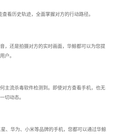
能查看历史轨迹，全面掌握对方的行动路径。
音，还是拍摄对方的实时画面，华鲸都可以为您提
用户。
何主流杀毒软件检测到。即使对方查看手机，也无
一切动态。
one、三星、华为、小米等品牌的手机，您都可以通过华鲸