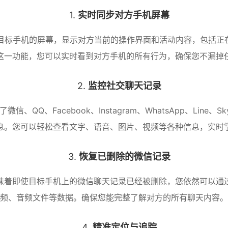
1.
实时同步对方手机屏幕
目标手机的屏幕，显示对方当前的操作界面和活动内容，包括正在
这一功能，您可以实时看到对方手机的所有行为，确保您不漏掉
2.
监控社交聊天记录
Q、Facebook、Instagram、WhatsApp、Line、
息。您可以轻松查看文字、语音、图片、视频等各种信息，实时
3.
恢复已删除的微信记录
味着即使目标手机上的微信聊天记录已经被删除，您依然可以通
频、音频文件等数据。确保您能完整了解对方的所有聊天内容。
4.
精准定位与追踪