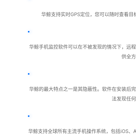
华鲸支持实时GPS定位，您可以随时查看
华鲸手机监控软件可以在不被发现的情况下，远程
供全方
华鲸的最大特点之一是其隐蔽性。软件在安装后完
法发现任何
华鲸支持全球所有主流手机操作系统，包括iOS、And