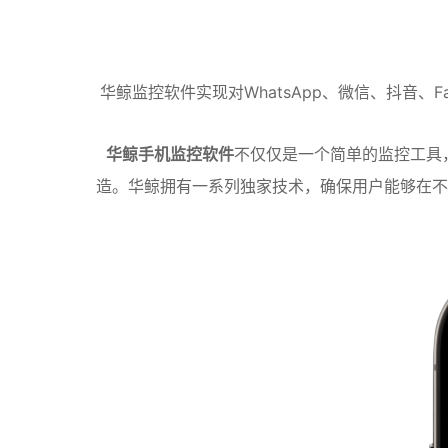
华鲸监控软件实现对WhatsApp、微信、抖音
华鲸手机监控软件
不仅仅是一个简单的监控工具
造。华鲸拥有一系列独家技术，确保用户能够在不