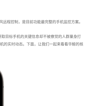
麦克风远程控制，是目前功能最完整的手机监控方案。
获取目标手机的关键信息却不被察觉的人群量身打
机的实时动态。下面，让我们一起来看看华鲸的核