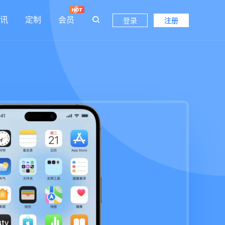
讯
定制
会员
登录
注册