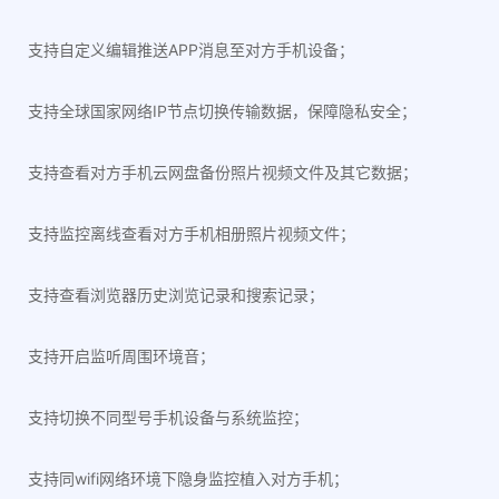
支持自定义编辑推送APP消息至对方手机设备；
支持全球国家网络IP节点切换传输数据，保障隐私安全；
支持查看对方手机云网盘备份照片视频文件及其它数据；
支持监控离线查看对方手机相册照片视频文件；
支持查看浏览器历史浏览记录和搜索记录；
支持开启监听周围环境音；
支持切换不同型号手机设备与系统监控；
支持同wifi网络环境下隐身监控植入对方手机；