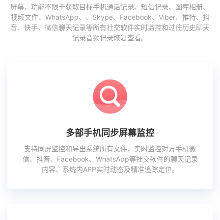
屏幕，功能不限于获取目标手机通话记录、短信记录、图库相册、
视频文件、WhatsApp、、Skype、Facebook、Viber、推特、抖
音、快手、微信聊天记录等所有社交软件实时监控和过往历史聊天
记录音频记录恢复查看。
多部手机同步屏幕监控
支持同屏监控和导出系统所有文件，实时监控对方手机微
信、抖音、Facebook、WhatsApp等社交软件的聊天记录
内容、系统内APP实时动态及精准追踪定位。