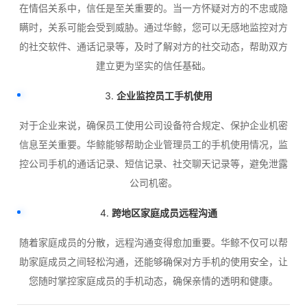
在情侣关系中，信任是至关重要的。当一方怀疑对方的不忠或隐
瞒时，关系可能会受到威胁。通过华鲸，您可以无感地监控对方
的社交软件、通话记录等，及时了解对方的社交动态，帮助双方
建立更为坚实的信任基础。
3.
企业监控员工手机使用
对于企业来说，确保员工使用公司设备符合规定、保护企业机密
信息至关重要。华鲸能够帮助企业管理员工的手机使用情况，监
控公司手机的通话记录、短信记录、社交聊天记录等，避免泄露
公司机密。
4.
跨地区家庭成员远程沟通
随着家庭成员的分散，远程沟通变得愈加重要。华鲸不仅可以帮
助家庭成员之间轻松沟通，还能够确保对方手机的使用安全，让
您随时掌控家庭成员的手机动态，确保亲情的透明和健康。