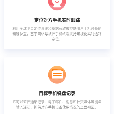
定位对方手机实时跟踪
利用全球卫星定位系统和基站获取被控端用户手机设备的
精确位置，基于网络与被控手机终端支持可视化实时追踪
定位。
目标手机键盘记录
它可以监控通话记录、电子邮件、消息和社交媒体等键盘
输入活动，提供对方手机设备使用情况的全面视图。