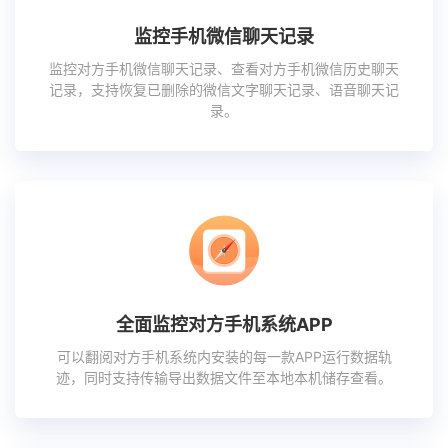
监控手机微信聊天记录
监控对方手机微信聊天记录、查看对方手机微信历史聊天
记录，支持恢复已删除的微信文字聊天记录、语音聊天记
录。
全面监控对方手机系统APP
可以翻阅对方手机系统内安装的每一款APP运行数据轨
迹，同时支持传输导出数据文件至本地本机储存查看。