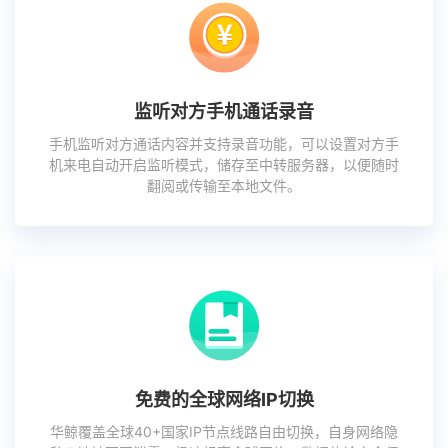
监听对方手机通话录音
手机监听对方通话内容并支持录音功能，可以设置对方手
机来电自动开启监听模式，储存至中转服务器，以便随时
翻阅或传输至本地文件。
免费的全球网络IP切换
华鲸覆盖全球40+国家IP节点线路自由切换，自身网络隐