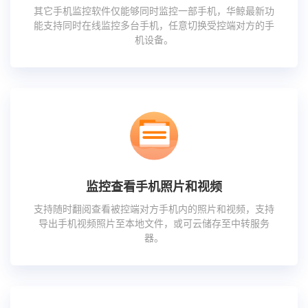
其它手机监控软件仅能够同时监控一部手机，华鲸最新功
能支持同时在线监控多台手机，任意切换受控端对方的手
机设备。
监控查看手机照片和视频
支持随时翻阅查看被控端对方手机内的照片和视频，支持
导出手机视频照片至本地文件，或可云储存至中转服务
器。