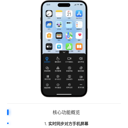
核心功能概览
1.
实时同步对方手机屏幕