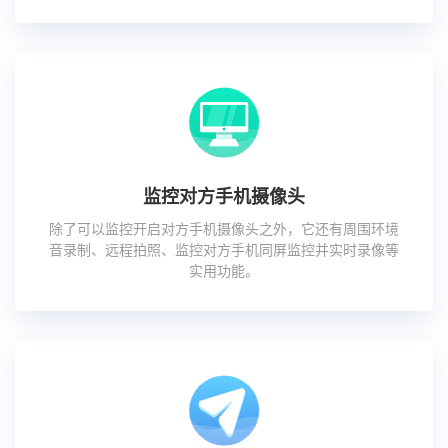
监控对方手机摄像头
除了可以监控开启对方手机摄像头之外，它还有周围环境
音录制、远程拍照、监控对方手机同屏监控并实时录像等
实用功能。