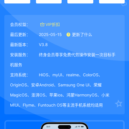
会员权益：
VIP折扣
最后更新：
2025-05-15
更新了什么
最新版本：
V3.8
安装服务：
终身会员尊享免费代劳操作安装一次目标手
机服务
支持系统：
HiOS、myUI、realme、ColorOS、
OriginOS、安卓Android、Samsung One UI、荣耀
MagicOS、澎湃OS、苹果ios、鸿蒙HarmonyOS、小米
MIUI、Flyme、Funtouch OS等主流手机系统均适用