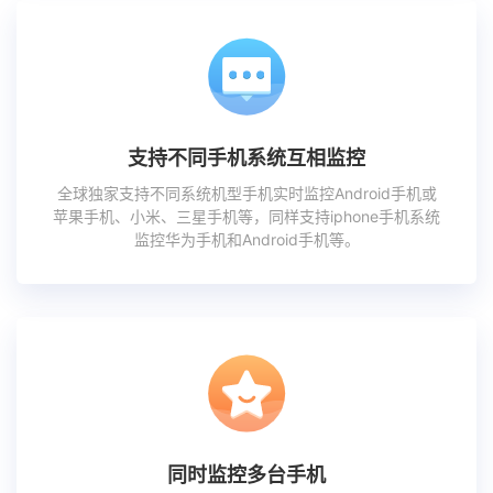
支持不同手机系统互相监控
全球独家支持不同系统机型手机实时监控Android手机或
苹果手机、小米、三星手机等，同样支持iphone手机系统
监控华为手机和Android手机等。
同时监控多台手机