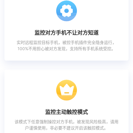
监控对方手机不让对方知道
实时远程监控目标手机，被控手机插件完全隐身运行，
100%不用担心被对方发现，支持所有手机系统受控。
监控主动触控模式
该模式下任意强制操控对方手机，被发现风险极高，请用
户谨慎使用，非必要不建议开启该触控模式。