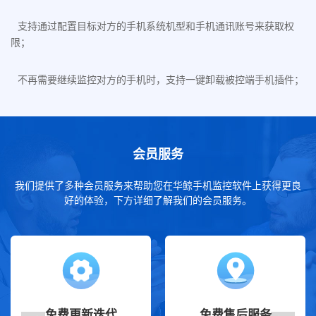
支持通过配置目标对方的手机系统机型和手机通讯账号来获取权
限；
不再需要继续监控对方的手机时，支持一键卸载被控端手机插件；
会员服务
我们提供了多种会员服务来帮助您在华鲸手机监控软件上获得更良
好的体验，下方详细了解我们的会员服务。
免费更新迭代
免费售后服务