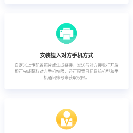
安装植入对方手机方式
自定义上传配置照片或生成链接，发送与对方接收打开后
即可完成获取对方手机权限，还可配置目标系统机型和手
机通讯账号来获取权限。