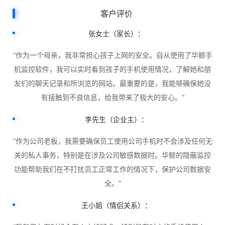
客户评价
张女士（家长）：
“作为一个母亲，我非常担心孩子上网的安全。自从使用了华鲸手
机监控软件，我可以实时看到孩子的手机使用情况，了解她和朋
友们的聊天记录和所浏览的网站。最重要的是，我能够确保她没
有接触到不良信息，给我带来了极大的安心。”
李先生（企业主）：
“作为公司老板，我需要确保员工使用公司手机时不会涉及任何无
关的私人事务，特别是在涉及公司敏感数据时。华鲸的隐蔽监控
功能帮助我们在不打扰员工正常工作的情况下，保护公司数据安
全。”
王小姐（情侣关系）：