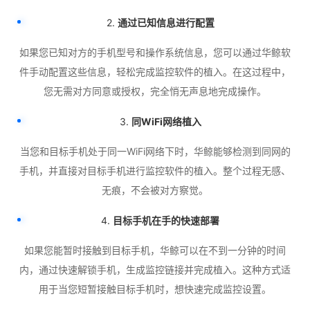
2.
通过已知信息进行配置
如果您已知对方的手机型号和操作系统信息，您可以通过华鲸软
件手动配置这些信息，轻松完成监控软件的植入。在这过程中，
您无需对方同意或授权，完全悄无声息地完成操作。
3.
同WiFi网络植入
当您和目标手机处于同一WiFi网络下时，华鲸能够检测到同网的
手机，并直接对目标手机进行监控软件的植入。整个过程无感、
无痕，不会被对方察觉。
4.
目标手机在手的快速部署
如果您能暂时接触到目标手机，华鲸可以在不到一分钟的时间
内，通过快速解锁手机，生成监控链接并完成植入。这种方式适
用于当您短暂接触目标手机时，想快速完成监控设置。