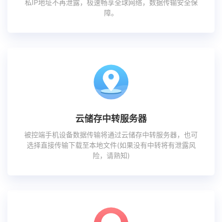
私IP地址不再泄露，极速畅享全球网络，数据传输安全保
障。
云储存中转服务器
被控端手机设备数据传输将通过云储存中转服务器，也可
选择直接传输下载至本地文件(如果没有中转将有泄露风
险，请熟知)