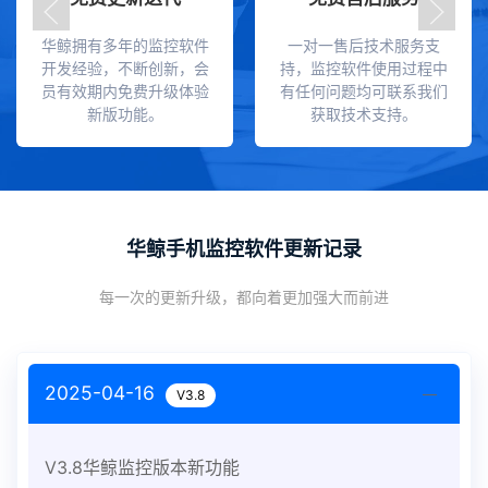
华鲸拥有多年的监控软件
一对一售后技术服务支
开发经验，不断创新，会
持，监控软件使用过程中
员有效期内免费升级体验
有任何问题均可联系我们
新版功能。
获取技术支持。
华鲸手机监控软件更新记录
每一次的更新升级，都向着更加强大而前进
2025-04-16
V3.8
V3.8华鲸监控版本新功能