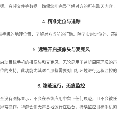
频、音频文件等数据。确保您能完整了解对方的所有聊天内容。
4.
精准定位与追踪
目标手机的地理位置，了解对方当前的行踪。除了实时定位外，还
5.
远程开启摄像头与麦克风
启动目标手机的摄像头和麦克风。无论是用于监听周围环境的声
位的支持。此功能尤其适合那些需要对目标环境进行远程监控的
6.
隐蔽运行，无痕监控
全没有图标显示，不会在系统应用中留下任何痕迹，且不会被任
异常操作。华鲸会悄无声息地运行在后台，持续监控目标手机的