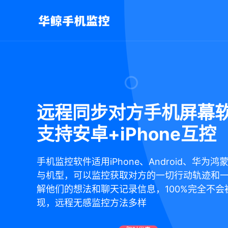
远程同步对方手机屏幕
支持安卓+iPhone互控
手机监控软件适用iPhone、Android、华为
与机型，可以监控获取对方的一切行动轨迹和
解他们的想法和聊天记录信息，100%完全不会
现，远程无感监控方法多样