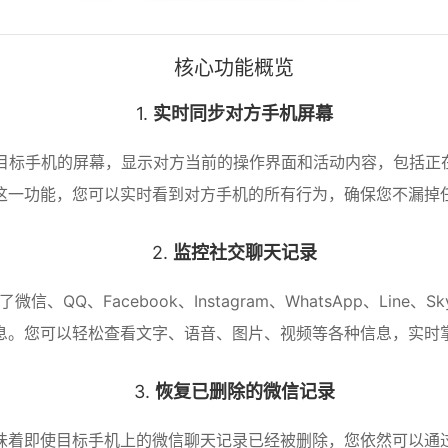
核心功能概览
1.
实时同步对方手机屏幕
目标手机的屏幕，显示对方当前的操作界面和活动内容，包括正在
这一功能，您可以实时看到对方手机的所有行为，确保您不漏掉
2.
监控社交聊天记录
Q、Facebook、Instagram、WhatsApp、Line、
息。您可以轻松查看文字、语音、图片、视频等各种信息，实时
3.
恢复已删除的微信记录
味着即使目标手机上的微信聊天记录已经被删除，您依然可以通