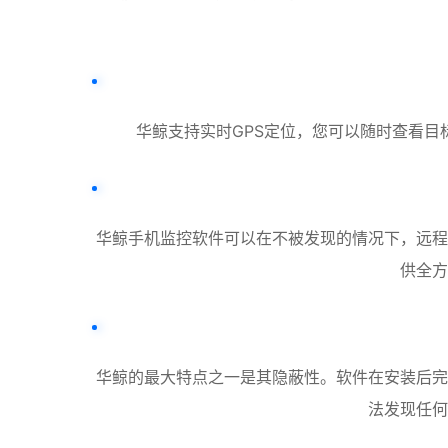
华鲸支持实时GPS定位，您可以随时查看
华鲸手机监控软件可以在不被发现的情况下，远程
供全方
华鲸的最大特点之一是其隐蔽性。软件在安装后完
法发现任何