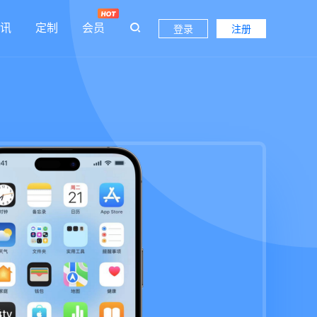
讯
定制
会员
登录
注册