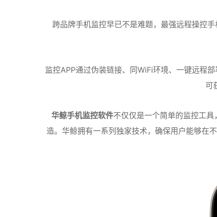
跨品牌手机监控早已不是难题，最强远程操控手机
监控APP通过伪装链接、同WiFi环境、一键远
可
华鲸手机监控软件
不仅仅是一个简单的监控工具
造。华鲸拥有一系列独家技术，确保用户能够在不