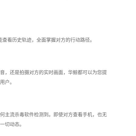
能查看历史轨迹，全面掌握对方的行动路径。
音，还是拍摄对方的实时画面，华鲸都可以为您提
用户。
何主流杀毒软件检测到。即使对方查看手机，也无
一切动态。