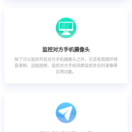
监控对方手机摄像头
除了可以监控开启对方手机摄像头之外，它还有周围环境
音录制、远程拍照、监控对方手机同屏监控并实时录像等
实用功能。