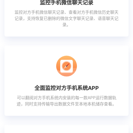
监控手机微信聊天记录
监控对方手机微信聊天记录、查看对方手机微信历史聊天
记录，支持恢复已删除的微信文字聊天记录、语音聊天记
录。
全面监控对方手机系统APP
可以翻阅对方手机系统内安装的每一款APP运行数据轨
迹，同时支持传输导出数据文件至本地本机储存查看。