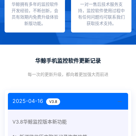
华鲸拥有多年的监控软件
一对一售后技术服务支
开发经验，不断创新，会
持，监控软件使用过程中
员有效期内免费升级体验
有任何问题均可联系我们
新版功能。
获取技术支持。
华鲸手机监控软件更新记录
每一次的更新升级，都向着更加强大而前进
2025-04-16
V3.8
V3.8华鲸监控版本新功能