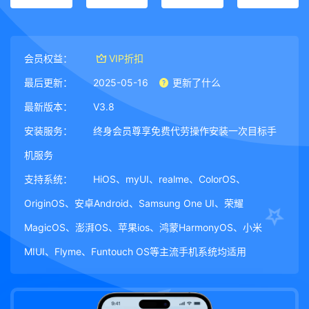
会员权益：
VIP折扣
最后更新：
2025-05-16
更新了什么
最新版本：
V3.8
安装服务：
终身会员尊享免费代劳操作安装一次目标手
机服务
支持系统：
HiOS、myUI、realme、ColorOS、
OriginOS、安卓Android、Samsung One UI、荣耀
MagicOS、澎湃OS、苹果ios、鸿蒙HarmonyOS、小米
MIUI、Flyme、Funtouch OS等主流手机系统均适用