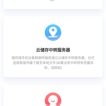
云储存中转服务器
被控端手机设备数据传输将通过云储存中转服务器，也可
选择直接传输下载至本地文件(如果没有中转将有泄露风
险，请熟知)