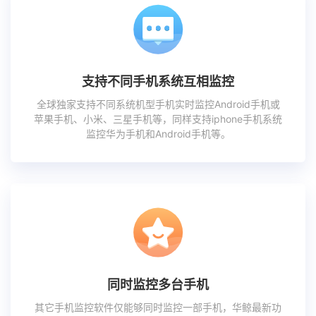
支持不同手机系统互相监控
全球独家支持不同系统机型手机实时监控Android手机或
苹果手机、小米、三星手机等，同样支持iphone手机系统
监控华为手机和Android手机等。
同时监控多台手机
其它手机监控软件仅能够同时监控一部手机，华鲸最新功