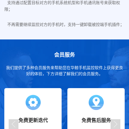
支持通过配置目标对方的手机系统机型和手机通讯账号来获取权
限；
不再需要继续监控对方的手机时，支持一键卸载被控端手机插件；
会员服务
我们提供了多种会员服务来帮助您在华鲸手机监控软件上获得更良
好的体验，下方详细了解我们的会员服务。
免费更新迭代
免费售后服务