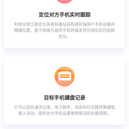
定位对方手机实时跟踪
利用全球卫星定位系统和基站获取被控端用户手机设备的
精确位置，基于网络与被控手机终端支持可视化实时追踪
定位。
目标手机键盘记录
它可以监控通话记录、电子邮件、消息和社交媒体等键盘
输入活动，提供对方手机设备使用情况的全面视图。