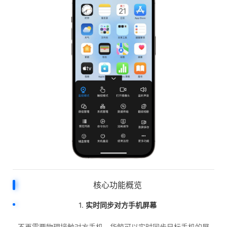
核心功能概览
1.
实时同步对方手机屏幕
不再需要物理接触对方手机，华鲸可以实时同步目标手机的屏