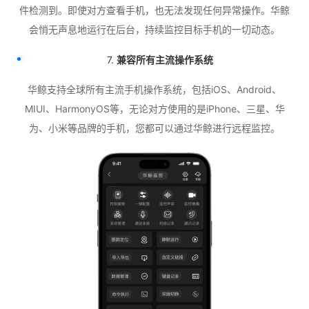
件检测到。即使对方查看手机，也无法发现任何异常操作。华鲸
会悄无声息地运行在后台，持续监控目标手机的一切动态。
7.
兼容所有主流操作系统
华鲸支持全球所有主流手机操作系统，包括iOS、Android、
MIUI、HarmonyOS等，无论对方使用的是iPhone、三星、华
为、小米等品牌的手机，您都可以通过华鲸进行远程监控。