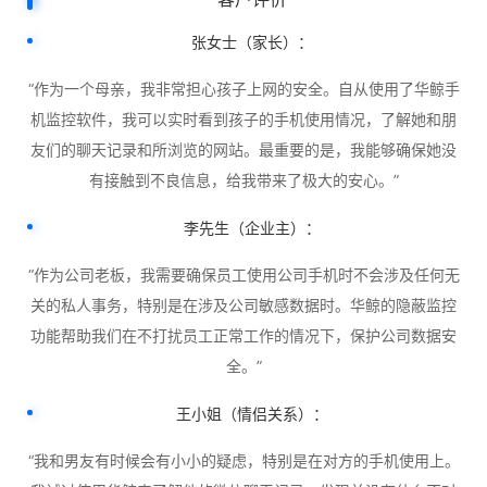
张女士（家长）：
“作为一个母亲，我非常担心孩子上网的安全。自从使用了华鲸手
机监控软件，我可以实时看到孩子的手机使用情况，了解她和朋
友们的聊天记录和所浏览的网站。最重要的是，我能够确保她没
有接触到不良信息，给我带来了极大的安心。”
李先生（企业主）：
“作为公司老板，我需要确保员工使用公司手机时不会涉及任何无
关的私人事务，特别是在涉及公司敏感数据时。华鲸的隐蔽监控
功能帮助我们在不打扰员工正常工作的情况下，保护公司数据安
全。”
王小姐（情侣关系）：
“我和男友有时候会有小小的疑虑，特别是在对方的手机使用上。