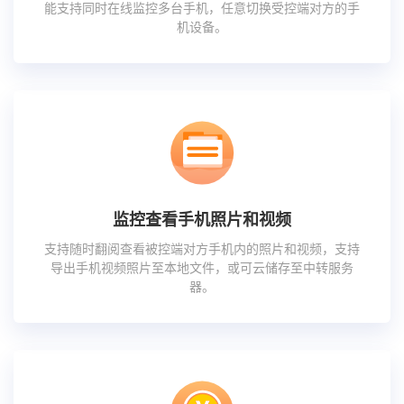
能支持同时在线监控多台手机，任意切换受控端对方的手
机设备。
监控查看手机照片和视频
支持随时翻阅查看被控端对方手机内的照片和视频，支持
导出手机视频照片至本地文件，或可云储存至中转服务
器。