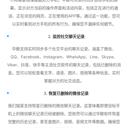
幕，显示对方当前的操作界面和活动内容，包括正在进行的通
话、正在浏览的网页、正在使用的APP等。通过这一功能，您可
以实时看到对方手机的所有行为，确保您不漏掉任何细节。
2.
监控社交聊天记录
华鲸支持实时同步多个社交平台的聊天记录，涵盖了微信、
QQ、Facebook、Instagram、WhatsApp、Line、Skype、
Viber、抖音、快手等主流社交软件的聊天记录，包括已删除的消
息。您可以轻松查看文字、语音、图片、视频等各种信息，实时
掌握对方的社交动态。
3.
恢复已删除的微信记录
我们独家支持恢复已删除的微信聊天记录。这意味着即使目标手
机上的微信聊天记录已经被删除，您依然可以通过华鲸软件恢复
完整的历史记录，甚至是图片、视频、音频文件等数据。确保您