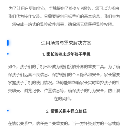
为了让用户更加省心，华鲸提供了终身VIP服务，您可以选择由
我们代为操作安装。只需要提供目标手机的基本信息，我们会为
您完成一站式的监控软件部署，确保您无缝获得监控权限。
适用场景与需求解决方案
1.
家长监控未成年孩子手机
如今，孩子们的手机已经成为他们接触外界的重要工具。为了确
保孩子们远离不良信息、保护他们的个人隐私和安全，家长需要
掌握孩子手机的使用情况。华鲸能够帮助家长实时监控孩子的社
交聊天、浏览记录、位置信息等，确保孩子的行为安全，防止潜
在的风险。
2.
情侣关系中建立信任
在情侣关系中，信任是至关重要的。当一方怀疑对方的不忠或隐