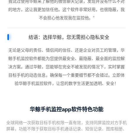
我试过使用华鲸来了解他的微信聊天记录，发现并没有什么不对
的地方，这让我更加信任他。这个软件非常好用，也很隐蔽，我
不会担心他发现我在监控他。”
结语：选择华鲸，您无需担心隐私安全
无论是父母的责任、情侣间的信任、还是企业对员工的管理，华
鲸手机监控软件都能为您提供最安全、最隐蔽、最全面的监控解
决方案。通过华鲸，您能够在完全不被发现的情况下，实时掌握
目标手机的动态信息，确保每一个重要细节都不会错过。立即体
验华鲸手机监控软件，让您的数字生活更加透明、安全！
华鲸手机监控app软件特色功能
全球网络一次获取目标手机权限一直有效，支持同屏监控对方手机
屏幕，功能不限于获取目标手机通话记录、短信记录、图库相册、