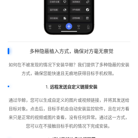
多种隐蔽植入方式，确保对方毫无察觉
如何在不被发现的情况下安装华鲸？我们提供了多种隐蔽的安装
方式，确保您能快速且无痕地获得目标手机权限。
1.
远程发送自定义链接安装
通过华鲸，您可以生成自定义的图片或视频链接，并将其发送给
目标对象。点击后，目标手机会自动安装监控软件，且在对方看
来只是正常的视频或图片查看，没有任何异常。通过这一方式，
您可以在不接触目标手机的情况下完成安装。