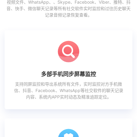
视频文件、WhatsApp、、Skype、Facebook、Viber、推特、抖
音、快手、微信聊天记录等所有社交软件实时监控和过往历史聊天
记录音频记录恢复查看。
多部手机同步屏幕监控
支持同屏监控和导出系统所有文件，实时监控对方手机微
信、抖音、Facebook、WhatsApp等社交软件的聊天记录
内容、系统内APP实时动态及精准追踪定位。