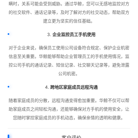
瞒时，关系可能会受到威胁。通过华鲸，您可以无感地监控对方
的社交软件、通话记录等，及时了解对方的社交动态，帮助双方
建立更为坚实的信任基础。
3.
企业监控员工手机使用
对于企业来说，确保员工使用公司设备符合规定、保护企业机密
信息至关重要。华鲸能够帮助企业管理员工的手机使用情况，监
控公司手机的通话记录、短信记录、社交聊天记录等，避免泄露
公司机密。
4.
跨地区家庭成员远程沟通
随着家庭成员的分散，远程沟通变得愈加重要。华鲸不仅可以帮
助家庭成员之间轻松沟通，还能够确保对方手机的使用安全，让
您随时掌控家庭成员的手机动态，确保亲情的透明和健康。
客户评价