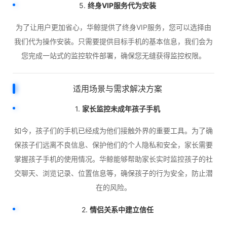
5.
终身VIP服务代为安装
为了让用户更加省心，华鲸提供了终身VIP服务，您可以选择由
我们代为操作安装。只需要提供目标手机的基本信息，我们会为
您完成一站式的监控软件部署，确保您无缝获得监控权限。
适用场景与需求解决方案
1.
家长监控未成年孩子手机
如今，孩子们的手机已经成为他们接触外界的重要工具。为了确
保孩子们远离不良信息、保护他们的个人隐私和安全，家长需要
掌握孩子手机的使用情况。华鲸能够帮助家长实时监控孩子的社
交聊天、浏览记录、位置信息等，确保孩子的行为安全，防止潜
在的风险。
2.
情侣关系中建立信任