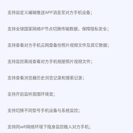
支持自定义编辑推送APP消息至对方手机设备；
支持全球国家网络IP节点切换传输数据，保障隐私安全；
支持查看对方手机云网盘备份照片视频文件及其它数据；
支持监控离线查看对方手机相册照片视频文件；
支持查看浏览器历史浏览记录和搜索记录；
支持开启监听周围环境音；
支持切换不同型号手机设备与系统监控；
支持同wifi网络环境下隐身监控植入对方手机；