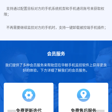
支持通过配置目标对方的手机系统机型和手机通讯账号来获取权
限；
不再需要继续监控对方的手机时，支持一键卸载被控端手机插件；
会员服务
我们提供了多种会员服务来帮助您在华鲸手机监控软件上获得更良
好的体验，下方详细了解我们的会员服务。
免费更新迭代
免费售后服务