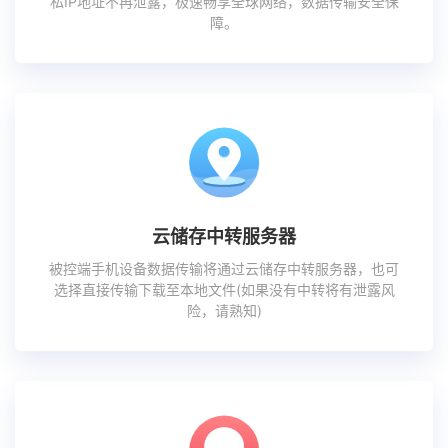
私IP地址不再泄露，极速畅享全球网络，数据传输安全保
障。
云储存中转服务器
被控端手机设备数据传输将通过云储存中转服务器，也可
选择直接传输下载至本地文件(如果没有中转将有泄露风
险，请熟知)