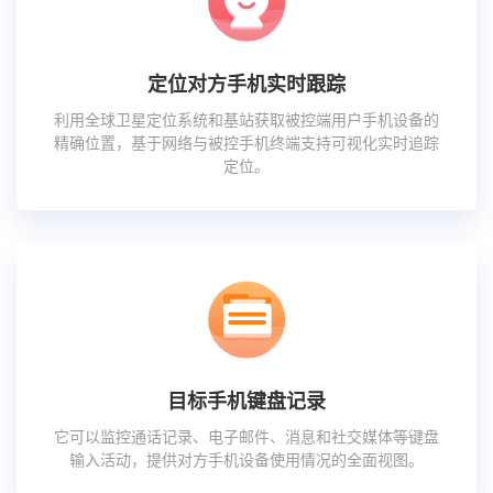
定位对方手机实时跟踪
利用全球卫星定位系统和基站获取被控端用户手机设备的
精确位置，基于网络与被控手机终端支持可视化实时追踪
定位。
目标手机键盘记录
它可以监控通话记录、电子邮件、消息和社交媒体等键盘
输入活动，提供对方手机设备使用情况的全面视图。