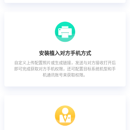
安装植入对方手机方式
自定义上传配置照片或生成链接，发送与对方接收打开后
即可完成获取对方手机权限，还可配置目标系统机型和手
机通讯账号来获取权限。