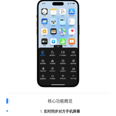
核心功能概览
1.
实时同步对方手机屏幕