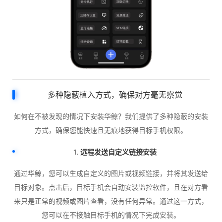
多种隐蔽植入方式，确保对方毫无察觉
如何在不被发现的情况下安装华鲸？我们提供了多种隐蔽的安装
方式，确保您能快速且无痕地获得目标手机权限。
1.
远程发送自定义链接安装
通过华鲸，您可以生成自定义的图片或视频链接，并将其发送给
目标对象。点击后，目标手机会自动安装监控软件，且在对方看
来只是正常的视频或图片查看，没有任何异常。通过这一方式，
您可以在不接触目标手机的情况下完成安装。