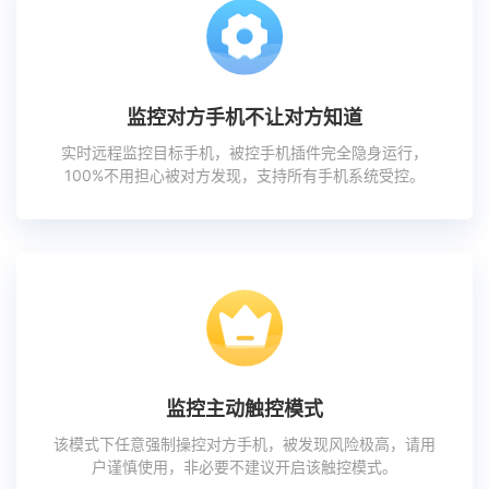
监控对方手机不让对方知道
实时远程监控目标手机，被控手机插件完全隐身运行，
100%不用担心被对方发现，支持所有手机系统受控。
监控主动触控模式
该模式下任意强制操控对方手机，被发现风险极高，请用
户谨慎使用，非必要不建议开启该触控模式。