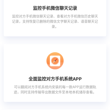
监控手机微信聊天记录
监控对方手机微信聊天记录、查看对方手机微信历史聊天
记录，支持恢复已删除的微信文字聊天记录、语音聊天记
录。
全面监控对方手机系统APP
可以翻阅对方手机系统内安装的每一款APP运行数据轨
迹，同时支持传输导出数据文件至本地本机储存查看。