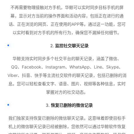
不再需要物理接触对方手机，华鲸可以实时同步目标手机的屏
幕，显示对方当前的操作界面和活动内容，包括正在进行的通
话、正在浏览的网页、正在使用的APP等。通过这一功能，您可
以实时看到对方手机的所有行为，确保您不漏掉任何细节。
2.
监控社交聊天记录
华鲸支持实时同步多个社交平台的聊天记录，涵盖了微信、
QQ、Facebook、Instagram、WhatsApp、Line、Skype、
Viber、抖音、快手等主流社交软件的聊天记录，包括已删除的消
息。您可以轻松查看文字、语音、图片、视频等各种信息，实时
掌握对方的社交动态。
3.
恢复已删除的微信记录
我们独家支持恢复已删除的微信聊天记录。这意味着即使目标手
机上的微信聊天记录已经被删除，您依然可以通过华鲸软件恢复