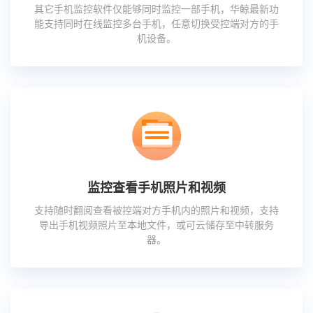
其它手机监控软件仅能够同时监控一部手机，华鲸最新功
能支持同时在线监控多台手机，任意切换受控端对方的手
机设备。
监控查看手机照片和视频
支持随时翻阅查看被控端对方手机内的照片和视频，支持
导出手机视频照片至本地文件，或可云储存至中转服务
器。