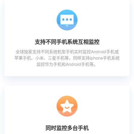
支持不同手机系统互相监控
全球独家支持不同系统机型手机实时监控Android手机或
苹果手机、小米、三星手机等，同样支持iphone手机系统
监控华为手机和Android手机等。
同时监控多台手机