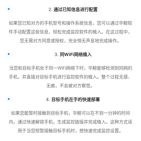
2.
通过已知信息进行配置
如果您已知对方的手机型号和操作系统信息，您可以通过华鲸软
件手动配置这些信息，轻松完成监控软件的植入。在这过程中，
您无需对方同意或授权，完全悄无声息地完成操作。
3.
同WiFi网络植入
当您和目标手机处于同一WiFi网络下时，华鲸能够检测到同网的
手机，并直接对目标手机进行监控软件的植入。整个过程无感、
无痕，不会被对方察觉。
4.
目标手机在手的快速部署
如果您能暂时接触到目标手机，华鲸可以在不到一分钟的时间
内，通过快速解锁手机，生成监控链接并完成植入。这种方式适
用于当您短暂接触目标手机时，想快速完成监控设置。