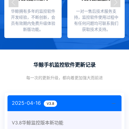
华鲸拥有多年的监控软件
一对一售后技术服务支
开发经验，不断创新，会
持，监控软件使用过程中
员有效期内免费升级体验
有任何问题均可联系我们
新版功能。
获取技术支持。
华鲸手机监控软件更新记录
每一次的更新升级，都向着更加强大而前进
2025-04-16
V3.8
V3.8华鲸监控版本新功能