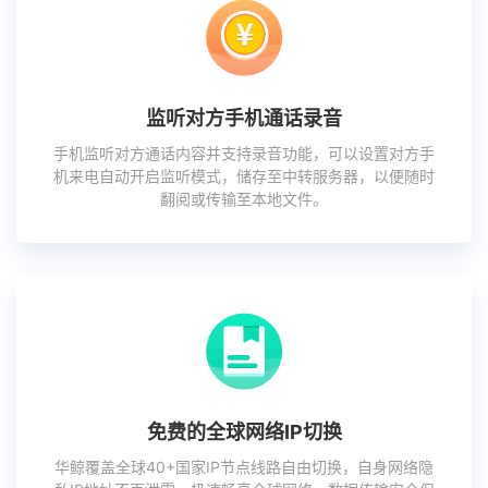
监听对方手机通话录音
手机监听对方通话内容并支持录音功能，可以设置对方手
机来电自动开启监听模式，储存至中转服务器，以便随时
翻阅或传输至本地文件。
免费的全球网络IP切换
华鲸覆盖全球40+国家IP节点线路自由切换，自身网络隐