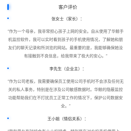
客户评价
张女士（家长）：
“作为一个母亲，我非常担心孩子上网的安全。自从使用了华鲸手
机监控软件，我可以实时看到孩子的手机使用情况，了解她和朋
友们的聊天记录和所浏览的网站。最重要的是，我能够确保她没
有接触到不良信息，给我带来了极大的安心。”
李先生（企业主）：
“作为公司老板，我需要确保员工使用公司手机时不会涉及任何无
关的私人事务，特别是在涉及公司敏感数据时。华鲸的隐蔽监控
功能帮助我们在不打扰员工正常工作的情况下，保护公司数据安
全。”
王小姐（情侣关系）：