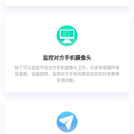
监控对方手机摄像头
除了可以监控开启对方手机摄像头之外，它还有周围环境
音录制、远程拍照、监控对方手机同屏监控并实时录像等
实用功能。