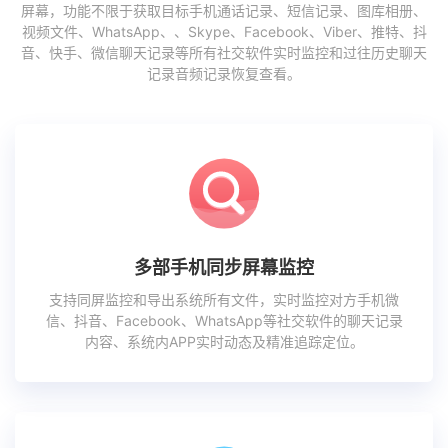
屏幕，功能不限于获取目标手机通话记录、短信记录、图库相册、
视频文件、WhatsApp、、Skype、Facebook、Viber、推特、抖
音、快手、微信聊天记录等所有社交软件实时监控和过往历史聊天
记录音频记录恢复查看。
多部手机同步屏幕监控
支持同屏监控和导出系统所有文件，实时监控对方手机微
信、抖音、Facebook、WhatsApp等社交软件的聊天记录
内容、系统内APP实时动态及精准追踪定位。