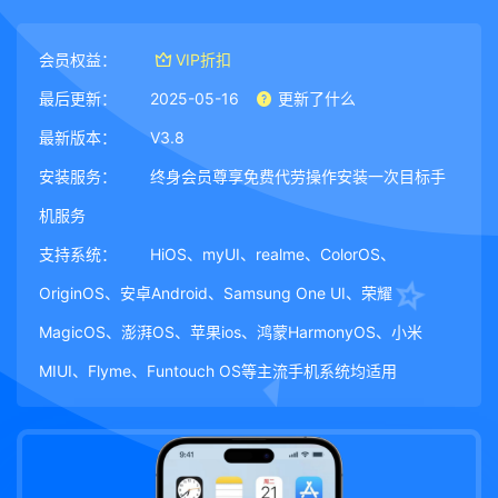
会员权益：
VIP折扣
最后更新：
2025-05-16
更新了什么
最新版本：
V3.8
安装服务：
终身会员尊享免费代劳操作安装一次目标手
机服务
支持系统：
HiOS、myUI、realme、ColorOS、
OriginOS、安卓Android、Samsung One UI、荣耀
MagicOS、澎湃OS、苹果ios、鸿蒙HarmonyOS、小米
MIUI、Flyme、Funtouch OS等主流手机系统均适用