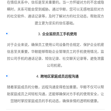
在情侣关系中，信任是至关重要的。当一方怀疑对方的不忠或隐
瞒时，关系可能会受到威胁。通过华鲸，您可以无感地监控对方
的社交软件、通话记录等，及时了解对方的社交动态，帮助双方
建立更为坚实的信任基础。
3.
企业监控员工手机使用
对于企业来说，确保员工使用公司设备符合规定、保护企业机密
信息至关重要。华鲸能够帮助企业管理员工的手机使用情况，监
控公司手机的通话记录、短信记录、社交聊天记录等，避免泄露
公司机密。
4.
跨地区家庭成员远程沟通
随着家庭成员的分散，远程沟通变得愈加重要。华鲸不仅可以帮
助家庭成员之间轻松沟通，还能够确保对方手机的使用安全，让
您随时掌控家庭成员的手机动态，确保亲情的透明和健康。