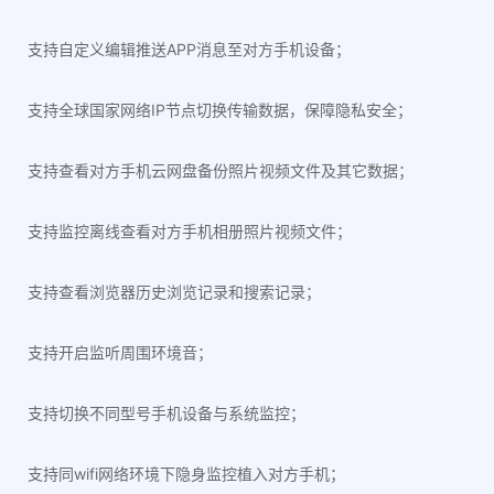
支持自定义编辑推送APP消息至对方手机设备；
支持全球国家网络IP节点切换传输数据，保障隐私安全；
支持查看对方手机云网盘备份照片视频文件及其它数据；
支持监控离线查看对方手机相册照片视频文件；
支持查看浏览器历史浏览记录和搜索记录；
支持开启监听周围环境音；
支持切换不同型号手机设备与系统监控；
支持同wifi网络环境下隐身监控植入对方手机；