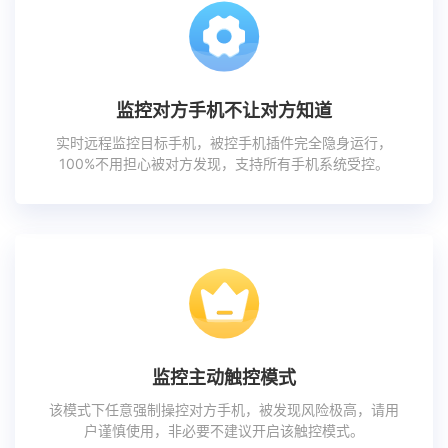
监控对方手机不让对方知道
实时远程监控目标手机，被控手机插件完全隐身运行，
100%不用担心被对方发现，支持所有手机系统受控。
监控主动触控模式
该模式下任意强制操控对方手机，被发现风险极高，请用
户谨慎使用，非必要不建议开启该触控模式。