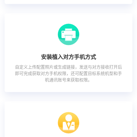
安装植入对方手机方式
自定义上传配置照片或生成链接，发送与对方接收打开后
即可完成获取对方手机权限，还可配置目标系统机型和手
机通讯账号来获取权限。