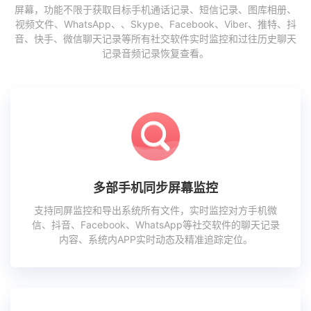
屏幕，功能不限于获取目标手机通话记录、短信记录、图库相册、
视频文件、WhatsApp、、Skype、Facebook、Viber、推特、抖
音、快手、微信聊天记录等所有社交软件实时监控和过往历史聊天
记录音频记录恢复查看。
多部手机同步屏幕监控
支持同屏监控和导出系统所有文件，实时监控对方手机微
信、抖音、Facebook、WhatsApp等社交软件的聊天记录
内容、系统内APP实时动态及精准追踪定位。