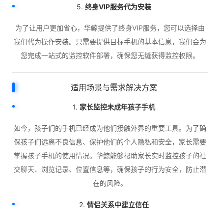
5.
终身VIP服务代为安装
为了让用户更加省心，华鲸提供了终身VIP服务，您可以选择由
我们代为操作安装。只需要提供目标手机的基本信息，我们会为
您完成一站式的监控软件部署，确保您无缝获得监控权限。
适用场景与需求解决方案
1.
家长监控未成年孩子手机
如今，孩子们的手机已经成为他们接触外界的重要工具。为了确
保孩子们远离不良信息、保护他们的个人隐私和安全，家长需要
掌握孩子手机的使用情况。华鲸能够帮助家长实时监控孩子的社
交聊天、浏览记录、位置信息等，确保孩子的行为安全，防止潜
在的风险。
2.
情侣关系中建立信任