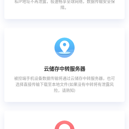
私IP地址不再泄露，极速畅享全球网络，数据传输安全保
障。
云储存中转服务器
被控端手机设备数据传输将通过云储存中转服务器，也可
选择直接传输下载至本地文件(如果没有中转将有泄露风
险，请熟知)