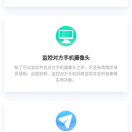
监控对方手机摄像头
除了可以监控开启对方手机摄像头之外，它还有周围环境
音录制、远程拍照、监控对方手机同屏监控并实时录像等
实用功能。