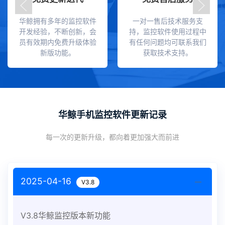
华鲸拥有多年的监控软件
一对一售后技术服务支
开发经验，不断创新，会
持，监控软件使用过程中
员有效期内免费升级体验
有任何问题均可联系我们
新版功能。
获取技术支持。
华鲸手机监控软件更新记录
每一次的更新升级，都向着更加强大而前进
2025-04-16
V3.8
V3.8华鲸监控版本新功能