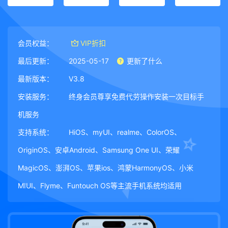
会员权益：
VIP折扣
最后更新：
2025-05-17
更新了什么
最新版本：
V3.8
安装服务：
终身会员尊享免费代劳操作安装一次目标手
机服务
支持系统：
HiOS、myUI、realme、ColorOS、
OriginOS、安卓Android、Samsung One UI、荣耀
MagicOS、澎湃OS、苹果ios、鸿蒙HarmonyOS、小米
MIUI、Flyme、Funtouch OS等主流手机系统均适用