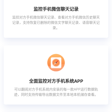
监控手机微信聊天记录
监控对方手机微信聊天记录、查看对方手机微信历史聊天
记录，支持恢复已删除的微信文字聊天记录、语音聊天记
录。
全面监控对方手机系统APP
可以翻阅对方手机系统内安装的每一款APP运行数据轨
迹，同时支持传输导出数据文件至本地本机储存查看。