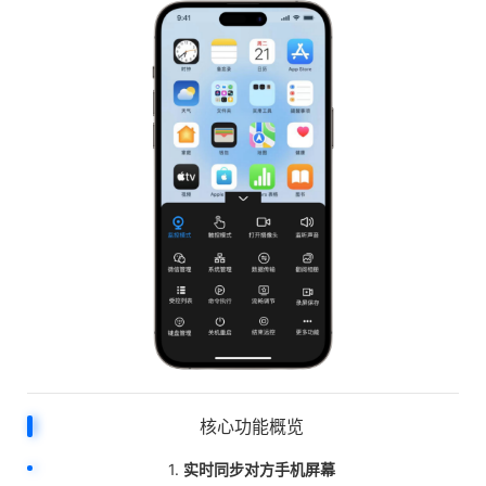
核心功能概览
1.
实时同步对方手机屏幕