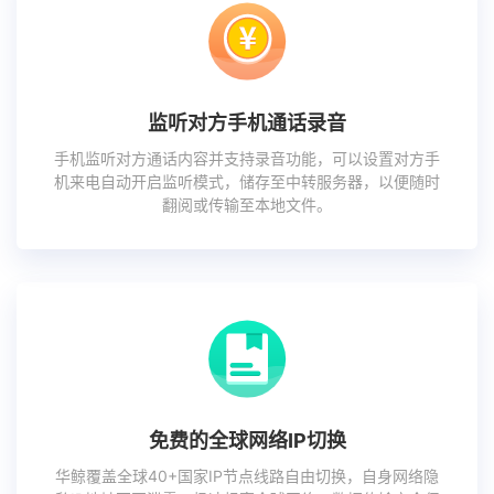
监听对方手机通话录音
手机监听对方通话内容并支持录音功能，可以设置对方手
机来电自动开启监听模式，储存至中转服务器，以便随时
翻阅或传输至本地文件。
免费的全球网络IP切换
华鲸覆盖全球40+国家IP节点线路自由切换，自身网络隐