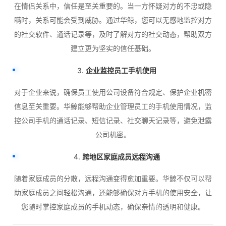
在情侣关系中，信任是至关重要的。当一方怀疑对方的不忠或隐
瞒时，关系可能会受到威胁。通过华鲸，您可以无感地监控对方
的社交软件、通话记录等，及时了解对方的社交动态，帮助双方
建立更为坚实的信任基础。
3.
企业监控员工手机使用
对于企业来说，确保员工使用公司设备符合规定、保护企业机密
信息至关重要。华鲸能够帮助企业管理员工的手机使用情况，监
控公司手机的通话记录、短信记录、社交聊天记录等，避免泄露
公司机密。
4.
跨地区家庭成员远程沟通
随着家庭成员的分散，远程沟通变得愈加重要。华鲸不仅可以帮
助家庭成员之间轻松沟通，还能够确保对方手机的使用安全，让
您随时掌控家庭成员的手机动态，确保亲情的透明和健康。