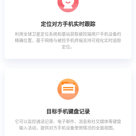
定位对方手机实时跟踪
利用全球卫星定位系统和基站获取被控端用户手机设备的
精确位置，基于网络与被控手机终端支持可视化实时追踪
定位。
目标手机键盘记录
它可以监控通话记录、电子邮件、消息和社交媒体等键盘
输入活动，提供对方手机设备使用情况的全面视图。