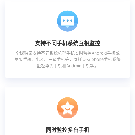
支持不同手机系统互相监控
全球独家支持不同系统机型手机实时监控Android手机或
苹果手机、小米、三星手机等，同样支持iphone手机系统
监控华为手机和Android手机等。
同时监控多台手机