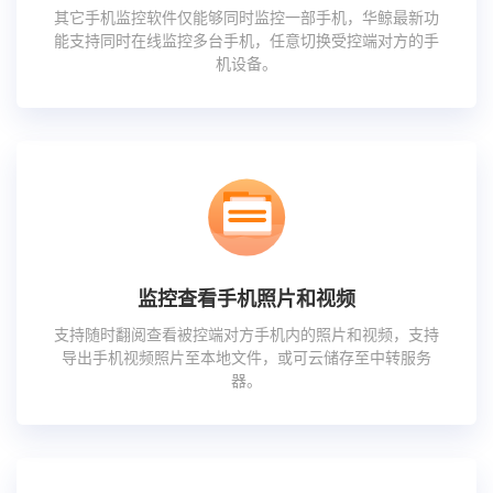
其它手机监控软件仅能够同时监控一部手机，华鲸最新功
能支持同时在线监控多台手机，任意切换受控端对方的手
机设备。
监控查看手机照片和视频
支持随时翻阅查看被控端对方手机内的照片和视频，支持
导出手机视频照片至本地文件，或可云储存至中转服务
器。