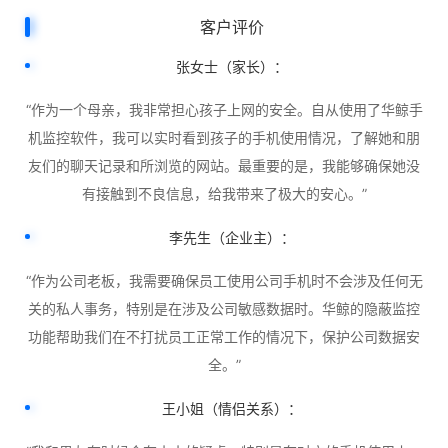
客户评价
张女士（家长）：
“作为一个母亲，我非常担心孩子上网的安全。自从使用了华鲸手
机监控软件，我可以实时看到孩子的手机使用情况，了解她和朋
友们的聊天记录和所浏览的网站。最重要的是，我能够确保她没
有接触到不良信息，给我带来了极大的安心。”
李先生（企业主）：
“作为公司老板，我需要确保员工使用公司手机时不会涉及任何无
关的私人事务，特别是在涉及公司敏感数据时。华鲸的隐蔽监控
功能帮助我们在不打扰员工正常工作的情况下，保护公司数据安
全。”
王小姐（情侣关系）：