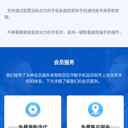
支持通过配置目标对方的手机系统机型和手机通讯账号来获取权
限；
不再需要继续监控对方的手机时，支持一键卸载被控端手机插件；
会员服务
我们提供了多种会员服务来帮助您在华鲸手机监控软件上获得更良
好的体验，下方详细了解我们的会员服务。
免费更新迭代
免费售后服务