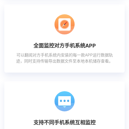
全面监控对方手机系统APP
可以翻阅对方手机系统内安装的每一款APP运行数据轨
迹，同时支持传输导出数据文件至本地本机储存查看。
支持不同手机系统互相监控