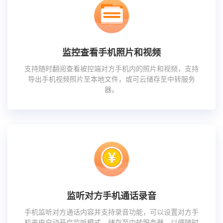
监控查看手机照片和视频
支持随时翻阅查看被控端对方手机内的照片和视频，支持
导出手机视频照片至本地文件，或可云储存至中转服务
器。
监听对方手机通话录音
手机监听对方通话内容并支持录音功能，可以设置对方手
机来电自动开启监听模式，储存至中转服务器，以便随时