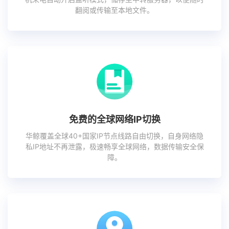
翻阅或传输至本地文件。
免费的全球网络IP切换
华鲸覆盖全球40+国家IP节点线路自由切换，自身网络隐
私IP地址不再泄露，极速畅享全球网络，数据传输安全保
障。