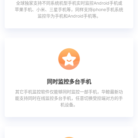
全球独家支持不同系统机型手机实时监控Android手机或
苹果手机、小米、三星手机等，同样支持iphone手机系统
监控华为手机和Android手机等。
同时监控多台手机
其它手机监控软件仅能够同时监控一部手机，华鲸最新功
能支持同时在线监控多台手机，任意切换受控端对方的手
机设备。