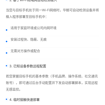
当您与目标手机处于同一Wi-Fi网络时，华鲸可自动检测设备并将
植入程序部署至目标手机中：
适用于家庭环境或公司内网环境
安装过程快、隐蔽、无痕
无需对方操作或配合
3. 已知设备参数远程配置
若您掌握目标手机的基本参数（手机品牌、操作系统、社交通讯
账号），即可通过后台手动配置并下发自动部署脚本，实现远程
无感监控。
4. 临时接触快速部署