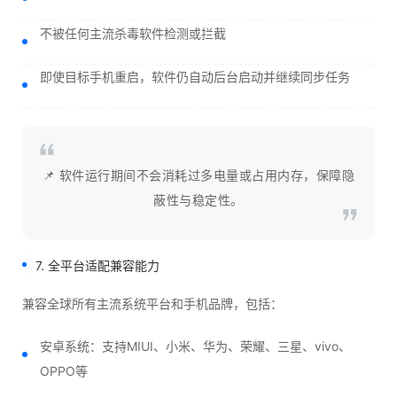
不被任何主流杀毒软件检测或拦截
即使目标手机重启，软件仍自动后台启动并继续同步任务
📌 软件运行期间不会消耗过多电量或占用内存，保障隐
蔽性与稳定性。
7. 全平台适配兼容能力
兼容全球所有主流系统平台和手机品牌，包括：
安卓系统：支持MIUI、小米、华为、荣耀、三星、vivo、
OPPO等