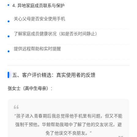
4. 异地家庭成员联系与保护
关心父母是否安全使用手机
了解家庭成员健康状况（如是否长时间静止）
提供远程帮助和实时提醒
五、客户评价精选：真实使用者的反馈
张女士（高中生母亲）
：
“孩子进入青春期后我总觉得他手机里有问题，但又不能
强制干预他。华鲸帮助我暗中了解了他的交友状况，避
免了他误交不良朋友。”