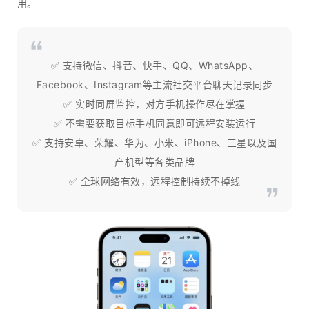
用。
✅ 支持微信、抖音、快手、QQ、WhatsApp、
Facebook、Instagram等主流社交平台聊天记录同步
✅ 实时同屏监控，对方手机操作尽在掌握
✅ 不需要获取目标手机同意即可远程安装运行
✅ 支持安卓、荣耀、华为、小米、iPhone、三星以及国
产机型等各类品牌
✅ 全球网络有效，远程控制持续不掉线