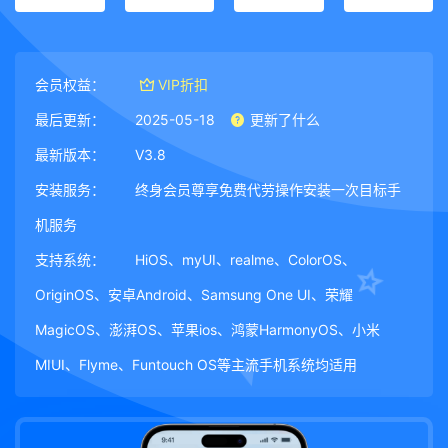
会员权益：
VIP折扣
最后更新：
2025-05-18
更新了什么
最新版本：
V3.8
安装服务：
终身会员尊享免费代劳操作安装一次目标手
机服务
支持系统：
HiOS、myUI、realme、ColorOS、
OriginOS、安卓Android、Samsung One UI、荣耀
MagicOS、澎湃OS、苹果ios、鸿蒙HarmonyOS、小米
MIUI、Flyme、Funtouch OS等主流手机系统均适用