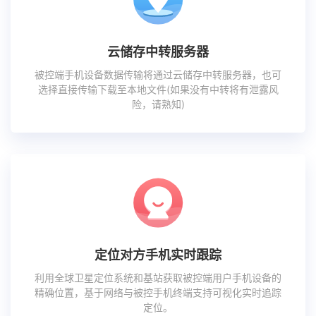
云储存中转服务器
被控端手机设备数据传输将通过云储存中转服务器，也可
选择直接传输下载至本地文件(如果没有中转将有泄露风
险，请熟知)
定位对方手机实时跟踪
利用全球卫星定位系统和基站获取被控端用户手机设备的
精确位置，基于网络与被控手机终端支持可视化实时追踪
定位。