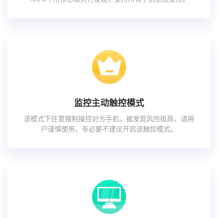
监控主动触控模式
该模式下任意强制操控对方手机，被发现风险极高，请用
户谨慎使用，非必要不建议开启该触控模式。