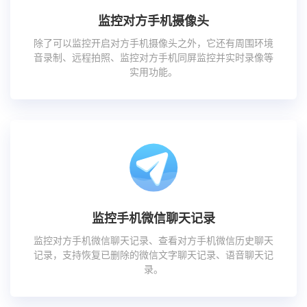
监控对方手机摄像头
除了可以监控开启对方手机摄像头之外，它还有周围环境
音录制、远程拍照、监控对方手机同屏监控并实时录像等
实用功能。
监控手机微信聊天记录
监控对方手机微信聊天记录、查看对方手机微信历史聊天
记录，支持恢复已删除的微信文字聊天记录、语音聊天记
录。