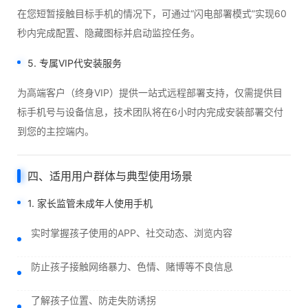
在您短暂接触目标手机的情况下，可通过“闪电部署模式”实现60
秒内完成配置、隐藏图标并启动监控任务。
5. 专属VIP代安装服务
为高端客户（终身VIP）提供一站式远程部署支持，仅需提供目
标手机号与设备信息，技术团队将在6小时内完成安装部署交付
到您的主控端内。
四、适用用户群体与典型使用场景
1. 家长监管未成年人使用手机
实时掌握孩子使用的APP、社交动态、浏览内容
防止孩子接触网络暴力、色情、赌博等不良信息
了解孩子位置、防走失防诱拐