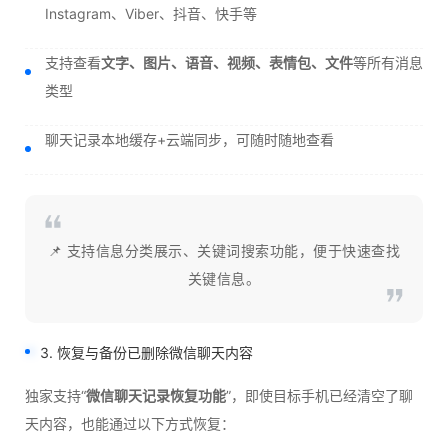
Instagram、Viber、抖音、快手等
支持查看
文字、图片、语音、视频、表情包、文件
等所有消息
类型
聊天记录本地缓存+云端同步，可随时随地查看
📌 支持信息分类展示、关键词搜索功能，便于快速查找
关键信息。
3. 恢复与备份已删除微信聊天内容
独家支持“
微信聊天记录恢复功能
”，即使目标手机已经清空了聊
天内容，也能通过以下方式恢复：