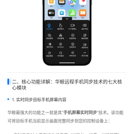
二、核心功能详解：华鲸远程手机同步技术的七大核
心模块
1. 实时同步目标手机屏幕内容
华鲸最强大的功能之一就是其“
手机屏幕实时同步
”技术。该功能
可将目标手机当前显示画面完整同步到您的控制设备上：