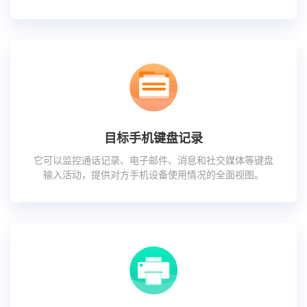
目标手机键盘记录
它可以监控通话记录、电子邮件、消息和社交媒体等键盘
输入活动，提供对方手机设备使用情况的全面视图。