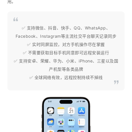
用。
✅ 支持微信、抖音、快手、QQ、WhatsApp、
Facebook、Instagram等主流社交平台聊天记录同步
✅ 实时同屏监控，对方手机操作尽在掌握
✅ 不需要获取目标手机同意即可远程安装运行
✅ 支持安卓、荣耀、华为、小米、iPhone、三星以及国
产机型等各类品牌
✅ 全球网络有效，远程控制持续不掉线