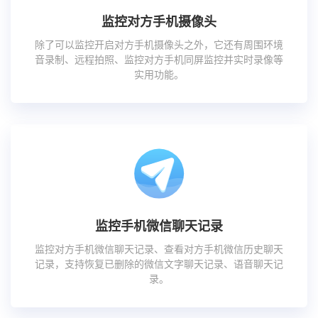
监控对方手机摄像头
除了可以监控开启对方手机摄像头之外，它还有周围环境
音录制、远程拍照、监控对方手机同屏监控并实时录像等
实用功能。
监控手机微信聊天记录
监控对方手机微信聊天记录、查看对方手机微信历史聊天
记录，支持恢复已删除的微信文字聊天记录、语音聊天记
录。