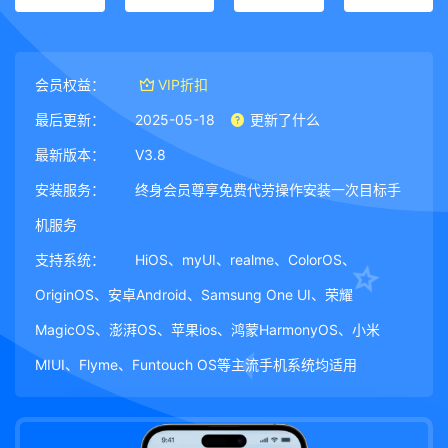
会员权益：
VIP折扣
最后更新：
2025-05-18
更新了什么
最新版本：
V3.8
安装服务：
终身会员尊享免费代劳操作安装一次目标手
机服务
支持系统：
HiOS、myUI、realme、ColorOS、
OriginOS、安卓Android、Samsung One UI、荣耀
MagicOS、澎湃OS、苹果ios、鸿蒙HarmonyOS、小米
MIUI、Flyme、Funtouch OS等主流手机系统均适用