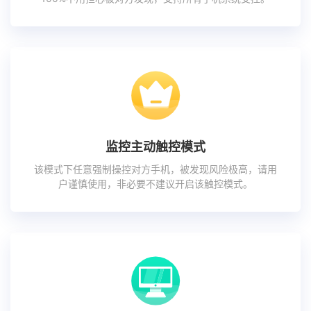
监控主动触控模式
该模式下任意强制操控对方手机，被发现风险极高，请用
户谨慎使用，非必要不建议开启该触控模式。