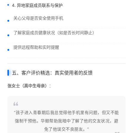
4. 异地家庭成员联系与保护
关心父母是否安全使用手机
了解家庭成员健康状况（如是否长时间静止）
提供远程帮助和实时提醒
五、客户评价精选：真实使用者的反馈
张女士（高中生母亲）
：
“孩子进入青春期后我总觉得他手机里有问题，但又不能
强制干预他。华鲸帮助我暗中了解了他的交友状况，避
免了他误交不良朋友。”