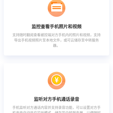
监控查看手机照片和视频
支持随时翻阅查看被控端对方手机内的照片和视频，支持
导出手机视频照片至本地文件，或可云储存至中转服务
器。
监听对方手机通话录音
手机监听对方通话内容并支持录音功能，可以设置对方手
机来电自动开启监听模式，储存至中转服务器，以便随时