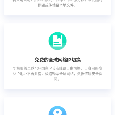
翻阅或传输至本地文件。
免费的全球网络IP切换
华鲸覆盖全球40+国家IP节点线路自由切换，自身网络隐
私IP地址不再泄露，极速畅享全球网络，数据传输安全保
障。