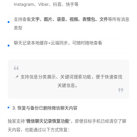
Instagram、Viber、抖音、快手等
支持查看
文字、图片、语音、视频、表情包、文件
等所有消息
类型
聊天记录本地缓存+云端同步，可随时随地查看
📌 支持信息分类展示、关键词搜索功能，便于快速查找
关键信息。
3. 恢复与备份已删除微信聊天内容
独家支持“
微信聊天记录恢复功能
”，即使目标手机已经清空了聊
天内容，也能通过以下方式恢复：