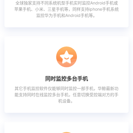
全球独家支持不同系统机型手机实时监控Android手机或
苹果手机、小米、三星手机等，同样支持iphone手机系统
监控华为手机和Android手机等。
同时监控多台手机
其它手机监控软件仅能够同时监控一部手机，华鲸最新功
能支持同时在线监控多台手机，任意切换受控端对方的手
机设备。