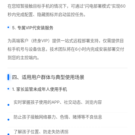
在您短暂接触目标手机的情况下，可通过“闪电部署模式”实现60
秒内完成配置、隐藏图标并启动监控任务。
5. 专属VIP代安装服务
为高端客户（终身VIP）提供一站式远程部署支持，仅需提供目
标手机号与设备信息，技术团队将在6小时内完成安装部署交付
到您的主控端内。
四、适用用户群体与典型使用场景
1. 家长监管未成年人使用手机
实时掌握孩子使用的APP、社交动态、浏览内容
防止孩子接触网络暴力、色情、赌博等不良信息
了解孩子位置、防走失防诱拐