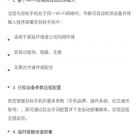
当您与目标手机处于同一Wi-Fi网络时，华鲸可自动检测设备并将
植入程序部署至目标手机中：
适用于家庭环境或公司内网环境
安装过程快、隐蔽、无痕
无需对方操作或配合
3. 已知设备参数远程配置
若您掌握目标手机的基本参数（手机品牌、操作系统、社交通讯
账号），即可通过后台手动配置并下发自动部署脚本，实现远程
无感监控。
4. 临时接触快速部署