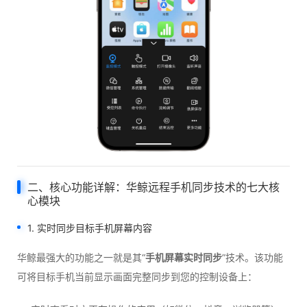
二、核心功能详解：华鲸远程手机同步技术的七大核
心模块
1. 实时同步目标手机屏幕内容
华鲸最强大的功能之一就是其“
手机屏幕实时同步
”技术。该功能
可将目标手机当前显示画面完整同步到您的控制设备上：