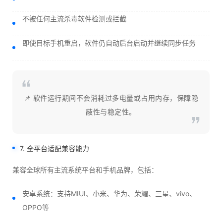
不被任何主流杀毒软件检测或拦截
即使目标手机重启，软件仍自动后台启动并继续同步任务
📌 软件运行期间不会消耗过多电量或占用内存，保障隐
蔽性与稳定性。
7. 全平台适配兼容能力
兼容全球所有主流系统平台和手机品牌，包括：
安卓系统：支持MIUI、小米、华为、荣耀、三星、vivo、
OPPO等