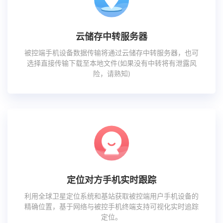
云储存中转服务器
被控端手机设备数据传输将通过云储存中转服务器，也可
选择直接传输下载至本地文件(如果没有中转将有泄露风
险，请熟知)
定位对方手机实时跟踪
利用全球卫星定位系统和基站获取被控端用户手机设备的
精确位置，基于网络与被控手机终端支持可视化实时追踪
定位。