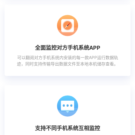
全面监控对方手机系统APP
可以翻阅对方手机系统内安装的每一款APP运行数据轨
迹，同时支持传输导出数据文件至本地本机储存查看。
支持不同手机系统互相监控