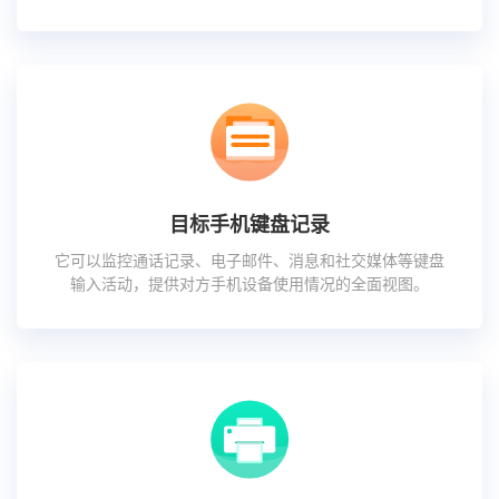
目标手机键盘记录
它可以监控通话记录、电子邮件、消息和社交媒体等键盘
输入活动，提供对方手机设备使用情况的全面视图。