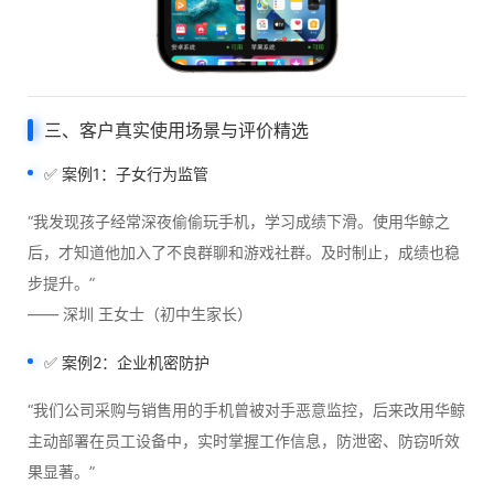
三、客户真实使用场景与评价精选
✅ 案例1：子女行为监管
“我发现孩子经常深夜偷偷玩手机，学习成绩下滑。使用华鲸之
后，才知道他加入了不良群聊和游戏社群。及时制止，成绩也稳
步提升。”
—— 深圳 王女士（初中生家长）
✅ 案例2：企业机密防护
“我们公司采购与销售用的手机曾被对手恶意监控，后来改用华鲸
主动部署在员工设备中，实时掌握工作信息，防泄密、防窃听效
果显著。”