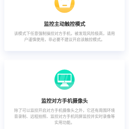
监控主动触控模式
该模式下任意强制操控对方手机，被发现风险极高，请用
户谨慎使用，非必要不建议开启该触控模式。
监控对方手机摄像头
除了可以监控开启对方手机摄像头之外，它还有周围环境
音录制、远程拍照、监控对方手机同屏监控并实时录像等
实用功能。