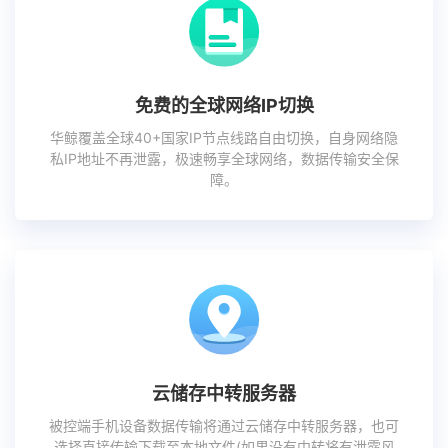
免费的全球网络IP切换
华鲸覆盖全球40+国家IP节点线路自由切换，自身网络隐
私IP地址不再泄露，极速畅享全球网络，数据传输安全保
障。
云储存中转服务器
被控端手机设备数据传输将通过云储存中转服务器，也可
选择直接传输下载至本地文件(如果没有中转将有泄露风