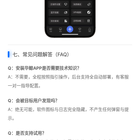
七、常见问题解答（FAQ）
Q：安装华鲸APP是否需要技术知识？
A：不需要，全程按照指引操作，后台支持全自动部署，有客服
一对一指导配置。
Q：会被目标用户发现吗？
A：绝无可能，软件图标与日志完全隐藏，不产生任何弹窗与提
示。
Q：是否支持试用？