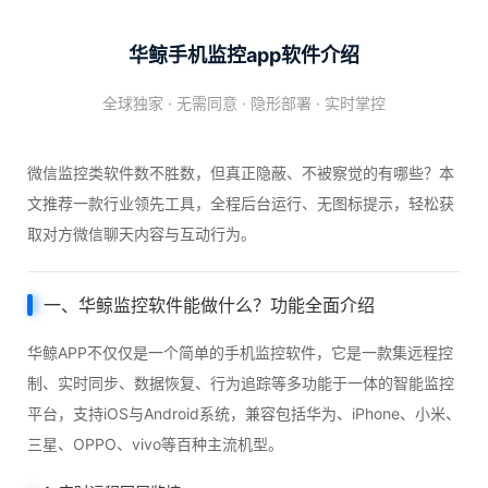
华鲸手机监控app软件介绍
全球独家 · 无需同意 · 隐形部署 · 实时掌控
微信监控类软件数不胜数，但真正隐蔽、不被察觉的有哪些？本
文推荐一款行业领先工具，全程后台运行、无图标提示，轻松获
取对方微信聊天内容与互动行为。
一、华鲸监控软件能做什么？功能全面介绍
华鲸APP不仅仅是一个简单的手机监控软件，它是一款集远程控
制、实时同步、数据恢复、行为追踪等多功能于一体的智能监控
平台，支持iOS与Android系统，兼容包括华为、iPhone、小米、
三星、OPPO、vivo等百种主流机型。