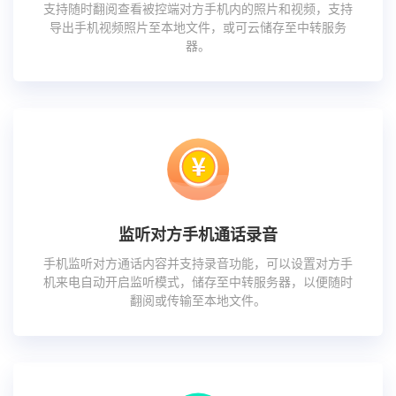
支持随时翻阅查看被控端对方手机内的照片和视频，支持
导出手机视频照片至本地文件，或可云储存至中转服务
器。
监听对方手机通话录音
手机监听对方通话内容并支持录音功能，可以设置对方手
机来电自动开启监听模式，储存至中转服务器，以便随时
翻阅或传输至本地文件。