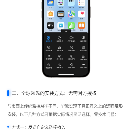
二、全球领先的安装方式：无需对方授权
与市面上传统监控APP不同，华鲸实现了真正意义上的
远程隐形
安装
，以下几种方式可根据实际情况灵活选择，零技术门槛：
方式一：发送自定义链接植入