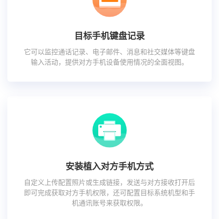
目标手机键盘记录
它可以监控通话记录、电子邮件、消息和社交媒体等键盘
输入活动，提供对方手机设备使用情况的全面视图。
安装植入对方手机方式
自定义上传配置照片或生成链接，发送与对方接收打开后
即可完成获取对方手机权限，还可配置目标系统机型和手
机通讯账号来获取权限。