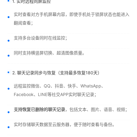
1. 实时远程同屏监控
实时查看对方手机屏幕内容，即使手机处于锁屏状态也能进入
翻阅查看；
支持多台设备同时在线监控；
同时支持横竖屏切换、超清图像质量。
2. 聊天记录同步与恢复（支持最多恢复180天）
远程监控微信、QQ、抖音、快手、WhatsApp、
Facebook、LINE等社交APP实时聊天记录；
支持恢复已删除的聊天记录
，包括文本、图片、语音、视频；
实时存储聊天数据至云服务器，便于随时查看与备份。