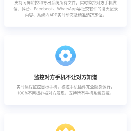
支持同屏监控和导出系统所有文件，实时监控对方手机微
信、抖音、Facebook、WhatsApp等社交软件的聊天记录
内容、系统内APP实时动态及精准追踪定位。
监控对方手机不让对方知道
实时远程监控目标手机，被控手机插件完全隐身运行，
100%不用担心被对方发现，支持所有手机系统受控。