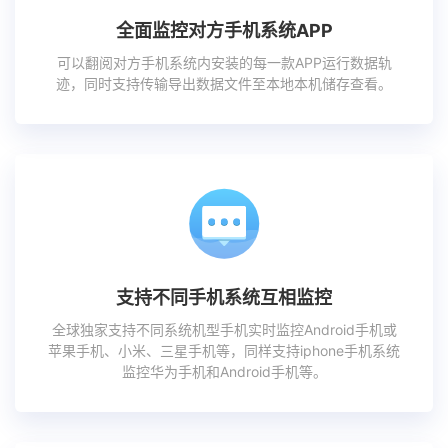
全面监控对方手机系统APP
可以翻阅对方手机系统内安装的每一款APP运行数据轨
迹，同时支持传输导出数据文件至本地本机储存查看。
支持不同手机系统互相监控
全球独家支持不同系统机型手机实时监控Android手机或
苹果手机、小米、三星手机等，同样支持iphone手机系统
监控华为手机和Android手机等。