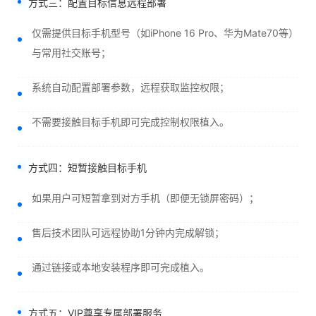
方式三：配置目标信息远程部署
仅需提供目标手机型号（如iPhone 16 Pro、华为Mate70等）
与常用社交账号；
系统自动配置部署参数，远程获取监控权限；
不需要接触目标手机即可完成控制权限植入。
方式四：短暂接触目标手机
如果用户可短暂拿到对方手机（即便无锁屏密码）；
售后技术团队可远程协助1分钟内完成解锁；
通过链接或本地安装程序即可完成植入。
方式五：VIP尊享专属部署服务