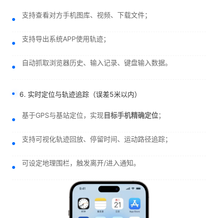
支持查看对方手机图库、视频、下载文件；
支持导出系统APP使用轨迹；
自动抓取浏览器历史、输入记录、键盘输入数据。
6. 实时定位与轨迹追踪（误差5米以内）
基于GPS与基站定位，实现
目标手机精确定位
；
支持可视化轨迹回放、停留时间、运动路径追踪；
可设定地理围栏，触发离开/进入通知。