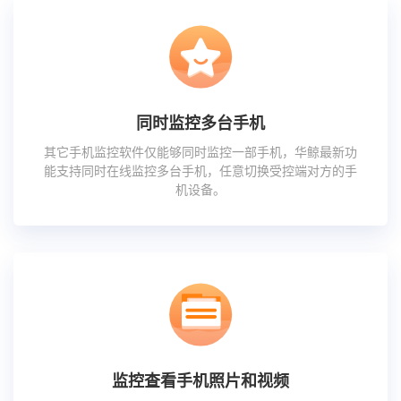
同时监控多台手机
其它手机监控软件仅能够同时监控一部手机，华鲸最新功
能支持同时在线监控多台手机，任意切换受控端对方的手
机设备。
监控查看手机照片和视频