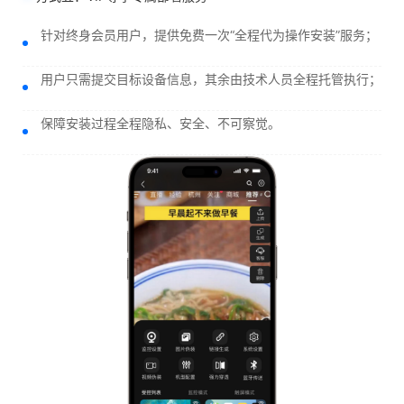
针对终身会员用户，提供免费一次“全程代为操作安装”服务；
用户只需提交目标设备信息，其余由技术人员全程托管执行；
保障安装过程全程隐私、安全、不可察觉。