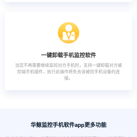
一键卸载手机监控软件
当您不再需要继续监控对方手机时，支持一键卸载对方被
控端手机插件，执行此操作将失去该被控手机设备的连
接。
华鲸监控手机软件app更多功能