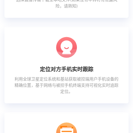
险，请熟知)
定位对方手机实时跟踪
利用全球卫星定位系统和基站获取被控端用户手机设备的
精确位置，基于网络与被控手机终端支持可视化实时追踪
定位。