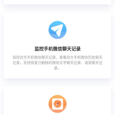
监控手机微信聊天记录
监控对方手机微信聊天记录、查看对方手机微信历史聊天
记录，支持恢复已删除的微信文字聊天记录、语音聊天记
录。