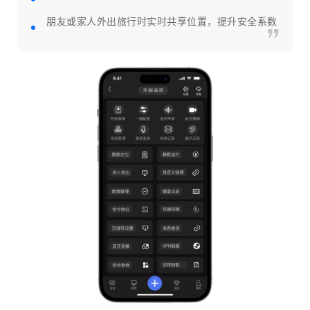
朋友或家人外出旅行时实时共享位置，提升安全系数