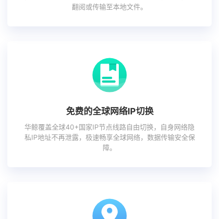
翻阅或传输至本地文件。
免费的全球网络IP切换
华鲸覆盖全球40+国家IP节点线路自由切换，自身网络隐
私IP地址不再泄露，极速畅享全球网络，数据传输安全保
障。