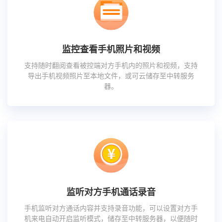
监控查看手机照片和视频
支持随时翻阅查看被控端对方手机内的照片和视频，支持
导出手机视频照片至本地文件，或可云储存至中转服务
器。
监听对方手机通话录音
手机监听对方通话内容并支持录音功能，可以设置对方手
机来电自动开启监听模式，储存至中转服务器，以便随时