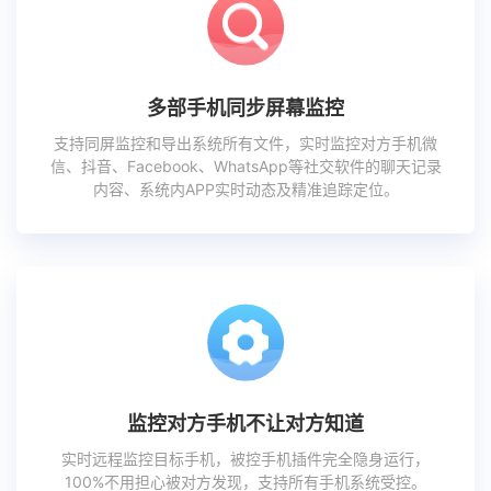
多部手机同步屏幕监控
支持同屏监控和导出系统所有文件，实时监控对方手机微
信、抖音、Facebook、WhatsApp等社交软件的聊天记录
内容、系统内APP实时动态及精准追踪定位。
监控对方手机不让对方知道
实时远程监控目标手机，被控手机插件完全隐身运行，
100%不用担心被对方发现，支持所有手机系统受控。