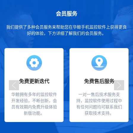
会员服务
我们提供了多种会员服务来帮助您在华鲸手机监控软件上获得更良
好的体验，下方详细了解我们的会员服务。
免费更新迭代
免费售后服务
华鲸拥有多年的监控软件
一对一售后技术服务支
开发经验，不断创新，会
持，监控软件使用过程中
员有效期内免费升级体验
有任何问题均可联系我们
新版功能。
获取技术支持。