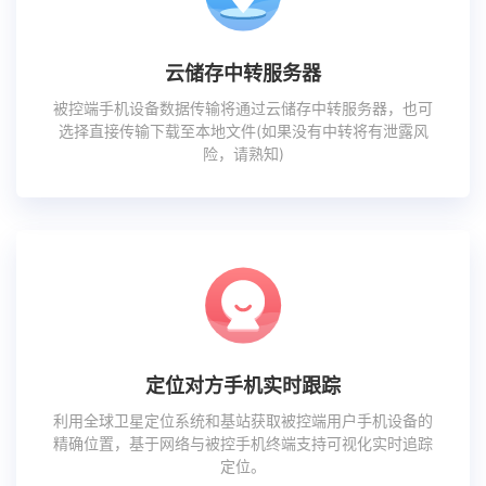
云储存中转服务器
被控端手机设备数据传输将通过云储存中转服务器，也可
选择直接传输下载至本地文件(如果没有中转将有泄露风
险，请熟知)
定位对方手机实时跟踪
利用全球卫星定位系统和基站获取被控端用户手机设备的
精确位置，基于网络与被控手机终端支持可视化实时追踪
定位。