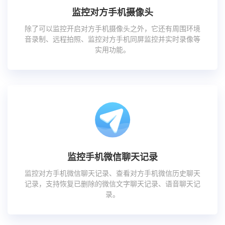
监控对方手机摄像头
除了可以监控开启对方手机摄像头之外，它还有周围环境
音录制、远程拍照、监控对方手机同屏监控并实时录像等
实用功能。
监控手机微信聊天记录
监控对方手机微信聊天记录、查看对方手机微信历史聊天
记录，支持恢复已删除的微信文字聊天记录、语音聊天记
录。