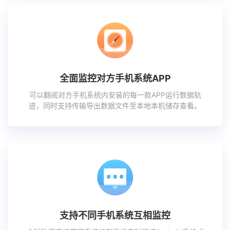
全面监控对方手机系统APP
可以翻阅对方手机系统内安装的每一款APP运行数据轨
迹，同时支持传输导出数据文件至本地本机储存查看。
支持不同手机系统互相监控