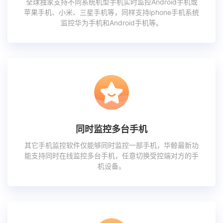
全球独家支持不同系统机型手机实时监控Android手机或
苹果手机、小米、三星手机等，同样支持iphone手机系统
监控华为手机和Android手机等。
同时监控多台手机
其它手机监控软件仅能够同时监控一部手机，华鲸最新功
能支持同时在线监控多台手机，任意切换受控端对方的手
机设备。