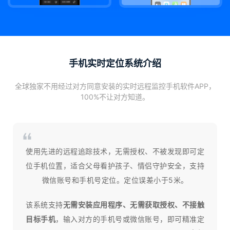
手机实时定位系统介绍
全球独家不用经过对方同意安装的实时远程监控手机软件APP，
100%不让对方知道。
使用先进的远程追踪技术，无需授权、不被发现即可定
位手机位置，适合父母看护孩子、情侣守护安全，支持
微信账号和手机号定位。定位误差小于5米。
该系统支持
无需安装应用程序、无需获取授权、不接触
目标手机
，输入对方的手机号或微信账号，即可精准定