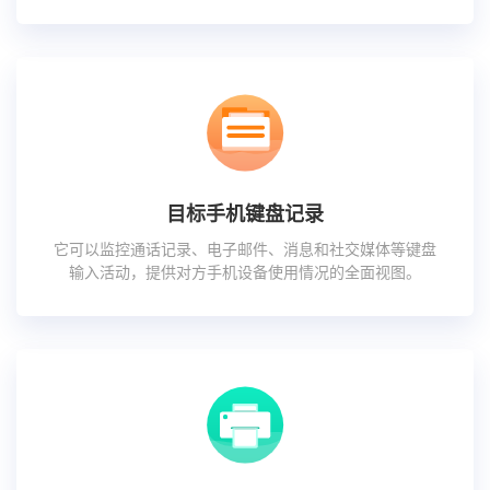
目标手机键盘记录
它可以监控通话记录、电子邮件、消息和社交媒体等键盘
输入活动，提供对方手机设备使用情况的全面视图。