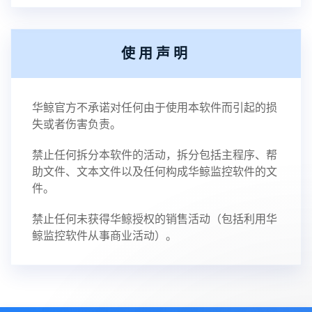
使用声明
华鲸官方不承诺对任何由于使用本软件而引起的损
失或者伤害负责。
禁止任何拆分本软件的活动，拆分包括主程序、帮
助文件、文本文件以及任何构成华鲸监控软件的文
件。
禁止任何未获得华鲸授权的销售活动（包括利用华
鲸监控软件从事商业活动）。