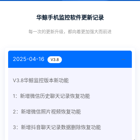
华鲸手机监控软件更新记录
每一次的更新升级，都向着更加强大而前进
2025-04-16
V3.8
V3.8华鲸监控版本新功能
1：新增微信历史聊天记录恢复功能
2：新增微信照片视频恢复功能
3：新增抖音聊天记录数据删除恢复功能