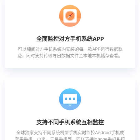
全面监控对方手机系统APP
可以翻阅对方手机系统内安装的每一款APP运行数据轨
迹，同时支持传输导出数据文件至本地本机储存查看。
支持不同手机系统互相监控
全球独家支持不同系统机型手机实时监控Android手机或
苹果手机、小米、三星手机等，同样支持iphone手机系统