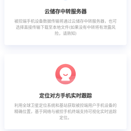
云储存中转服务器
被控端手机设备数据传输将通过云储存中转服务器，也可
选择直接传输下载至本地文件(如果没有中转将有泄露风
险，请熟知)
定位对方手机实时跟踪
利用全球卫星定位系统和基站获取被控端用户手机设备的
精确位置，基于网络与被控手机终端支持可视化实时追踪
定位。