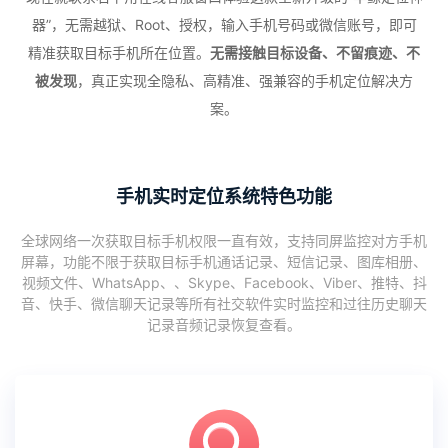
器”，无需越狱、Root、授权，输入手机号码或微信账号，即可
精准获取目标手机所在位置。
无需接触目标设备、不留痕迹、不
被发现
，真正实现全隐私、高精准、强兼容的手机定位解决方
案。
手机实时定位系统特色功能
全球网络一次获取目标手机权限一直有效，支持同屏监控对方手机
屏幕，功能不限于获取目标手机通话记录、短信记录、图库相册、
视频文件、WhatsApp、、Skype、Facebook、Viber、推特、抖
音、快手、微信聊天记录等所有社交软件实时监控和过往历史聊天
记录音频记录恢复查看。