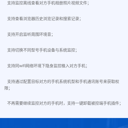
支持监控离线查看对方手机相册照片视频文件；
支持查看浏览器历史浏览记录和搜索记录；
支持开启监听周围环境音；
支持切换不同型号手机设备与系统监控；
支持同wifi网络环境下隐身监控植入对方手机；
支持通过配置目标对方的手机系统机型和手机通讯账号来获取权
限；
不再需要继续监控对方的手机时，支持一键卸载被控端手机插件；