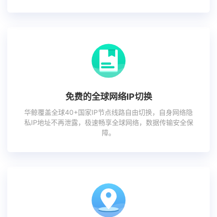
免费的全球网络IP切换
华鲸覆盖全球40+国家IP节点线路自由切换，自身网络隐
私IP地址不再泄露，极速畅享全球网络，数据传输安全保
障。