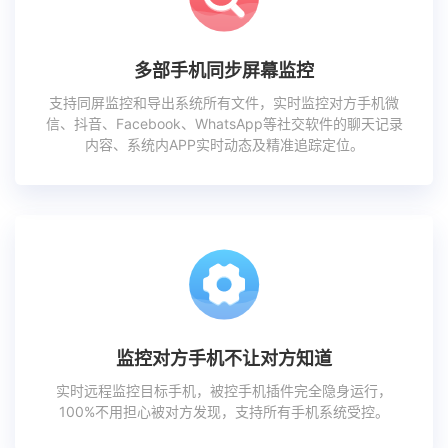
多部手机同步屏幕监控
支持同屏监控和导出系统所有文件，实时监控对方手机微
信、抖音、Facebook、WhatsApp等社交软件的聊天记录
内容、系统内APP实时动态及精准追踪定位。
监控对方手机不让对方知道
实时远程监控目标手机，被控手机插件完全隐身运行，
100%不用担心被对方发现，支持所有手机系统受控。