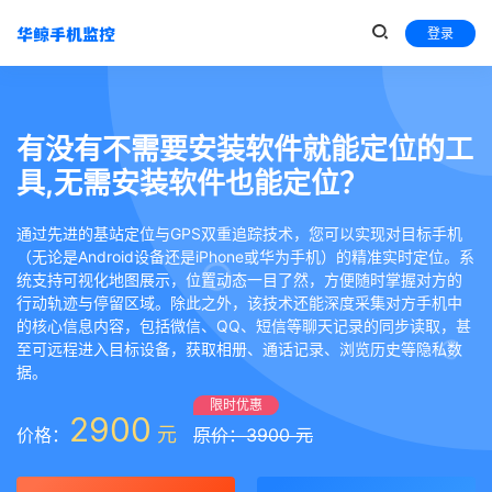
登录
有没有不需要安装软件就能定位的工
具,无需安装软件也能定位？
通过先进的基站定位与GPS双重追踪技术，您可以实现对目标手机
（无论是Android设备还是iPhone或华为手机）的精准实时定位。系
统支持可视化地图展示，位置动态一目了然，方便随时掌握对方的
行动轨迹与停留区域。除此之外，该技术还能深度采集对方手机中
的核心信息内容，包括微信、QQ、短信等聊天记录的同步读取，甚
至可远程进入目标设备，获取相册、通话记录、浏览历史等隐私数
据。
限时优惠
2900
元
价格：
原价：3900 元