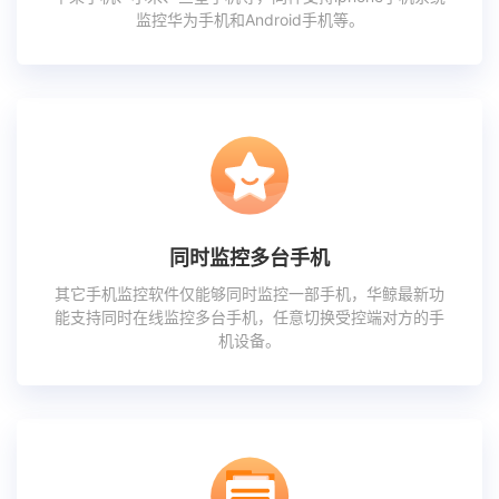
监控华为手机和Android手机等。
同时监控多台手机
其它手机监控软件仅能够同时监控一部手机，华鲸最新功
能支持同时在线监控多台手机，任意切换受控端对方的手
机设备。