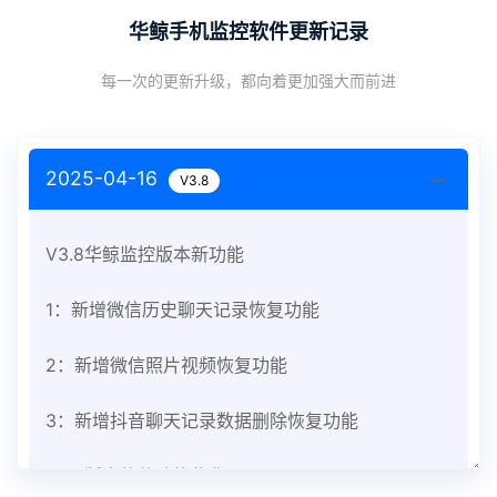
华鲸手机监控软件更新记录
每一次的更新升级，都向着更加强大而前进
2025-04-16
V3.8
V3.8华鲸监控版本新功能
1：新增微信历史聊天记录恢复功能
2：新增微信照片视频恢复功能
3：新增抖音聊天记录数据删除恢复功能
V3.8版本软件功能优化