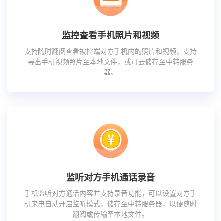
监控查看手机照片和视频
支持随时翻阅查看被控端对方手机内的照片和视频，支持
导出手机视频照片至本地文件，或可云储存至中转服务
器。
监听对方手机通话录音
手机监听对方通话内容并支持录音功能，可以设置对方手
机来电自动开启监听模式，储存至中转服务器，以便随时
翻阅或传输至本地文件。