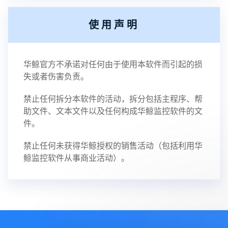
使用声明
华鲸官方不承诺对任何由于使用本软件而引起的损
失或者伤害负责。
禁止任何拆分本软件的活动，拆分包括主程序、帮
助文件、文本文件以及任何构成华鲸监控软件的文
件。
禁止任何未获得华鲸授权的销售活动（包括利用华
鲸监控软件从事商业活动）。