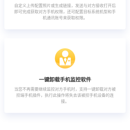
自定义上传配置照片或生成链接，发送与对方接收打开后
即可完成获取对方手机权限，还可配置目标系统机型和手
机通讯账号来获取权限。
一键卸载手机监控软件
当您不再需要继续监控对方手机时，支持一键卸载对方被
控端手机插件，执行此操作将失去该被控手机设备的连
接。