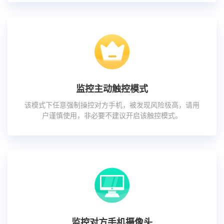
监控主动触控模式
该模式下任意强制操控对方手机，被发现风险极高，请用
户谨慎使用，非必要不建议开启该触控模式。
监控对方手机摄像头