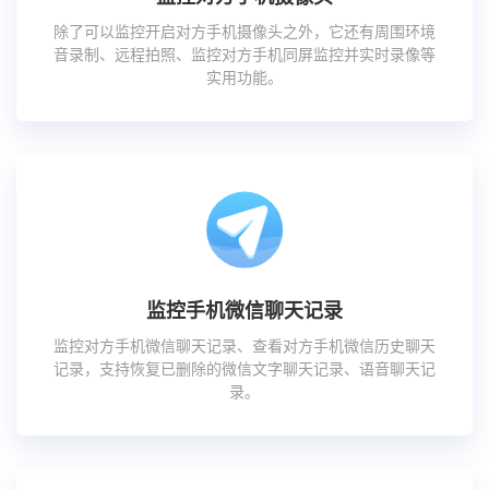
除了可以监控开启对方手机摄像头之外，它还有周围环境
音录制、远程拍照、监控对方手机同屏监控并实时录像等
实用功能。
监控手机微信聊天记录
监控对方手机微信聊天记录、查看对方手机微信历史聊天
记录，支持恢复已删除的微信文字聊天记录、语音聊天记
录。