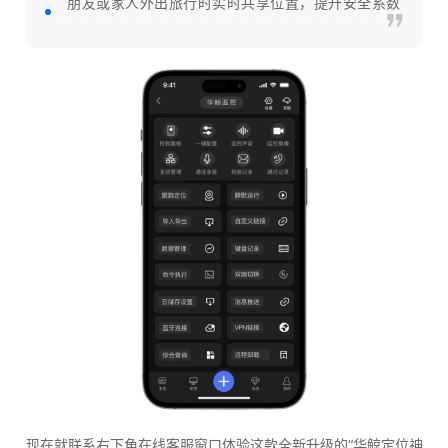
朋友或家人外出旅行时实时共享位置，提升安全系数
现在就联系右下角在线客服窗口体验这款全新升级的“华鲸定位神