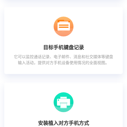
目标手机键盘记录
它可以监控通话记录、电子邮件、消息和社交媒体等键盘
输入活动，提供对方手机设备使用情况的全面视图。
安装植入对方手机方式