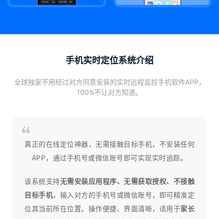
手机实时定位系统介绍
全球独家不用经过对方同意安装的实时远程监控手机软件APP，
100%不让对方知道。
真正的在线定位神器，无需接触目标手机，不安装任何
APP，通过手机号或微信账号即可实现实时追踪。
该系统支持
无需安装应用程序、无需获取授权、不接触
目标手机
，输入对方的手机号或微信账号，即可精准定
位其当前所在位置。操作便捷、界面清晰，适用于
家长