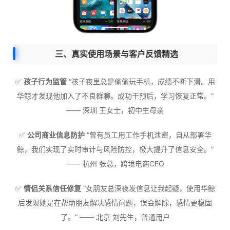
三、真实使用场景与客户反馈精选
✅
孩子行为监管
“孩子夜里总是偷偷玩手机，成绩不断下滑。用
华鲸才发现他加入了不良群聊。成功干预后，学习恢复正常。”
—— 深圳 王女士，初中生母亲
✅
公司商业信息防护
“曾有员工用工作手机泄密，自从部署华
鲸，我们实现了实时审计与风险防控，极大提升了信息安全。”
—— 杭州 张总，跨境电商CEO
✅
情侣关系信任修复
“女朋友总深夜发信息让我起疑，使用华鲸
后发现她是在帮助朋友解决感情问题，误会解除，感情更稳固
了。” —— 北京 刘先生，普通用户