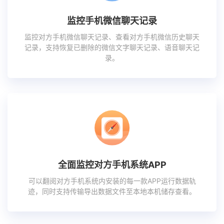
监控手机微信聊天记录
监控对方手机微信聊天记录、查看对方手机微信历史聊天
记录，支持恢复已删除的微信文字聊天记录、语音聊天记
录。
全面监控对方手机系统APP
可以翻阅对方手机系统内安装的每一款APP运行数据轨
迹，同时支持传输导出数据文件至本地本机储存查看。