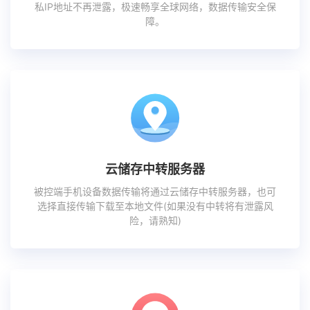
私IP地址不再泄露，极速畅享全球网络，数据传输安全保
障。
云储存中转服务器
被控端手机设备数据传输将通过云储存中转服务器，也可
选择直接传输下载至本地文件(如果没有中转将有泄露风
险，请熟知)