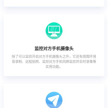
监控对方手机摄像头
除了可以监控开启对方手机摄像头之外，它还有周围环境
音录制、远程拍照、监控对方手机同屏监控并实时录像等
实用功能。