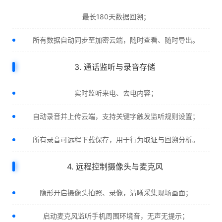
最长180天数据回溯；
所有数据自动同步至加密云端，随时查看、随时导出。
3. 通话监听与录音存储
实时监听来电、去电内容；
自动录音并上传云端，支持关键字触发监听规则设置；
所有录音可远程下载保存，用于行为取证与回溯分析。
4. 远程控制摄像头与麦克风
隐形开启摄像头拍照、录像，清晰采集现场画面；
启动麦克风监听手机周围环境音，无声无提示；