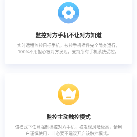
监控对方手机不让对方知道
实时远程监控目标手机，被控手机插件完全隐身运行，
100%不用担心被对方发现，支持所有手机系统受控。
监控主动触控模式
该模式下任意强制操控对方手机，被发现风险极高，请用
户谨慎使用，非必要不建议开启该触控模式。