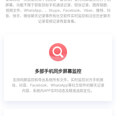
屏幕，功能不限于获取目标手机通话记录、短信记录、图库相册、
视频文件、WhatsApp、、Skype、Facebook、Viber、推特、抖
音、快手、微信聊天记录等所有社交软件实时监控和过往历史聊天
记录音频记录恢复查看。
多部手机同步屏幕监控
支持同屏监控和导出系统所有文件，实时监控对方手机微
信、抖音、Facebook、WhatsApp等社交软件的聊天记录
内容、系统内APP实时动态及精准追踪定位。