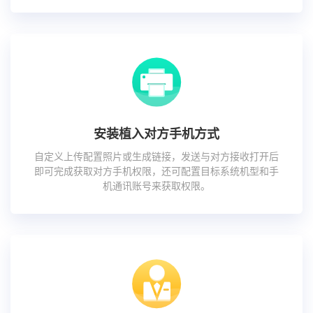
安装植入对方手机方式
自定义上传配置照片或生成链接，发送与对方接收打开后
即可完成获取对方手机权限，还可配置目标系统机型和手
机通讯账号来获取权限。