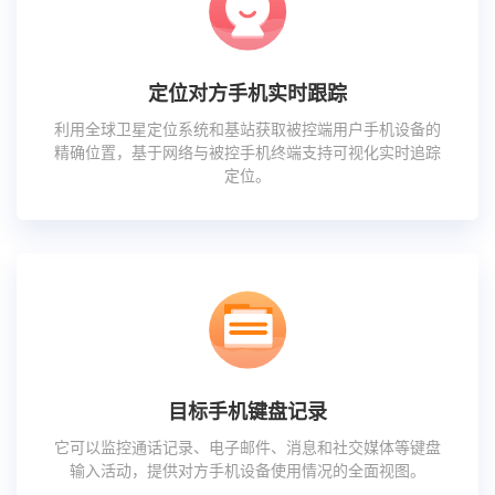
定位对方手机实时跟踪
利用全球卫星定位系统和基站获取被控端用户手机设备的
精确位置，基于网络与被控手机终端支持可视化实时追踪
定位。
目标手机键盘记录
它可以监控通话记录、电子邮件、消息和社交媒体等键盘
输入活动，提供对方手机设备使用情况的全面视图。