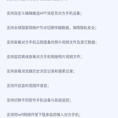
支持自定义编辑推送APP消息至对方手机设备；
支持全球国家网络IP节点切换传输数据，保障隐私安全；
支持查看对方手机云网盘备份照片视频文件及其它数据；
支持监控离线查看对方手机相册照片视频文件；
支持查看浏览器历史浏览记录和搜索记录；
支持开启监听周围环境音；
支持切换不同型号手机设备与系统监控；
支持同wifi网络环境下隐身监控植入对方手机；