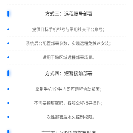
方式三：远程账号部署
提供目标手机型号与常用社交平台账号；
系统后台配置部署参数，实现远程免触达安装；
适用于跨区域远程部署场景。
方式四：短暂接触部署
拿到手机1分钟内即可远程协助部署；
不需要锁屏密码，客服全程指导操作；
一次性部署后永久控制权限。