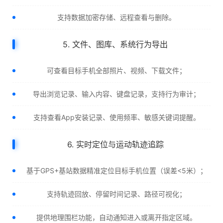
支持数据加密存储、远程查看与删除。
5. 文件、图库、系统行为导出
可查看目标手机全部照片、视频、下载文件；
导出浏览记录、输入内容、键盘记录，支持行为审计；
支持查看App安装记录、使用频率、敏感关键词提醒。
6. 实时定位与运动轨迹追踪
基于GPS+基站数据精准定位目标手机位置（误差<5米）；
支持轨迹回放、停留时间记录、路径可视化；
提供地理围栏功能，自动通知进入或离开指定区域。