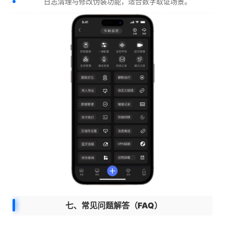
日志清理与修改伪装功能，适合数字取证场景。
七、常见问题解答（FAQ）