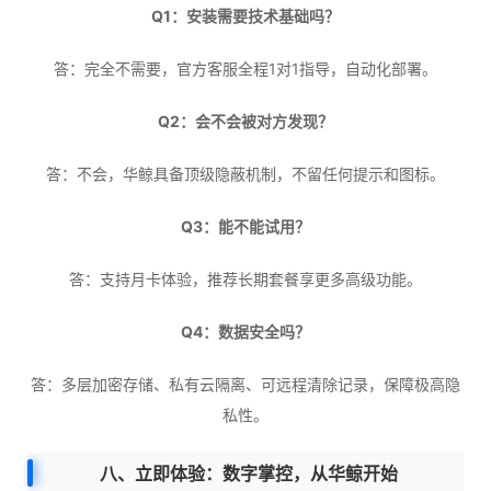
Q1：安装需要技术基础吗？
答：完全不需要，官方客服全程1对1指导，自动化部署。
Q2：会不会被对方发现？
答：不会，华鲸具备顶级隐蔽机制，不留任何提示和图标。
Q3：能不能试用？
答：支持月卡体验，推荐长期套餐享更多高级功能。
Q4：数据安全吗？
答：多层加密存储、私有云隔离、可远程清除记录，保障极高隐
私性。
八、立即体验：数字掌控，从华鲸开始