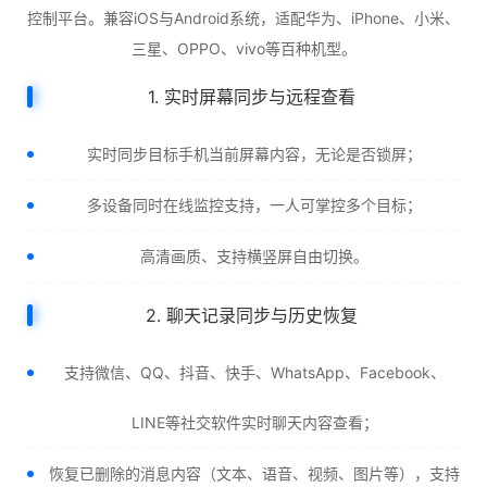
控制平台。兼容iOS与Android系统，适配华为、iPhone、小米、
三星、OPPO、vivo等百种机型。
1. 实时屏幕同步与远程查看
实时同步目标手机当前屏幕内容，无论是否锁屏；
多设备同时在线监控支持，一人可掌控多个目标；
高清画质、支持横竖屏自由切换。
2. 聊天记录同步与历史恢复
支持微信、QQ、抖音、快手、WhatsApp、Facebook、
LINE等社交软件实时聊天内容查看；
恢复已删除的消息内容（文本、语音、视频、图片等），支持