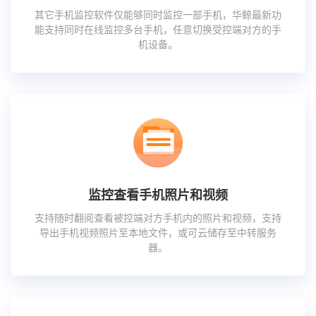
其它手机监控软件仅能够同时监控一部手机，华鲸最新功
能支持同时在线监控多台手机，任意切换受控端对方的手
机设备。
监控查看手机照片和视频
支持随时翻阅查看被控端对方手机内的照片和视频，支持
导出手机视频照片至本地文件，或可云储存至中转服务
器。