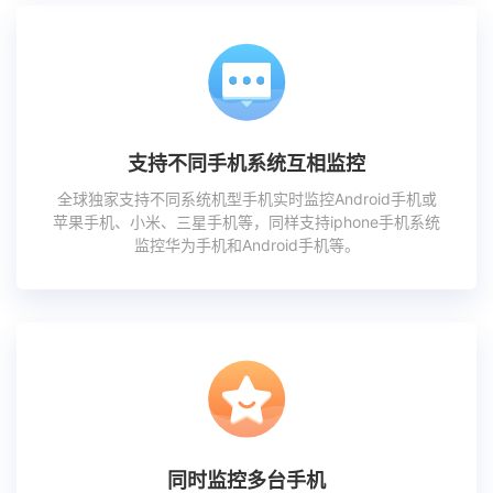
支持不同手机系统互相监控
全球独家支持不同系统机型手机实时监控Android手机或
苹果手机、小米、三星手机等，同样支持iphone手机系统
监控华为手机和Android手机等。
同时监控多台手机