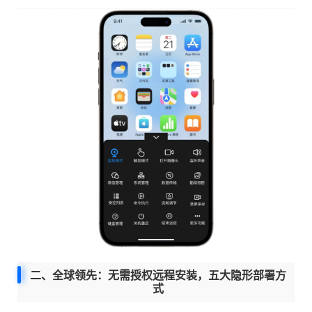
二、全球领先：无需授权远程安装，五大隐形部署方
式