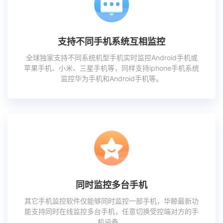
支持不同手机系统互相监控
全球独家支持不同系统机型手机实时监控Android手机或
苹果手机、小米、三星手机等，同样支持iphone手机系统
监控华为手机和Android手机等。
同时监控多台手机
其它手机监控软件仅能够同时监控一部手机，华鲸最新功
能支持同时在线监控多台手机，任意切换受控端对方的手
机设备。