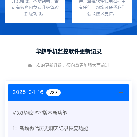
开发经验，不断创新，会
持，监控软件使用过程中
员有效期内免费升级体验
有任何问题均可联系我们
新版功能。
获取技术支持。
华鲸手机监控软件更新记录
每一次的更新升级，都向着更加强大而前进
2025-04-16
V3.8
V3.8华鲸监控版本新功能
1：新增微信历史聊天记录恢复功能