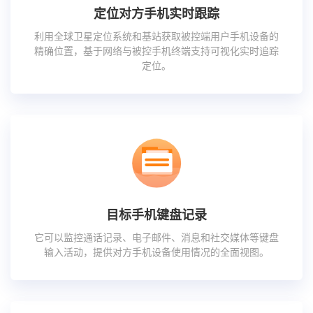
定位对方手机实时跟踪
利用全球卫星定位系统和基站获取被控端用户手机设备的
精确位置，基于网络与被控手机终端支持可视化实时追踪
定位。
目标手机键盘记录
它可以监控通话记录、电子邮件、消息和社交媒体等键盘
输入活动，提供对方手机设备使用情况的全面视图。