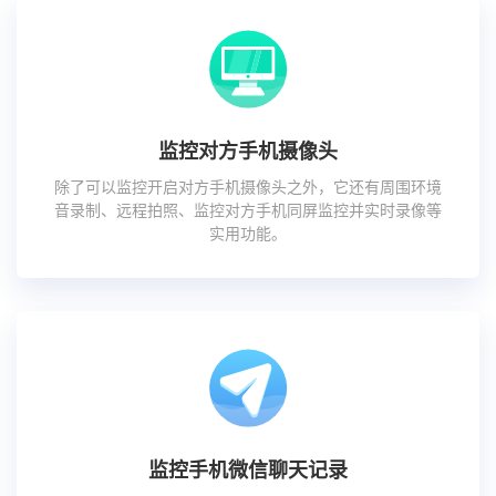
监控对方手机摄像头
除了可以监控开启对方手机摄像头之外，它还有周围环境
音录制、远程拍照、监控对方手机同屏监控并实时录像等
实用功能。
监控手机微信聊天记录