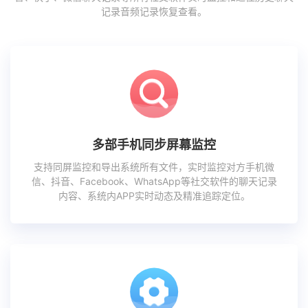
记录音频记录恢复查看。
多部手机同步屏幕监控
支持同屏监控和导出系统所有文件，实时监控对方手机微
信、抖音、Facebook、WhatsApp等社交软件的聊天记录
内容、系统内APP实时动态及精准追踪定位。