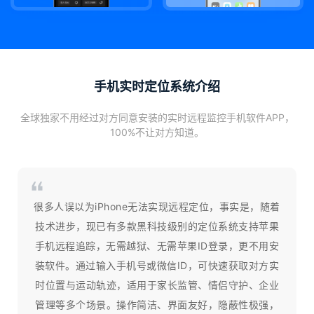
手机实时定位系统介绍
全球独家不用经过对方同意安装的实时远程监控手机软件APP，
100%不让对方知道。
很多人误以为iPhone无法实现远程定位，事实是，随着
技术进步，现已有多款黑科技级别的定位系统支持苹果
手机远程追踪，无需越狱、无需苹果ID登录，更不用安
装软件。通过输入手机号或微信ID，可快速获取对方实
时位置与运动轨迹，适用于家长监管、情侣守护、企业
管理等多个场景。操作简洁、界面友好，隐蔽性极强，