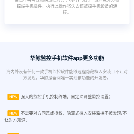
控端手机插件，执行此操作将失去该被控手机设备的连
接。
华鲸监控手机软件app更多功能
海内外没有任何一款手机监控软件能够远程隐藏植入安装且不让对
方发现，华鲸是全网唯一实现该功能的开发者。
强大的监控手机控制终端，自定义调整监控设置；
NEW
不需要对方同意或授权，隐藏式植入安装监控不被发现/不
NEW
让对方知道；