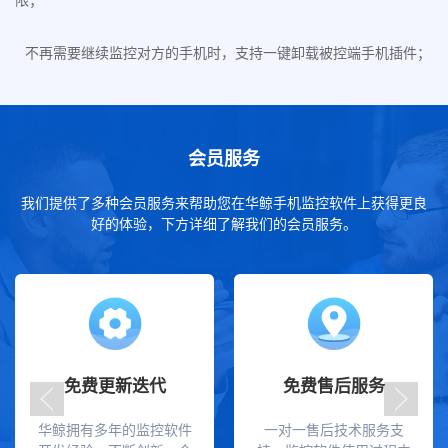
不再需要继续监控对方的手机时，支持一键卸载被控端手机插件；
会员服务
我们提供了多种会员服务来帮助您在华鲸手机监控软件上获得更良
好的体验，下方详细了解我们的会员服务。
免费更新迭代
免费售后服务
华鲸拥有多年的监控软件
一对一售后技术服务支