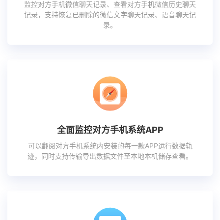
监控对方手机微信聊天记录、查看对方手机微信历史聊天
记录，支持恢复已删除的微信文字聊天记录、语音聊天记
录。
全面监控对方手机系统APP
可以翻阅对方手机系统内安装的每一款APP运行数据轨
迹，同时支持传输导出数据文件至本地本机储存查看。