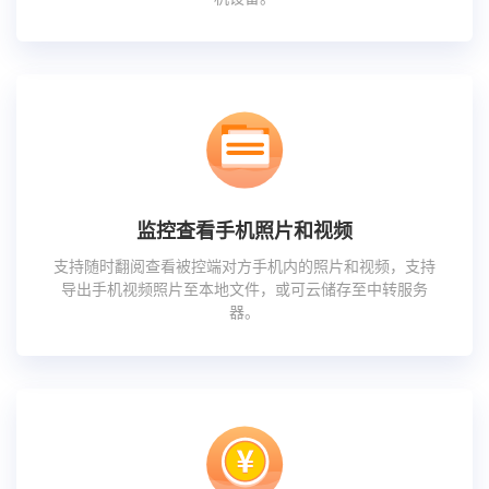
监控查看手机照片和视频
支持随时翻阅查看被控端对方手机内的照片和视频，支持
导出手机视频照片至本地文件，或可云储存至中转服务
器。