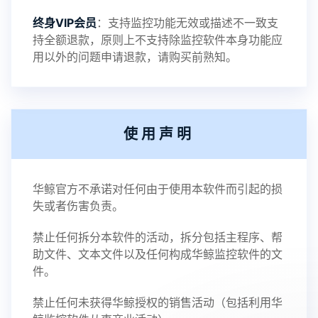
终身VIP会员
：支持监控功能无效或描述不一致支
持全额退款，原则上不支持除监控软件本身功能应
用以外的问题申请退款，请购买前熟知。
使用声明
华鲸官方不承诺对任何由于使用本软件而引起的损
失或者伤害负责。
禁止任何拆分本软件的活动，拆分包括主程序、帮
助文件、文本文件以及任何构成华鲸监控软件的文
件。
禁止任何未获得华鲸授权的销售活动（包括利用华