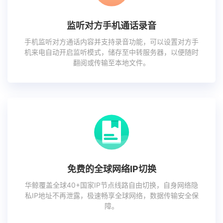
监听对方手机通话录音
手机监听对方通话内容并支持录音功能，可以设置对方手
机来电自动开启监听模式，储存至中转服务器，以便随时
翻阅或传输至本地文件。
免费的全球网络IP切换
华鲸覆盖全球40+国家IP节点线路自由切换，自身网络隐
私IP地址不再泄露，极速畅享全球网络，数据传输安全保
障。