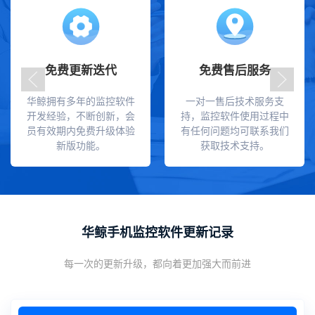
免费更新迭代
免费售后服务
华鲸拥有多年的监控软件
一对一售后技术服务支
开发经验，不断创新，会
持，监控软件使用过程中
员有效期内免费升级体验
有任何问题均可联系我们
新版功能。
获取技术支持。
华鲸手机监控软件更新记录
每一次的更新升级，都向着更加强大而前进