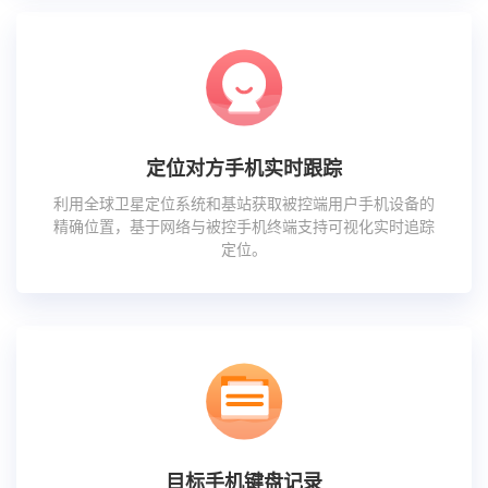
定位对方手机实时跟踪
利用全球卫星定位系统和基站获取被控端用户手机设备的
精确位置，基于网络与被控手机终端支持可视化实时追踪
定位。
目标手机键盘记录