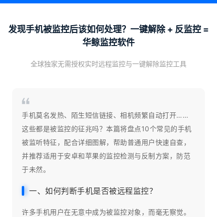
发现手机被监控后该如何处理？一键解除 + 反监控 =
华鲸监控软件
全球独家无需授权实时远程监控与一键解除监控工具
手机莫名发热、陌生短信链接、相机频繁自动打开……
这些都是被监控的征兆吗？本篇将盘点10个常见的手机
被监听特征，配合详细图解，帮助普通用户快速自查，
并推荐适用于安卓和苹果的监控检测与反制方案，防范
于未然。
一、如何判断手机是否被远程监控？
许多手机用户在无意中成为被监控对象，而毫无察觉。