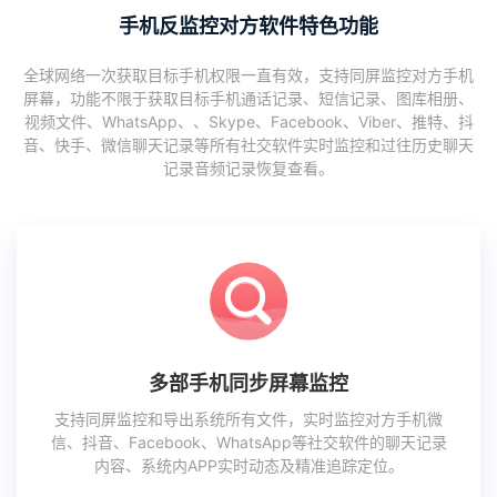
手机反监控对方软件特色功能
全球网络一次获取目标手机权限一直有效，支持同屏监控对方手机
屏幕，功能不限于获取目标手机通话记录、短信记录、图库相册、
视频文件、WhatsApp、、Skype、Facebook、Viber、推特、抖
音、快手、微信聊天记录等所有社交软件实时监控和过往历史聊天
记录音频记录恢复查看。
多部手机同步屏幕监控
支持同屏监控和导出系统所有文件，实时监控对方手机微
信、抖音、Facebook、WhatsApp等社交软件的聊天记录
内容、系统内APP实时动态及精准追踪定位。