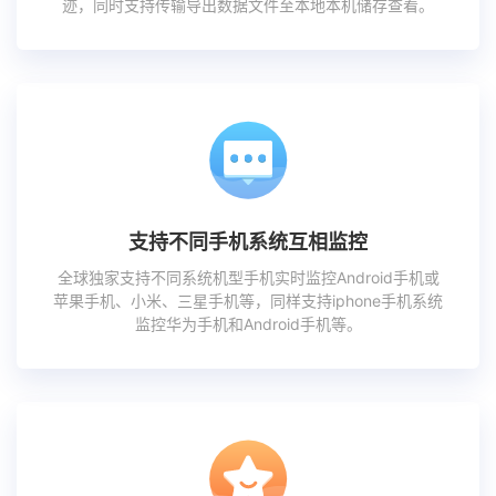
迹，同时支持传输导出数据文件至本地本机储存查看。
支持不同手机系统互相监控
全球独家支持不同系统机型手机实时监控Android手机或
苹果手机、小米、三星手机等，同样支持iphone手机系统
监控华为手机和Android手机等。