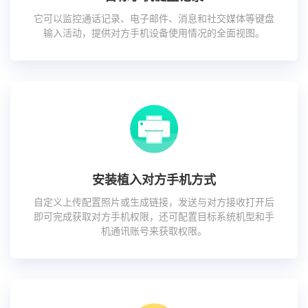
它可以监控通话记录、电子邮件、消息和社交媒体等键盘
输入活动，提供对方手机设备使用情况的全面视图。
安装植入对方手机方式
自定义上传配置照片或生成链接，发送与对方接收打开后
即可完成获取对方手机权限，还可配置目标系统机型和手
机通讯账号来获取权限。