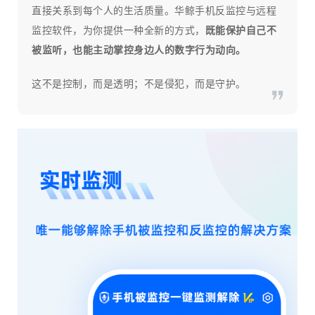
直接关系到每个人的生活质量。华鲸手机反监控与远程
监控软件，为你提供一种全新的方式，
既能保护自己不
被监听，也能主动掌控身边人的数字行为动向。
这不是控制，而是透明；不是侵犯，而是守护。