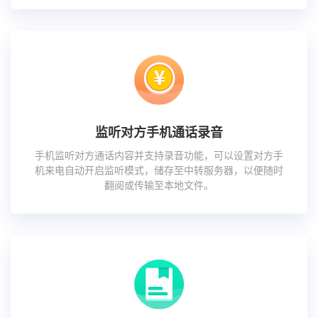
监听对方手机通话录音
手机监听对方通话内容并支持录音功能，可以设置对方手
机来电自动开启监听模式，储存至中转服务器，以便随时
翻阅或传输至本地文件。