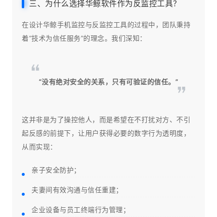
三、为什么选择华鲸软件作为反监控工具？
在设计华鲸手机监控与反监控工具的过程中，团队秉持
着“技术为信任服务”的理念。我们深知：
“没有绝对安全的关系，只有可验证的信任。”
这并非是为了操控他人，而是希望在不打扰对方、不引
起反感的前提下，让用户获得必要的数字行为透明度，
从而实现：
亲子安全防护；
夫妻间有效沟通与信任重建；
企业设备与员工终端行为管理；