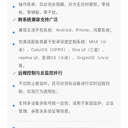
操作简单，后台完全隐藏，对方无任何察觉，零授
权、零弹窗、零干扰。
✅
跨系统兼容支持广泛
兼容主流手机系统：Android、iPhone、鸿蒙系统；
完美适配各类基于安卓深度定制系统：MIUI（小
米）、ColorOS（OPPO）、One UI（三星）、
realme UI、澎湃OS（小米）、OriginOS（vivo）
等。
✅
远程控制与反监控并行
不仅防止被监听，还可对目标设备进行实时远程控
制，实现行为透明化；
支持多设备多账号统一远控，适用于家庭监护、企业
管理、亲密关系验证等场景。