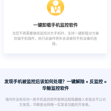
一键卸载手机监控软件
当您不再需要继续监控对方手机时，支持一键卸载对方被
控端手机插件，执行此操作将失去该被控手机设备的连
接。
发现手机被监控后该如何处理？一键解除 + 反监控 =
华鲸监控软件
海内外没有任何一款手机监控软件能够远程隐藏植入安装且不让对
方发现，华鲸是全网唯一实现该功能的开发者。