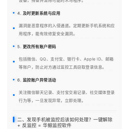
设备，排查并清除可能的木马程序。
4.
及时更新系统与应用
漏洞是恶意程序的入侵通道。定期更新手机系统和应
用程序，能有效修复安全漏洞。
5.
更改所有账户密码
包括微信、QQ、支付宝、银行卡、Apple ID、邮箱
等账户，防止对方通过监控工具窃取登录信息。
6.
监控账户异常活动
关注微信聊天记录、支付宝交易记录、社交媒体登录
行为等，一旦发现异常，立即处理。
二、发现手机被监控后该如何处理？一键解除
+ 反监控 = 华鲸监控软件