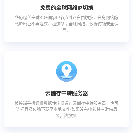
免费的全球网络IP切换
华鲸覆盖全球40+国家IP节点线路自由切换，自身网络隐
私IP地址不再泄露，极速畅享全球网络，数据传输安全保
障。
云储存中转服务器
被控端手机设备数据传输将通过云储存中转服务器，也可
选择直接传输下载至本地文件(如果没有中转将有泄露风
险，请熟知)