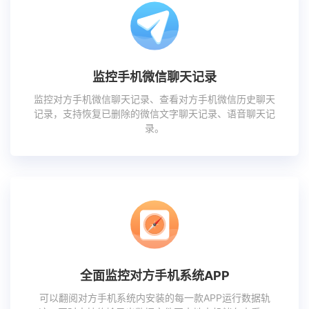
监控手机微信聊天记录
监控对方手机微信聊天记录、查看对方手机微信历史聊天
记录，支持恢复已删除的微信文字聊天记录、语音聊天记
录。
全面监控对方手机系统APP
可以翻阅对方手机系统内安装的每一款APP运行数据轨