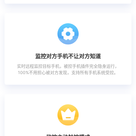
监控对方手机不让对方知道
实时远程监控目标手机，被控手机插件完全隐身运行，
100%不用担心被对方发现，支持所有手机系统受控。