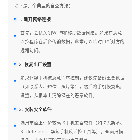
以下是几个典型的自查方法：
1.
断开网络连接
首先，尝试关闭Wi-Fi和移动数据网络。如果有恶意
监控程序在后台传输数据，此举可以临时阻断对方的
远程访问。
2.
恢复出厂设置
如果怀疑手机被恶意程序控制，建议先备份重要数据
（如联系人、短信、照片等），然后将手机恢复出厂
设置，从根本上清除潜在的恶意软件。
3.
安装安全软件
选用市面上评价较高的手机安全软件（如卡巴斯基、
Bitdefender、华鲸手机反监控工具等），全面扫描