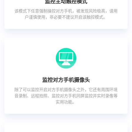
监控主动触控模式
该模式下任意强制操控对方手机，被发现风险极高，请用
户谨慎使用，非必要不建议开启该触控模式。
监控对方手机摄像头
除了可以监控开启对方手机摄像头之外，它还有周围环境
音录制、远程拍照、监控对方手机同屏监控并实时录像等
实用功能。