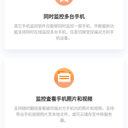
同时监控多台手机
其它手机监控软件仅能够同时监控一部手机，华鲸最新功
能支持同时在线监控多台手机，任意切换受控端对方的手
机设备。
监控查看手机照片和视频
支持随时翻阅查看被控端对方手机内的照片和视频，支持
导出手机视频照片至本地文件，或可云储存至中转服务
器。