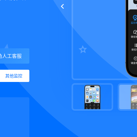
角人工客服
其他监控