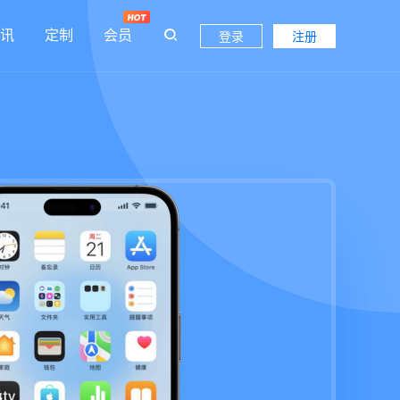
讯
定制
会员
登录
注册