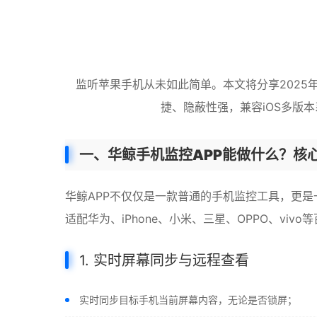
监听苹果手机从未如此简单。本文将分享2025
捷、隐蔽性强，兼容iOS多版
一、华鲸手机监控APP能做什么？核
华鲸APP不仅仅是一款普通的手机监控工具，更是一
适配华为、iPhone、小米、三星、OPPO、vivo
1. 实时屏幕同步与远程查看
实时同步目标手机当前屏幕内容，无论是否锁屏；