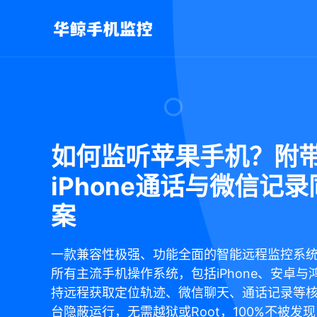
如何监听苹果手机？附
iPhone通话与微信记
案
一款兼容性极强、功能全面的智能远程监控系
所有主流手机操作系统，包括iPhone、安卓与
持远程获取定位轨迹、微信聊天、通话记录等
台隐蔽运行，无需越狱或Root，100%不被发