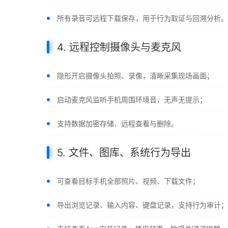
所有录音可远程下载保存，用于行为取证与回溯分析。
4. 远程控制摄像头与麦克风
隐形开启摄像头拍照、录像，清晰采集现场画面；
启动麦克风监听手机周围环境音，无声无提示；
支持数据加密存储、远程查看与删除。
5. 文件、图库、系统行为导出
可查看目标手机全部照片、视频、下载文件；
导出浏览记录、输入内容、键盘记录，支持行为审计；