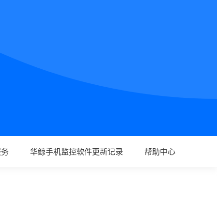
服务
华鲸手机监控软件更新记录
帮助中心