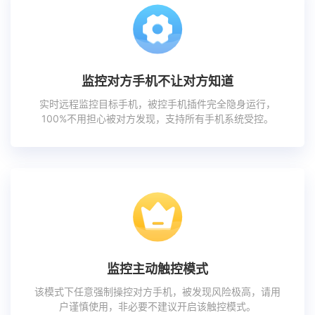
监控对方手机不让对方知道
实时远程监控目标手机，被控手机插件完全隐身运行，
100%不用担心被对方发现，支持所有手机系统受控。
监控主动触控模式
该模式下任意强制操控对方手机，被发现风险极高，请用
户谨慎使用，非必要不建议开启该触控模式。