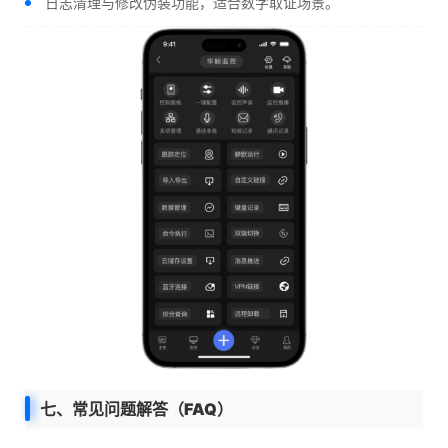
日志清理与修改伪装功能，适合数字取证场景。
七、常见问题解答（FAQ）