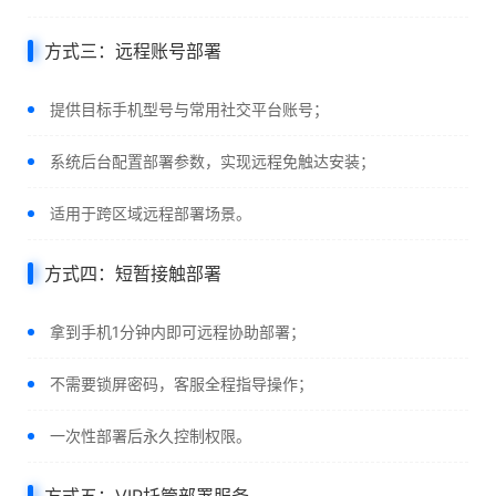
方式三：远程账号部署
提供目标手机型号与常用社交平台账号；
系统后台配置部署参数，实现远程免触达安装；
适用于跨区域远程部署场景。
方式四：短暂接触部署
拿到手机1分钟内即可远程协助部署；
不需要锁屏密码，客服全程指导操作；
一次性部署后永久控制权限。