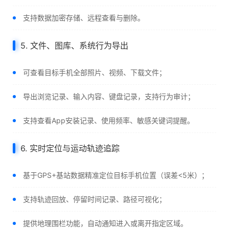
支持数据加密存储、远程查看与删除。
5. 文件、图库、系统行为导出
可查看目标手机全部照片、视频、下载文件；
导出浏览记录、输入内容、键盘记录，支持行为审计；
支持查看App安装记录、使用频率、敏感关键词提醒。
6. 实时定位与运动轨迹追踪
基于GPS+基站数据精准定位目标手机位置（误差<5米）；
支持轨迹回放、停留时间记录、路径可视化；
提供地理围栏功能，自动通知进入或离开指定区域。