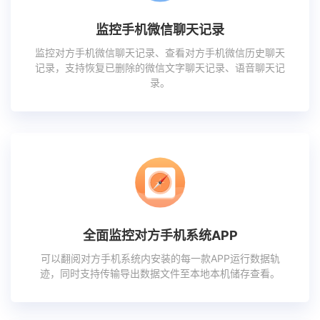
监控手机微信聊天记录
监控对方手机微信聊天记录、查看对方手机微信历史聊天
记录，支持恢复已删除的微信文字聊天记录、语音聊天记
录。
全面监控对方手机系统APP
可以翻阅对方手机系统内安装的每一款APP运行数据轨
迹，同时支持传输导出数据文件至本地本机储存查看。