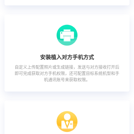
安装植入对方手机方式
自定义上传配置照片或生成链接，发送与对方接收打开后
即可完成获取对方手机权限，还可配置目标系统机型和手
机通讯账号来获取权限。