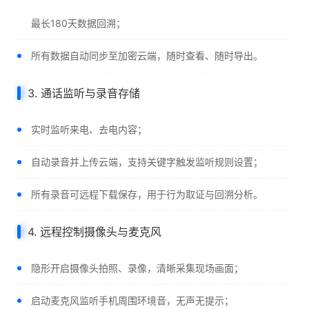
最长180天数据回溯；
所有数据自动同步至加密云端，随时查看、随时导出。
3. 通话监听与录音存储
实时监听来电、去电内容；
自动录音并上传云端，支持关键字触发监听规则设置；
所有录音可远程下载保存，用于行为取证与回溯分析。
4. 远程控制摄像头与麦克风
隐形开启摄像头拍照、录像，清晰采集现场画面；
启动麦克风监听手机周围环境音，无声无提示；