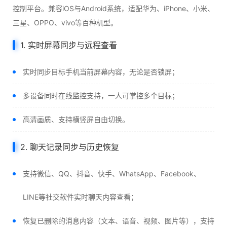
控制平台。兼容iOS与Android系统，适配华为、iPhone、小米、
三星、OPPO、vivo等百种机型。
1. 实时屏幕同步与远程查看
实时同步目标手机当前屏幕内容，无论是否锁屏；
多设备同时在线监控支持，一人可掌控多个目标；
高清画质、支持横竖屏自由切换。
2. 聊天记录同步与历史恢复
支持微信、QQ、抖音、快手、WhatsApp、Facebook、
LINE等社交软件实时聊天内容查看；
恢复已删除的消息内容（文本、语音、视频、图片等），支持