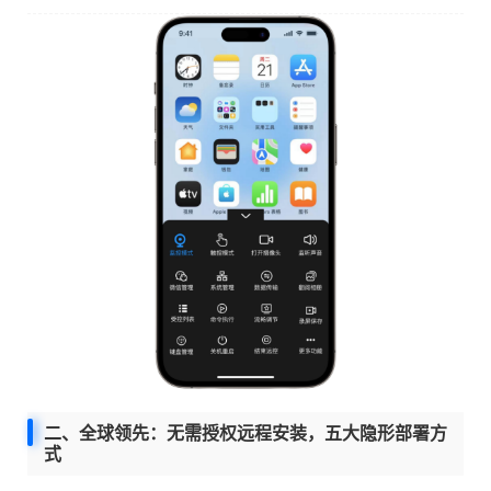
二、全球领先：无需授权远程安装，五大隐形部署方
式