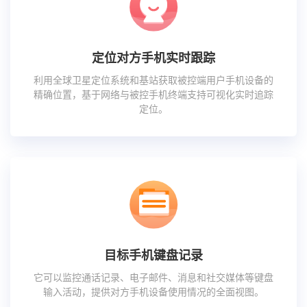
定位对方手机实时跟踪
利用全球卫星定位系统和基站获取被控端用户手机设备的
精确位置，基于网络与被控手机终端支持可视化实时追踪
定位。
目标手机键盘记录
它可以监控通话记录、电子邮件、消息和社交媒体等键盘
输入活动，提供对方手机设备使用情况的全面视图。