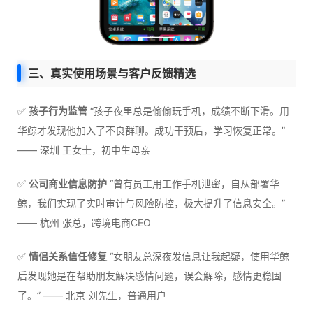
三、真实使用场景与客户反馈精选
✅
孩子行为监管
“孩子夜里总是偷偷玩手机，成绩不断下滑。用
华鲸才发现他加入了不良群聊。成功干预后，学习恢复正常。”
—— 深圳 王女士，初中生母亲
✅
公司商业信息防护
“曾有员工用工作手机泄密，自从部署华
鲸，我们实现了实时审计与风险防控，极大提升了信息安全。”
—— 杭州 张总，跨境电商CEO
✅
情侣关系信任修复
“女朋友总深夜发信息让我起疑，使用华鲸
后发现她是在帮助朋友解决感情问题，误会解除，感情更稳固
了。” —— 北京 刘先生，普通用户