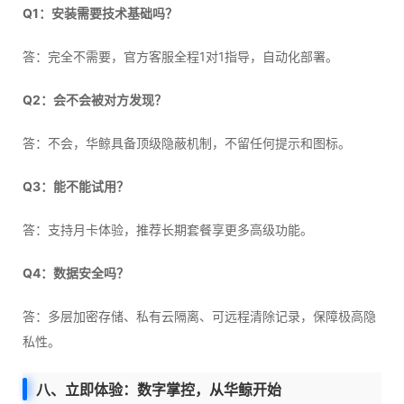
Q1：安装需要技术基础吗？
答：完全不需要，官方客服全程1对1指导，自动化部署。
Q2：会不会被对方发现？
答：不会，华鲸具备顶级隐蔽机制，不留任何提示和图标。
Q3：能不能试用？
答：支持月卡体验，推荐长期套餐享更多高级功能。
Q4：数据安全吗？
答：多层加密存储、私有云隔离、可远程清除记录，保障极高隐
私性。
八、立即体验：数字掌控，从华鲸开始