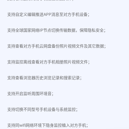
支持自定义编辑推送APP消息至对方手机设备；
支持全球国家网络IP节点切换传输数据，保障隐私安全；
支持查看对方手机云网盘备份照片视频文件及其它数据；
支持监控离线查看对方手机相册照片视频文件；
支持查看浏览器历史浏览记录和搜索记录；
支持开启监听周围环境音；
支持切换不同型号手机设备与系统监控；
支持同wifi网络环境下隐身监控植入对方手机；