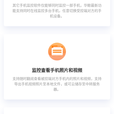
其它手机监控软件仅能够同时监控一部手机，华鲸最新功
能支持同时在线监控多台手机，任意切换受控端对方的手
机设备。
监控查看手机照片和视频
支持随时翻阅查看被控端对方手机内的照片和视频，支持
导出手机视频照片至本地文件，或可云储存至中转服务
器。