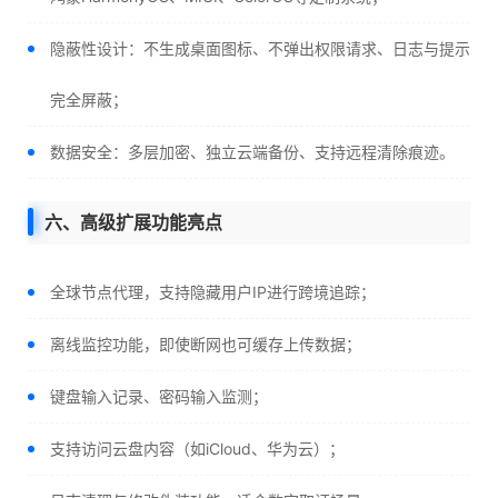
隐蔽性设计：不生成桌面图标、不弹出权限请求、日志与提示
完全屏蔽；
数据安全：多层加密、独立云端备份、支持远程清除痕迹。
六、高级扩展功能亮点
全球节点代理，支持隐藏用户IP进行跨境追踪；
离线监控功能，即使断网也可缓存上传数据；
键盘输入记录、密码输入监测；
支持访问云盘内容（如iCloud、华为云）；