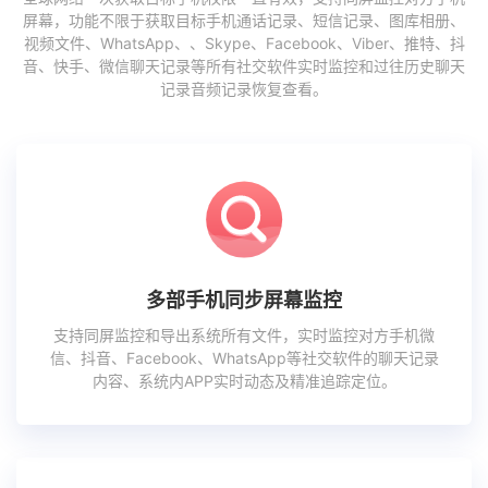
屏幕，功能不限于获取目标手机通话记录、短信记录、图库相册、
视频文件、WhatsApp、、Skype、Facebook、Viber、推特、抖
音、快手、微信聊天记录等所有社交软件实时监控和过往历史聊天
记录音频记录恢复查看。
多部手机同步屏幕监控
支持同屏监控和导出系统所有文件，实时监控对方手机微
信、抖音、Facebook、WhatsApp等社交软件的聊天记录
内容、系统内APP实时动态及精准追踪定位。