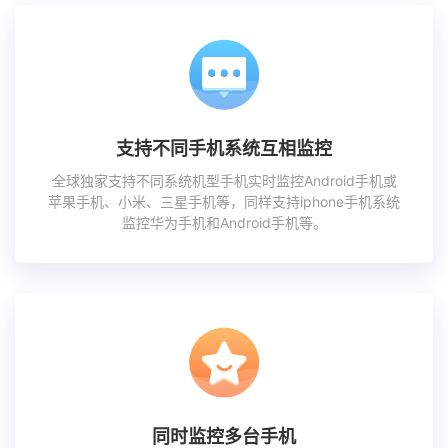
支持不同手机系统互相监控
全球独家支持不同系统机型手机实时监控Android手机或
苹果手机、小米、三星手机等，同样支持iphone手机系统
监控华为手机和Android手机等。
同时监控多台手机