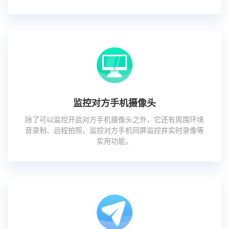
监控对方手机摄像头
除了可以监控开启对方手机摄像头之外，它还有周围环境
音录制、远程拍照、监控对方手机同屏监控并实时录像等
实用功能。