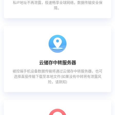
私IP地址不再泄露，极速畅享全球网络，数据传输安全保
障。
云储存中转服务器
被控端手机设备数据传输将通过云储存中转服务器，也可
选择直接传输下载至本地文件(如果没有中转将有泄露风
险，请熟知)