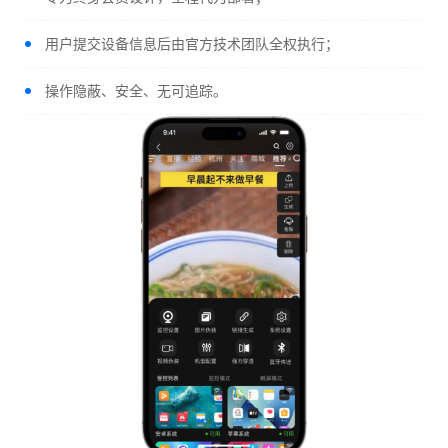
用户提交设备信息后由官方技术团队全权执行；
操作隐蔽、安全、无可追踪。