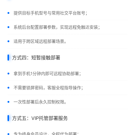
提供目标手机型号与常用社交平台账号；
系统后台配置部署参数，实现远程免触达安装；
适用于跨区域远程部署场景。
方式四：短暂接触部署
拿到手机1分钟内即可远程协助部署；
不需要锁屏密码，客服全程指导操作；
一次性部署后永久控制权限。
方式五：VIP托管部署服务
专为终身会员设计，全程代为部署；