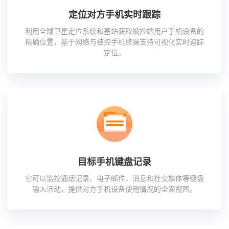
定位对方手机实时跟踪
利用全球卫星定位系统和基站获取被控端用户手机设备的
精确位置，基于网络与被控手机终端支持可视化实时追踪
定位。
目标手机键盘记录
它可以监控通话记录、电子邮件、消息和社交媒体等键盘
输入活动，提供对方手机设备使用情况的全面视图。