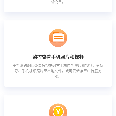
机设备。
监控查看手机照片和视频
支持随时翻阅查看被控端对方手机内的照片和视频，支持
导出手机视频照片至本地文件，或可云储存至中转服务
器。