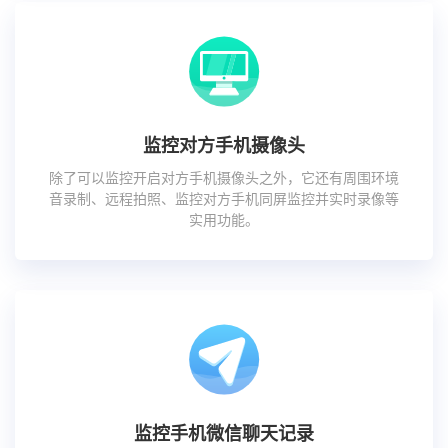
监控对方手机摄像头
除了可以监控开启对方手机摄像头之外，它还有周围环境
音录制、远程拍照、监控对方手机同屏监控并实时录像等
实用功能。
监控手机微信聊天记录