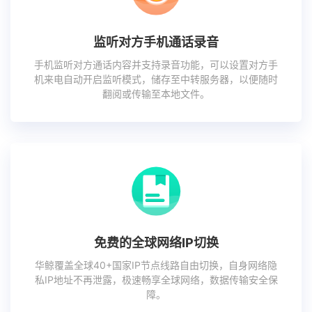
监听对方手机通话录音
手机监听对方通话内容并支持录音功能，可以设置对方手
机来电自动开启监听模式，储存至中转服务器，以便随时
翻阅或传输至本地文件。
免费的全球网络IP切换
华鲸覆盖全球40+国家IP节点线路自由切换，自身网络隐
私IP地址不再泄露，极速畅享全球网络，数据传输安全保
障。