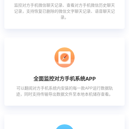
监控对方手机微信聊天记录、查看对方手机微信历史聊天
记录，支持恢复已删除的微信文字聊天记录、语音聊天记
录。
全面监控对方手机系统APP
可以翻阅对方手机系统内安装的每一款APP运行数据轨
迹，同时支持传输导出数据文件至本地本机储存查看。