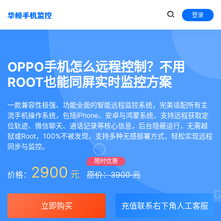
登录
OPPO手机怎么远程控制？不用
ROOT也能同屏实时监控方案
一款兼容性极强、功能全面的智能远程监控系统，完美适配所有主
流手机操作系统，包括iPhone、安卓与鸿蒙系统，支持远程获取定
位轨迹、微信聊天、通话记录等核心信息，后台隐蔽运行，无需越
狱或Root，100%不被发现，支持多种无感部署方式，轻松实现远程
同步与监控。
限时优惠
2900
元
价格：
原价：3900 元
立即购买
充值联系右下角人工客服