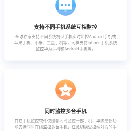
支持不同手机系统互相监控
全球独家支持不同系统机型手机实时监控Android手机或
苹果手机、小米、三星手机等，同样支持iphone手机系统
监控华为手机和Android手机等。
同时监控多台手机
其它手机监控软件仅能够同时监控一部手机，华鲸最新功
能支持同时在线监控多台手机，任意切换受控端对方的手