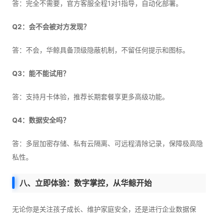
答：完全不需要，官方客服全程1对1指导，自动化部署。
Q2：会不会被对方发现？
答：不会，华鲸具备顶级隐蔽机制，不留任何提示和图标。
Q3：能不能试用？
答：支持月卡体验，推荐长期套餐享更多高级功能。
Q4：数据安全吗？
答：多层加密存储、私有云隔离、可远程清除记录，保障极高隐
私性。
八、立即体验：数字掌控，从华鲸开始
无论你是关注孩子成长、维护家庭安全，还是进行企业数据保