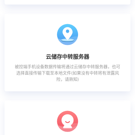
云储存中转服务器
被控端手机设备数据传输将通过云储存中转服务器，也可
选择直接传输下载至本地文件(如果没有中转将有泄露风
险，请熟知)