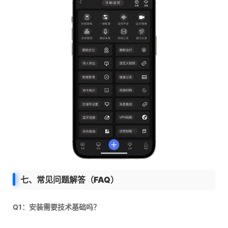
七、常见问题解答（FAQ）
Q1：安装需要技术基础吗？