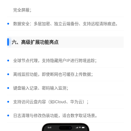
完全屏蔽；
数据安全：多层加密、独立云端备份、支持远程清除痕迹。
六、高级扩展功能亮点
全球节点代理，支持隐藏用户IP进行跨境追踪；
离线监控功能，即使断网也可缓存上传数据；
键盘输入记录、密码输入监测；
支持访问云盘内容（如iCloud、华为云）；
日志清理与修改伪装功能，适合数字取证场景。