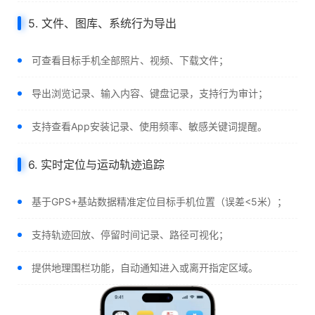
5. 文件、图库、系统行为导出
可查看目标手机全部照片、视频、下载文件；
导出浏览记录、输入内容、键盘记录，支持行为审计；
支持查看App安装记录、使用频率、敏感关键词提醒。
6. 实时定位与运动轨迹追踪
基于GPS+基站数据精准定位目标手机位置（误差<5米）；
支持轨迹回放、停留时间记录、路径可视化；
提供地理围栏功能，自动通知进入或离开指定区域。