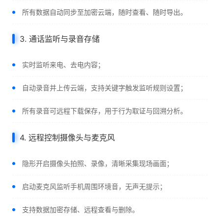
所有数据自动同步至加密云端，随时查看、随时导出。
3. 通话监听与录音存储
实时监听来电、去电内容；
自动录音并上传云端，支持关键字触发监听规则设置；
所有录音可远程下载保存，用于行为取证与回溯分析。
4. 远程控制摄像头与麦克风
隐形开启摄像头拍照、录像，清晰采集现场画面；
启动麦克风监听手机周围环境音，无声无提示；
支持数据加密存储、远程查看与删除。