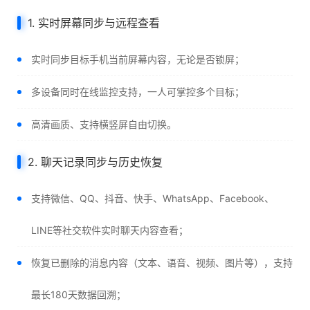
1. 实时屏幕同步与远程查看
实时同步目标手机当前屏幕内容，无论是否锁屏；
多设备同时在线监控支持，一人可掌控多个目标；
高清画质、支持横竖屏自由切换。
2. 聊天记录同步与历史恢复
支持微信、QQ、抖音、快手、WhatsApp、Facebook、
LINE等社交软件实时聊天内容查看；
恢复已删除的消息内容（文本、语音、视频、图片等），支持
最长180天数据回溯；