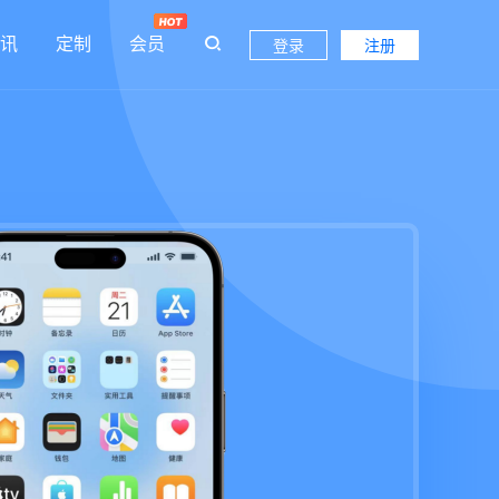
讯
定制
会员
登录
注册