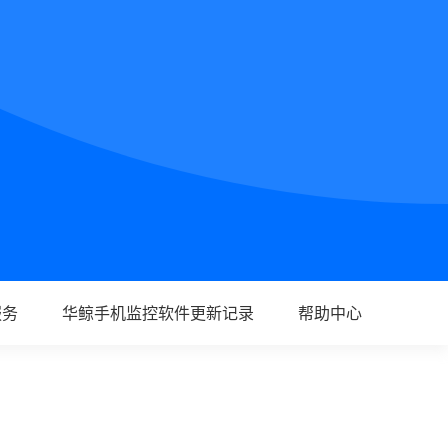
服务
华鲸手机监控软件更新记录
帮助中心