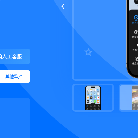
角人工客服
其他监控