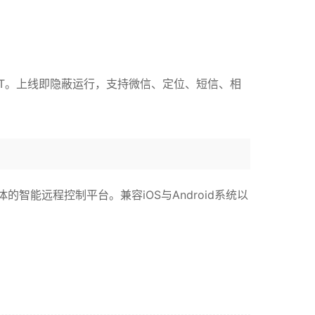
ROOT。上线即隐蔽运行，支持微信、定位、短信、相
能远程控制平台。兼容iOS与Android系统以