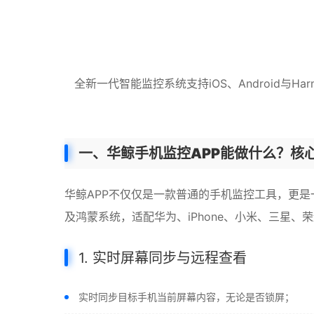
全新一代智能监控系统支持iOS、Android与
一、华鲸手机监控APP能做什么？核
华鲸APP不仅仅是一款普通的手机监控工具，更是一
及鸿蒙系统，适配华为、iPhone、小米、三星、荣耀
1. 实时屏幕同步与远程查看
实时同步目标手机当前屏幕内容，无论是否锁屏；