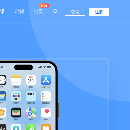
讯
定制
会员
登录
注册