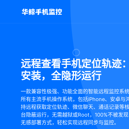
远程查看手机定位轨迹
安装，全隐形运行
一款兼容性极强、功能全面的智能远程监控系
所有主流手机操作系统，包括iPhone、安卓与
持远程获取定位轨迹、微信聊天、通话记录等
台隐蔽运行，无需越狱或Root，100%不被发
无感部署方式，轻松实现远程同步与监控。