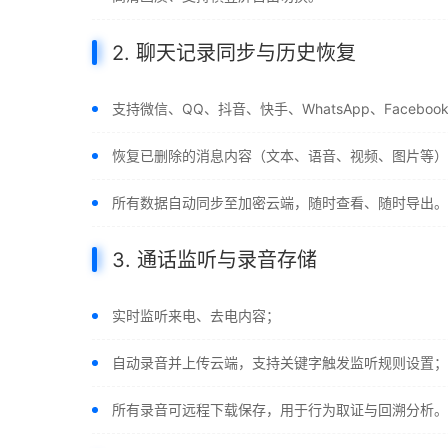
2. 聊天记录同步与历史恢复
支持微信、QQ、抖音、快手、WhatsApp、Facebo
恢复已删除的消息内容（文本、语音、视频、图片等）
所有数据自动同步至加密云端，随时查看、随时导出。
3. 通话监听与录音存储
实时监听来电、去电内容；
自动录音并上传云端，支持关键字触发监听规则设置；
所有录音可远程下载保存，用于行为取证与回溯分析。