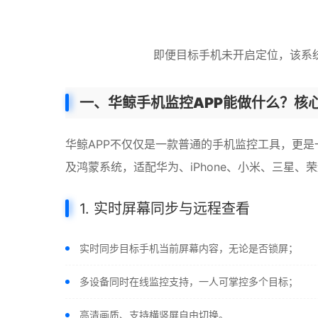
即便目标手机未开启定位，该系
一、华鲸手机监控APP能做什么？核
华鲸APP不仅仅是一款普通的手机监控工具，更是一
及鸿蒙系统，适配华为、iPhone、小米、三星、荣耀
1. 实时屏幕同步与远程查看
实时同步目标手机当前屏幕内容，无论是否锁屏；
多设备同时在线监控支持，一人可掌控多个目标；
高清画质、支持横竖屏自由切换。