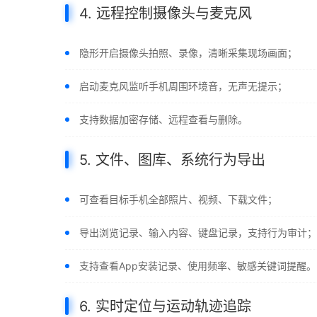
4. 远程控制摄像头与麦克风
隐形开启摄像头拍照、录像，清晰采集现场画面；
启动麦克风监听手机周围环境音，无声无提示；
支持数据加密存储、远程查看与删除。
5. 文件、图库、系统行为导出
可查看目标手机全部照片、视频、下载文件；
导出浏览记录、输入内容、键盘记录，支持行为审计；
支持查看App安装记录、使用频率、敏感关键词提醒。
6. 实时定位与运动轨迹追踪