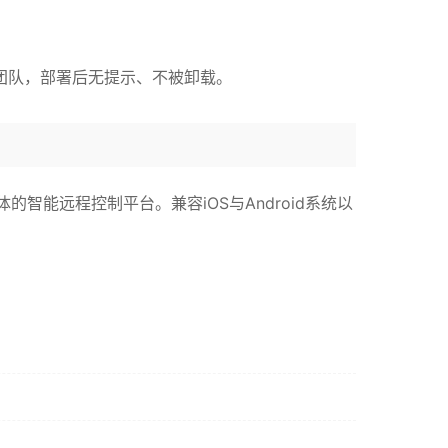
团队，部署后无提示、不被卸载。
能远程控制平台。兼容iOS与Android系统以