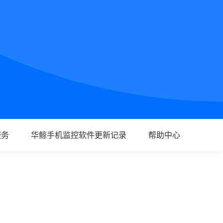
服务
华鲸手机监控软件更新记录
帮助中心