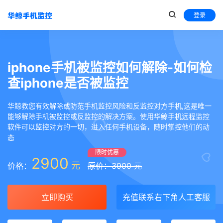
登录
iphone手机被监控如何解除-如何检
查iphone是否被监控
华鲸教您有效解除或防范手机监控风险和反监控对方手机,这是唯一
能够解除手机被监控或反监控的解决方案。使用华鲸手机远程监控
软件可以监控对方的一切，进入任何手机设备，随时掌控他们的动
态
限时优惠
2900
元
价格：
原价：3900 元
立即购买
充值联系右下角人工客服