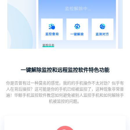
一键解除监控和远程监控软件特色功能
你是否曾有过一种莫名的感觉，我的的手机操作不太对劲？似乎有
人在背后操控？这可能是你的手机已经被监控了，这种现象非常普
遍！华鲸手机监控软件教您如何避免被别人监控手机和如何解除手
机被监控的问题。