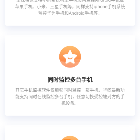
苹果手机、小米、三星手机等，同样支持iphone手机系统
监控华为手机和Android手机等。
同时监控多台手机
其它手机监控软件仅能够同时监控一部手机，华鲸最新功
能支持同时在线监控多台手机，任意切换受控端对方的手
机设备。