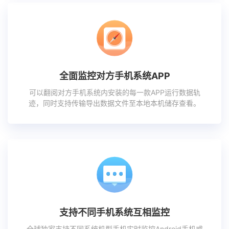
全面监控对方手机系统APP
可以翻阅对方手机系统内安装的每一款APP运行数据轨
迹，同时支持传输导出数据文件至本地本机储存查看。
支持不同手机系统互相监控
全球独家支持不同系统机型手机实时监控Android手机或