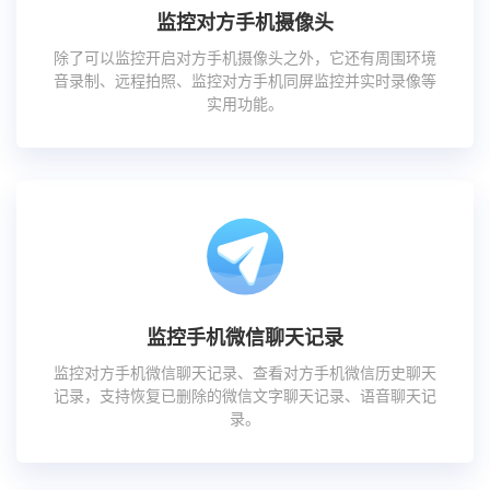
监控对方手机摄像头
除了可以监控开启对方手机摄像头之外，它还有周围环境
音录制、远程拍照、监控对方手机同屏监控并实时录像等
实用功能。
监控手机微信聊天记录
监控对方手机微信聊天记录、查看对方手机微信历史聊天
记录，支持恢复已删除的微信文字聊天记录、语音聊天记
录。