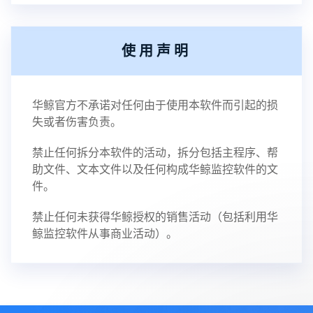
使用声明
华鲸官方不承诺对任何由于使用本软件而引起的损
失或者伤害负责。
禁止任何拆分本软件的活动，拆分包括主程序、帮
助文件、文本文件以及任何构成华鲸监控软件的文
件。
禁止任何未获得华鲸授权的销售活动（包括利用华
鲸监控软件从事商业活动）。