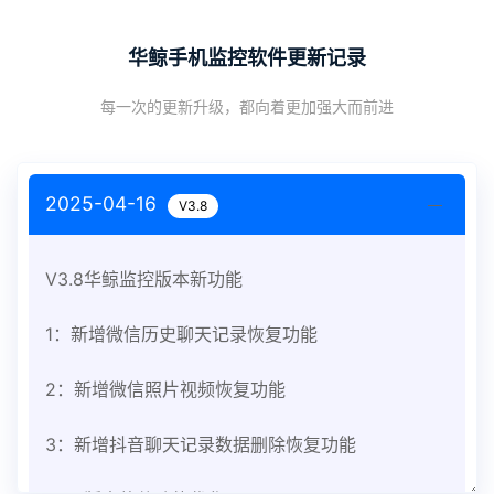
华鲸手机监控软件更新记录
每一次的更新升级，都向着更加强大而前进
2025-04-16
V3.8
V3.8华鲸监控版本新功能
1：新增微信历史聊天记录恢复功能
2：新增微信照片视频恢复功能
3：新增抖音聊天记录数据删除恢复功能