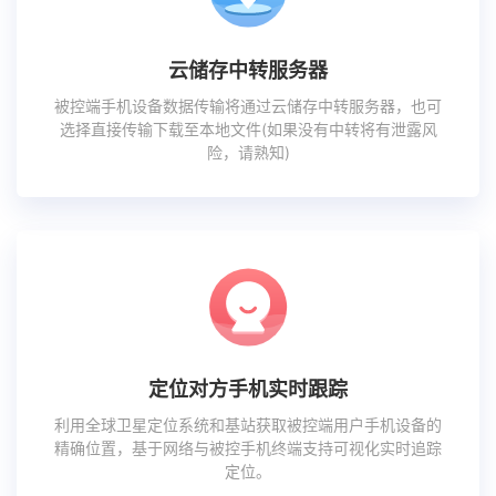
云储存中转服务器
被控端手机设备数据传输将通过云储存中转服务器，也可
选择直接传输下载至本地文件(如果没有中转将有泄露风
险，请熟知)
定位对方手机实时跟踪
利用全球卫星定位系统和基站获取被控端用户手机设备的
精确位置，基于网络与被控手机终端支持可视化实时追踪
定位。