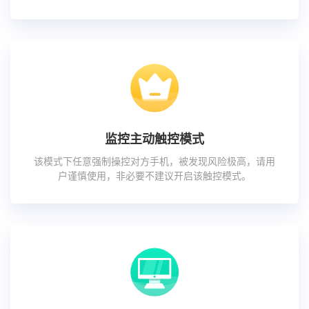
监控主动触控模式
该模式下任意强制操控对方手机，被发现风险极高，请用
户谨慎使用，非必要不建议开启该触控模式。