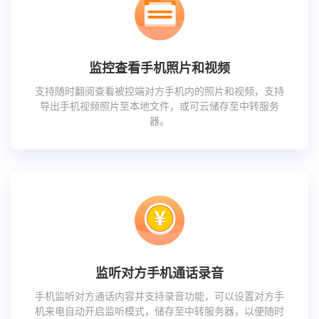
监控查看手机照片和视频
支持随时翻阅查看被控端对方手机内的照片和视频，支持
导出手机视频照片至本地文件，或可云储存至中转服务
器。
监听对方手机通话录音
手机监听对方通话内容并支持录音功能，可以设置对方手
机来电自动开启监听模式，储存至中转服务器，以便随时