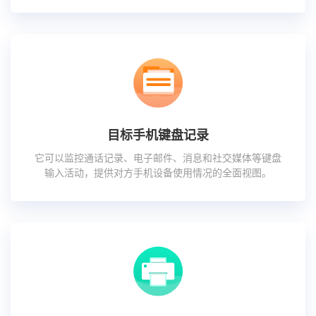
目标手机键盘记录
它可以监控通话记录、电子邮件、消息和社交媒体等键盘
输入活动，提供对方手机设备使用情况的全面视图。