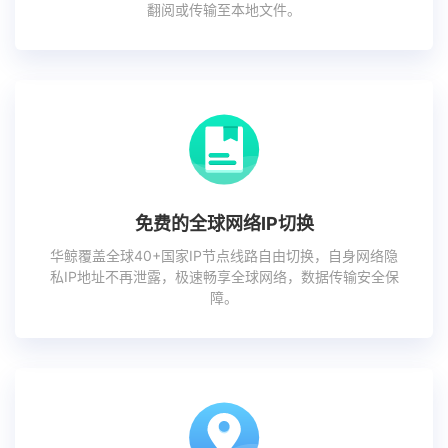
翻阅或传输至本地文件。
免费的全球网络IP切换
华鲸覆盖全球40+国家IP节点线路自由切换，自身网络隐
私IP地址不再泄露，极速畅享全球网络，数据传输安全保
障。