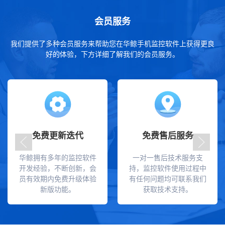
会员服务
我们提供了多种会员服务来帮助您在华鲸手机监控软件上获得更良
好的体验，下方详细了解我们的会员服务。
免费更新迭代
免费售后服务
华鲸拥有多年的监控软件
一对一售后技术服务支
开发经验，不断创新，会
持，监控软件使用过程中
员有效期内免费升级体验
有任何问题均可联系我们
新版功能。
获取技术支持。