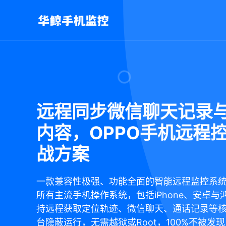
远程同步微信聊天记录
内容，OPPO手机远程
战方案
一款兼容性极强、功能全面的智能远程监控系
所有主流手机操作系统，包括iPhone、安卓与
持远程获取定位轨迹、微信聊天、通话记录等
台隐蔽运行，无需越狱或Root，100%不被发