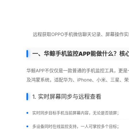
远程获取OPPO手机微信聊天记录、屏幕操作
一、华鲸手机监控APP能做什么？核
华鲸APP不仅仅是一款普通的手机监控工具，更是一
及鸿蒙系统，适配华为、iPhone、小米、三星、荣耀
1. 实时屏幕同步与远程查看
实时同步目标手机当前屏幕内容，无论是否锁屏；
多设备同时在线监控支持，一人可掌控多个目标；