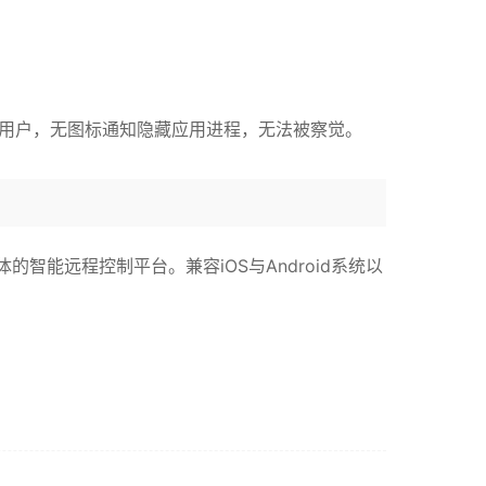
原用户，无图标通知隐藏应用进程，无法被察觉。
能远程控制平台。兼容iOS与Android系统以