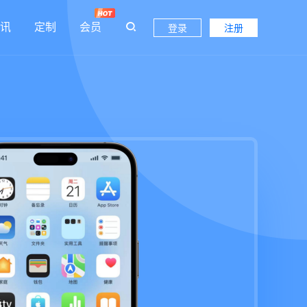
讯
定制
会员
登录
注册