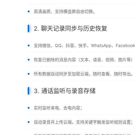
高清画质、支持横竖屏自由切换。
2. 聊天记录同步与历史恢复
支持微信、QQ、抖音、快手、WhatsApp、Facebo
恢复已删除的消息内容（文本、语音、视频、图片等）
所有数据自动同步至加密云端，随时查看、随时导出。
3. 通话监听与录音存储
实时监听来电、去电内容；
自动录音并上传云端，支持关键字触发监听规则设置；