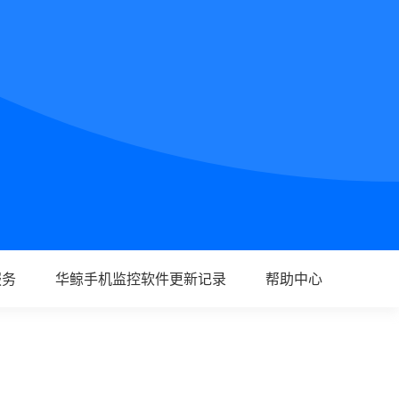
服务
华鲸手机监控软件更新记录
帮助中心