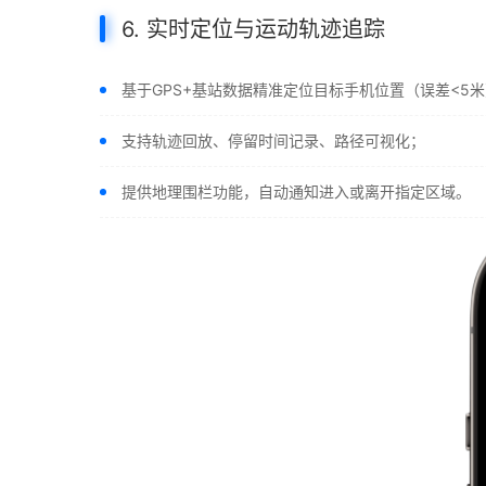
6. 实时定位与运动轨迹追踪
基于GPS+基站数据精准定位目标手机位置（误差<5
支持轨迹回放、停留时间记录、路径可视化；
提供地理围栏功能，自动通知进入或离开指定区域。