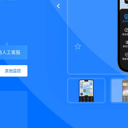
角人工客服
其他监控