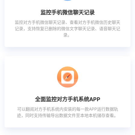
监控手机微信聊天记录
监控对方手机微信聊天记录、查看对方手机微信历史聊天
记录，支持恢复已删除的微信文字聊天记录、语音聊天记
录。
全面监控对方手机系统APP
可以翻阅对方手机系统内安装的每一款APP运行数据轨
迹，同时支持传输导出数据文件至本地本机储存查看。