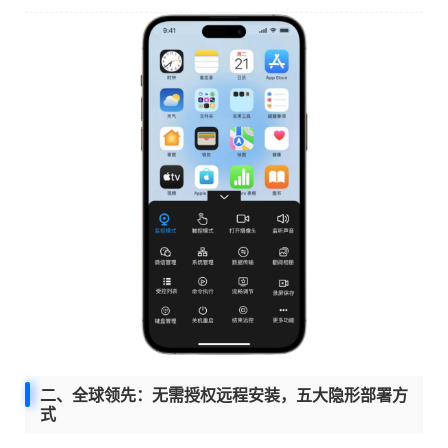
二、全球领先：无需授权远程安装，五大隐形部署方
式