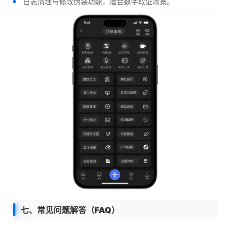
日志清理与修改伪装功能，适合数字取证场景。
七、常见问题解答（FAQ）