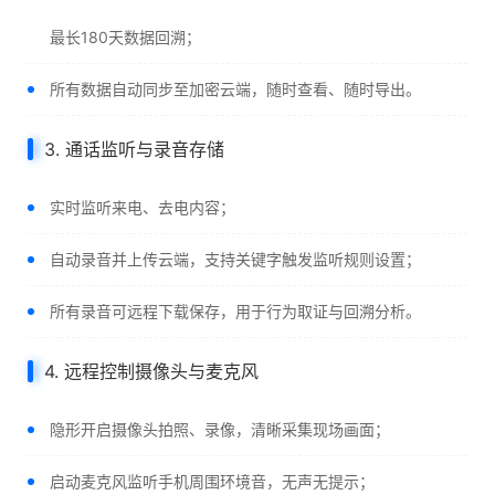
最长180天数据回溯；
所有数据自动同步至加密云端，随时查看、随时导出。
3. 通话监听与录音存储
实时监听来电、去电内容；
自动录音并上传云端，支持关键字触发监听规则设置；
所有录音可远程下载保存，用于行为取证与回溯分析。
4. 远程控制摄像头与麦克风
隐形开启摄像头拍照、录像，清晰采集现场画面；
启动麦克风监听手机周围环境音，无声无提示；