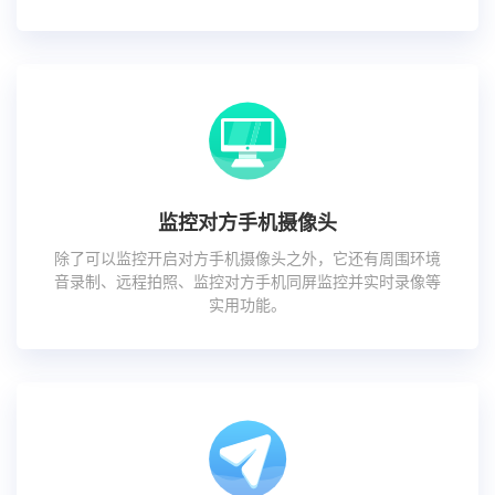
监控对方手机摄像头
除了可以监控开启对方手机摄像头之外，它还有周围环境
音录制、远程拍照、监控对方手机同屏监控并实时录像等
实用功能。