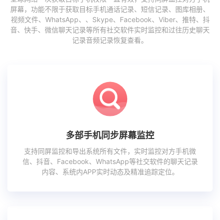
屏幕，功能不限于获取目标手机通话记录、短信记录、图库相册、
视频文件、WhatsApp、、Skype、Facebook、Viber、推特、抖
音、快手、微信聊天记录等所有社交软件实时监控和过往历史聊天
记录音频记录恢复查看。
多部手机同步屏幕监控
支持同屏监控和导出系统所有文件，实时监控对方手机微
信、抖音、Facebook、WhatsApp等社交软件的聊天记录
内容、系统内APP实时动态及精准追踪定位。