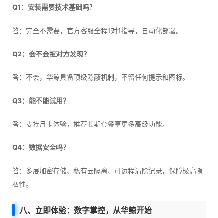
Q1：安装需要技术基础吗？
答：完全不需要，官方客服全程1对1指导，自动化部署。
Q2：会不会被对方发现？
答：不会，华鲸具备顶级隐蔽机制，不留任何提示和图标。
Q3：能不能试用？
答：支持月卡体验，推荐长期套餐享更多高级功能。
Q4：数据安全吗？
答：多层加密存储、私有云隔离、可远程清除记录，保障极高隐
私性。
八、立即体验：数字掌控，从华鲸开始