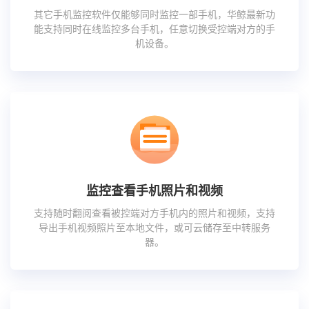
其它手机监控软件仅能够同时监控一部手机，华鲸最新功
能支持同时在线监控多台手机，任意切换受控端对方的手
机设备。
监控查看手机照片和视频
支持随时翻阅查看被控端对方手机内的照片和视频，支持
导出手机视频照片至本地文件，或可云储存至中转服务
器。