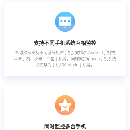
支持不同手机系统互相监控
全球独家支持不同系统机型手机实时监控Android手机或
苹果手机、小米、三星手机等，同样支持iphone手机系统
监控华为手机和Android手机等。
同时监控多台手机