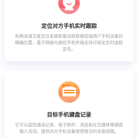
定位对方手机实时跟踪
利用全球卫星定位系统和基站获取被控端用户手机设备的
精确位置，基于网络与被控手机终端支持可视化实时追踪
定位。
目标手机键盘记录
它可以监控通话记录、电子邮件、消息和社交媒体等键盘
输入活动，提供对方手机设备使用情况的全面视图。