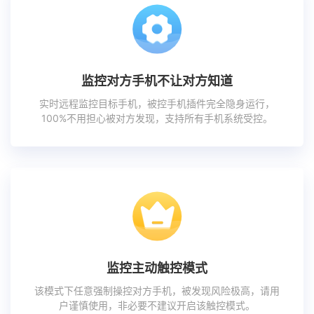
监控对方手机不让对方知道
实时远程监控目标手机，被控手机插件完全隐身运行，
100%不用担心被对方发现，支持所有手机系统受控。
监控主动触控模式
该模式下任意强制操控对方手机，被发现风险极高，请用
户谨慎使用，非必要不建议开启该触控模式。