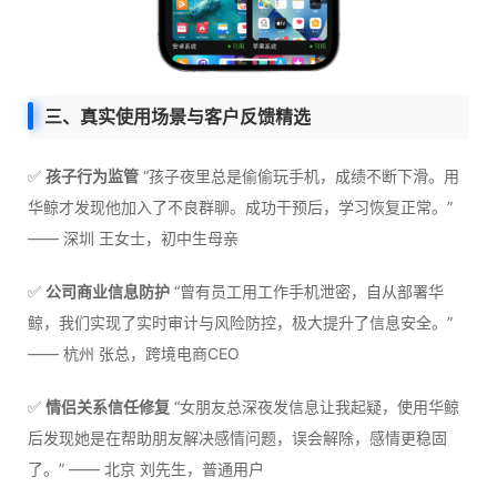
三、真实使用场景与客户反馈精选
✅
孩子行为监管
“孩子夜里总是偷偷玩手机，成绩不断下滑。用
华鲸才发现他加入了不良群聊。成功干预后，学习恢复正常。”
—— 深圳 王女士，初中生母亲
✅
公司商业信息防护
“曾有员工用工作手机泄密，自从部署华
鲸，我们实现了实时审计与风险防控，极大提升了信息安全。”
—— 杭州 张总，跨境电商CEO
✅
情侣关系信任修复
“女朋友总深夜发信息让我起疑，使用华鲸
后发现她是在帮助朋友解决感情问题，误会解除，感情更稳固
了。” —— 北京 刘先生，普通用户