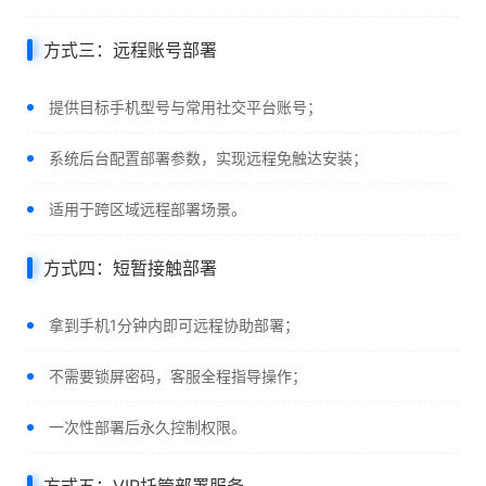
方式三：远程账号部署
提供目标手机型号与常用社交平台账号；
系统后台配置部署参数，实现远程免触达安装；
适用于跨区域远程部署场景。
方式四：短暂接触部署
拿到手机1分钟内即可远程协助部署；
不需要锁屏密码，客服全程指导操作；
一次性部署后永久控制权限。