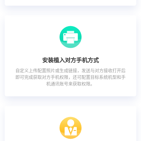
安装植入对方手机方式
自定义上传配置照片或生成链接，发送与对方接收打开后
即可完成获取对方手机权限，还可配置目标系统机型和手
机通讯账号来获取权限。