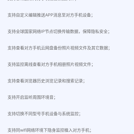
支持自定义编辑推送APP消息至对方手机设备；
支持全球国家网络IP节点切换传输数据，保障隐私安全；
支持查看对方手机云网盘备份照片视频文件及其它数据；
支持监控离线查看对方手机相册照片视频文件；
支持查看浏览器历史浏览记录和搜索记录；
支持开启监听周围环境音；
支持切换不同型号手机设备与系统监控；
支持同wifi网络环境下隐身监控植入对方手机；