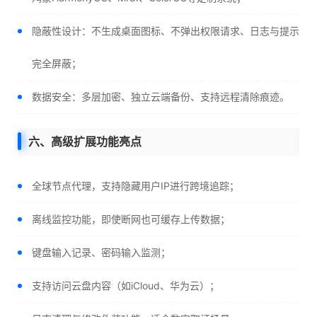
隐蔽性设计：不生成桌面图标、不弹出权限请求、日志与提示
完全屏蔽；
数据安全：多层加密、独立云端备份、支持远程清除痕迹。
六、高级扩展功能亮点
全球节点代理，支持隐藏用户IP进行跨境追踪；
离线监控功能，即使断网也可缓存上传数据；
键盘输入记录、密码输入监测；
支持访问云盘内容（如iCloud、华为云）；