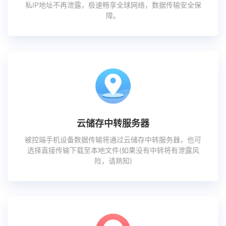
私IP地址不再泄露，极速畅享全球网络，数据传输安全保
障。
云储存中转服务器
被控端手机设备数据传输将通过云储存中转服务器，也可
选择直接传输下载至本地文件(如果没有中转将有泄露风
险，请熟知)