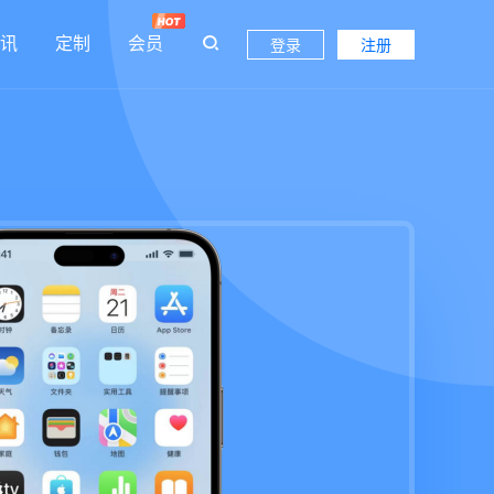
讯
定制
会员
登录
注册