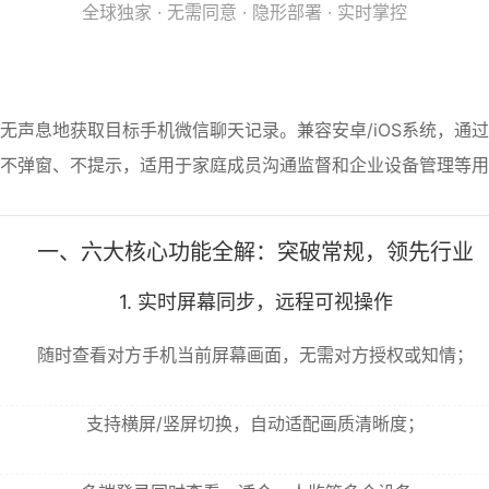
全球独家 · 无需同意 · 隐形部署 · 实时掌控
无声息地获取目标手机微信聊天记录。兼容安卓/iOS系统，通
不弹窗、不提示，适用于家庭成员沟通监督和企业设备管理等用
一、六大核心功能全解：突破常规，领先行业
1. 实时屏幕同步，远程可视操作
随时查看对方手机当前屏幕画面，无需对方授权或知情；
支持横屏/竖屏切换，自动适配画质清晰度；