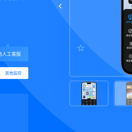
角人工客服
其他监控