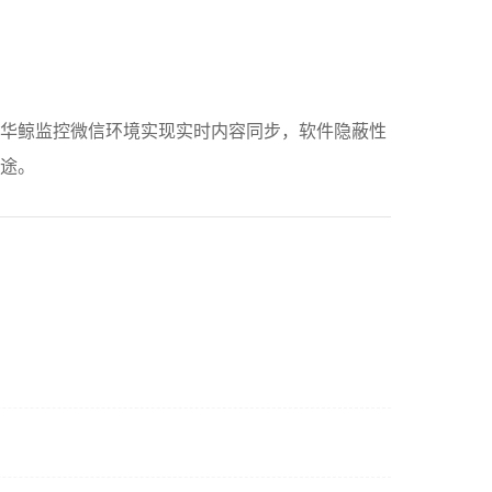
过华鲸监控微信环境实现实时内容同步，软件隐蔽性
途。