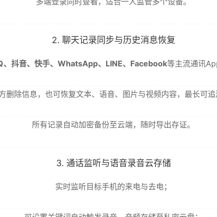
多端登录同时查看，适合一人监管多个设备。
2. 聊天记录同步与历史消息恢复
、抖音、快手、WhatsApp、LINE、Facebook
等主流通讯A
方删除信息，也可恢复文本、语音、图片与视频内容，最长可追溯
所有记录自动加密备份至云端，随时导出存证。
3. 通话监听与语音录音云存储
实时监听目标手机的来电与去电；