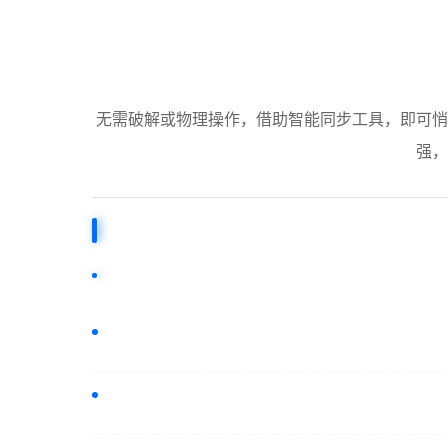
无需破解或物理操作，借助智能同步工具，即可悄
强，