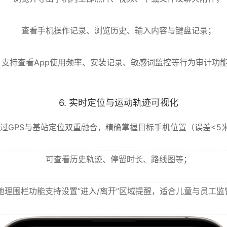
查看手机操作记录、浏览历史、输入内容与键盘记录；
支持查看App使用频率、安装记录、敏感词监控等行为审计功
6. 实时定位与运动轨迹可视化
过GPS与基站定位双重融合，精确掌握目标手机位置（误差<5
可查看历史轨迹、停留时长、路线图等；
地理围栏功能支持设置“进入/离开”区域提醒，适合儿童与员工监