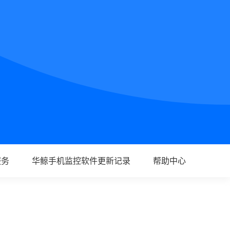
服务
华鲸手机监控软件更新记录
帮助中心